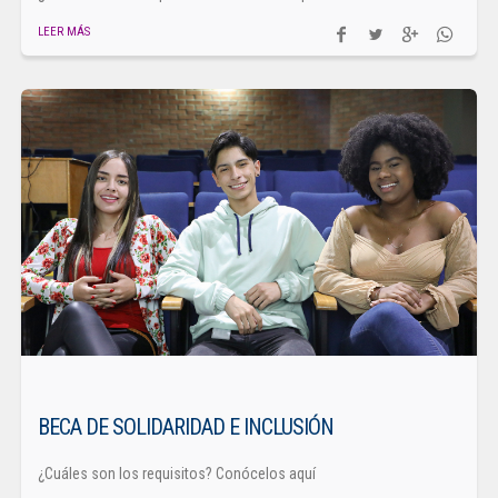
LEER MÁS
BECA DE SOLIDARIDAD E INCLUSIÓN
¿Cuáles son los requisitos? Conócelos aquí