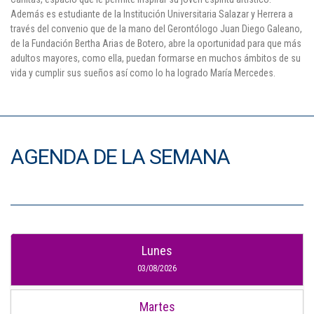
Además es estudiante de la Institución Universitaria Salazar y Herrera a
través del convenio que de la mano del Gerontólogo Juan Diego Galeano,
de la Fundación Bertha Arias de Botero, abre la oportunidad para que más
adultos mayores, como ella, puedan formarse en muchos ámbitos de su
vida y cumplir sus sueños así como lo ha logrado María Mercedes.
AGENDA DE LA SEMANA
Lunes
03/08/2026
Martes