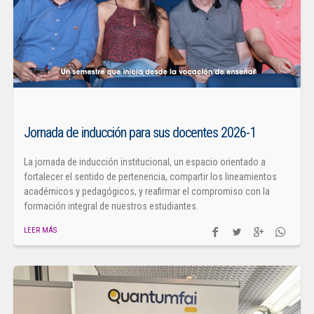
Jornada de inducción para sus docentes 2026-1
La jornada de inducción institucional, un espacio orientado a
fortalecer el sentido de pertenencia, compartir los lineamientos
académicos y pedagógicos, y reafirmar el compromiso con la
formación integral de nuestros estudiantes.
LEER MÁS