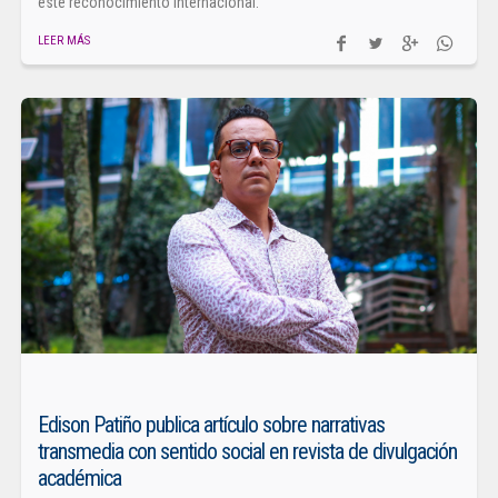
este reconocimiento internacional.
LEER MÁS
Edison Patiño publica artículo sobre narrativas
transmedia con sentido social en revista de divulgación
académica