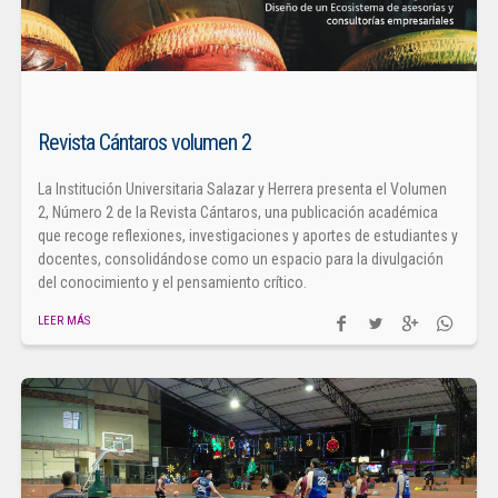
Revista Cántaros volumen 2
La Institución Universitaria Salazar y Herrera presenta el Volumen
2, Número 2 de la Revista Cántaros, una publicación académica
que recoge reflexiones, investigaciones y aportes de estudiantes y
docentes, consolidándose como un espacio para la divulgación
del conocimiento y el pensamiento crítico.
LEER MÁS