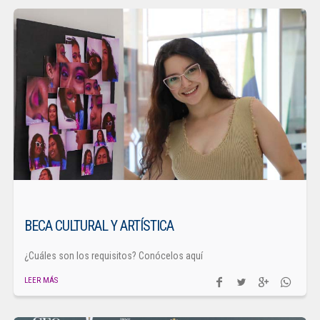
BECA CULTURAL Y ARTÍSTICA
¿Cuáles son los requisitos? Conócelos aquí
LEER MÁS