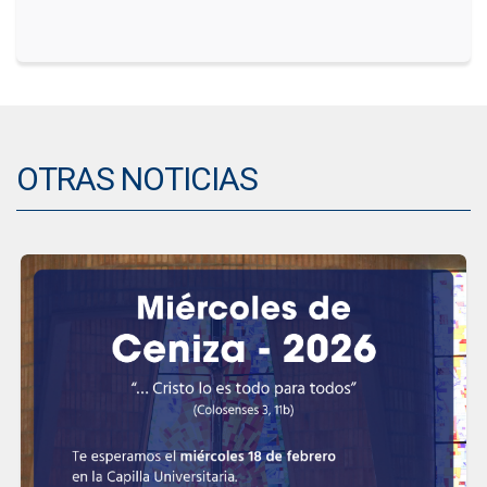
OTRAS NOTICIAS