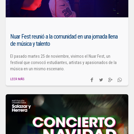
Nuar Fest reunió a la comunidad en una jornada llena
de música y talento
El pasado martes 25 de noviembre, vivimos el Nuar Fest, un
festival que convocó estudiantes, artistas y apasionados de la
música en un mismo escenario.
LEER MÁS