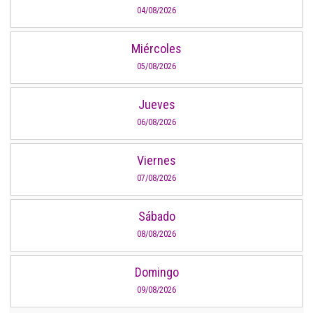
04/08/2026
Miércoles
05/08/2026
Jueves
06/08/2026
Viernes
07/08/2026
Sábado
08/08/2026
Domingo
09/08/2026