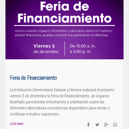
Feria de Financiamiento
La Institución Universitaria Salazar y Herrera realizará el próximo
viernes 5 de diciembre la Feria de Financiamiento, un espacio
diseñado para brindar información y orientación sobre las
diferentes alternativas económicas disponibles para iniciar o
continuar estudios superiores.
LEER MÁS