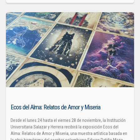
Ecos del Alma: Relatos de Amor y Miseria
Desde el lunes 24 hasta el viernes 28 de noviembre, la Institución
Universitaria Salazar y Herrera recibirá la exposición Ecos del
Alma: Relatos de Amor y Miseria, una muestra artística basada en