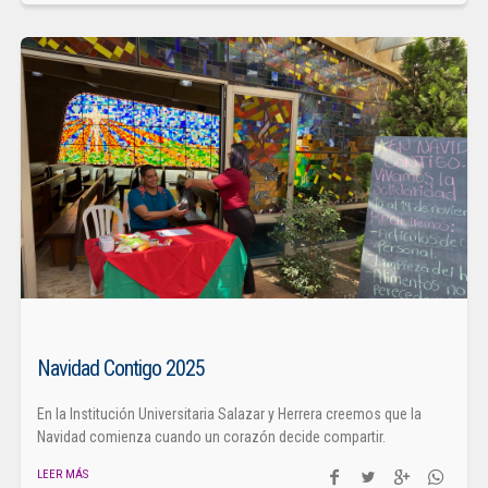
Navidad Contigo 2025
En la Institución Universitaria Salazar y Herrera creemos que la
Navidad comienza cuando un corazón decide compartir.
LEER MÁS