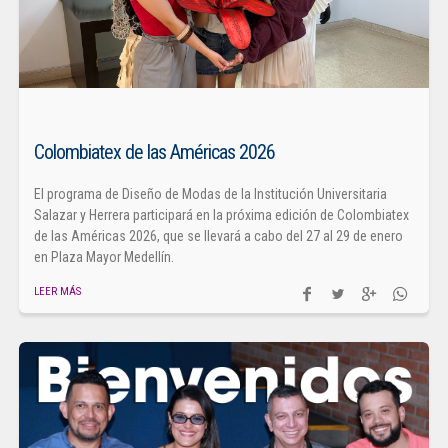
Colombiatex de las Américas 2026
El programa de Diseño de Modas de la Institución Universitaria
Salazar y Herrera participará en la próxima edición de Colombiatex
de las Américas 2026, que se llevará a cabo del 27 al 29 de enero
en Plaza Mayor Medellín.
LEER MÁS