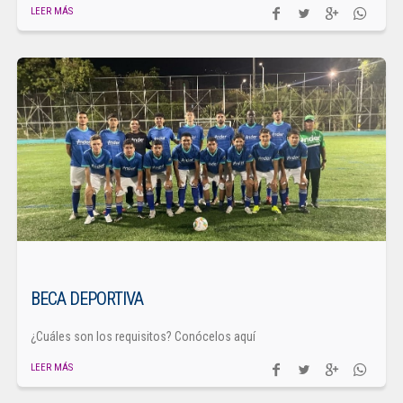
LEER MÁS
BECA DEPORTIVA
¿Cuáles son los requisitos? Conócelos aquí
LEER MÁS