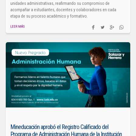
unidades administrativas, reafirmando su compromiso de
acompañar a estudiantes, docentes y colaboradores en cada
etapa de su proceso académico y formativo.
LEER MÁS
Mineducación aprobó el Registro Calificado del
Programa de Administración Humana de la Institución