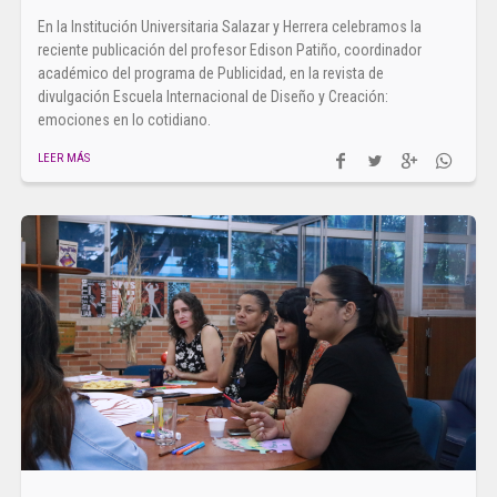
En la Institución Universitaria Salazar y Herrera celebramos la
reciente publicación del profesor Edison Patiño, coordinador
académico del programa de Publicidad, en la revista de
divulgación Escuela Internacional de Diseño y Creación:
emociones en lo cotidiano.
LEER MÁS