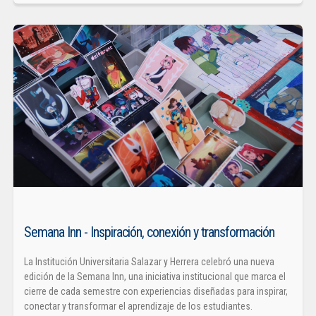
Semana Inn - Inspiración, conexión y transformación
La Institución Universitaria Salazar y Herrera celebró una nueva
edición de la Semana Inn, una iniciativa institucional que marca el
cierre de cada semestre con experiencias diseñadas para inspirar,
conectar y transformar el aprendizaje de los estudiantes.