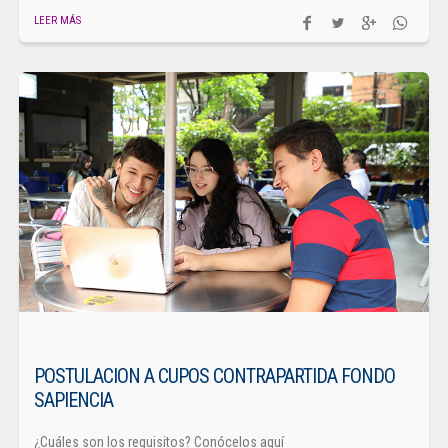
LEER MÁS
POSTULACION A CUPOS CONTRAPARTIDA FONDO
SAPIENCIA
¿Cuáles son los requisitos? Conócelos aquí