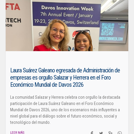
Laura Suárez Galeano egresada de Administración de
empresas es orgullo Salazar y Herrera en el Foro
Económico Mundial de Davos 2026
La comunidad Salazar y Herrera celebra con orgullo la destacada
participación de Laura Suárez Galeano en el Foro Económico
Mundial de Davos 2026, uno de los escenarios más influyentes a
nivel global para el diálogo sobre el futuro económico, social y
tecnológico del mundo.
LEER MÁS