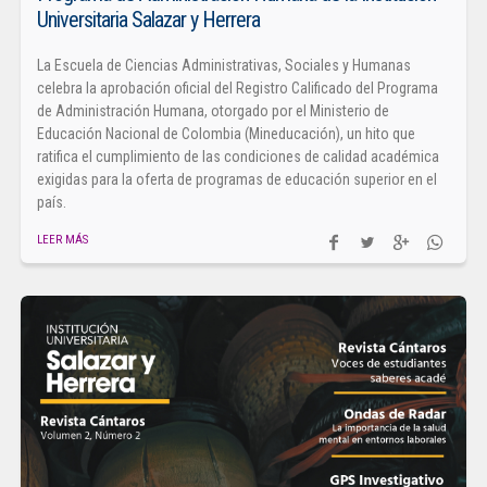
Universitaria Salazar y Herrera
La Escuela de Ciencias Administrativas, Sociales y Humanas
celebra la aprobación oficial del Registro Calificado del Programa
de Administración Humana, otorgado por el Ministerio de
Educación Nacional de Colombia (Mineducación), un hito que
ratifica el cumplimiento de las condiciones de calidad académica
exigidas para la oferta de programas de educación superior en el
país.
LEER MÁS