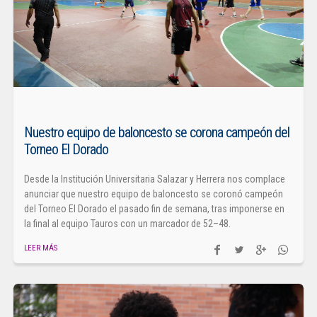
Nuestro equipo de baloncesto se corona campeón del
Torneo El Dorado
Desde la Institución Universitaria Salazar y Herrera nos complace
anunciar que nuestro equipo de baloncesto se coronó campeón
del Torneo El Dorado el pasado fin de semana, tras imponerse en
la final al equipo Tauros con un marcador de 52–48.
LEER MÁS