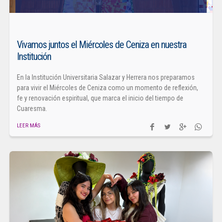
Vivamos juntos el Miércoles de Ceniza en nuestra
Institución
En la Institución Universitaria Salazar y Herrera nos preparamos
para vivir el Miércoles de Ceniza como un momento de reflexión,
fe y renovación espiritual, que marca el inicio del tiempo de
Cuaresma.
LEER MÁS