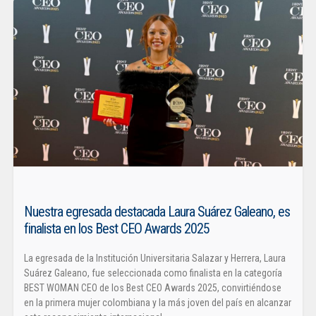
Nuestra egresada destacada Laura Suárez Galeano, es
finalista en los Best CEO Awards 2025
La egresada de la Institución Universitaria Salazar y Herrera, Laura
Suárez Galeano, fue seleccionada como finalista en la categoría
BEST WOMAN CEO de los Best CEO Awards 2025, convirtiéndose
en la primera mujer colombiana y la más joven del país en alcanzar