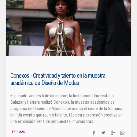
Conexos - Creatividad y talento en la muestra
académica de Diseño de Modas
El pasado viernes 5 de diciembre, la Institución Universitaria
Salazar y Herrera realizó Conexos, la muestra académica del
programa de Diseño de Modas que marcó el cierre de la Semana
Inn. Un evento que reunió talento, técnica y expresión creativa en
una exhibición llena de propuestas innovadoras.
LEER MÁS