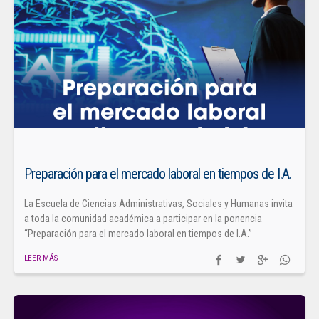
Preparación para el mercado laboral en tiempos de I.A.
La Escuela de Ciencias Administrativas, Sociales y Humanas invita
a toda la comunidad académica a participar en la ponencia
“Preparación para el mercado laboral en tiempos de I.A.”
LEER MÁS