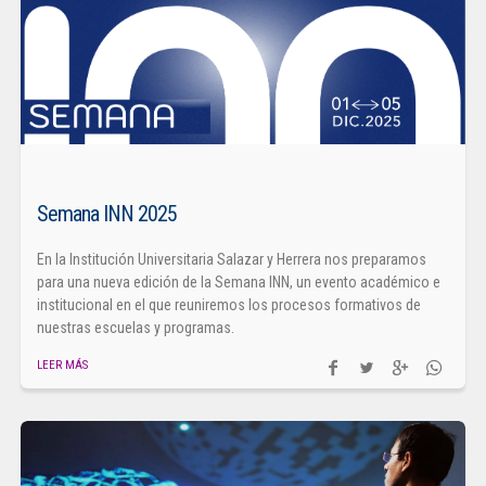
Semana INN 2025
En la Institución Universitaria Salazar y Herrera nos preparamos
para una nueva edición de la Semana INN, un evento académico e
institucional en el que reuniremos los procesos formativos de
nuestras escuelas y programas.
LEER MÁS