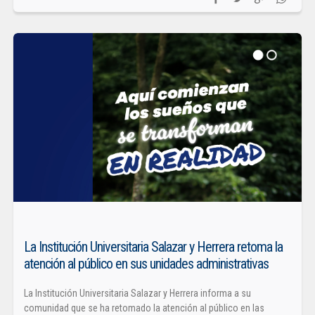
La Institución Universitaria Salazar y Herrera retoma la
atención al público en sus unidades administrativas
La Institución Universitaria Salazar y Herrera informa a su
comunidad que se ha retomado la atención al público en las