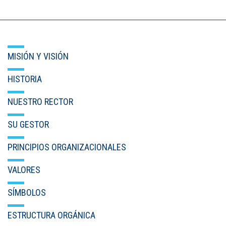
MISIÓN Y VISIÓN
HISTORIA
NUESTRO RECTOR
SU GESTOR
PRINCIPIOS ORGANIZACIONALES
VALORES
SÍMBOLOS
ESTRUCTURA ORGÁNICA