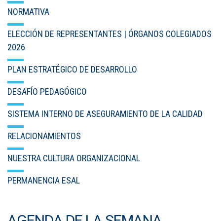
NORMATIVA
ELECCIÓN DE REPRESENTANTES | ÓRGANOS COLEGIADOS
2026
PLAN ESTRATÉGICO DE DESARROLLO
DESAFÍO PEDAGÓGICO
SISTEMA INTERNO DE ASEGURAMIENTO DE LA CALIDAD
RELACIONAMIENTOS
NUESTRA CULTURA ORGANIZACIONAL
PERMANENCIA ESAL
AGENDA DE LA SEMANA