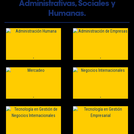
Administrativas, Sociales y
Humanas.