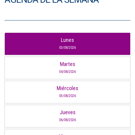
Lunes
03/08/2026
Martes
04/08/2026
Miércoles
05/08/2026
Jueves
06/08/2026