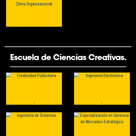
Escuela de Ciencias Creativas.