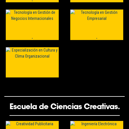
Escuela de Ciencias Creativas.