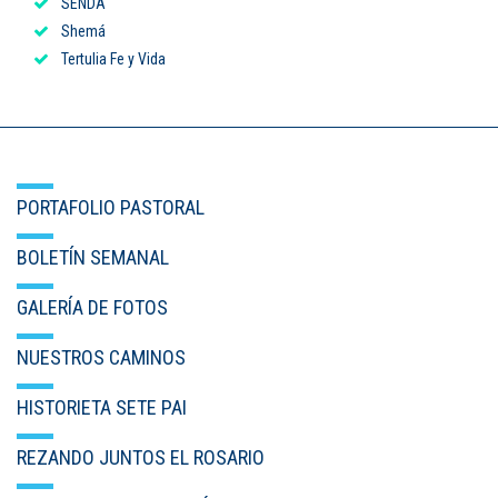
SENDA
Shemá
Tertulia Fe y Vida
PORTAFOLIO PASTORAL
BOLETÍN SEMANAL
GALERÍA DE FOTOS
NUESTROS CAMINOS
HISTORIETA SETE PAI
REZANDO JUNTOS EL ROSARIO