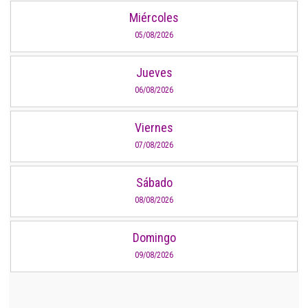
Miércoles
05/08/2026
Jueves
06/08/2026
Viernes
07/08/2026
Sábado
08/08/2026
Domingo
09/08/2026