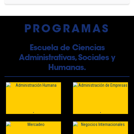
PROGRAMAS
Escuela de Ciencias
Administrativas, Sociales y
Humanas.