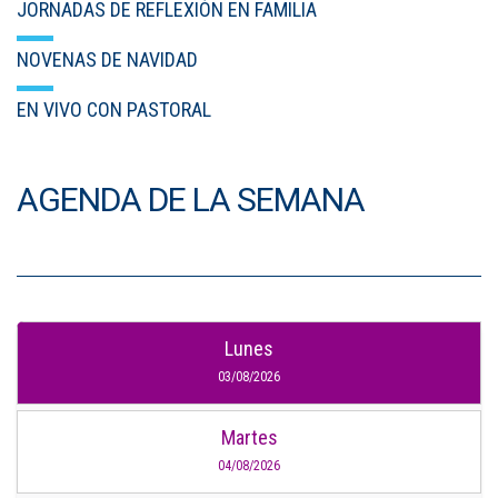
JORNADAS DE REFLEXIÓN EN FAMILIA
NOVENAS DE NAVIDAD
EN VIVO CON PASTORAL
AGENDA DE LA SEMANA
Lunes
03/08/2026
Martes
04/08/2026