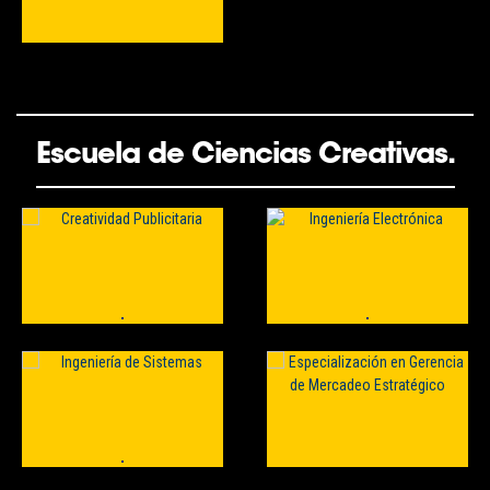
Escuela de Ciencias Creativas.