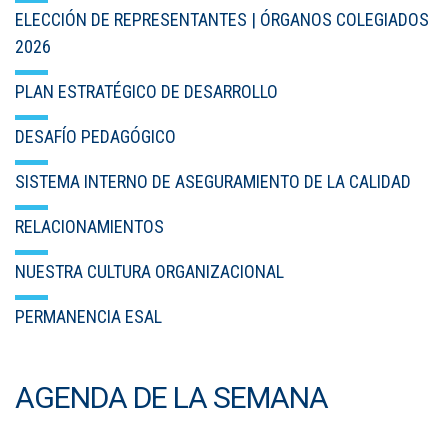
ELECCIÓN DE REPRESENTANTES | ÓRGANOS COLEGIADOS
2026
PLAN ESTRATÉGICO DE DESARROLLO
DESAFÍO PEDAGÓGICO
SISTEMA INTERNO DE ASEGURAMIENTO DE LA CALIDAD
RELACIONAMIENTOS
NUESTRA CULTURA ORGANIZACIONAL
PERMANENCIA ESAL
AGENDA DE LA SEMANA