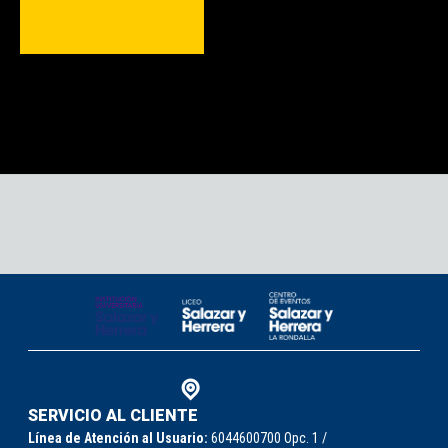
SERVICIO AL CLIENTE
Línea de Atención al Usuario:
6044600700 Opc. 1 /