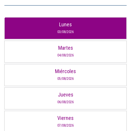
Lunes
03/08/2026
Martes
04/08/2026
Miércoles
05/08/2026
Jueves
06/08/2026
Viernes
07/08/2026