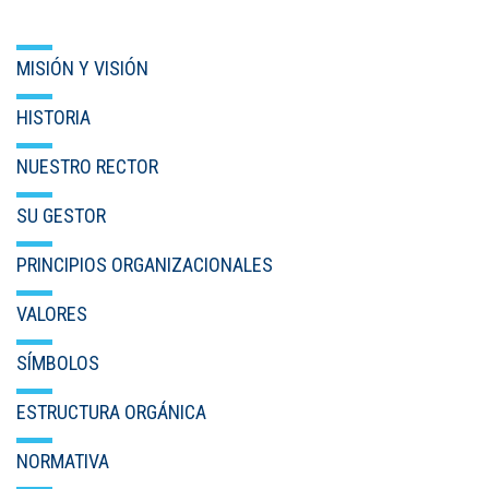
MISIÓN Y VISIÓN
HISTORIA
NUESTRO RECTOR
SU GESTOR
PRINCIPIOS ORGANIZACIONALES
VALORES
SÍMBOLOS
ESTRUCTURA ORGÁNICA
NORMATIVA