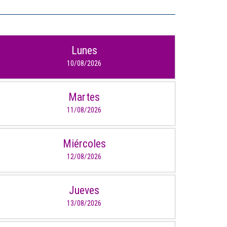
Lunes
10/08/2026
Martes
11/08/2026
Miércoles
12/08/2026
Jueves
13/08/2026