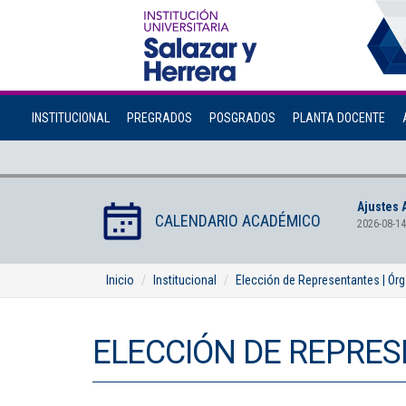
INSTITUCIONAL
PREGRADOS
POSGRADOS
PLANTA DOCENTE
Ajustes 
CALENDARIO ACADÉMICO
2026-08-14
Inicio
Institucional
Elección de Representantes | Ór
ELECCIÓN DE REPRES