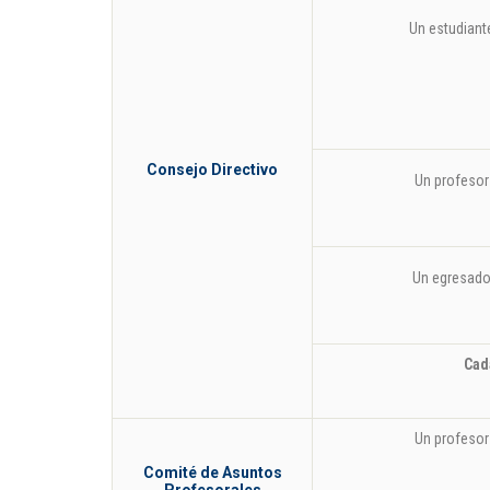
Un estudiant
Consejo Directivo
Un profesor
Un egresad
Cad
Un profesor
Comité de Asuntos
Profesorales