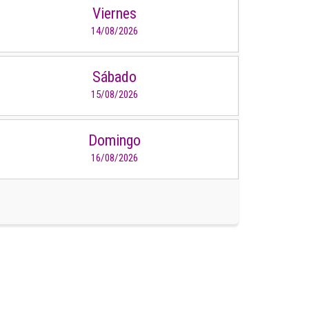
Viernes
14/08/2026
Sábado
15/08/2026
Domingo
16/08/2026