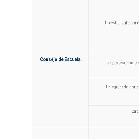
Un estudiante por 
Consejo de Escuela
Un profesor por e
Un egresado por e
Cad