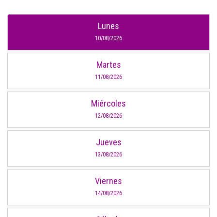
Lunes
10/08/2026
Martes
11/08/2026
Miércoles
12/08/2026
Jueves
13/08/2026
Viernes
14/08/2026