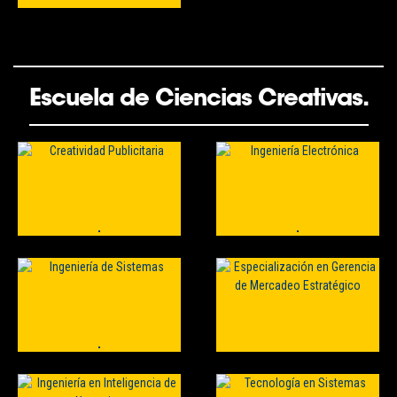
Escuela de Ciencias Creativas.