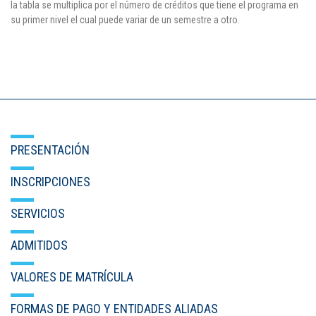
la tabla se multiplica por el número de créditos que tiene el programa en
su primer nivel el cual puede variar de un semestre a otro.
PRESENTACIÓN
INSCRIPCIONES
SERVICIOS
ADMITIDOS
VALORES DE MATRÍCULA
FORMAS DE PAGO Y ENTIDADES ALIADAS