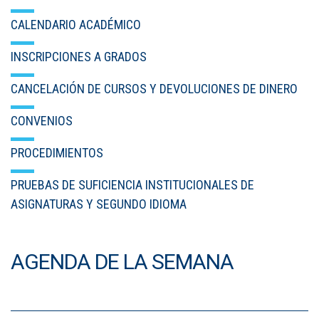
CALENDARIO ACADÉMICO
INSCRIPCIONES A GRADOS
CANCELACIÓN DE CURSOS Y DEVOLUCIONES DE DINERO
CONVENIOS
PROCEDIMIENTOS
PRUEBAS DE SUFICIENCIA INSTITUCIONALES DE
ASIGNATURAS Y SEGUNDO IDIOMA
AGENDA DE LA SEMANA