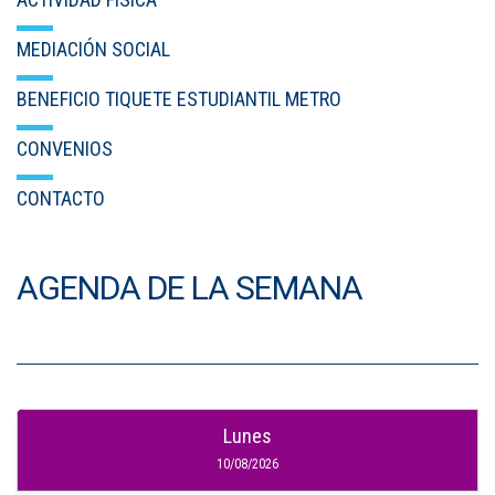
MEDIACIÓN SOCIAL
BENEFICIO TIQUETE ESTUDIANTIL METRO
CONVENIOS
CONTACTO
AGENDA DE LA SEMANA
Lunes
10/08/2026