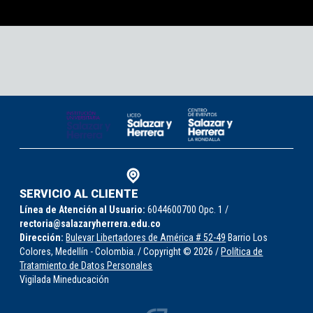
SERVICIO AL CLIENTE
Línea de Atención al Usuario:
6044600700 Opc. 1 /
rectoria@salazaryherrera.edu.co
Dirección:
Bulevar Libertadores de América # 52-49
Barrio Los
Colores, Medellín - Colombia. / Copyright © 2026 /
Política de
Tratamiento de Datos Personales
Vigilada Mineducación