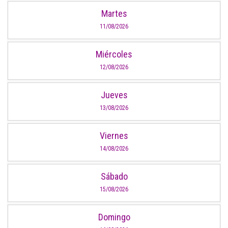
Martes
11/08/2026
Miércoles
12/08/2026
Jueves
13/08/2026
Viernes
14/08/2026
Sábado
15/08/2026
Domingo