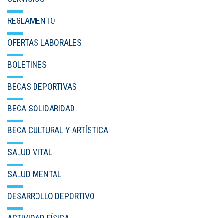
REGLAMENTO
OFERTAS LABORALES
BOLETINES
BECAS DEPORTIVAS
BECA SOLIDARIDAD
BECA CULTURAL Y ARTÍSTICA
SALUD VITAL
SALUD MENTAL
DESARROLLO DEPORTIVO
ACTIVIDAD FÍSICA