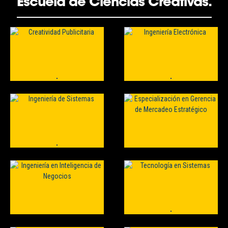
Escuela de Ciencias Creativas.