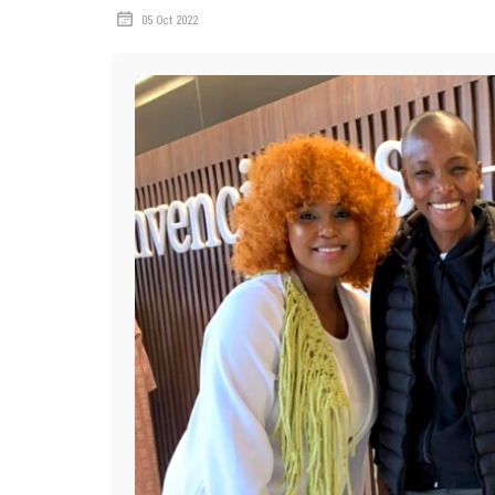
05 Oct 2022