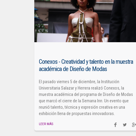
Conexos - Creatividad y talento en la muestra
académica de Diseño de Modas
El pasado viernes 5 de diciembre, la Institución
Universitaria Salazar y Herrera realizó Conexos, la
muestra académica del programa de Diseño de Modas
que marcó el cierre de la Semana Inn. Un evento que
reunió talento, técnica y expresión creativa en una
exhibición llena de propuestas innovadoras.
LEER MÁS