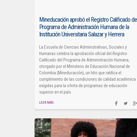
Mineducación aprobó el Registro Calificado de
Programa de Administración Humana de la
Institución Universitaria Salazar y Herrera
La Escuela de Ciencias Administrativas, Sociales y
Humanas celebra la aprobación oficial del Registro
Calificado del Programa de Administración Humana,
otorgado por el Ministerio de Educación Nacional de
Colombia (Mineducación), un hito que ratifica el
cumplimiento de las condiciones de calidad académica
exigidas para la oferta de programas de educación
superior en el país.
LEER MÁS