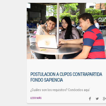
POSTULACION A CUPOS CONTRAPARTIDA
FONDO SAPIENCIA
¿Cuáles son los requisitos? Conócelos aquí
LEER MÁS