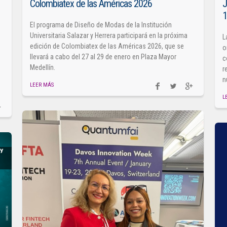
Colombiatex de las Américas 2026
J
El programa de Diseño de Modas de la Institución
Universitaria Salazar y Herrera participará en la próxima
L
edición de Colombiatex de las Américas 2026, que se
o
llevará a cabo del 27 al 29 de enero en Plaza Mayor
c
Medellín.
r
n
LEER MÁS
L