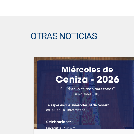
OTRAS NOTICIAS