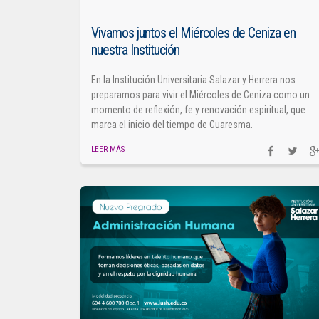
Vivamos juntos el Miércoles de Ceniza en
nuestra Institución
En la Institución Universitaria Salazar y Herrera nos
preparamos para vivir el Miércoles de Ceniza como un
momento de reflexión, fe y renovación espiritual, que
marca el inicio del tiempo de Cuaresma.
LEER MÁS