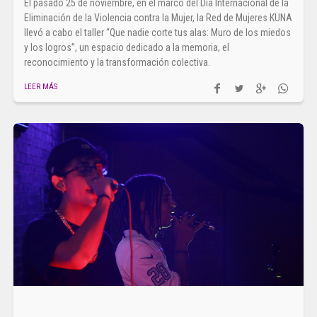
El pasado 25 de noviembre, en el marco del Día Internacional de la
Eliminación de la Violencia contra la Mujer, la Red de Mujeres KUNA
llevó a cabo el taller “Que nadie corte tus alas: Muro de los miedos
y los logros”, un espacio dedicado a la memoria, el
reconocimiento y la transformación colectiva.
LEER MÁS