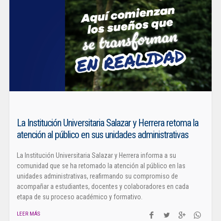
La Institución Universitaria Salazar y Herrera retoma la
atención al público en sus unidades administrativas
La Institución Universitaria Salazar y Herrera informa a su
comunidad que se ha retomado la atención al público en las
unidades administrativas, reafirmando su compromiso de
acompañar a estudiantes, docentes y colaboradores en cada
etapa de su proceso académico y formativo.
LEER MÁS