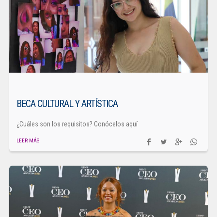
BECA CULTURAL Y ARTÍSTICA
¿Cuáles son los requisitos? Conócelos aquí
LEER MÁS