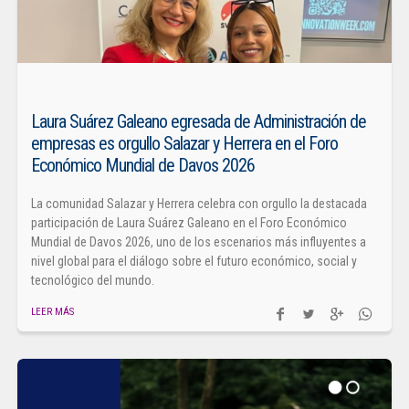
Laura Suárez Galeano egresada de Administración de
empresas es orgullo Salazar y Herrera en el Foro
Económico Mundial de Davos 2026
La comunidad Salazar y Herrera celebra con orgullo la destacada
participación de Laura Suárez Galeano en el Foro Económico
Mundial de Davos 2026, uno de los escenarios más influyentes a
nivel global para el diálogo sobre el futuro económico, social y
tecnológico del mundo.
LEER MÁS