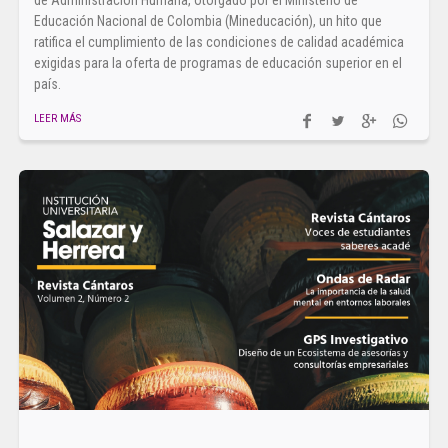
Educación Nacional de Colombia (Mineducación), un hito que
ratifica el cumplimiento de las condiciones de calidad académica
exigidas para la oferta de programas de educación superior en el
país.
LEER MÁS