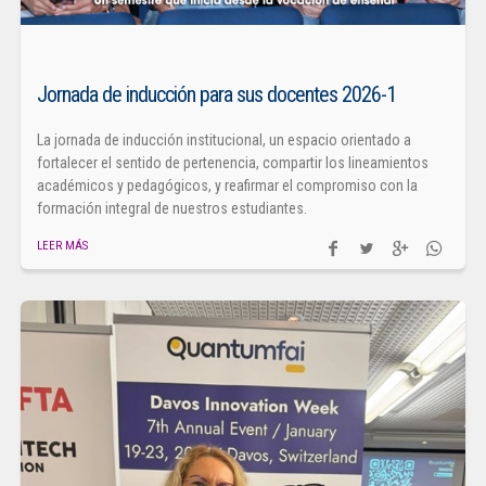
Jornada de inducción para sus docentes 2026-1
La jornada de inducción institucional, un espacio orientado a
fortalecer el sentido de pertenencia, compartir los lineamientos
académicos y pedagógicos, y reafirmar el compromiso con la
formación integral de nuestros estudiantes.
LEER MÁS