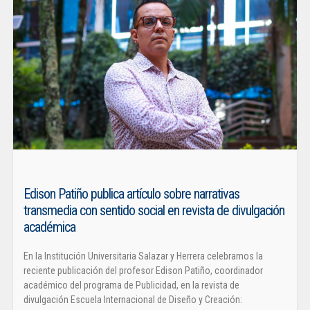
Edison Patiño publica artículo sobre narrativas
transmedia con sentido social en revista de divulgación
académica
En la Institución Universitaria Salazar y Herrera celebramos la
reciente publicación del profesor Edison Patiño, coordinador
académico del programa de Publicidad, en la revista de
divulgación Escuela Internacional de Diseño y Creación: