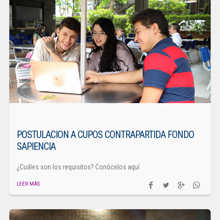
POSTULACION A CUPOS CONTRAPARTIDA FONDO
SAPIENCIA
¿Cuáles son los requisitos? Conócelos aquí
LEER MÁS