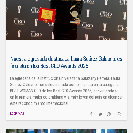
Nuestra egresada destacada Laura Suárez Galeano, es
finalista en los Best CEO Awards 2025
La egresada de la Institución Universitaria Salazar y Herrera, Laura
Suárez Galeano, fue seleccionada como finalista en la categoría
BEST WOMAN CEO de los Best CEO Awards 2025, convirtiéndose
en la primera mujer colombiana y la más joven del país en alcanzar
este reconocimiento internacional.
LEER MÁS