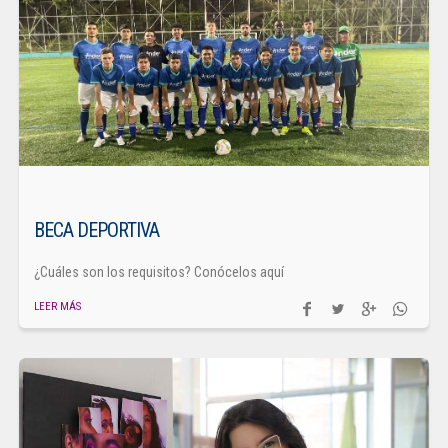
BECA DEPORTIVA
¿Cuáles son los requisitos? Conócelos aquí
LEER MÁS