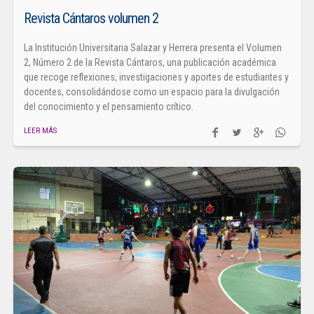
Revista Cántaros volumen 2
La Institución Universitaria Salazar y Herrera presenta el Volumen
2, Número 2 de la Revista Cántaros, una publicación académica
que recoge reflexiones, investigaciones y aportes de estudiantes y
docentes, consolidándose como un espacio para la divulgación
del conocimiento y el pensamiento crítico.
LEER MÁS