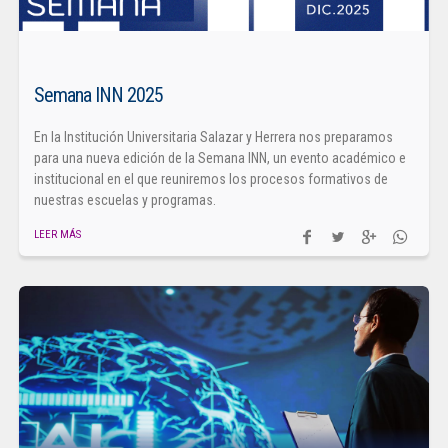
Semana INN 2025
En la Institución Universitaria Salazar y Herrera nos preparamos
para una nueva edición de la Semana INN, un evento académico e
institucional en el que reuniremos los procesos formativos de
nuestras escuelas y programas.
LEER MÁS