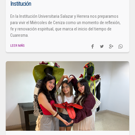
Institución
En la Institución Universitaria Salazar y Herrera nos preparamos
para vivir el Miércoles de Ceniza como un momento de reflexión,
fe y renovación espiritual, que marca el inicio del tiempo de
Cuaresma.
LEER MÁS