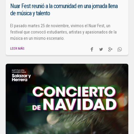
Nuar Fest reunió a la comunidad en una jornada llena
de música y talento
El pasado martes 25 de noviembre, vivimos el Nuar Fest, un
festival que convocó estudiantes, artistas y apasionados de la
música en un mismo escenario.
LEER MÁS