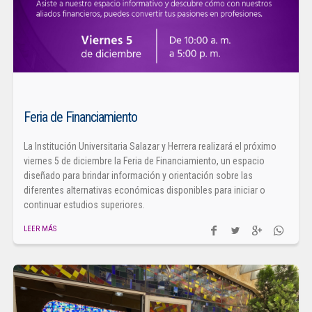
Feria de Financiamiento
La Institución Universitaria Salazar y Herrera realizará el próximo
viernes 5 de diciembre la Feria de Financiamiento, un espacio
diseñado para brindar información y orientación sobre las
diferentes alternativas económicas disponibles para iniciar o
continuar estudios superiores.
LEER MÁS