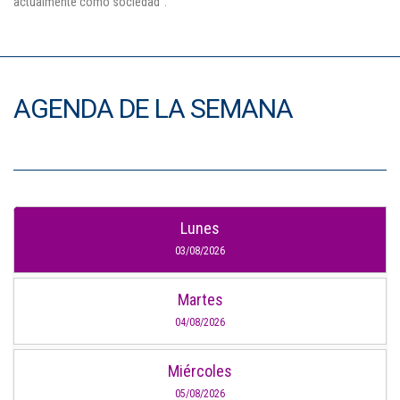
actualmente como sociedad”.
AGENDA DE LA SEMANA
Lunes
03/08/2026
Martes
04/08/2026
Miércoles
05/08/2026