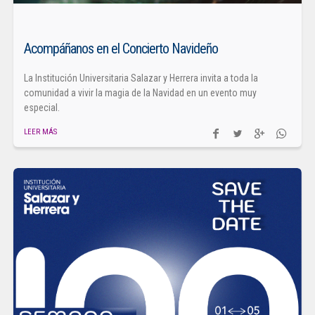
Acompáñanos en el Concierto Navideño
La Institución Universitaria Salazar y Herrera invita a toda la
comunidad a vivir la magia de la Navidad en un evento muy
especial.
LEER MÁS