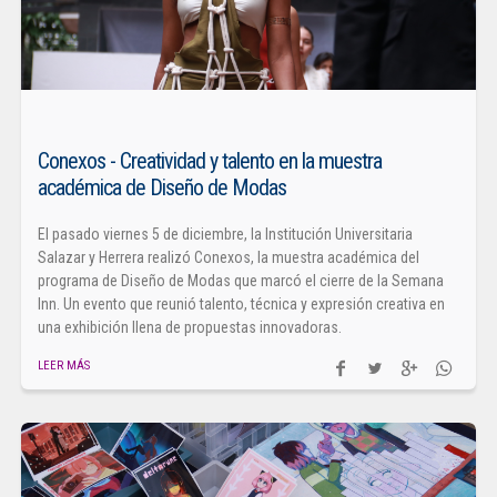
Conexos - Creatividad y talento en la muestra
académica de Diseño de Modas
El pasado viernes 5 de diciembre, la Institución Universitaria
Salazar y Herrera realizó Conexos, la muestra académica del
programa de Diseño de Modas que marcó el cierre de la Semana
Inn. Un evento que reunió talento, técnica y expresión creativa en
una exhibición llena de propuestas innovadoras.
LEER MÁS