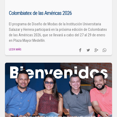
Colombiatex de las Américas 2026
El programa de Diseño de Modas de la Institución Universitaria
Salazar y Herrera participará en la próxima edición de Colombiatex
de las Américas 2026, que se llevará a cabo del 27 al 29 de enero
en Plaza Mayor Medellín.
LEER MÁS