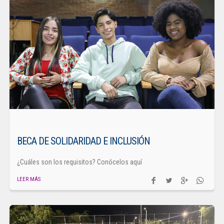
BECA DE SOLIDARIDAD E INCLUSIÓN
¿Cuáles son los requisitos? Conócelos aquí
LEER MÁS