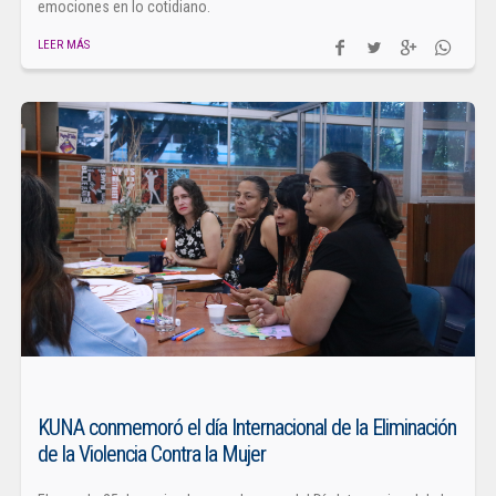
emociones en lo cotidiano.
LEER MÁS
KUNA conmemoró el día Internacional de la Eliminación
de la Violencia Contra la Mujer