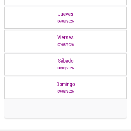
Jueves
06/08/2026
Viernes
07/08/2026
Sábado
08/08/2026
Domingo
09/08/2026