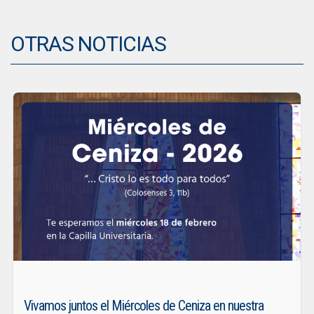
OTRAS NOTICIAS
Vivamos juntos el Miércoles de Ceniza en nuestra