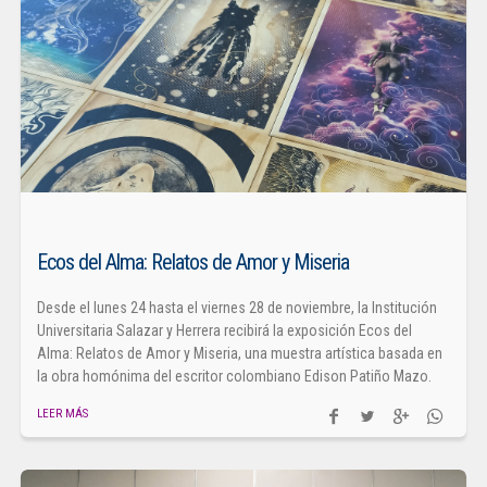
Ecos del Alma: Relatos de Amor y Miseria
Desde el lunes 24 hasta el viernes 28 de noviembre, la Institución
Universitaria Salazar y Herrera recibirá la exposición Ecos del
Alma: Relatos de Amor y Miseria, una muestra artística basada en
la obra homónima del escritor colombiano Edison Patiño Mazo.
LEER MÁS