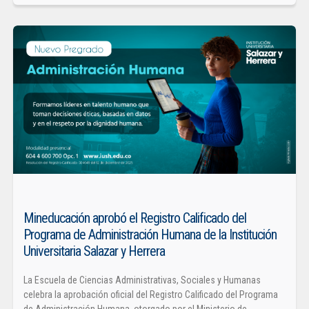
Mineducación aprobó el Registro Calificado del
Programa de Administración Humana de la Institución
Universitaria Salazar y Herrera
La Escuela de Ciencias Administrativas, Sociales y Humanas
celebra la aprobación oficial del Registro Calificado del Programa
de Administración Humana, otorgado por el Ministerio de