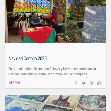
Navidad Contigo 2025
En la Institución Universitaria Salazar y Herrera creemos que la
Navidad comienza cuando un corazón decide compartir.
LEER MÁS