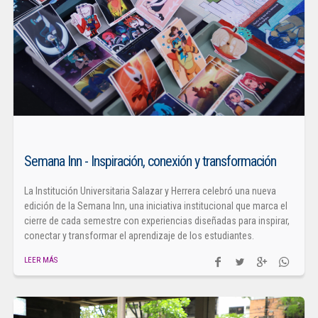
Semana Inn - Inspiración, conexión y transformación
La Institución Universitaria Salazar y Herrera celebró una nueva
edición de la Semana Inn, una iniciativa institucional que marca el
cierre de cada semestre con experiencias diseñadas para inspirar,
conectar y transformar el aprendizaje de los estudiantes.
LEER MÁS