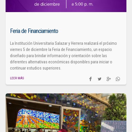
Feria de Financiamiento
La Institución Universitaria Salazar y Herrera realizará el próximo
viernes 5 de diciembre la Feria de Financiamiento, un espacio
diseñado para brindar información y orientación sobre las
diferentes alternativas económicas disponibles para iniciar o
continuar estudios superiores.
LEER MÁS