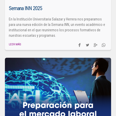
Semana INN 2025
En la Institución Universitaria Salazar y Herrera nos preparamos
para una nueva edición de la Semana INN, un evento académico e
institucional en el que reuniremos los procesos formativos de
nuestras escuelas y programas.
LEER MÁS