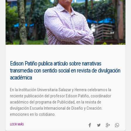
Edison Patiño publica artículo sobre narrativas
transmedia con sentido social en revista de divulgación
académica
En la Institución Universitaria Salazar y Herrera celebramos la
reciente publicación del profesor Edison Patiño, coordinador
académico del programa de Publicidad, en la revista de
divulgación Escuela Internacional de Diseño y Creación:
emociones en lo cotidiano.
LEER MÁS