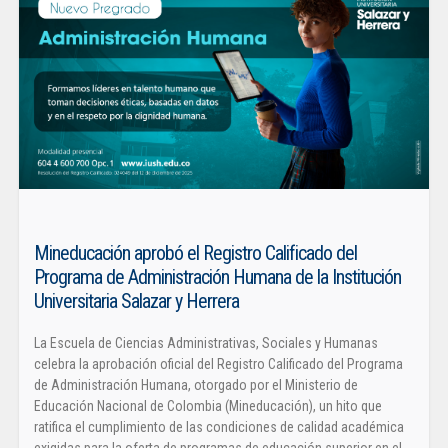
Mineducación aprobó el Registro Calificado del
Programa de Administración Humana de la Institución
Universitaria Salazar y Herrera
La Escuela de Ciencias Administrativas, Sociales y Humanas
celebra la aprobación oficial del Registro Calificado del Programa
de Administración Humana, otorgado por el Ministerio de
Educación Nacional de Colombia (Mineducación), un hito que
ratifica el cumplimiento de las condiciones de calidad académica
exigidas para la oferta de programas de educación superior en el