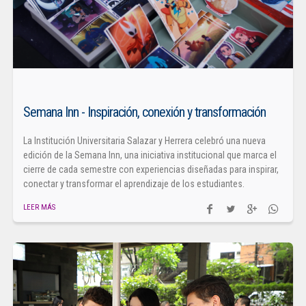
Semana Inn - Inspiración, conexión y transformación
La Institución Universitaria Salazar y Herrera celebró una nueva
edición de la Semana Inn, una iniciativa institucional que marca el
cierre de cada semestre con experiencias diseñadas para inspirar,
conectar y transformar el aprendizaje de los estudiantes.
LEER MÁS