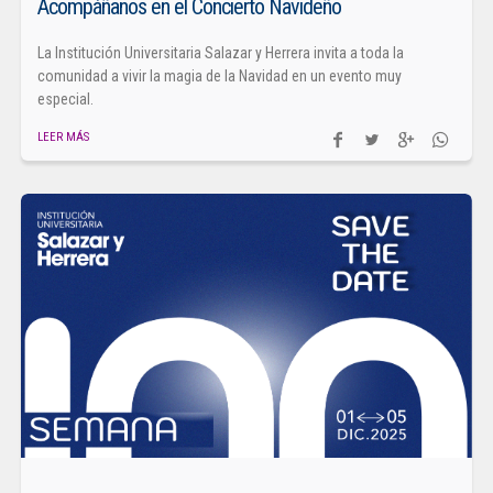
Acompáñanos en el Concierto Navideño
La Institución Universitaria Salazar y Herrera invita a toda la
comunidad a vivir la magia de la Navidad en un evento muy
especial.
LEER MÁS