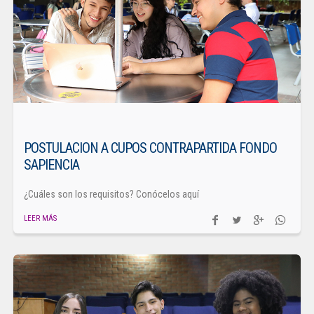
POSTULACION A CUPOS CONTRAPARTIDA FONDO
SAPIENCIA
¿Cuáles son los requisitos? Conócelos aquí
LEER MÁS