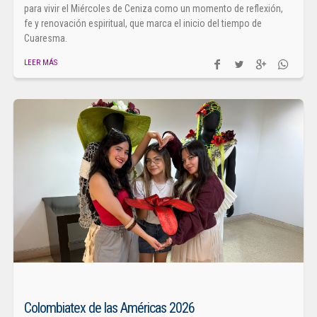
para vivir el Miércoles de Ceniza como un momento de reflexión,
fe y renovación espiritual, que marca el inicio del tiempo de
Cuaresma.
LEER MÁS
Colombiatex de las Américas 2026