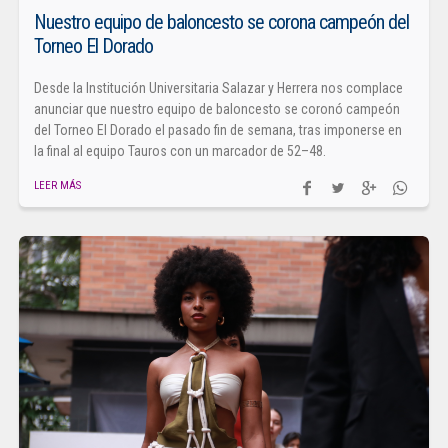
Nuestro equipo de baloncesto se corona campeón del
Torneo El Dorado
Desde la Institución Universitaria Salazar y Herrera nos complace
anunciar que nuestro equipo de baloncesto se coronó campeón
del Torneo El Dorado el pasado fin de semana, tras imponerse en
la final al equipo Tauros con un marcador de 52–48.
LEER MÁS