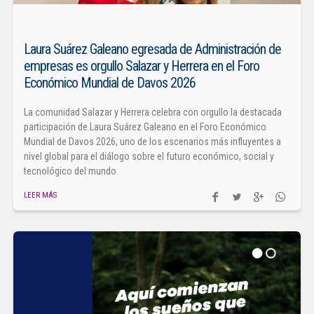
Laura Suárez Galeano egresada de Administración de
empresas es orgullo Salazar y Herrera en el Foro
Económico Mundial de Davos 2026
La comunidad Salazar y Herrera celebra con orgullo la destacada
participación de Laura Suárez Galeano en el Foro Económico
Mundial de Davos 2026, uno de los escenarios más influyentes a
nivel global para el diálogo sobre el futuro económico, social y
tecnológico del mundo.
LEER MÁS