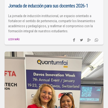
Jornada de inducción para sus docentes 2026-1
La jornada de inducción institucional, un espacio orientado a
fortalecer el sentido de pertenencia, compartir los lineamientos
académicos y pedagógicos, y reafirmar el compromiso con la
formación integral de nuestros estudiantes.
LEER MÁS