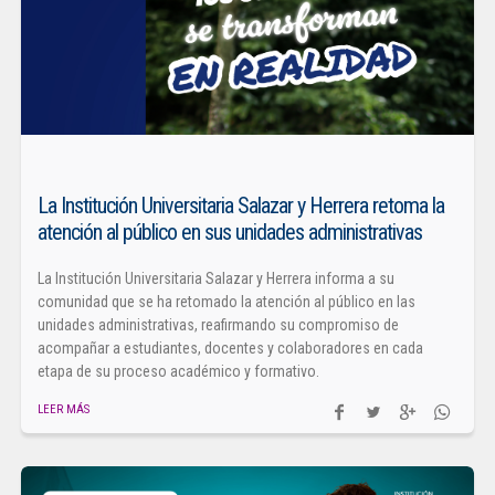
La Institución Universitaria Salazar y Herrera retoma la
atención al público en sus unidades administrativas
La Institución Universitaria Salazar y Herrera informa a su
comunidad que se ha retomado la atención al público en las
unidades administrativas, reafirmando su compromiso de
acompañar a estudiantes, docentes y colaboradores en cada
etapa de su proceso académico y formativo.
LEER MÁS