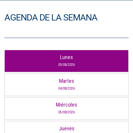
AGENDA DE LA SEMANA
Lunes
03/08/2026
Martes
04/08/2026
Miércoles
05/08/2026
Jueves