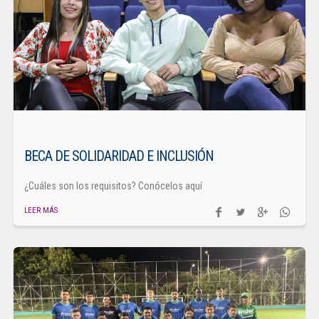
BECA DE SOLIDARIDAD E INCLUSIÓN
¿Cuáles son los requisitos? Conócelos aquí
LEER MÁS