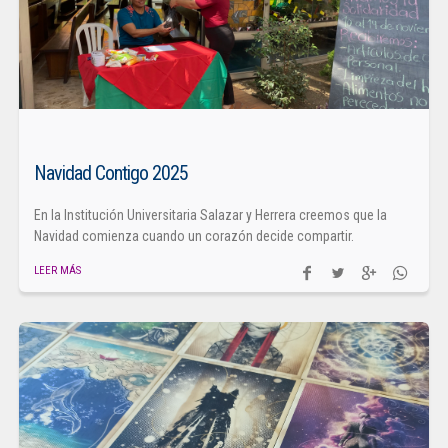
Navidad Contigo 2025
En la Institución Universitaria Salazar y Herrera creemos que la
Navidad comienza cuando un corazón decide compartir.
LEER MÁS