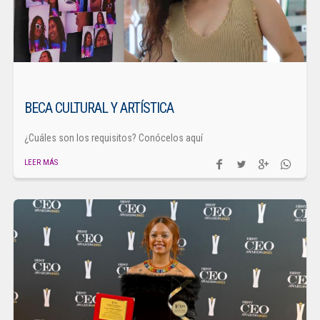
BECA CULTURAL Y ARTÍSTICA
¿Cuáles son los requisitos? Conócelos aquí
LEER MÁS