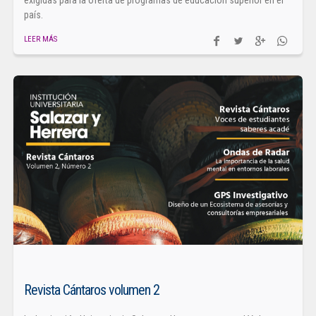
país.
LEER MÁS
Revista Cántaros volumen 2