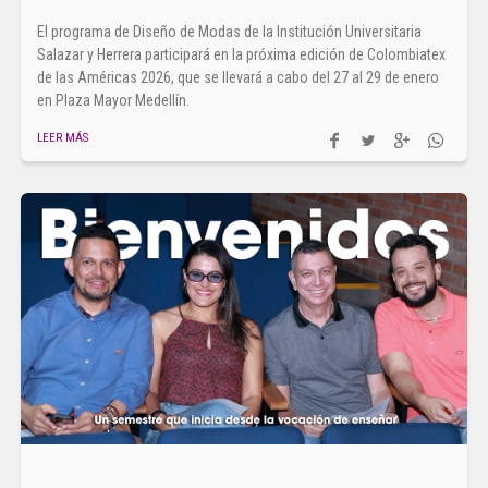
El programa de Diseño de Modas de la Institución Universitaria
Salazar y Herrera participará en la próxima edición de Colombiatex
de las Américas 2026, que se llevará a cabo del 27 al 29 de enero
en Plaza Mayor Medellín.
LEER MÁS