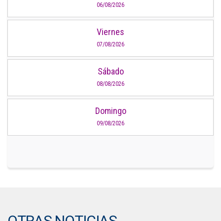
06/08/2026
Viernes
07/08/2026
Sábado
08/08/2026
Domingo
09/08/2026
OTRAS NOTICIAS