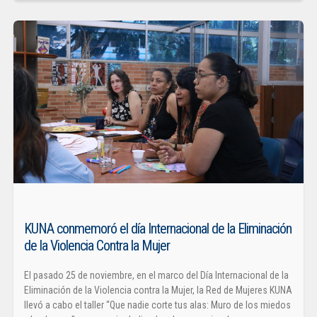
KUNA conmemoró el día Internacional de la Eliminación
de la Violencia Contra la Mujer
El pasado 25 de noviembre, en el marco del Día Internacional de la
Eliminación de la Violencia contra la Mujer, la Red de Mujeres KUNA
llevó a cabo el taller “Que nadie corte tus alas: Muro de los miedos