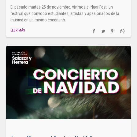
El pasado martes 25 de noviembre, vivimos el Nuar Fest, un
festival que convocó estudiantes, artistas y apasionados de la
música en un mismo escenario.
LEER MÁS