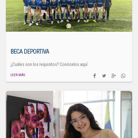
BECA DEPORTIVA
¿Cuáles son los requisitos? Conócelos aquí
LEER MÁS