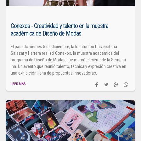
Conexos - Creatividad y talento en la muestra
académica de Diseño de Modas
El pasado viernes 5 de diciembre, la Institución Universitaria
Salazar y Herrera realizó Conexos, la muestra académica del
programa de Diseño de Modas que marcó el cierre de la Semana
Inn. Un evento que reunió talento, técnica y expresión creativa en
una exhibición llena de propuestas innovadoras.
LEER MÁS