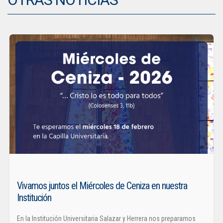
Vivamos juntos el Miércoles de Ceniza en nuestra
Institución
En la Institución Universitaria Salazar y Herrera nos preparamos