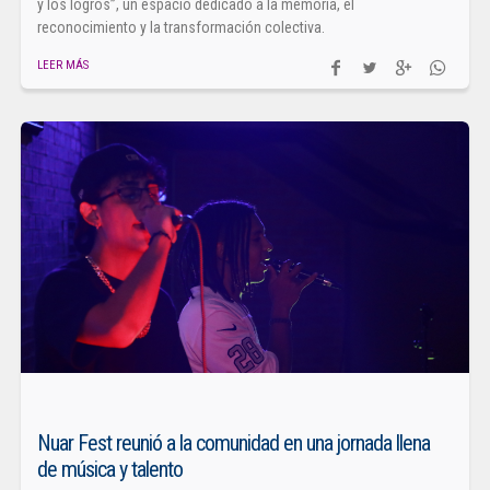
y los logros”, un espacio dedicado a la memoria, el
reconocimiento y la transformación colectiva.
LEER MÁS
Nuar Fest reunió a la comunidad en una jornada llena
de música y talento