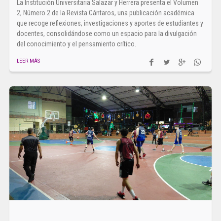
La Institución Universitaria Salazar y Herrera presenta el Volumen
2, Número 2 de la Revista Cántaros, una publicación académica
que recoge reflexiones, investigaciones y aportes de estudiantes y
docentes, consolidándose como un espacio para la divulgación
del conocimiento y el pensamiento crítico.
LEER MÁS