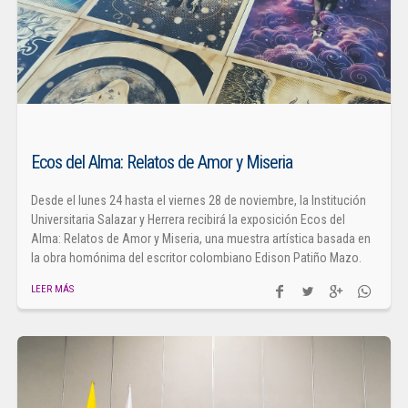
Ecos del Alma: Relatos de Amor y Miseria
Desde el lunes 24 hasta el viernes 28 de noviembre, la Institución
Universitaria Salazar y Herrera recibirá la exposición Ecos del
Alma: Relatos de Amor y Miseria, una muestra artística basada en
la obra homónima del escritor colombiano Edison Patiño Mazo.
LEER MÁS