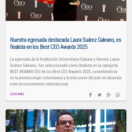
Nuestra egresada destacada Laura Suárez Galeano, es
finalista en los Best CEO Awards 2025
La egresada de la Institución Universitaria Salazar y Herrera, Laura
Suárez Galeano, fue seleccionada como finalista en la categoría
BEST WOMAN CEO de los Best CEO Awards 2025, convirtiéndose
en la primera mujer colombiana y la más joven del país en alcanzar
este reconocimiento internacional.
LEER MÁS