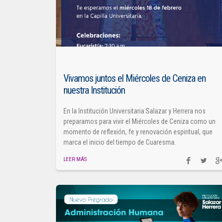
Vivamos juntos el Miércoles de Ceniza en
nuestra Institución
En la Institución Universitaria Salazar y Herrera nos
preparamos para vivir el Miércoles de Ceniza como un
momento de reflexión, fe y renovación espiritual, que
marca el inicio del tiempo de Cuaresma.
LEER MÁS