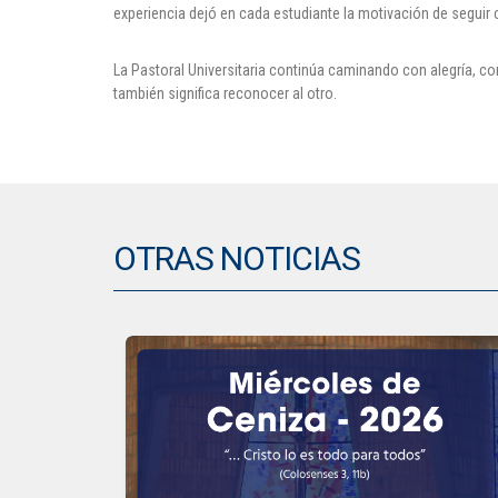
experiencia dejó en cada estudiante la motivación de seguir
La Pastoral Universitaria continúa caminando con alegría,
también significa reconocer al otro.
OTRAS NOTICIAS