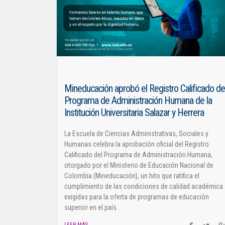
Mineducación aprobó el Registro Calificado de
Programa de Administración Humana de la
Institución Universitaria Salazar y Herrera
La Escuela de Ciencias Administrativas, Sociales y
Humanas celebra la aprobación oficial del Registro
Calificado del Programa de Administración Humana,
otorgado por el Ministerio de Educación Nacional de
Colombia (Mineducación), un hito que ratifica el
cumplimiento de las condiciones de calidad académica
exigidas para la oferta de programas de educación
superior en el país.
LEER MÁS