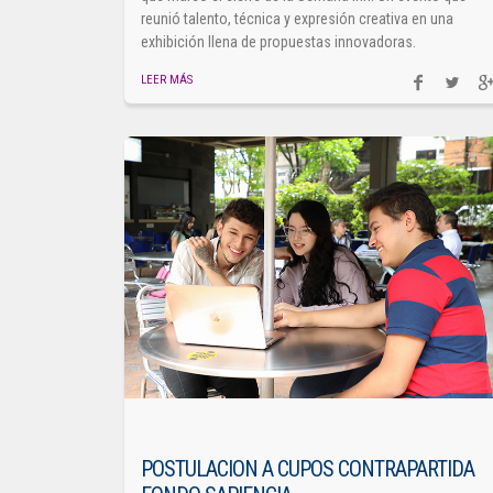
reunió talento, técnica y expresión creativa en una
exhibición llena de propuestas innovadoras.
LEER MÁS
POSTULACION A CUPOS CONTRAPARTIDA