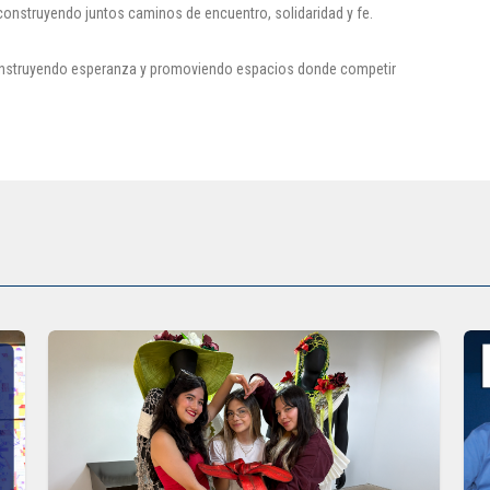
 construyendo juntos caminos de encuentro, solidaridad y fe.
 construyendo esperanza y promoviendo espacios donde competir