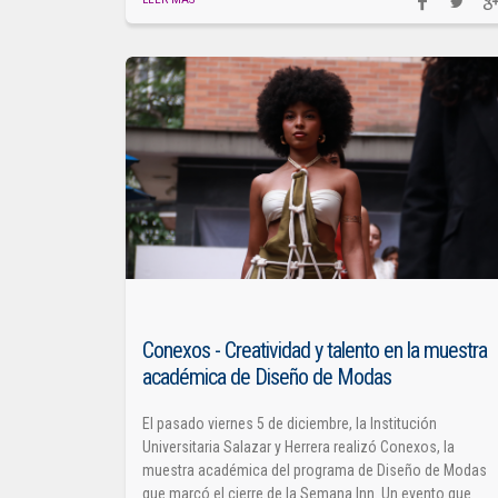
Conexos - Creatividad y talento en la muestra
académica de Diseño de Modas
El pasado viernes 5 de diciembre, la Institución
Universitaria Salazar y Herrera realizó Conexos, la
muestra académica del programa de Diseño de Modas
que marcó el cierre de la Semana Inn. Un evento que