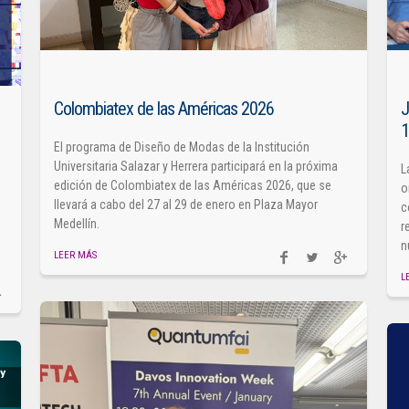
Colombiatex de las Américas 2026
J
El programa de Diseño de Modas de la Institución
Universitaria Salazar y Herrera participará en la próxima
L
edición de Colombiatex de las Américas 2026, que se
o
llevará a cabo del 27 al 29 de enero en Plaza Mayor
c
Medellín.
r
n
LEER MÁS
L