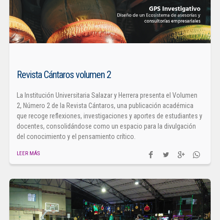
Revista Cántaros volumen 2
La Institución Universitaria Salazar y Herrera presenta el Volumen
2, Número 2 de la Revista Cántaros, una publicación académica
que recoge reflexiones, investigaciones y aportes de estudiantes y
docentes, consolidándose como un espacio para la divulgación
del conocimiento y el pensamiento crítico.
LEER MÁS