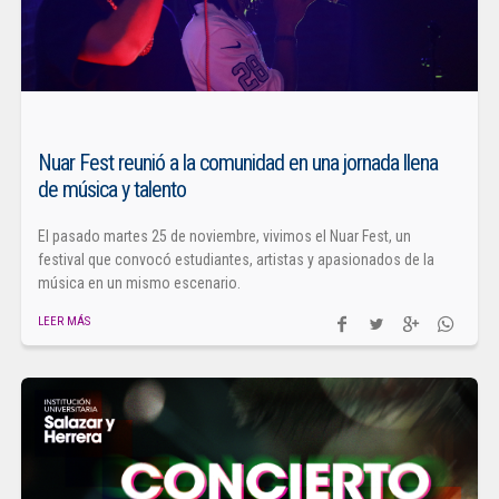
Nuar Fest reunió a la comunidad en una jornada llena
de música y talento
El pasado martes 25 de noviembre, vivimos el Nuar Fest, un
festival que convocó estudiantes, artistas y apasionados de la
música en un mismo escenario.
LEER MÁS