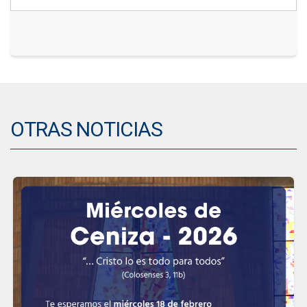
OTRAS NOTICIAS