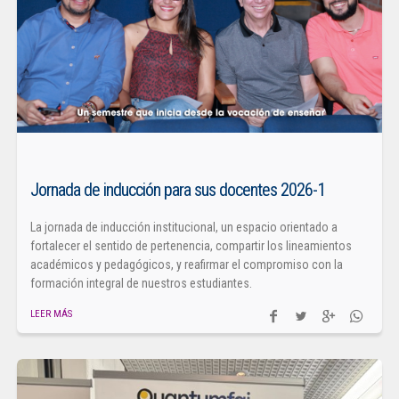
Jornada de inducción para sus docentes 2026-1
La jornada de inducción institucional, un espacio orientado a
fortalecer el sentido de pertenencia, compartir los lineamientos
académicos y pedagógicos, y reafirmar el compromiso con la
formación integral de nuestros estudiantes.
LEER MÁS