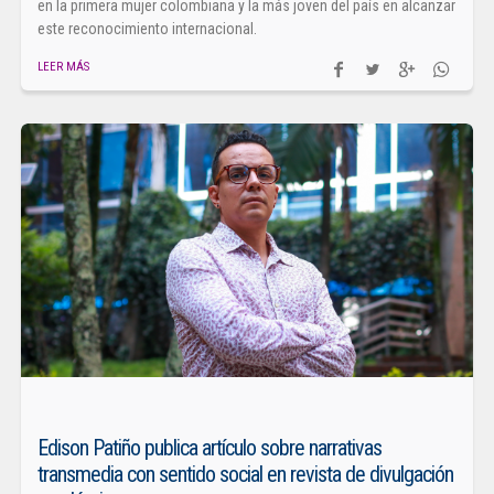
en la primera mujer colombiana y la más joven del país en alcanzar
este reconocimiento internacional.
LEER MÁS
Edison Patiño publica artículo sobre narrativas
transmedia con sentido social en revista de divulgación