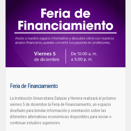
Feria de Financiamiento
La Institución Universitaria Salazar y Herrera realizará el próximo
viernes 5 de diciembre la Feria de Financiamiento, un espacio
diseñado para brindar información y orientación sobre las
diferentes alternativas económicas disponibles para iniciar o
continuar estudios superiores.