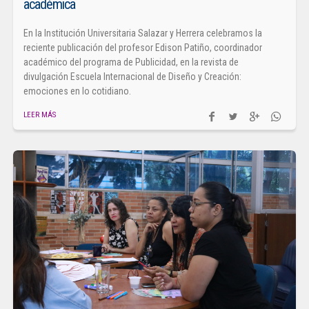
académica
En la Institución Universitaria Salazar y Herrera celebramos la
reciente publicación del profesor Edison Patiño, coordinador
académico del programa de Publicidad, en la revista de
divulgación Escuela Internacional de Diseño y Creación:
emociones en lo cotidiano.
LEER MÁS