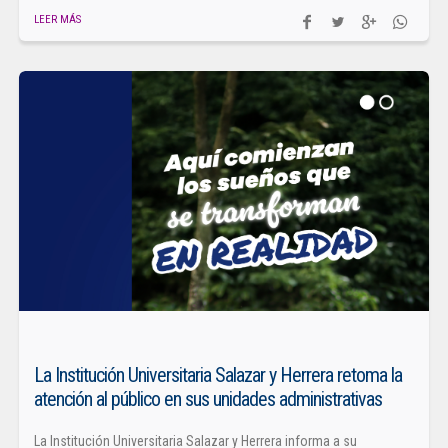
LEER MÁS
La Institución Universitaria Salazar y Herrera retoma la
atención al público en sus unidades administrativas
La Institución Universitaria Salazar y Herrera informa a su