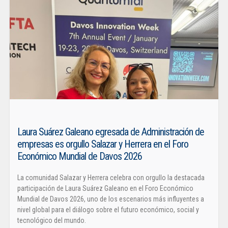
Laura Suárez Galeano egresada de Administración de
empresas es orgullo Salazar y Herrera en el Foro
Económico Mundial de Davos 2026
La comunidad Salazar y Herrera celebra con orgullo la destacada
participación de Laura Suárez Galeano en el Foro Económico
Mundial de Davos 2026, uno de los escenarios más influyentes a
nivel global para el diálogo sobre el futuro económico, social y
tecnológico del mundo.