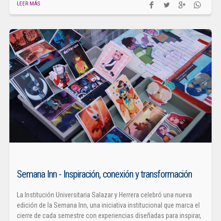
LEER MÁS
Semana Inn - Inspiración, conexión y transformación
La Institución Universitaria Salazar y Herrera celebró una nueva
edición de la Semana Inn, una iniciativa institucional que marca el
cierre de cada semestre con experiencias diseñadas para inspirar,