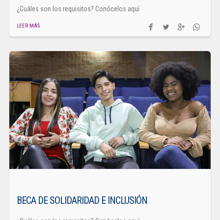
¿Cuáles son los requisitos? Conócelos aquí
LEER MÁS
BECA DE SOLIDARIDAD E INCLUSIÓN