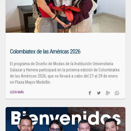
Colombiatex de las Américas 2026
El programa de Diseño de Modas de la Institución Universitaria
Salazar y Herrera participará en la próxima edición de Colombiatex
de las Américas 2026, que se llevará a cabo del 27 al 29 de enero
en Plaza Mayor Medellín.
LEER MÁS