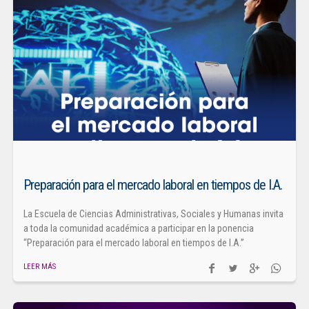
Preparación para el mercado laboral en tiempos de I.A.
La Escuela de Ciencias Administrativas, Sociales y Humanas invita
a toda la comunidad académica a participar en la ponencia
“Preparación para el mercado laboral en tiempos de I.A.”
LEER MÁS