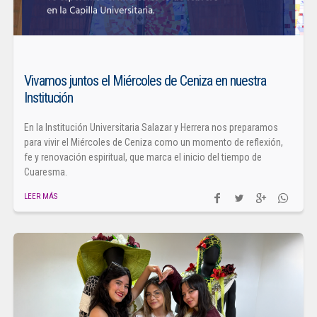
Vivamos juntos el Miércoles de Ceniza en nuestra
Institución
En la Institución Universitaria Salazar y Herrera nos preparamos
para vivir el Miércoles de Ceniza como un momento de reflexión,
fe y renovación espiritual, que marca el inicio del tiempo de
Cuaresma.
LEER MÁS