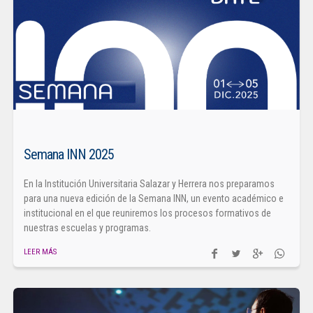
Semana INN 2025
En la Institución Universitaria Salazar y Herrera nos preparamos
para una nueva edición de la Semana INN, un evento académico e
institucional en el que reuniremos los procesos formativos de
nuestras escuelas y programas.
LEER MÁS