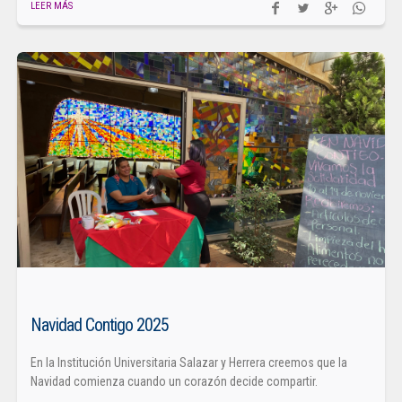
LEER MÁS
Navidad Contigo 2025
En la Institución Universitaria Salazar y Herrera creemos que la
Navidad comienza cuando un corazón decide compartir.