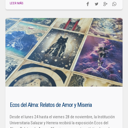
LEER MÁS
Ecos del Alma: Relatos de Amor y Miseria
Desde el lunes 24 hasta el viernes 28 de noviembre, la Institución
Universitaria Salazar y Herrera recibirá la exposición Ecos del