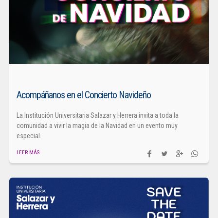
Acompáñanos en el Concierto Navideño
La Institución Universitaria Salazar y Herrera invita a toda la
comunidad a vivir la magia de la Navidad en un evento muy
especial.
LEER MÁS