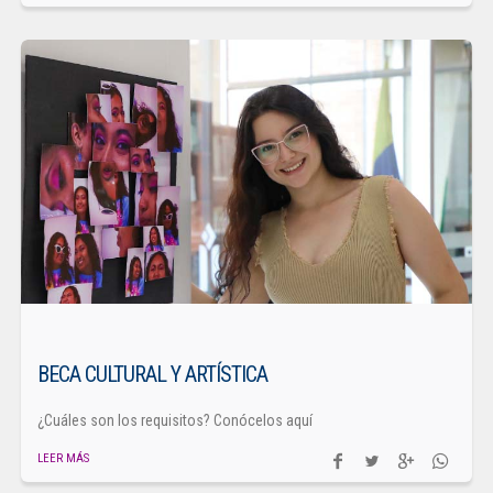
BECA CULTURAL Y ARTÍSTICA
¿Cuáles son los requisitos? Conócelos aquí
LEER MÁS