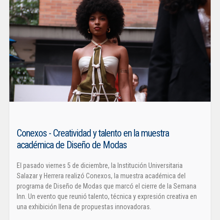
Conexos - Creatividad y talento en la muestra
académica de Diseño de Modas
El pasado viernes 5 de diciembre, la Institución Universitaria
Salazar y Herrera realizó Conexos, la muestra académica del
programa de Diseño de Modas que marcó el cierre de la Semana
Inn. Un evento que reunió talento, técnica y expresión creativa en
una exhibición llena de propuestas innovadoras.