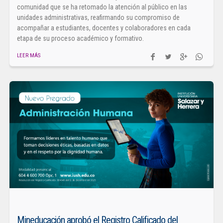
comunidad que se ha retomado la atención al público en las
unidades administrativas, reafirmando su compromiso de
acompañar a estudiantes, docentes y colaboradores en cada
etapa de su proceso académico y formativo.
LEER MÁS
Mineducación aprobó el Registro Calificado del