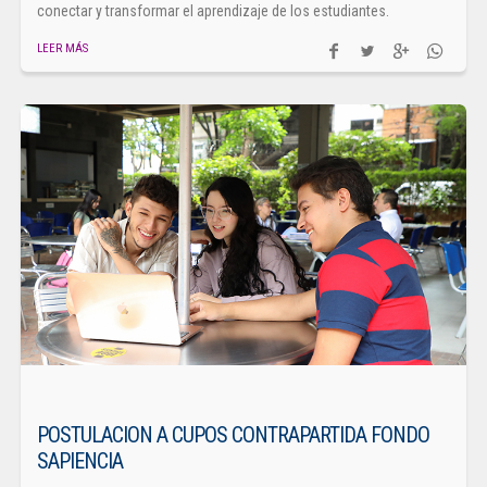
conectar y transformar el aprendizaje de los estudiantes.
LEER MÁS
POSTULACION A CUPOS CONTRAPARTIDA FONDO
SAPIENCIA