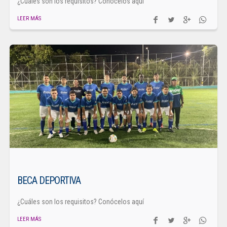
¿Cuáles son los requisitos? Conócelos aquí
LEER MÁS
BECA DEPORTIVA
¿Cuáles son los requisitos? Conócelos aquí
LEER MÁS