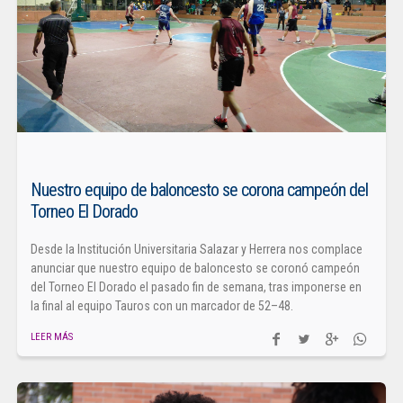
Nuestro equipo de baloncesto se corona campeón del
Torneo El Dorado
Desde la Institución Universitaria Salazar y Herrera nos complace
anunciar que nuestro equipo de baloncesto se coronó campeón
del Torneo El Dorado el pasado fin de semana, tras imponerse en
la final al equipo Tauros con un marcador de 52–48.
LEER MÁS