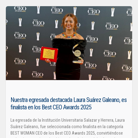
Nuestra egresada destacada Laura Suárez Galeano, es
finalista en los Best CEO Awards 2025
La egresada de la Institución Universitaria Salazar y Herrera, Laura
Suárez Galeano, fue seleccionada como finalista en la categoría
BEST WOMAN CEO de los Best CEO Awards 2025, convirtiéndose