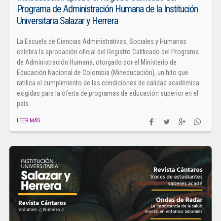
Programa de Administración Humana de la Institución
Universitaria Salazar y Herrera
La Escuela de Ciencias Administrativas, Sociales y Humanas
celebra la aprobación oficial del Registro Calificado del Programa
de Administración Humana, otorgado por el Ministerio de
Educación Nacional de Colombia (Mineducación), un hito que
ratifica el cumplimiento de las condiciones de calidad académica
exigidas para la oferta de programas de educación superior en el
país.
LEER MÁS