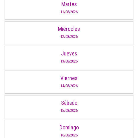
Martes
11/08/2026
Miércoles
12/08/2026
Jueves
13/08/2026
Viernes
14/08/2026
Sábado
15/08/2026
Domingo
16/08/2026