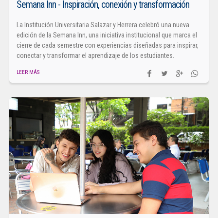
Semana Inn - Inspiración, conexión y transformación
La Institución Universitaria Salazar y Herrera celebró una nueva
edición de la Semana Inn, una iniciativa institucional que marca el
cierre de cada semestre con experiencias diseñadas para inspirar,
conectar y transformar el aprendizaje de los estudiantes.
LEER MÁS