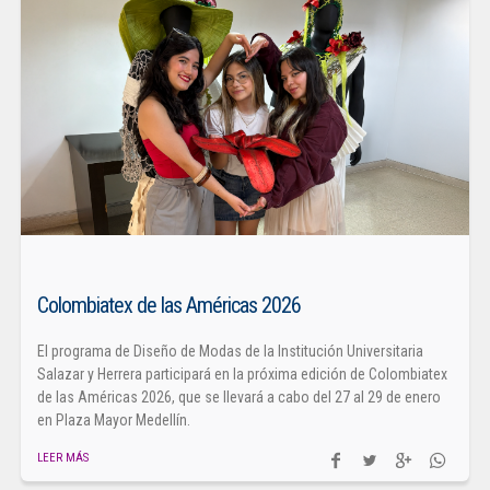
Colombiatex de las Américas 2026
El programa de Diseño de Modas de la Institución Universitaria
Salazar y Herrera participará en la próxima edición de Colombiatex
de las Américas 2026, que se llevará a cabo del 27 al 29 de enero
en Plaza Mayor Medellín.
LEER MÁS