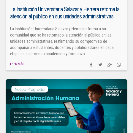
La Institución Universitaria Salazar y Herrera retoma la
atención al público en sus unidades administrativas
La Institución Universitaria Salazar y Herrera informa a su
comunidad que se ha retomado la atención al público en las
unidades administrativas, reafirmando su compromiso de
acompañar a estudiantes, docentes y colaboradores en cada
etapa de su proceso académico y formativo.
LEER MÁS