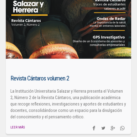
Revista Cántaros volumen 2
La Institución Universitaria Salazar y Herrera presenta el Volumen
2, Número 2 de la Revista Cántaros, una publicación académica
que recoge reflexiones, investigaciones y aportes de estudiantes y
docentes, consolidándose como un espacio para la divulgación
del conocimiento y el pensamiento crítico.
LEER MÁS