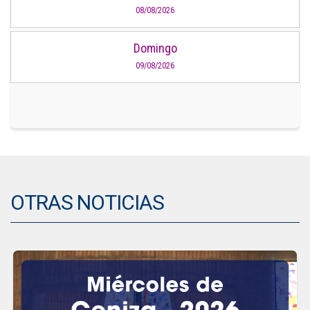
08/08/2026
Domingo
09/08/2026
OTRAS NOTICIAS