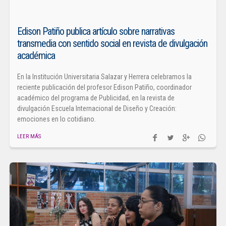
Edison Patiño publica artículo sobre narrativas
transmedia con sentido social en revista de divulgación
académica
En la Institución Universitaria Salazar y Herrera celebramos la
reciente publicación del profesor Edison Patiño, coordinador
académico del programa de Publicidad, en la revista de
divulgación Escuela Internacional de Diseño y Creación:
emociones en lo cotidiano.
LEER MÁS