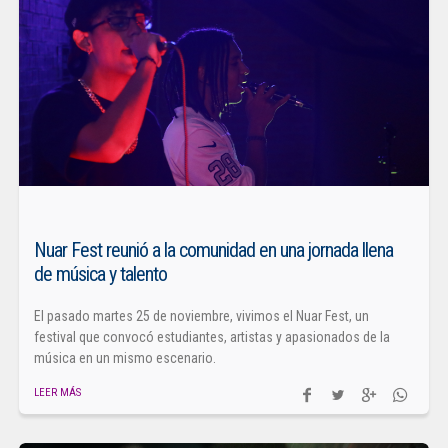
Nuar Fest reunió a la comunidad en una jornada llena
de música y talento
El pasado martes 25 de noviembre, vivimos el Nuar Fest, un
festival que convocó estudiantes, artistas y apasionados de la
música en un mismo escenario.
LEER MÁS