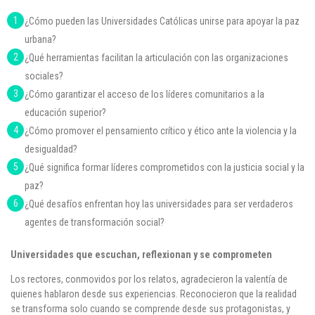
¿Cómo pueden las Universidades Católicas unirse para apoyar la paz
urbana?
¿Qué herramientas facilitan la articulación con las organizaciones
sociales?
¿Cómo garantizar el acceso de los líderes comunitarios a la
educación superior?
¿Cómo promover el pensamiento crítico y ético ante la violencia y la
desigualdad?
¿Qué significa formar líderes comprometidos con la justicia social y la
paz?
¿Qué desafíos enfrentan hoy las universidades para ser verdaderos
agentes de transformación social?
Universidades que escuchan, reflexionan y se comprometen
Los rectores, conmovidos por los relatos, agradecieron la valentía de
quienes hablaron desde sus experiencias. Reconocieron que la realidad
se transforma solo cuando se comprende desde sus protagonistas, y