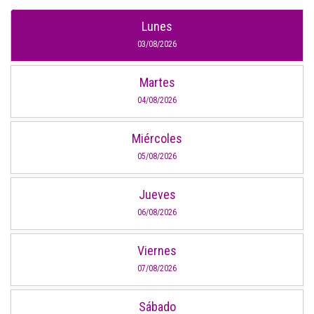
Lunes
03/08/2026
Martes
04/08/2026
Miércoles
05/08/2026
Jueves
06/08/2026
Viernes
07/08/2026
Sábado