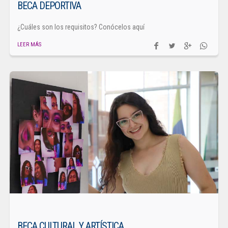
BECA DEPORTIVA
¿Cuáles son los requisitos? Conócelos aquí
LEER MÁS
BECA CULTURAL Y ARTÍSTICA