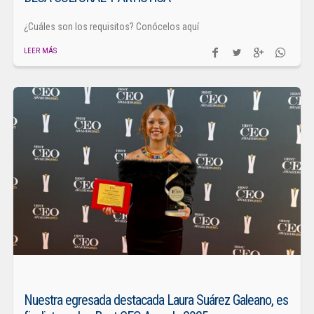
¿Cuáles son los requisitos? Conócelos aquí
LEER MÁS
Nuestra egresada destacada Laura Suárez Galeano, es