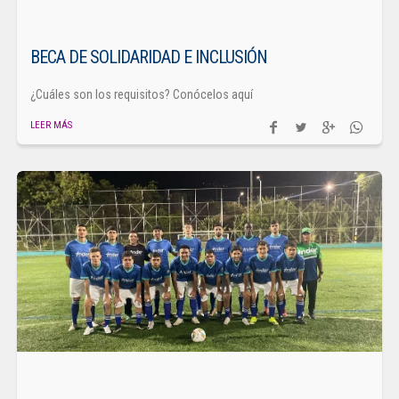
BECA DE SOLIDARIDAD E INCLUSIÓN
¿Cuáles son los requisitos? Conócelos aquí
LEER MÁS