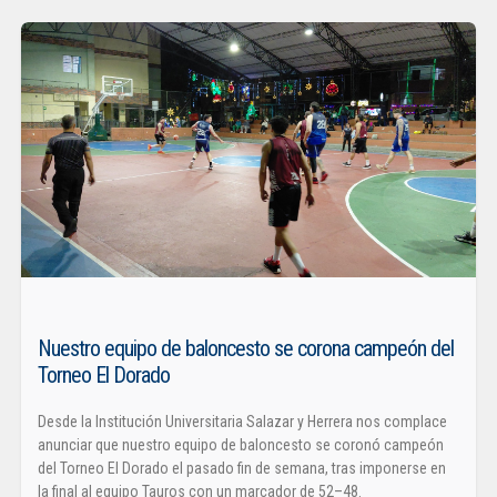
Nuestro equipo de baloncesto se corona campeón del
Torneo El Dorado
Desde la Institución Universitaria Salazar y Herrera nos complace
anunciar que nuestro equipo de baloncesto se coronó campeón
del Torneo El Dorado el pasado fin de semana, tras imponerse en
la final al equipo Tauros con un marcador de 52–48.