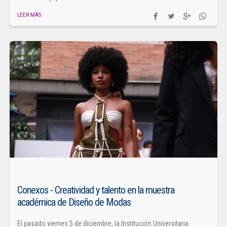
LEER MÁS
Conexos - Creatividad y talento en la muestra
académica de Diseño de Modas
El pasado viernes 5 de diciembre, la Institución Universitaria