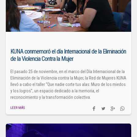
KUNA conmemoró el día Internacional de la Eliminación
de la Violencia Contra la Mujer
El pasado 25 de noviembre, en el marco del Día Internacional de la
Eliminación de la Violencia contra la Mujer, la Red de Mujeres KUNA
llevó a cabo el taller “Que nadie corte tus alas: Muro de los miedos
y los logros”, un espacio dedicado a la memoria, el
reconocimiento y la transformación colectiva.
LEER MÁS