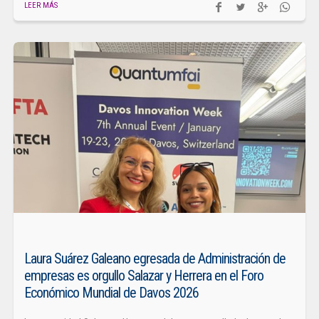
LEER MÁS
Laura Suárez Galeano egresada de Administración de
empresas es orgullo Salazar y Herrera en el Foro
Económico Mundial de Davos 2026