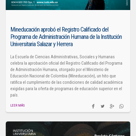
Mineducación aprobó el Registro Calificado del
Programa de Administración Humana de la Institución
Universitaria Salazar y Herrera
La Escuela de Ciencias Administrativas, Sociales y Humanas
celebra la aprobación oficial del Registro Calificado del Programa
de Administración Humana, otorgado por el Ministerio de
Educación Nacional de Colombia (Mineducación), un hito que
ratifica el cumplimiento de las condiciones de calidad académica
exigidas para la oferta de programas de educación superior en el
país.
LEER MÁS