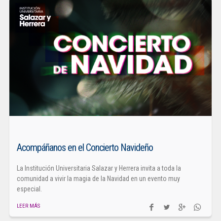
Acompáñanos en el Concierto Navideño
La Institución Universitaria Salazar y Herrera invita a toda la
comunidad a vivir la magia de la Navidad en un evento muy
especial.
LEER MÁS