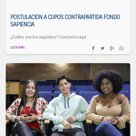
POSTULACION A CUPOS CONTRAPARTIDA FONDO
SAPIENCIA
¿Cuáles son los requisitos? Conócelos aquí
LEER MÁS