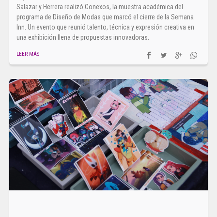
Salazar y Herrera realizó Conexos, la muestra académica del
programa de Diseño de Modas que marcó el cierre de la Semana
Inn. Un evento que reunió talento, técnica y expresión creativa en
una exhibición llena de propuestas innovadoras.
LEER MÁS