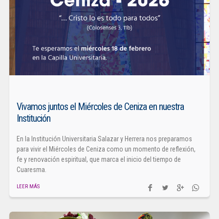
Vivamos juntos el Miércoles de Ceniza en nuestra
Institución
En la Institución Universitaria Salazar y Herrera nos preparamos
para vivir el Miércoles de Ceniza como un momento de reflexión,
fe y renovación espiritual, que marca el inicio del tiempo de
Cuaresma.
LEER MÁS