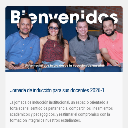
Jornada de inducción para sus docentes 2026-1
La jornada de inducción institucional, un espacio orientado a
fortalecer el sentido de pertenencia, compartir los lineamientos
académicos y pedagógicos, y reafirmar el compromiso con la
formación integral de nuestros estudiantes.