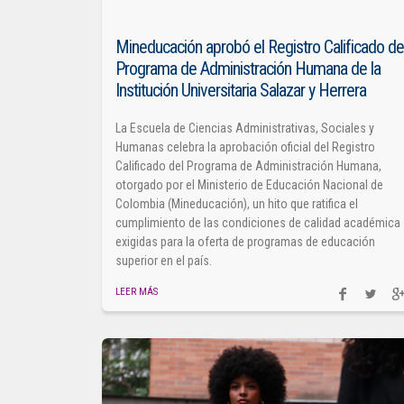
Mineducación aprobó el Registro Calificado de
Programa de Administración Humana de la
Institución Universitaria Salazar y Herrera
La Escuela de Ciencias Administrativas, Sociales y
Humanas celebra la aprobación oficial del Registro
Calificado del Programa de Administración Humana,
otorgado por el Ministerio de Educación Nacional de
Colombia (Mineducación), un hito que ratifica el
cumplimiento de las condiciones de calidad académica
exigidas para la oferta de programas de educación
superior en el país.
LEER MÁS