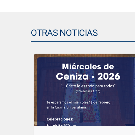
OTRAS NOTICIAS