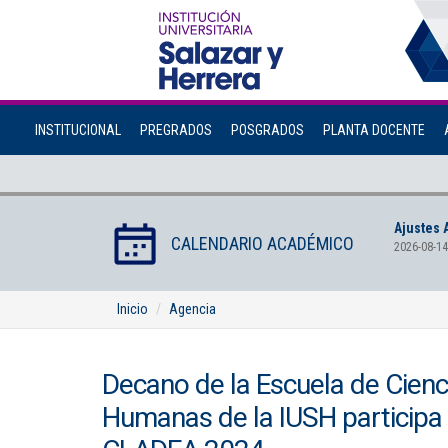
INSTITUCIONAL
PREGRADOS
POSGRADOS
PLANTA DOCENTE
Ajustes 
CALENDARIO ACADÉMICO
2026-08-14
Inicio
Agencia
Decano de la Escuela de Cienci
Humanas de la IUSH participa 