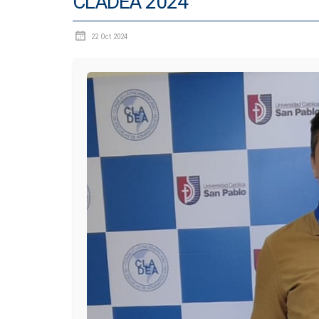
CLADEA 2024
22 Oct 2024