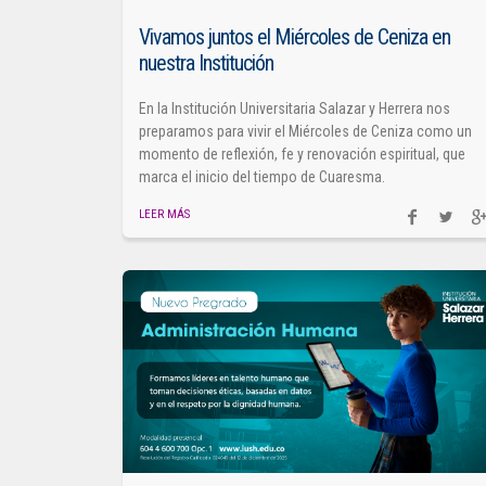
Vivamos juntos el Miércoles de Ceniza en
nuestra Institución
En la Institución Universitaria Salazar y Herrera nos
preparamos para vivir el Miércoles de Ceniza como un
momento de reflexión, fe y renovación espiritual, que
marca el inicio del tiempo de Cuaresma.
LEER MÁS