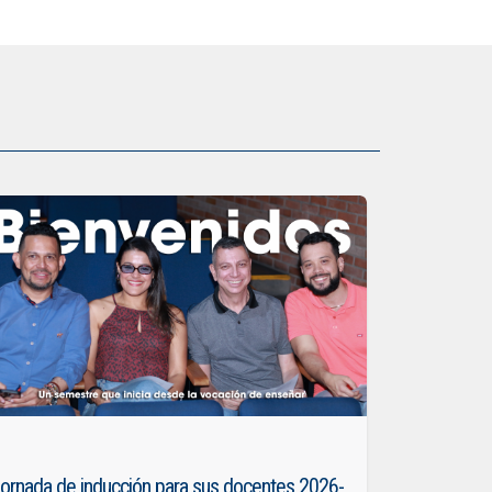
ornada de inducción para sus docentes 2026-