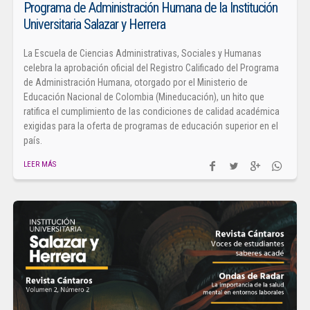
Programa de Administración Humana de la Institución
Universitaria Salazar y Herrera
La Escuela de Ciencias Administrativas, Sociales y Humanas
celebra la aprobación oficial del Registro Calificado del Programa
de Administración Humana, otorgado por el Ministerio de
Educación Nacional de Colombia (Mineducación), un hito que
ratifica el cumplimiento de las condiciones de calidad académica
exigidas para la oferta de programas de educación superior en el
país.
LEER MÁS