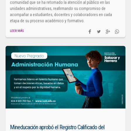
comunidad que se ha retomado la atención al público en las
unidades administrativas, reafirmando su compromiso de
acompañar a estudiantes, docentes y colaboradores en cada
etapa de su proceso académico y formativo.
LEER MÁS
Mineducación aprobó el Registro Calificado del