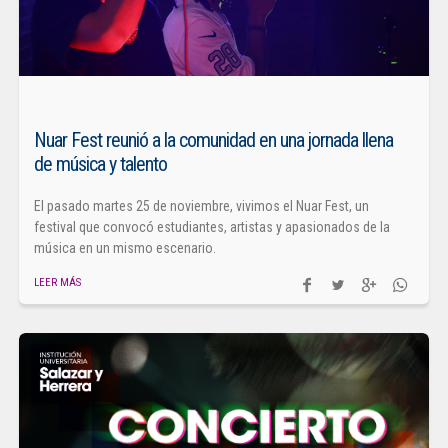
Nuar Fest reunió a la comunidad en una jornada llena
de música y talento
El pasado martes 25 de noviembre, vivimos el Nuar Fest, un
festival que convocó estudiantes, artistas y apasionados de la
música en un mismo escenario.
LEER MÁS