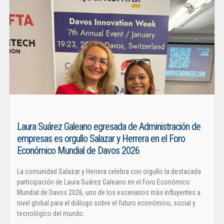
Laura Suárez Galeano egresada de Administración de
empresas es orgullo Salazar y Herrera en el Foro
Económico Mundial de Davos 2026
La comunidad Salazar y Herrera celebra con orgullo la destacada
participación de Laura Suárez Galeano en el Foro Económico
Mundial de Davos 2026, uno de los escenarios más influyentes a
nivel global para el diálogo sobre el futuro económico, social y
tecnológico del mundo.