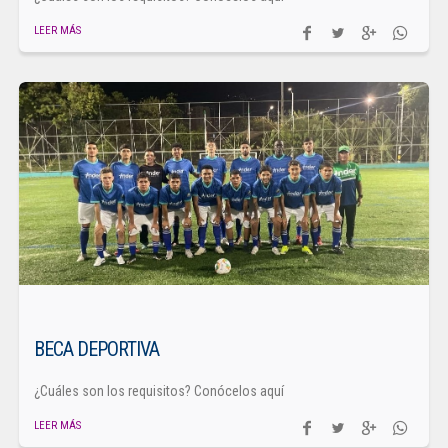
LEER MÁS
BECA DEPORTIVA
¿Cuáles son los requisitos? Conócelos aquí
LEER MÁS