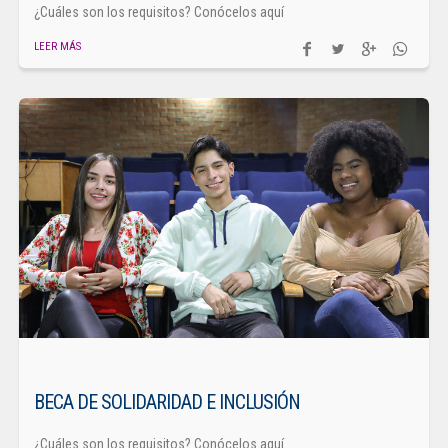
¿Cuáles son los requisitos? Conócelos aquí
LEER MÁS
BECA DE SOLIDARIDAD E INCLUSIÓN
¿Cuáles son los requisitos? Conócelos aquí