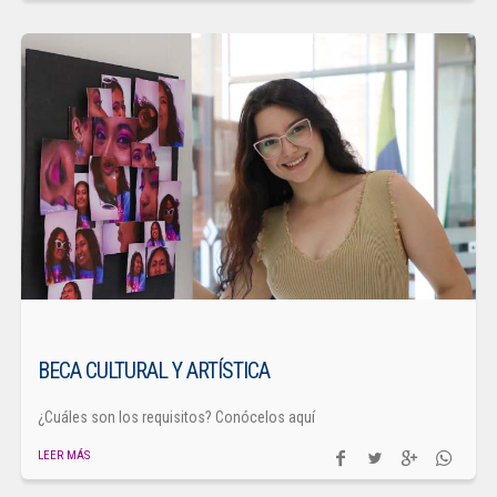
BECA CULTURAL Y ARTÍSTICA
¿Cuáles son los requisitos? Conócelos aquí
LEER MÁS