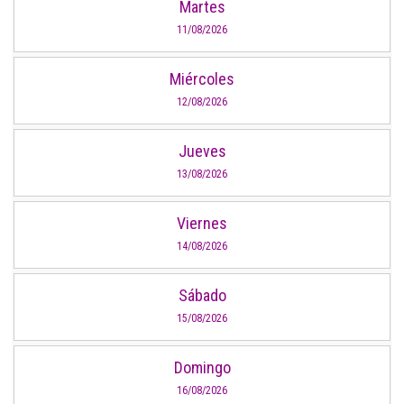
Martes
11/08/2026
Miércoles
12/08/2026
Jueves
13/08/2026
Viernes
14/08/2026
Sábado
15/08/2026
Domingo
16/08/2026