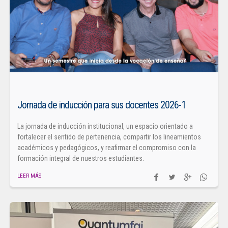
Jornada de inducción para sus docentes 2026-1
La jornada de inducción institucional, un espacio orientado a
fortalecer el sentido de pertenencia, compartir los lineamientos
académicos y pedagógicos, y reafirmar el compromiso con la
formación integral de nuestros estudiantes.
LEER MÁS