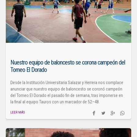
Nuestro equipo de baloncesto se corona campeón del
Torneo El Dorado
Desde la Institución Universitaria Salazar y Herrera nos complace
anunciar que nuestro equipo de baloncesto se coronó campeón
del Torneo El Dorado el pasado fin de semana, tras imponerse en
la final al equipo Tauros con un marcador de 52–48.
LEER MÁS