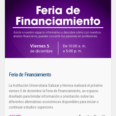
Feria de Financiamiento
La Institución Universitaria Salazar y Herrera realizará el próximo
viernes 5 de diciembre la Feria de Financiamiento, un espacio
diseñado para brindar información y orientación sobre las
diferentes alternativas económicas disponibles para iniciar o
continuar estudios superiores.