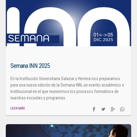
Semana INN 2025
En la Institución Universitaria Salazar y Herrera nos preparamos
para una nueva edición de la Semana INN, un evento académico e
institucional en el que reuniremos los procesos formativos de
nuestras escuelas y programas.
LEER MÁS