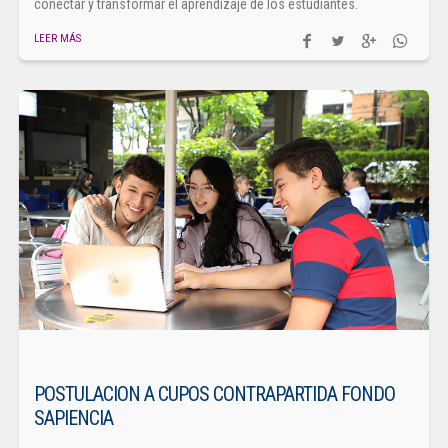
conectar y transformar el aprendizaje de los estudiantes.
LEER MÁS
POSTULACION A CUPOS CONTRAPARTIDA FONDO
SAPIENCIA