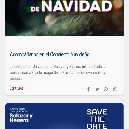
Acompáñanos en el Concierto Navideño
La Institución Universitaria Salazar y Herrera invita a toda la
comunidad a vivir la magia de la Navidad en un evento muy
especial.
LEER MÁS