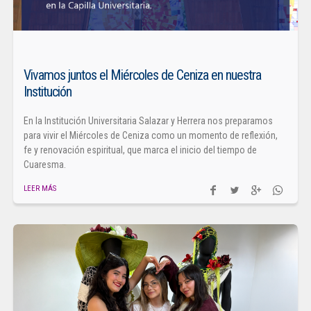
Vivamos juntos el Miércoles de Ceniza en nuestra
Institución
En la Institución Universitaria Salazar y Herrera nos preparamos
para vivir el Miércoles de Ceniza como un momento de reflexión,
fe y renovación espiritual, que marca el inicio del tiempo de
Cuaresma.
LEER MÁS