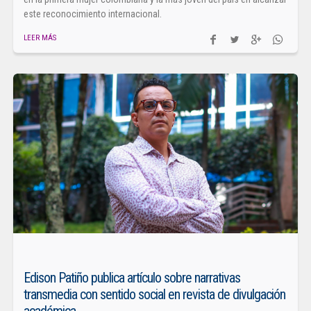
este reconocimiento internacional.
LEER MÁS
Edison Patiño publica artículo sobre narrativas
transmedia con sentido social en revista de divulgación
académica