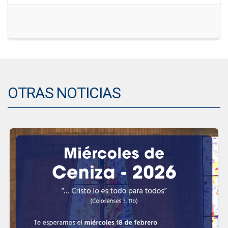
OTRAS NOTICIAS