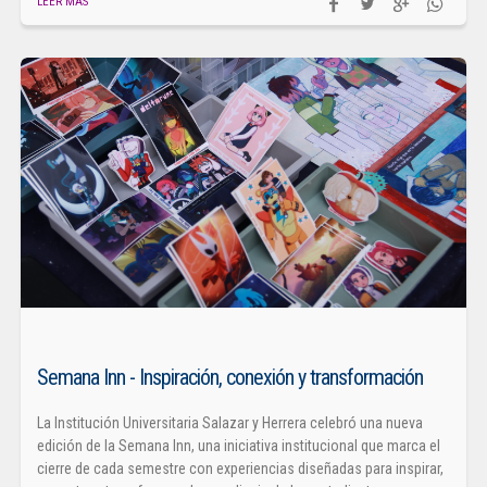
LEER MÁS
Semana Inn - Inspiración, conexión y transformación
La Institución Universitaria Salazar y Herrera celebró una nueva
edición de la Semana Inn, una iniciativa institucional que marca el
cierre de cada semestre con experiencias diseñadas para inspirar,