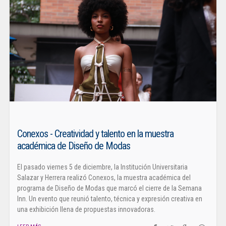
Conexos - Creatividad y talento en la muestra
académica de Diseño de Modas
El pasado viernes 5 de diciembre, la Institución Universitaria
Salazar y Herrera realizó Conexos, la muestra académica del
programa de Diseño de Modas que marcó el cierre de la Semana
Inn. Un evento que reunió talento, técnica y expresión creativa en
una exhibición llena de propuestas innovadoras.