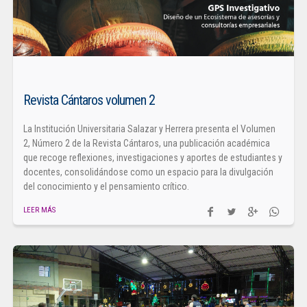
Revista Cántaros volumen 2
La Institución Universitaria Salazar y Herrera presenta el Volumen
2, Número 2 de la Revista Cántaros, una publicación académica
que recoge reflexiones, investigaciones y aportes de estudiantes y
docentes, consolidándose como un espacio para la divulgación
del conocimiento y el pensamiento crítico.
LEER MÁS