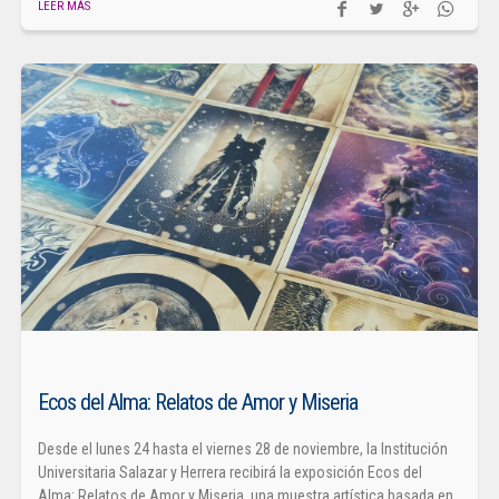
LEER MÁS
Ecos del Alma: Relatos de Amor y Miseria
Desde el lunes 24 hasta el viernes 28 de noviembre, la Institución
Universitaria Salazar y Herrera recibirá la exposición Ecos del
Alma: Relatos de Amor y Miseria, una muestra artística basada en