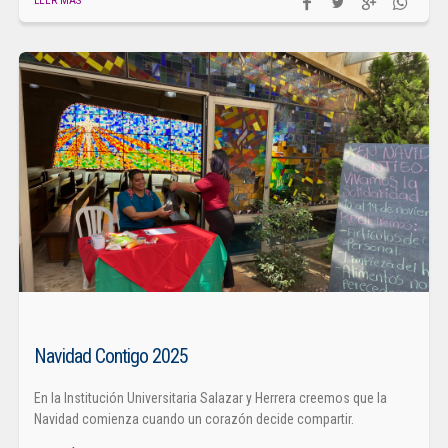
LEER MÁS
Navidad Contigo 2025
En la Institución Universitaria Salazar y Herrera creemos que la
Navidad comienza cuando un corazón decide compartir.