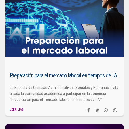
Preparación para el mercado laboral en tiempos de I.A.
La Escuela de Ciencias Administrativas, Sociales y Humanas invita
a toda la comunidad académica a participar en la ponencia
“Preparación para el mercado laboral en tiempos de I.A.”
LEER MÁS