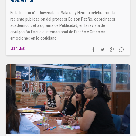
En la Institución Universitaria Salazar y Herrera celebramos la
reciente publicación del profesor Edison Patiño, coordinador
académico del programa de Publicidad, en la revista de
divulgación Escuela Internacional de Diseño y Creación:
emociones en lo cotidiano.
LEER MÁS