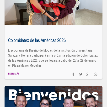
Colombiatex de las Américas 2026
El programa de Diseño de Modas de la Institución Universitaria
Salazar y Herrera participará en la próxima edición de Colombiatex
de las Américas 2026, que se llevará a cabo del 27 al 29 de enero
en Plaza Mayor Medellín.
LEER MÁS