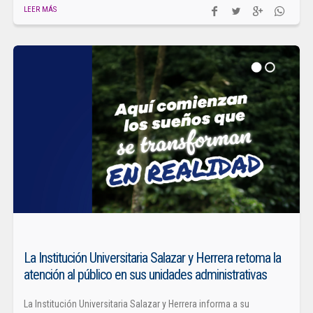
LEER MÁS
La Institución Universitaria Salazar y Herrera retoma la
atención al público en sus unidades administrativas
La Institución Universitaria Salazar y Herrera informa a su