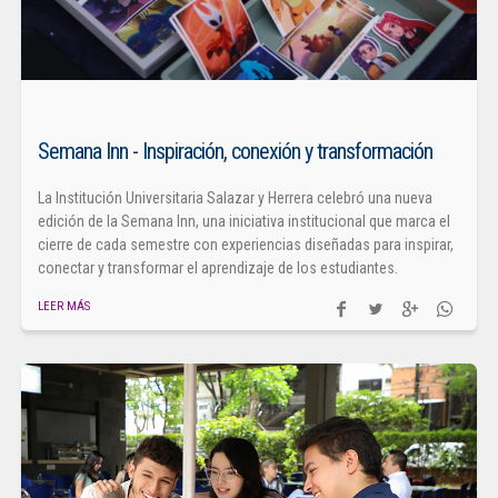
Semana Inn - Inspiración, conexión y transformación
La Institución Universitaria Salazar y Herrera celebró una nueva
edición de la Semana Inn, una iniciativa institucional que marca el
cierre de cada semestre con experiencias diseñadas para inspirar,
conectar y transformar el aprendizaje de los estudiantes.
LEER MÁS