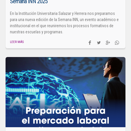
Semana INN 2025
En la Institución Universitaria Salazar y Herrera nos preparamos
para una nueva edición de la Semana INN, un evento académico e
institucional en el que reuniremos los procesos formativos de
nuestras escuelas y programas.
LEER MÁS