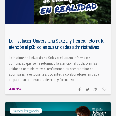
La Institución Universitaria Salazar y Herrera retoma la
atención al público en sus unidades administrativas
La Institución Universitaria Salazar y Herrera informa a su
comunidad que se ha retomado la atención al público en las
unidades administrativas, reafirmando su compromiso de
acompañar a estudiantes, docentes y colaboradores en cada
etapa de su proceso académico y formativo.
LEER MÁS