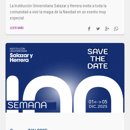
La Institución Universitaria Salazar y Herrera invita a toda la
comunidad a vivir la magia de la Navidad en un evento muy
especial.
LEER MÁS