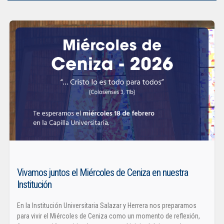
Vivamos juntos el Miércoles de Ceniza en nuestra
Institución
En la Institución Universitaria Salazar y Herrera nos preparamos
para vivir el Miércoles de Ceniza como un momento de reflexión,