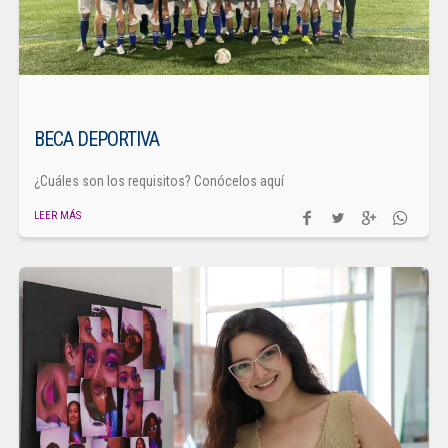
BECA DEPORTIVA
¿Cuáles son los requisitos? Conócelos aquí
LEER MÁS