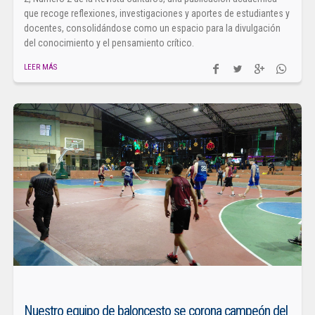
que recoge reflexiones, investigaciones y aportes de estudiantes y
docentes, consolidándose como un espacio para la divulgación
del conocimiento y el pensamiento crítico.
LEER MÁS
Nuestro equipo de baloncesto se corona campeón del