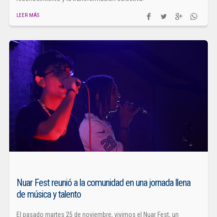
LEER MÁS
Nuar Fest reunió a la comunidad en una jornada llena
de música y talento
El pasado martes 25 de noviembre, vivimos el Nuar Fest, un