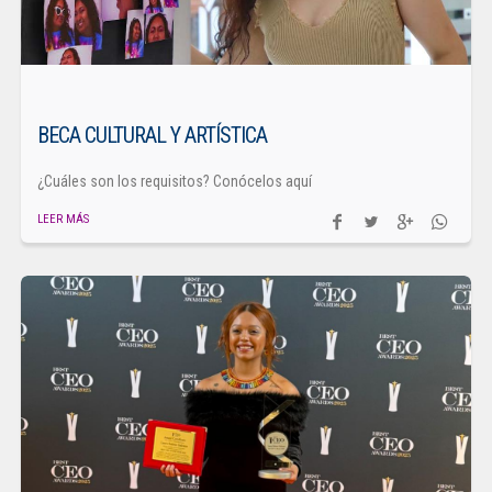
BECA CULTURAL Y ARTÍSTICA
¿Cuáles son los requisitos? Conócelos aquí
LEER MÁS