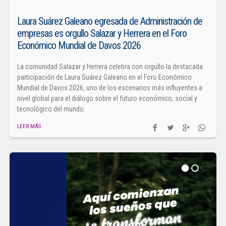
Laura Suárez Galeano egresada de Administración de
empresas es orgullo Salazar y Herrera en el Foro
Económico Mundial de Davos 2026
La comunidad Salazar y Herrera celebra con orgullo la destacada
participación de Laura Suárez Galeano en el Foro Económico
Mundial de Davos 2026, uno de los escenarios más influyentes a
nivel global para el diálogo sobre el futuro económico, social y
tecnológico del mundo.
LEER MÁS