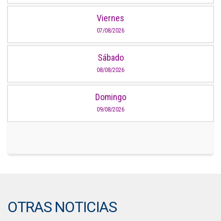
Viernes
07/08/2026
Sábado
08/08/2026
Domingo
09/08/2026
OTRAS NOTICIAS