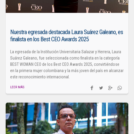
Nuestra egresada destacada Laura Suárez Galeano, es
finalista en los Best CEO Awards 2025
La egresada de la Institución Universitaria Salazar y Herrera, Laura
Suárez Galeano, fue seleccionada como finalista en la categoría
BEST WOMAN CEO de los Best CEO Awards 2025, convirtiéndose
en la primera mujer colombiana y la más joven del país en alcanzar
este reconocimiento internacional.
LEER MÁS