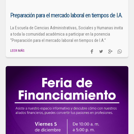
Preparación para el mercado laboral en tiempos de I.A.
La Escuela de Ciencias Administrativas, Sociales y Humanas invita
a toda la comunidad académica a participar en la ponencia
“Preparación para el mercado laboral en tiempos de I.A.”
LEER MÁS