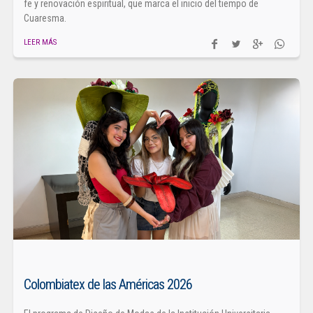
fe y renovación espiritual, que marca el inicio del tiempo de
Cuaresma.
LEER MÁS
Colombiatex de las Américas 2026