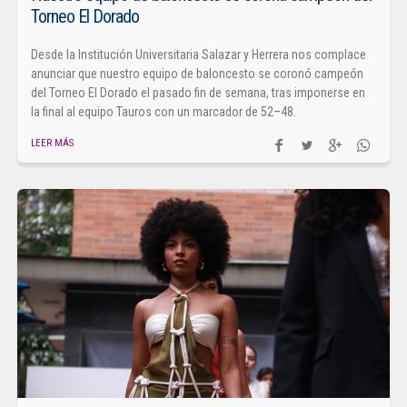
Torneo El Dorado
Desde la Institución Universitaria Salazar y Herrera nos complace
anunciar que nuestro equipo de baloncesto se coronó campeón
del Torneo El Dorado el pasado fin de semana, tras imponerse en
la final al equipo Tauros con un marcador de 52–48.
LEER MÁS