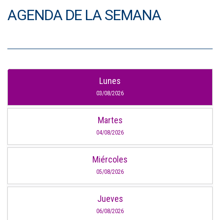
AGENDA DE LA SEMANA
Lunes
03/08/2026
Martes
04/08/2026
Miércoles
05/08/2026
Jueves
06/08/2026