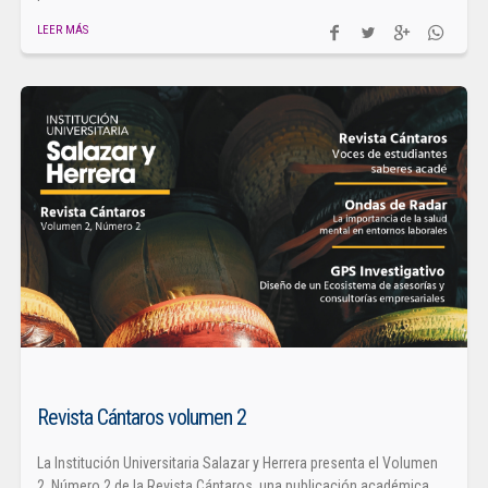
LEER MÁS
Revista Cántaros volumen 2
La Institución Universitaria Salazar y Herrera presenta el Volumen
2, Número 2 de la Revista Cántaros, una publicación académica