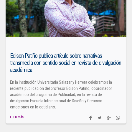
Edison Patiño publica artículo sobre narrativas
transmedia con sentido social en revista de divulgación
académica
En la Institución Universitaria Salazar y Herrera celebramos la
reciente publicación del profesor Edison Patiño, coordinador
académico del programa de Publicidad, en la revista de
divulgación Escuela Internacional de Diseño y Creación:
emociones en lo cotidiano.
LEER MÁS