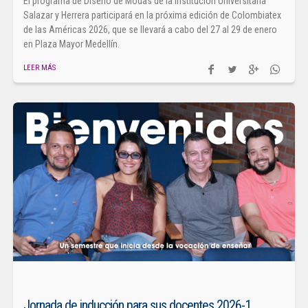
El programa de Diseño de Modas de la Institución Universitaria
Salazar y Herrera participará en la próxima edición de Colombiatex
de las Américas 2026, que se llevará a cabo del 27 al 29 de enero
en Plaza Mayor Medellín.
LEER MÁS
Jornada de inducción para sus docentes 2026-1