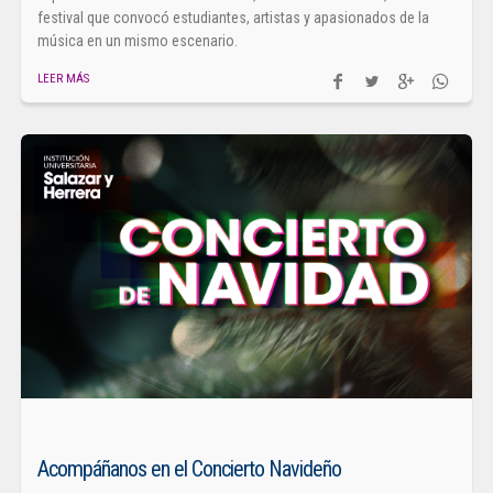
festival que convocó estudiantes, artistas y apasionados de la
música en un mismo escenario.
LEER MÁS
Acompáñanos en el Concierto Navideño