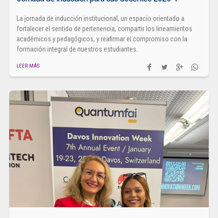
La jornada de inducción institucional, un espacio orientado a
fortalecer el sentido de pertenencia, compartir los lineamientos
académicos y pedagógicos, y reafirmar el compromiso con la
formación integral de nuestros estudiantes.
LEER MÁS