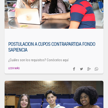
POSTULACION A CUPOS CONTRAPARTIDA FONDO
SAPIENCIA
¿Cuáles son los requisitos? Conócelos aquí
LEER MÁS