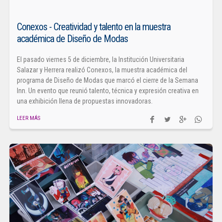
Conexos - Creatividad y talento en la muestra
académica de Diseño de Modas
El pasado viernes 5 de diciembre, la Institución Universitaria
Salazar y Herrera realizó Conexos, la muestra académica del
programa de Diseño de Modas que marcó el cierre de la Semana
Inn. Un evento que reunió talento, técnica y expresión creativa en
una exhibición llena de propuestas innovadoras.
LEER MÁS