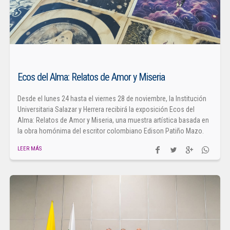
Ecos del Alma: Relatos de Amor y Miseria
Desde el lunes 24 hasta el viernes 28 de noviembre, la Institución
Universitaria Salazar y Herrera recibirá la exposición Ecos del
Alma: Relatos de Amor y Miseria, una muestra artística basada en
la obra homónima del escritor colombiano Edison Patiño Mazo.
LEER MÁS