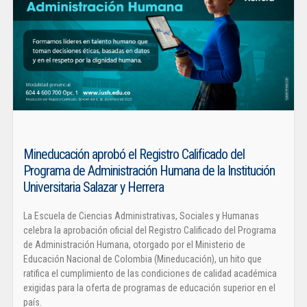
Mineducación aprobó el Registro Calificado del
Programa de Administración Humana de la Institución
Universitaria Salazar y Herrera
La Escuela de Ciencias Administrativas, Sociales y Humanas
celebra la aprobación oficial del Registro Calificado del Programa
de Administración Humana, otorgado por el Ministerio de
Educación Nacional de Colombia (Mineducación), un hito que
ratifica el cumplimiento de las condiciones de calidad académica
exigidas para la oferta de programas de educación superior en el
país.