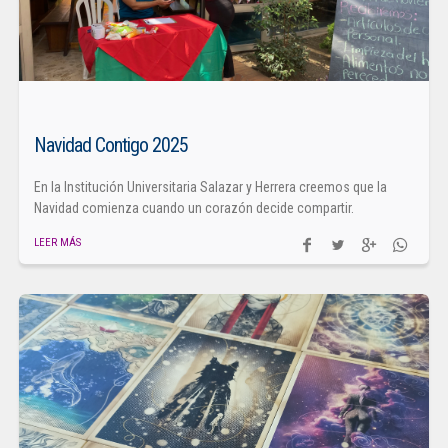
Navidad Contigo 2025
En la Institución Universitaria Salazar y Herrera creemos que la
Navidad comienza cuando un corazón decide compartir.
LEER MÁS