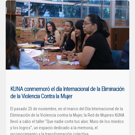
KUNA conmemoró el día Internacional de la Eliminación
de la Violencia Contra la Mujer
El pasado 25 de noviembre, en el marco del Día Internacional de la
Eliminación de la Violencia contra la Mujer, la Red de Mujeres KUNA
llevó a cabo el taller “Que nadie corte tus alas: Muro de los miedos
y los logros”, un espacio dedicado a la memoria, el
reconocimiento y la transformación colectiva.