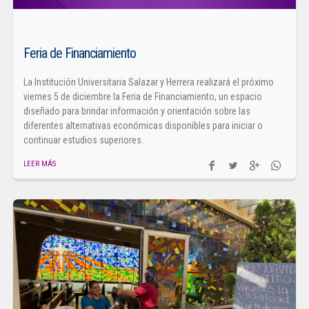
Feria de Financiamiento
La Institución Universitaria Salazar y Herrera realizará el próximo
viernes 5 de diciembre la Feria de Financiamiento, un espacio
diseñado para brindar información y orientación sobre las
diferentes alternativas económicas disponibles para iniciar o
continuar estudios superiores.
LEER MÁS