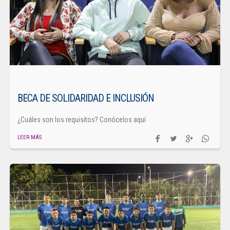
BECA DE SOLIDARIDAD E INCLUSIÓN
¿Cuáles son los requisitos? Conócelos aquí
LEER MÁS