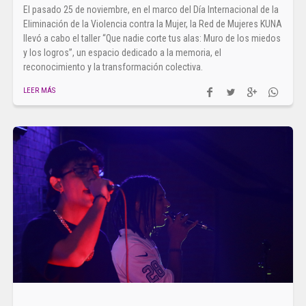
El pasado 25 de noviembre, en el marco del Día Internacional de la
Eliminación de la Violencia contra la Mujer, la Red de Mujeres KUNA
llevó a cabo el taller “Que nadie corte tus alas: Muro de los miedos
y los logros”, un espacio dedicado a la memoria, el
reconocimiento y la transformación colectiva.
LEER MÁS