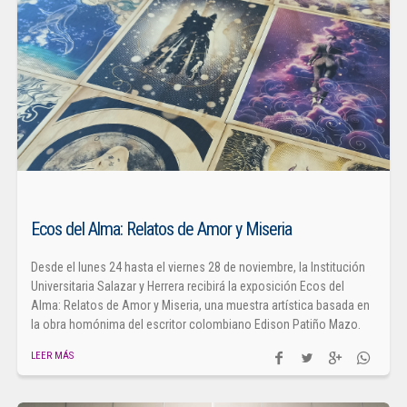
Ecos del Alma: Relatos de Amor y Miseria
Desde el lunes 24 hasta el viernes 28 de noviembre, la Institución
Universitaria Salazar y Herrera recibirá la exposición Ecos del
Alma: Relatos de Amor y Miseria, una muestra artística basada en
la obra homónima del escritor colombiano Edison Patiño Mazo.
LEER MÁS