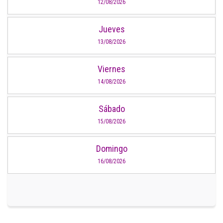
12/08/2026
Jueves
13/08/2026
Viernes
14/08/2026
Sábado
15/08/2026
Domingo
16/08/2026