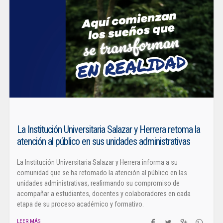
La Institución Universitaria Salazar y Herrera retoma la
atención al público en sus unidades administrativas
La Institución Universitaria Salazar y Herrera informa a su
comunidad que se ha retomado la atención al público en las
unidades administrativas, reafirmando su compromiso de
acompañar a estudiantes, docentes y colaboradores en cada
etapa de su proceso académico y formativo.
LEER MÁS