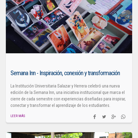
Semana Inn - Inspiración, conexión y transformación
La Institución Universitaria Salazar y Herrera celebró una nueva
edición de la Semana Inn, una iniciativa institucional que marca el
cierre de cada semestre con experiencias diseñadas para inspirar,
conectar y transformar el aprendizaje de los estudiantes.
LEER MÁS