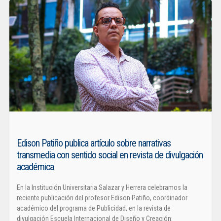
Edison Patiño publica artículo sobre narrativas
transmedia con sentido social en revista de divulgación
académica
En la Institución Universitaria Salazar y Herrera celebramos la
reciente publicación del profesor Edison Patiño, coordinador
académico del programa de Publicidad, en la revista de
divulgación Escuela Internacional de Diseño y Creación: