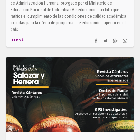
de Administración Humana, otorgado por el Ministerio de
Educación Nacional de Colombia (Mineducación), un hito que
ratifica el cumplimiento de las condiciones de calidad académica
exigidas para la oferta de programas de educación superior en el
país.
LEER MÁS