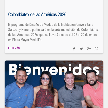
Colombiatex de las Américas 2026
El programa de Diseño de Modas de la Institución Universitaria
Salazar y Herrera participará en la próxima edición de Colombiatex
de las Américas 2026, que se llevará a cabo del 27 al 29 de enero
en Plaza Mayor Medellín.
LEER MÁS