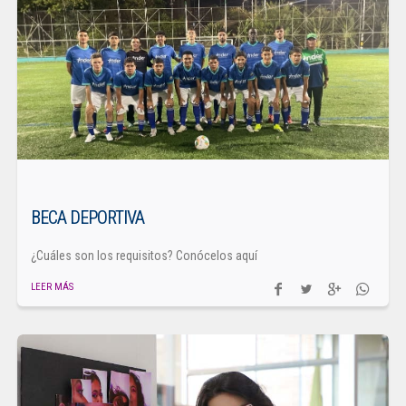
BECA DEPORTIVA
¿Cuáles son los requisitos? Conócelos aquí
LEER MÁS