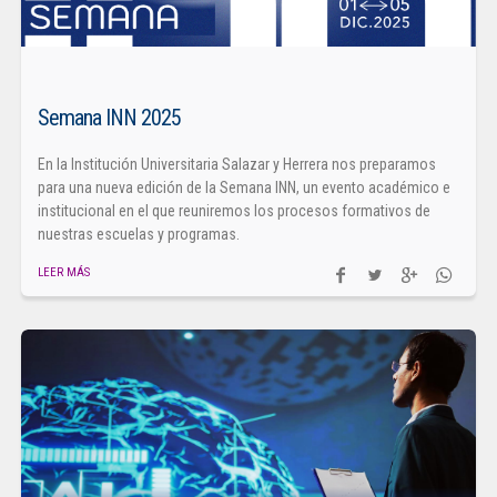
Semana INN 2025
En la Institución Universitaria Salazar y Herrera nos preparamos
para una nueva edición de la Semana INN, un evento académico e
institucional en el que reuniremos los procesos formativos de
nuestras escuelas y programas.
LEER MÁS