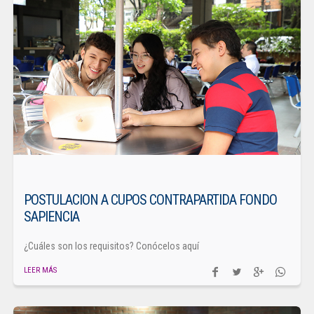
POSTULACION A CUPOS CONTRAPARTIDA FONDO
SAPIENCIA
¿Cuáles son los requisitos? Conócelos aquí
LEER MÁS