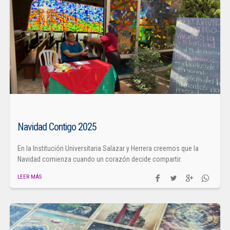
Navidad Contigo 2025
En la Institución Universitaria Salazar y Herrera creemos que la
Navidad comienza cuando un corazón decide compartir.
LEER MÁS