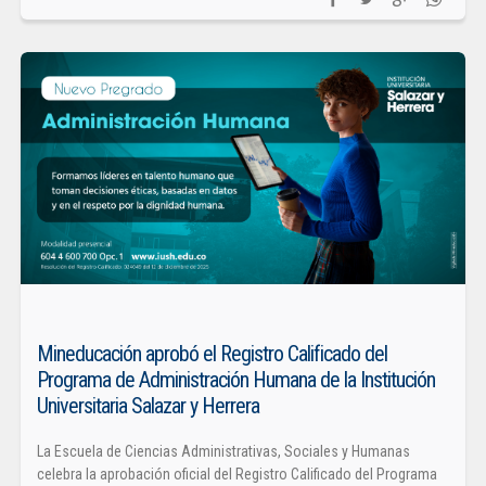
Mineducación aprobó el Registro Calificado del
Programa de Administración Humana de la Institución
Universitaria Salazar y Herrera
La Escuela de Ciencias Administrativas, Sociales y Humanas
celebra la aprobación oficial del Registro Calificado del Programa