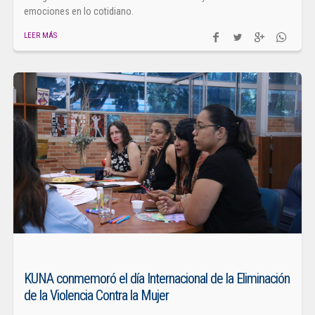
emociones en lo cotidiano.
LEER MÁS
KUNA conmemoró el día Internacional de la Eliminación
de la Violencia Contra la Mujer