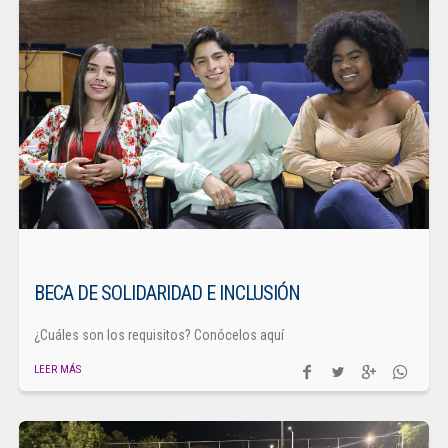
BECA DE SOLIDARIDAD E INCLUSIÓN
¿Cuáles son los requisitos? Conócelos aquí
LEER MÁS