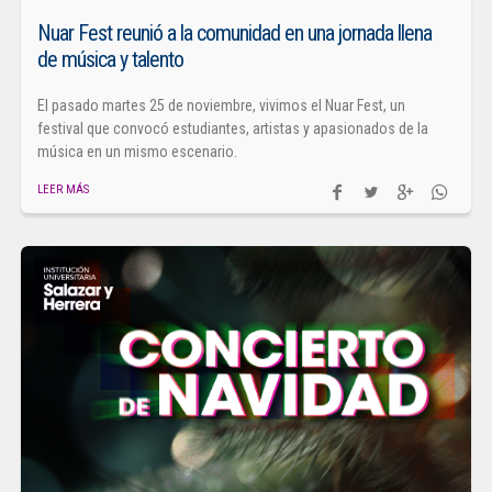
Nuar Fest reunió a la comunidad en una jornada llena
de música y talento
El pasado martes 25 de noviembre, vivimos el Nuar Fest, un
festival que convocó estudiantes, artistas y apasionados de la
música en un mismo escenario.
LEER MÁS