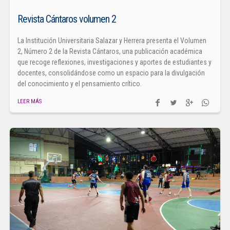
Revista Cántaros volumen 2
La Institución Universitaria Salazar y Herrera presenta el Volumen
2, Número 2 de la Revista Cántaros, una publicación académica
que recoge reflexiones, investigaciones y aportes de estudiantes y
docentes, consolidándose como un espacio para la divulgación
del conocimiento y el pensamiento crítico.
LEER MÁS