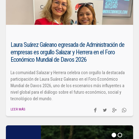
Laura Suárez Galeano egresada de Administración de
empresas es orgullo Salazar y Herrera en el Foro
Económico Mundial de Davos 2026
La comunidad Salazar y Herrera celebra con orgullo la destacada
participación de Laura Suárez Galeano en el Foro Económico
Mundial de Davos 2026, uno de los escenarios más influyentes a
nivel global para el diálogo sobre el futuro económico, social y
tecnológico del mundo.
LEER MÁS