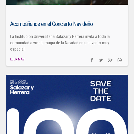
Acompáñanos en el Concierto Navideño
La Institución Universitaria Salazar y Herrera invita a toda la
comunidad a vivir la magia de la Navidad en un evento muy
especial.
LEER MÁS