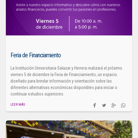
Feria de Financiamiento
La Institución Universitaria Salazar y Herrera realizará el próximo
viernes 5 de diciembre la Feria de Financiamiento, un espacio
diseñado para brindar información y orientación sobre las
diferentes alternativas económicas disponibles para iniciar o
continuar estudios superiores.
LEER MÁS