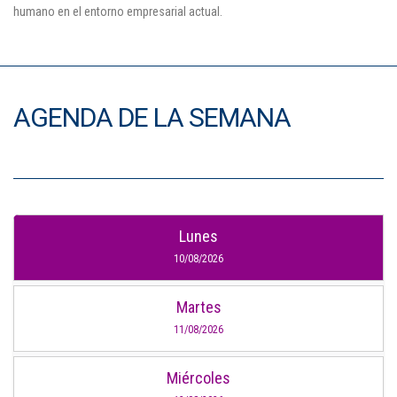
humano en el entorno empresarial actual.
AGENDA DE LA SEMANA
Lunes
10/08/2026
Martes
11/08/2026
Miércoles