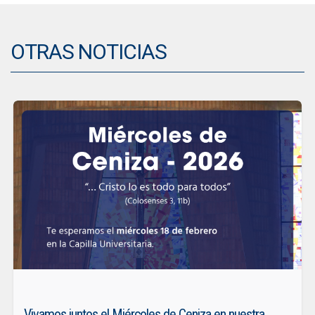
OTRAS NOTICIAS
Vivamos juntos el Miércoles de Ceniza en nuestra