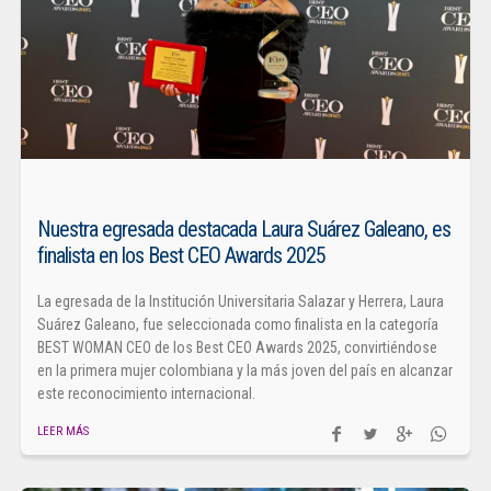
Nuestra egresada destacada Laura Suárez Galeano, es
finalista en los Best CEO Awards 2025
La egresada de la Institución Universitaria Salazar y Herrera, Laura
Suárez Galeano, fue seleccionada como finalista en la categoría
BEST WOMAN CEO de los Best CEO Awards 2025, convirtiéndose
en la primera mujer colombiana y la más joven del país en alcanzar
este reconocimiento internacional.
LEER MÁS