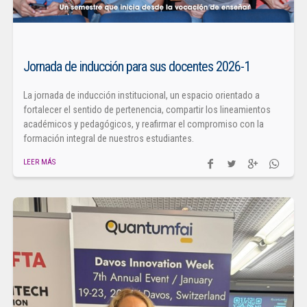
Jornada de inducción para sus docentes 2026-1
La jornada de inducción institucional, un espacio orientado a
fortalecer el sentido de pertenencia, compartir los lineamientos
académicos y pedagógicos, y reafirmar el compromiso con la
formación integral de nuestros estudiantes.
LEER MÁS