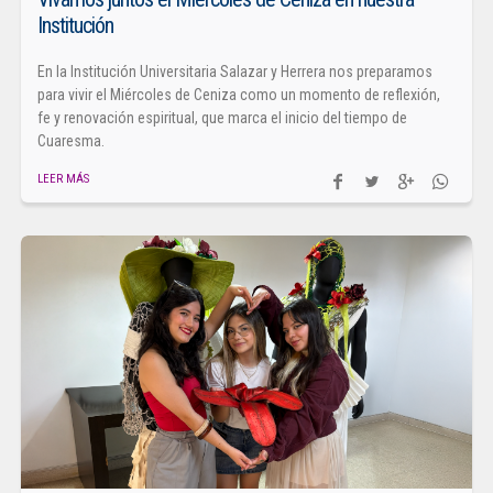
Institución
En la Institución Universitaria Salazar y Herrera nos preparamos
para vivir el Miércoles de Ceniza como un momento de reflexión,
fe y renovación espiritual, que marca el inicio del tiempo de
Cuaresma.
LEER MÁS