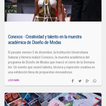
Conexos - Creatividad y talento en la muestra
académica de Diseño de Modas
El pasado viernes 5 de diciembre, la Institución Universitaria
Salazar y Herrera realizó Conexos, la muestra académica del
programa de Diseño de Modas que marcó el cierre de la Semana
Inn. Un evento que reunió talento, técnica y expresión creativa en
una exhibición llena de propuestas innovadoras.
LEER MÁS