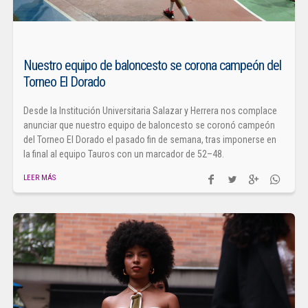
Nuestro equipo de baloncesto se corona campeón del
Torneo El Dorado
Desde la Institución Universitaria Salazar y Herrera nos complace
anunciar que nuestro equipo de baloncesto se coronó campeón
del Torneo El Dorado el pasado fin de semana, tras imponerse en
la final al equipo Tauros con un marcador de 52–48.
LEER MÁS