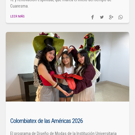
Cuaresma.
LEER MÁS
Colombiatex de las Américas 2026
El programa de Diseño de Modas de la Institución Universitaria