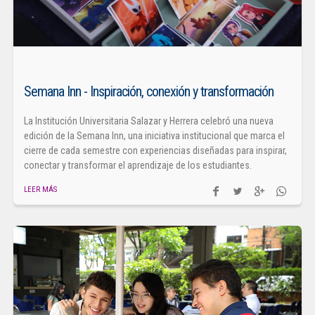
Semana Inn - Inspiración, conexión y transformación
La Institución Universitaria Salazar y Herrera celebró una nueva
edición de la Semana Inn, una iniciativa institucional que marca el
cierre de cada semestre con experiencias diseñadas para inspirar,
conectar y transformar el aprendizaje de los estudiantes.
LEER MÁS