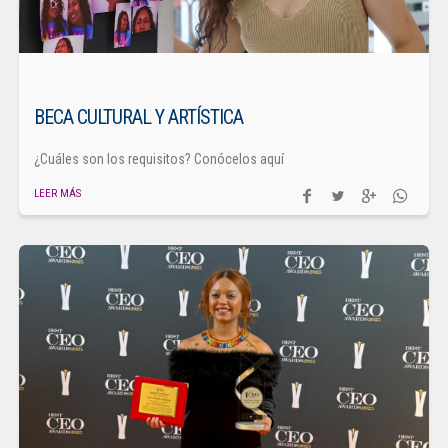
BECA CULTURAL Y ARTÍSTICA
¿Cuáles son los requisitos? Conócelos aquí
LEER MÁS