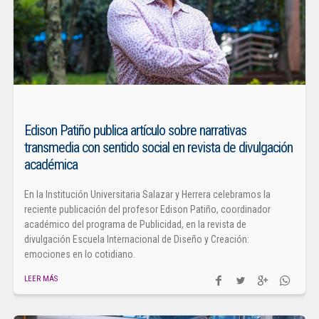
Edison Patiño publica artículo sobre narrativas
transmedia con sentido social en revista de divulgación
académica
En la Institución Universitaria Salazar y Herrera celebramos la
reciente publicación del profesor Edison Patiño, coordinador
académico del programa de Publicidad, en la revista de
divulgación Escuela Internacional de Diseño y Creación:
emociones en lo cotidiano.
LEER MÁS