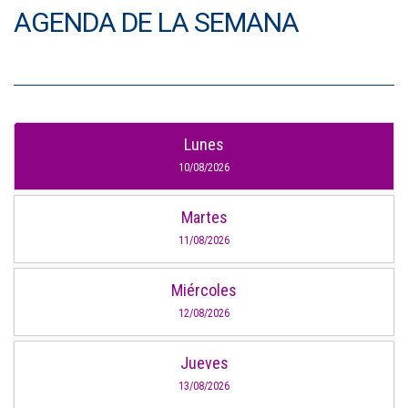
AGENDA DE LA SEMANA
Lunes
10/08/2026
Martes
11/08/2026
Miércoles
12/08/2026
Jueves
13/08/2026