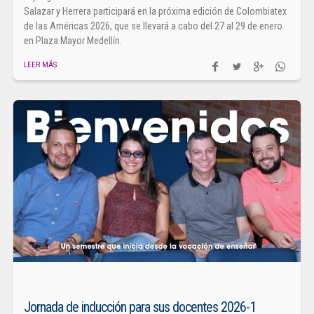
Salazar y Herrera participará en la próxima edición de Colombiatex
de las Américas 2026, que se llevará a cabo del 27 al 29 de enero
en Plaza Mayor Medellín.
LEER MÁS
Jornada de inducción para sus docentes 2026-1