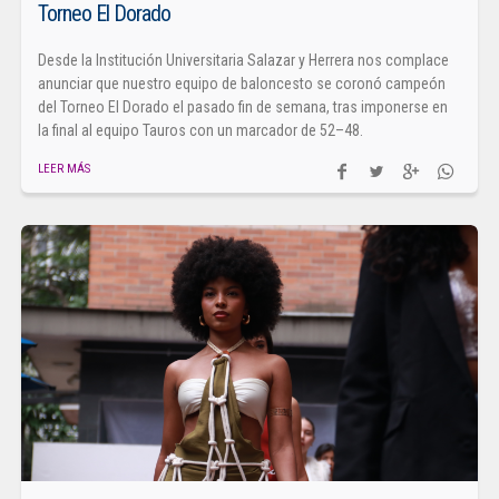
Torneo El Dorado
Desde la Institución Universitaria Salazar y Herrera nos complace
anunciar que nuestro equipo de baloncesto se coronó campeón
del Torneo El Dorado el pasado fin de semana, tras imponerse en
la final al equipo Tauros con un marcador de 52–48.
LEER MÁS