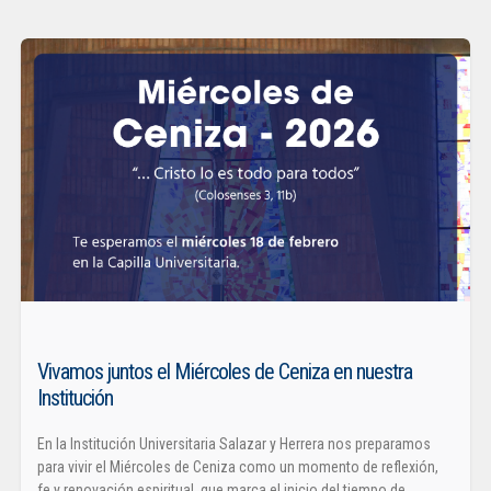
Vivamos juntos el Miércoles de Ceniza en nuestra
Institución
En la Institución Universitaria Salazar y Herrera nos preparamos
para vivir el Miércoles de Ceniza como un momento de reflexión,
fe y renovación espiritual, que marca el inicio del tiempo de