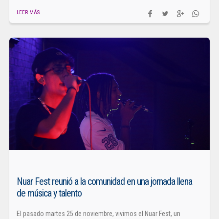
LEER MÁS
Nuar Fest reunió a la comunidad en una jornada llena
de música y talento
El pasado martes 25 de noviembre, vivimos el Nuar Fest, un