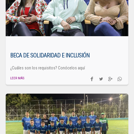
BECA DE SOLIDARIDAD E INCLUSIÓN
¿Cuáles son los requisitos? Conócelos aquí
LEER MÁS