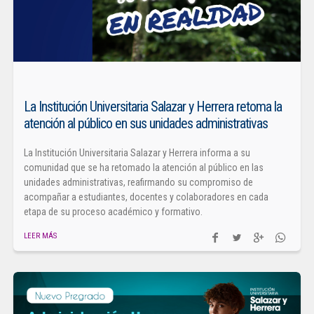
La Institución Universitaria Salazar y Herrera retoma la
atención al público en sus unidades administrativas
La Institución Universitaria Salazar y Herrera informa a su
comunidad que se ha retomado la atención al público en las
unidades administrativas, reafirmando su compromiso de
acompañar a estudiantes, docentes y colaboradores en cada
etapa de su proceso académico y formativo.
LEER MÁS