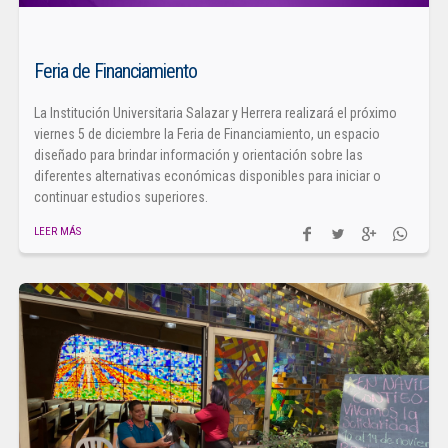
Feria de Financiamiento
La Institución Universitaria Salazar y Herrera realizará el próximo
viernes 5 de diciembre la Feria de Financiamiento, un espacio
diseñado para brindar información y orientación sobre las
diferentes alternativas económicas disponibles para iniciar o
continuar estudios superiores.
LEER MÁS