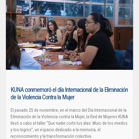
KUNA conmemoró el día Internacional de la Eliminación
de la Violencia Contra la Mujer
El pasado 25 de noviembre, en el marco del Día Internacional de la
Eliminación de la Violencia contra la Mujer, la Red de Mujeres KUNA
llevó a cabo el taller “Que nadie corte tus alas: Muro de los miedos
y los logros”, un espacio dedicado a la memoria, el
reconocimiento y la transformación colectiva.