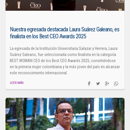
Nuestra egresada destacada Laura Suárez Galeano, es
finalista en los Best CEO Awards 2025
La egresada de la Institución Universitaria Salazar y Herrera, Laura
Suárez Galeano, fue seleccionada como finalista en la categoría
BEST WOMAN CEO de los Best CEO Awards 2025, convirtiéndose
en la primera mujer colombiana y la más joven del país en alcanzar
este reconocimiento internacional.
LEER MÁS