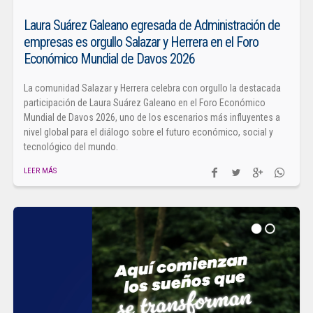
Laura Suárez Galeano egresada de Administración de
empresas es orgullo Salazar y Herrera en el Foro
Económico Mundial de Davos 2026
La comunidad Salazar y Herrera celebra con orgullo la destacada
participación de Laura Suárez Galeano en el Foro Económico
Mundial de Davos 2026, uno de los escenarios más influyentes a
nivel global para el diálogo sobre el futuro económico, social y
tecnológico del mundo.
LEER MÁS