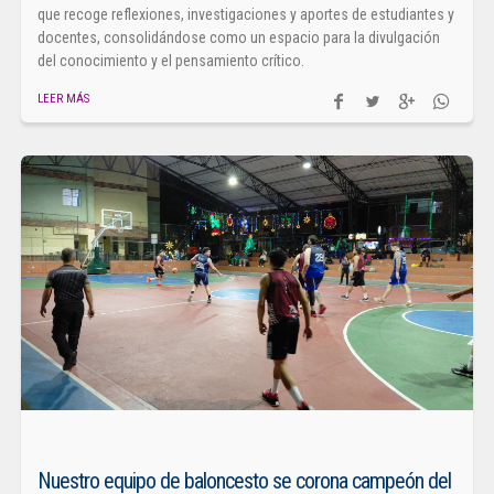
que recoge reflexiones, investigaciones y aportes de estudiantes y
docentes, consolidándose como un espacio para la divulgación
del conocimiento y el pensamiento crítico.
LEER MÁS
Nuestro equipo de baloncesto se corona campeón del