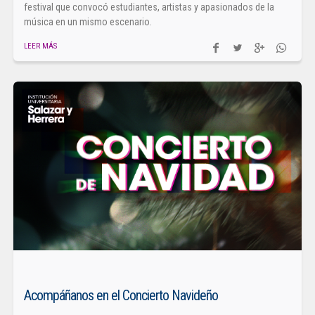
festival que convocó estudiantes, artistas y apasionados de la
música en un mismo escenario.
LEER MÁS
Acompáñanos en el Concierto Navideño