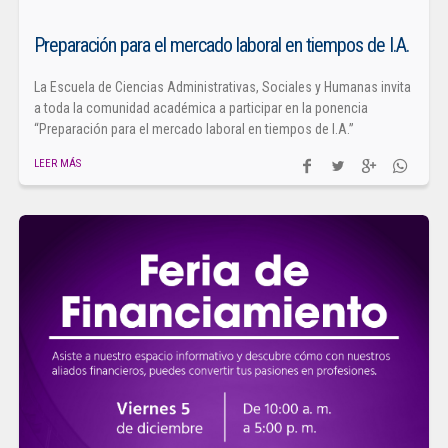
Preparación para el mercado laboral en tiempos de I.A.
La Escuela de Ciencias Administrativas, Sociales y Humanas invita
a toda la comunidad académica a participar en la ponencia
“Preparación para el mercado laboral en tiempos de I.A.”
LEER MÁS