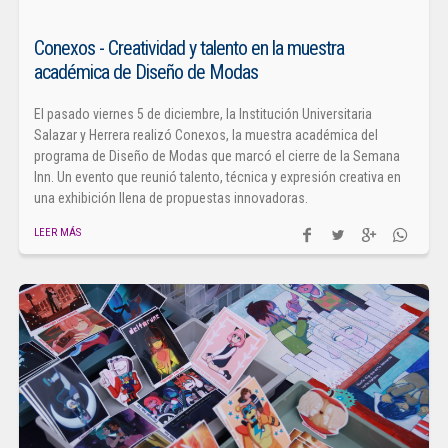
Conexos - Creatividad y talento en la muestra
académica de Diseño de Modas
El pasado viernes 5 de diciembre, la Institución Universitaria
Salazar y Herrera realizó Conexos, la muestra académica del
programa de Diseño de Modas que marcó el cierre de la Semana
Inn. Un evento que reunió talento, técnica y expresión creativa en
una exhibición llena de propuestas innovadoras.
LEER MÁS