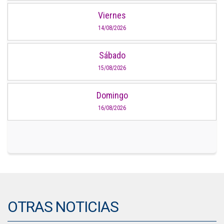
Viernes
14/08/2026
Sábado
15/08/2026
Domingo
16/08/2026
OTRAS NOTICIAS