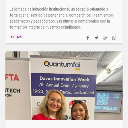
La jornada de inducción institucional, un espacio orientado a
fortalecer el sentido de pertenencia, compartir los lineamientos
académicos y pedagógicos, y reafirmar el compromiso con la
formación integral de nuestros estudiantes.
LEER MÁS