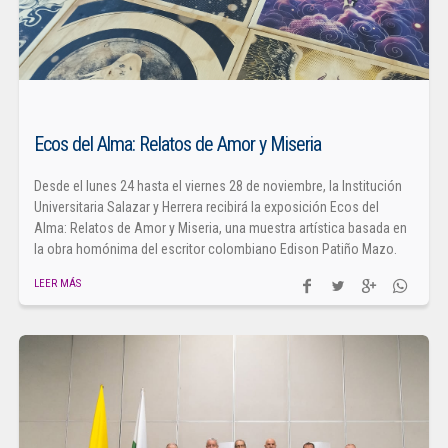
Ecos del Alma: Relatos de Amor y Miseria
Desde el lunes 24 hasta el viernes 28 de noviembre, la Institución
Universitaria Salazar y Herrera recibirá la exposición Ecos del
Alma: Relatos de Amor y Miseria, una muestra artística basada en
la obra homónima del escritor colombiano Edison Patiño Mazo.
LEER MÁS