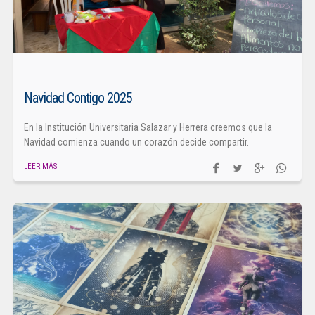
Navidad Contigo 2025
En la Institución Universitaria Salazar y Herrera creemos que la
Navidad comienza cuando un corazón decide compartir.
LEER MÁS