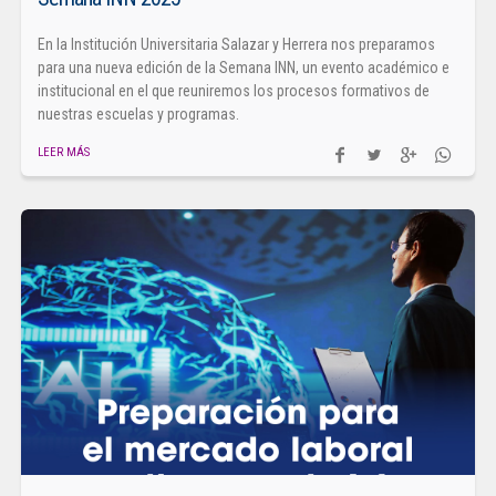
En la Institución Universitaria Salazar y Herrera nos preparamos
para una nueva edición de la Semana INN, un evento académico e
institucional en el que reuniremos los procesos formativos de
nuestras escuelas y programas.
LEER MÁS