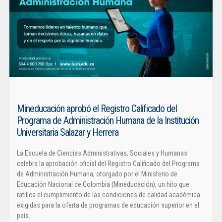
Mineducación aprobó el Registro Calificado del
Programa de Administración Humana de la Institución
Universitaria Salazar y Herrera
La Escuela de Ciencias Administrativas, Sociales y Humanas
celebra la aprobación oficial del Registro Calificado del Programa
de Administración Humana, otorgado por el Ministerio de
Educación Nacional de Colombia (Mineducación), un hito que
ratifica el cumplimiento de las condiciones de calidad académica
exigidas para la oferta de programas de educación superior en el
país.