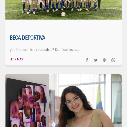
BECA DEPORTIVA
¿Cuáles son los requisitos? Conócelos aquí
LEER MÁS