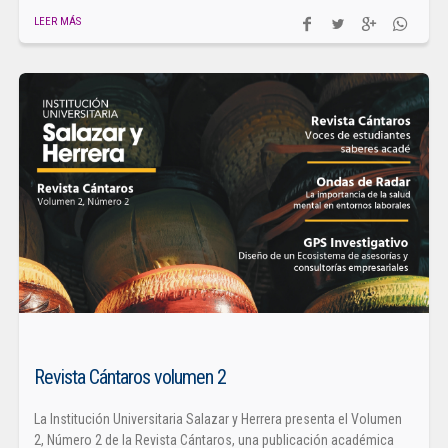
LEER MÁS
Revista Cántaros volumen 2
La Institución Universitaria Salazar y Herrera presenta el Volumen
2, Número 2 de la Revista Cántaros, una publicación académica