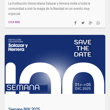
La Institución Universitaria Salazar y Herrera invita a toda la
comunidad a vivir la magia de la Navidad en un evento muy
especial.
LEER MÁS
Semana INN 2025