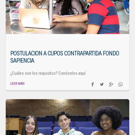
POSTULACION A CUPOS CONTRAPARTIDA FONDO
SAPIENCIA
¿Cuáles son los requisitos? Conócelos aquí
LEER MÁS