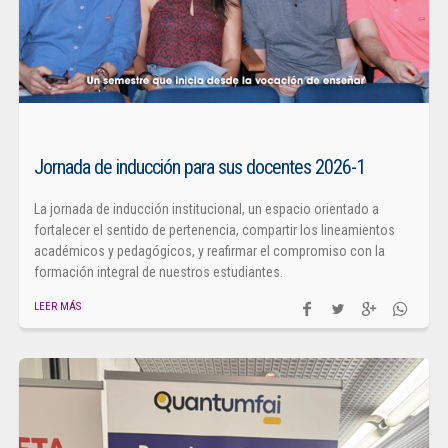
Jornada de inducción para sus docentes 2026-1
La jornada de inducción institucional, un espacio orientado a
fortalecer el sentido de pertenencia, compartir los lineamientos
académicos y pedagógicos, y reafirmar el compromiso con la
formación integral de nuestros estudiantes.
LEER MÁS