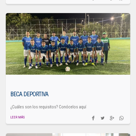
BECA DEPORTIVA
¿Cuáles son los requisitos? Conócelos aquí
LEER MÁS