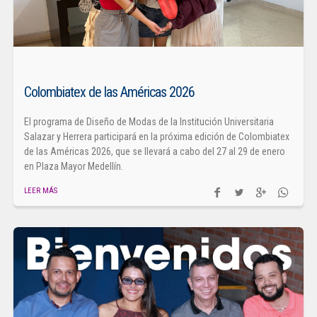
Colombiatex de las Américas 2026
El programa de Diseño de Modas de la Institución Universitaria
Salazar y Herrera participará en la próxima edición de Colombiatex
de las Américas 2026, que se llevará a cabo del 27 al 29 de enero
en Plaza Mayor Medellín.
LEER MÁS