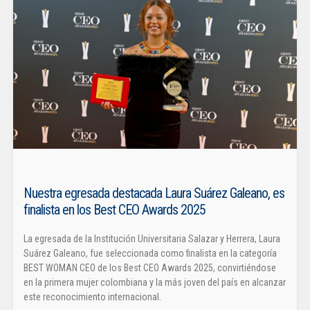
Nuestra egresada destacada Laura Suárez Galeano, es
finalista en los Best CEO Awards 2025
La egresada de la Institución Universitaria Salazar y Herrera, Laura
Suárez Galeano, fue seleccionada como finalista en la categoría
BEST WOMAN CEO de los Best CEO Awards 2025, convirtiéndose
en la primera mujer colombiana y la más joven del país en alcanzar
este reconocimiento internacional.