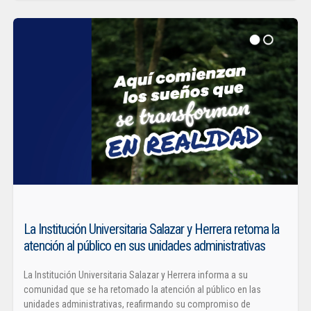
La Institución Universitaria Salazar y Herrera retoma la
atención al público en sus unidades administrativas
La Institución Universitaria Salazar y Herrera informa a su
comunidad que se ha retomado la atención al público en las
unidades administrativas, reafirmando su compromiso de