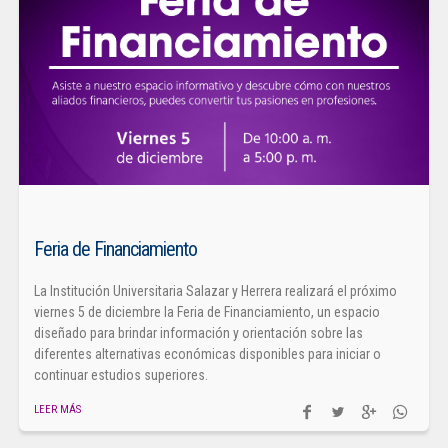
Feria de Financiamiento
La Institución Universitaria Salazar y Herrera realizará el próximo
viernes 5 de diciembre la Feria de Financiamiento, un espacio
diseñado para brindar información y orientación sobre las
diferentes alternativas económicas disponibles para iniciar o
continuar estudios superiores.
LEER MÁS