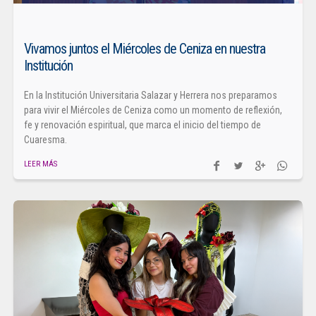
Vivamos juntos el Miércoles de Ceniza en nuestra
Institución
En la Institución Universitaria Salazar y Herrera nos preparamos
para vivir el Miércoles de Ceniza como un momento de reflexión,
fe y renovación espiritual, que marca el inicio del tiempo de
Cuaresma.
LEER MÁS