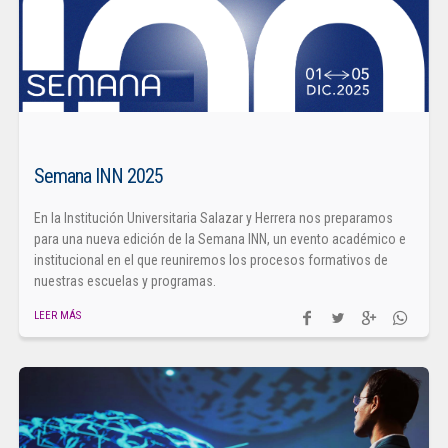
Semana INN 2025
En la Institución Universitaria Salazar y Herrera nos preparamos
para una nueva edición de la Semana INN, un evento académico e
institucional en el que reuniremos los procesos formativos de
nuestras escuelas y programas.
LEER MÁS