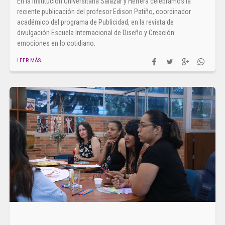
En la Institución Universitaria Salazar y Herrera celebramos la
reciente publicación del profesor Edison Patiño, coordinador
académico del programa de Publicidad, en la revista de
divulgación Escuela Internacional de Diseño y Creación:
emociones en lo cotidiano.
LEER MÁS