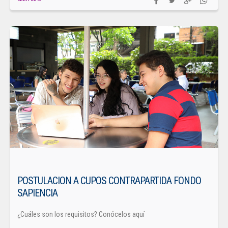
POSTULACION A CUPOS CONTRAPARTIDA FONDO
SAPIENCIA
¿Cuáles son los requisitos? Conócelos aquí