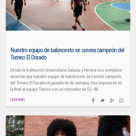
Nuestro equipo de baloncesto se corona campeón del
Torneo El Dorado
Desde la Institución Universitaria Salazar y Herrera nos complace
anunciar que nuestro equipo de baloncesto se coronó campeón
del Torneo El Dorado el pasado fin de semana, tras imponerse en
la final al equipo Tauros con un marcador de 52–48.
LEER MÁS