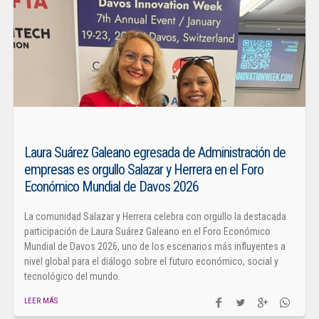
Laura Suárez Galeano egresada de Administración de
empresas es orgullo Salazar y Herrera en el Foro
Económico Mundial de Davos 2026
La comunidad Salazar y Herrera celebra con orgullo la destacada
participación de Laura Suárez Galeano en el Foro Económico
Mundial de Davos 2026, uno de los escenarios más influyentes a
nivel global para el diálogo sobre el futuro económico, social y
tecnológico del mundo.
LEER MÁS