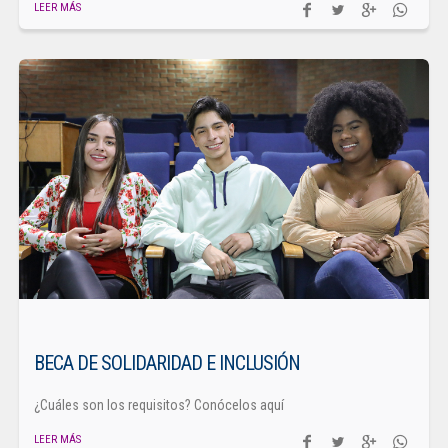
LEER MÁS
BECA DE SOLIDARIDAD E INCLUSIÓN
¿Cuáles son los requisitos? Conócelos aquí
LEER MÁS