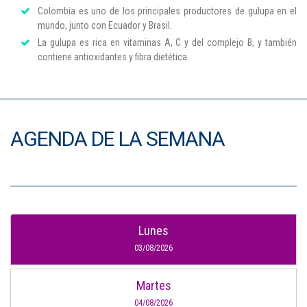
Colombia es uno de los principales productores de gulupa en el
mundo, junto con Ecuador y Brasil.
La gulupa es rica en vitaminas A, C y del complejo B, y también
contiene antioxidantes y fibra dietética.
AGENDA DE LA SEMANA
Lunes
03/08/2026
Martes
04/08/2026