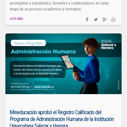
acompañar a estudiantes, docentes y colaboradores en cada
etapa de su proceso académico y formativo.
LEER MÁS
Mineducación aprobó el Registro Calificado del
Programa de Administración Humana de la Institución
Universitaria Salazar y Herrera