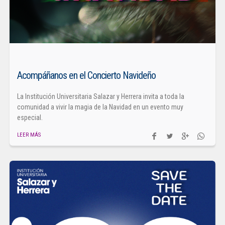
Acompáñanos en el Concierto Navideño
La Institución Universitaria Salazar y Herrera invita a toda la
comunidad a vivir la magia de la Navidad en un evento muy
especial.
LEER MÁS