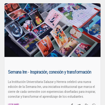
Semana Inn - Inspiración, conexión y transformación
La Institución Universitaria Salazar y Herrera celebró una nueva
edición de la Semana Inn, una iniciativa institucional que marca el
cierre de cada semestre con experiencias diseñadas para inspirar,
conectar y transformar el aprendizaje de los estudiantes.
LEER MÁS