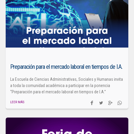
Preparación para el mercado laboral en tiempos de I.A.
La Escuela de Ciencias Administrativas, Sociales y Humanas invita
a toda la comunidad académica a participar en la ponencia
“Preparación para el mercado laboral en tiempos de I.A.”
LEER MÁS