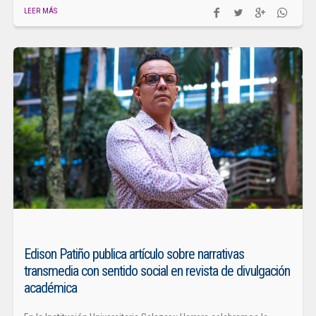
LEER MÁS
Edison Patiño publica artículo sobre narrativas
transmedia con sentido social en revista de divulgación
académica