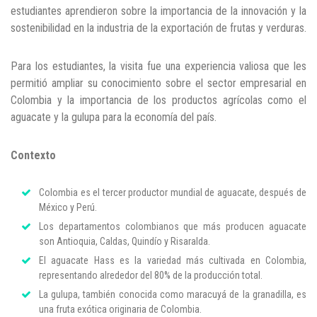
estudiantes aprendieron sobre la importancia de la innovación y la
sostenibilidad en la industria de la exportación de frutas y verduras.
Para los estudiantes, la visita fue una experiencia valiosa que les
permitió ampliar su conocimiento sobre el sector empresarial en
Colombia y la importancia de los productos agrícolas como el
aguacate y la gulupa para la economía del país.
Contexto
Colombia es el tercer productor mundial de aguacate, después de
México y Perú.
Los departamentos colombianos que más producen aguacate
son Antioquia, Caldas, Quindío y Risaralda.
El aguacate Hass es la variedad más cultivada en Colombia,
representando alrededor del 80% de la producción total.
La gulupa, también conocida como maracuyá de la granadilla, es
una fruta exótica originaria de Colombia.