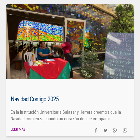
Navidad Contigo 2025
En la Institución Universitaria Salazar y Herrera creemos que la
Navidad comienza cuando un corazón decide compartir.
LEER MÁS