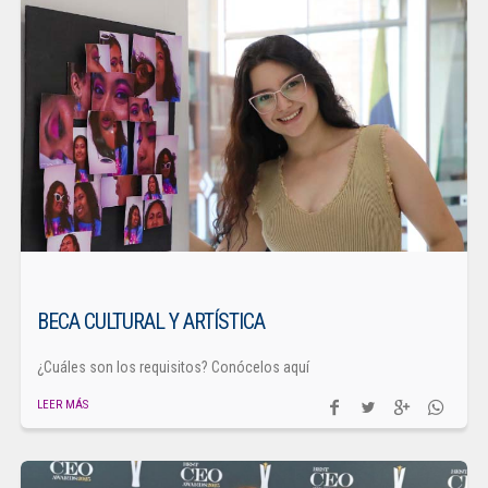
BECA CULTURAL Y ARTÍSTICA
¿Cuáles son los requisitos? Conócelos aquí
LEER MÁS