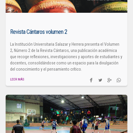
Revista Cántaros volumen 2
La Institución Universitaria Salazar y Herrera presenta el Volumen
2, Número 2 de la Revista Cántaros, una publicación académica
que recoge reflexiones, investigaciones y aportes de estudiantes y
docentes, consolidándose como un espacio para la divulgación
del conocimiento y el pensamiento crítico.
LEER MÁS