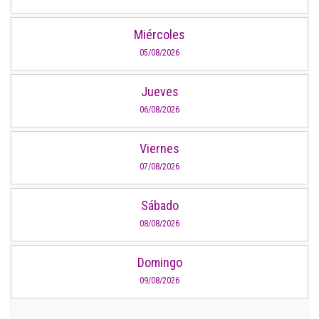
Miércoles
05/08/2026
Jueves
06/08/2026
Viernes
07/08/2026
Sábado
08/08/2026
Domingo
09/08/2026