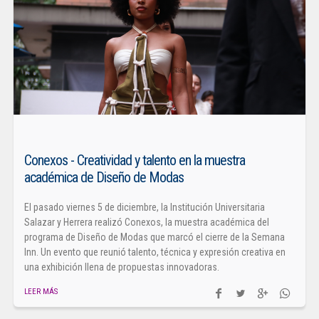
Conexos - Creatividad y talento en la muestra
académica de Diseño de Modas
El pasado viernes 5 de diciembre, la Institución Universitaria
Salazar y Herrera realizó Conexos, la muestra académica del
programa de Diseño de Modas que marcó el cierre de la Semana
Inn. Un evento que reunió talento, técnica y expresión creativa en
una exhibición llena de propuestas innovadoras.
LEER MÁS