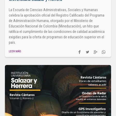
La Escuela de Ciencias Administrativas, Sociales y Humanas
celebra la aprobación oficial del Registro Calificado del Programa
de Administración Humana, otorgado por el Ministerio de
Educación Nacional de Colombia (Mineducación), un hito que
ratifica el cumplimiento de las condiciones de calidad académica
exigidas para la oferta de programas de educación superior en el
país.
LEER MÁS