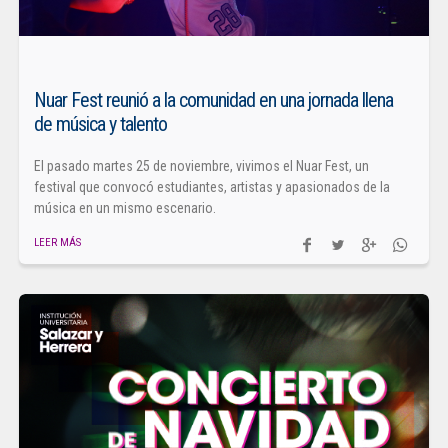
Nuar Fest reunió a la comunidad en una jornada llena
de música y talento
El pasado martes 25 de noviembre, vivimos el Nuar Fest, un
festival que convocó estudiantes, artistas y apasionados de la
música en un mismo escenario.
LEER MÁS