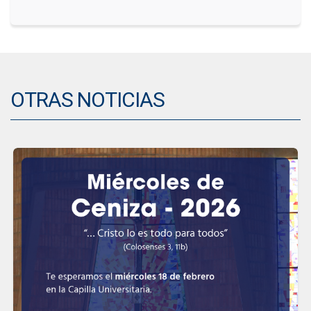
OTRAS NOTICIAS