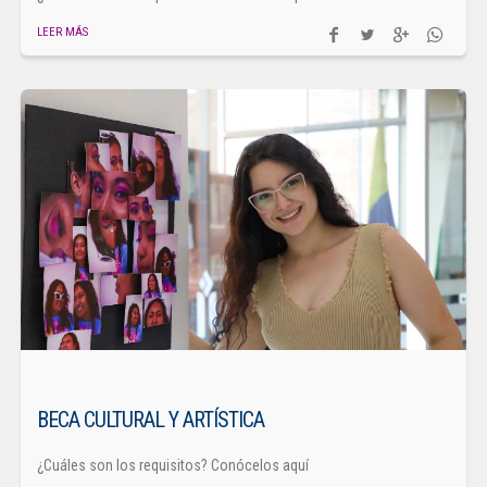
LEER MÁS
BECA CULTURAL Y ARTÍSTICA
¿Cuáles son los requisitos? Conócelos aquí