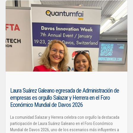
Laura Suárez Galeano egresada de Administración de
empresas es orgullo Salazar y Herrera en el Foro
Económico Mundial de Davos 2026
La comunidad Salazar y Herrera celebra con orgullo la destacada
participación de Laura Suárez Galeano en el Foro Económico
Mundial de Davos 2026, uno de los escenarios más influyentes a