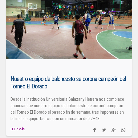
Nuestro equipo de baloncesto se corona campeón del
Torneo El Dorado
Desde la Institución Universitaria Salazar y Herrera nos complace
anunciar que nuestro equipo de baloncesto se coronó campeón
del Torneo El Dorado el pasado fin de semana, tras imponerse en
la final al equipo Tauros con un marcador de 52–48.
LEER MÁS