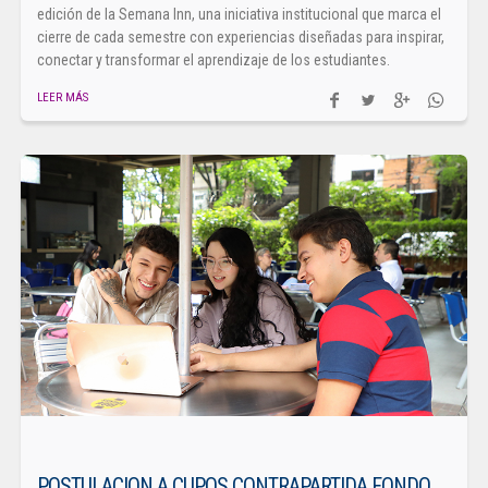
edición de la Semana Inn, una iniciativa institucional que marca el
cierre de cada semestre con experiencias diseñadas para inspirar,
conectar y transformar el aprendizaje de los estudiantes.
LEER MÁS
POSTULACION A CUPOS CONTRAPARTIDA FONDO