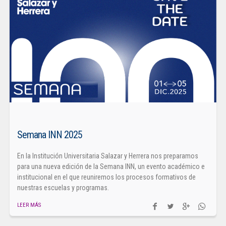
Semana INN 2025
En la Institución Universitaria Salazar y Herrera nos preparamos
para una nueva edición de la Semana INN, un evento académico e
institucional en el que reuniremos los procesos formativos de
nuestras escuelas y programas.
LEER MÁS