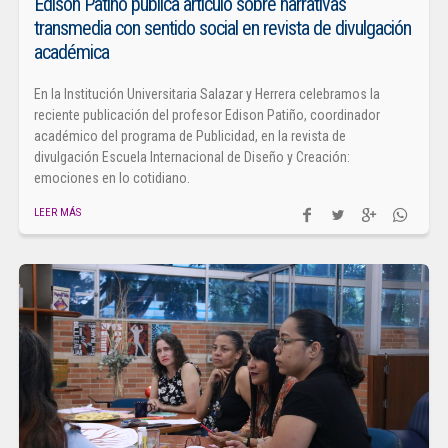
Edison Patiño publica artículo sobre narrativas
transmedia con sentido social en revista de divulgación
académica
En la Institución Universitaria Salazar y Herrera celebramos la
reciente publicación del profesor Edison Patiño, coordinador
académico del programa de Publicidad, en la revista de
divulgación Escuela Internacional de Diseño y Creación:
emociones en lo cotidiano.
LEER MÁS