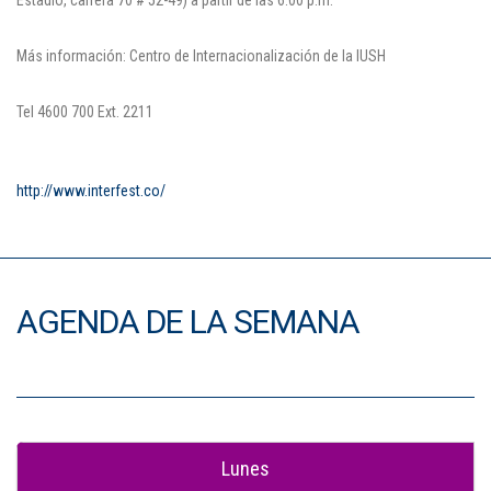
Más información: Centro de Internacionalización de la IUSH
Tel 4600 700 Ext. 2211
http://www.interfest.co/
AGENDA DE LA SEMANA
Lunes