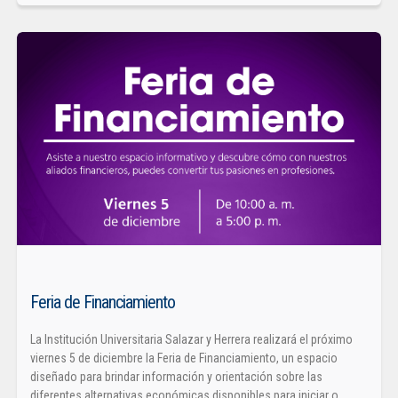
Feria de Financiamiento
La Institución Universitaria Salazar y Herrera realizará el próximo
viernes 5 de diciembre la Feria de Financiamiento, un espacio
diseñado para brindar información y orientación sobre las
diferentes alternativas económicas disponibles para iniciar o