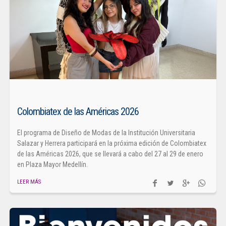
Colombiatex de las Américas 2026
El programa de Diseño de Modas de la Institución Universitaria
Salazar y Herrera participará en la próxima edición de Colombiatex
de las Américas 2026, que se llevará a cabo del 27 al 29 de enero
en Plaza Mayor Medellín.
LEER MÁS