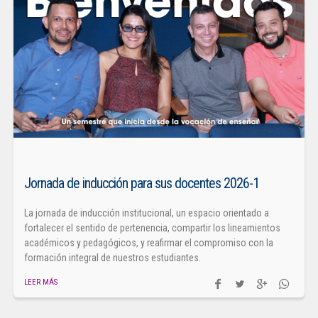
Jornada de inducción para sus docentes 2026-1
La jornada de inducción institucional, un espacio orientado a
fortalecer el sentido de pertenencia, compartir los lineamientos
académicos y pedagógicos, y reafirmar el compromiso con la
formación integral de nuestros estudiantes.
LEER MÁS