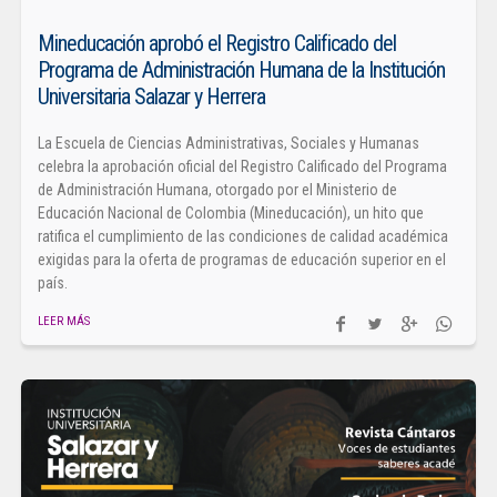
Mineducación aprobó el Registro Calificado del
Programa de Administración Humana de la Institución
Universitaria Salazar y Herrera
La Escuela de Ciencias Administrativas, Sociales y Humanas
celebra la aprobación oficial del Registro Calificado del Programa
de Administración Humana, otorgado por el Ministerio de
Educación Nacional de Colombia (Mineducación), un hito que
ratifica el cumplimiento de las condiciones de calidad académica
exigidas para la oferta de programas de educación superior en el
país.
LEER MÁS