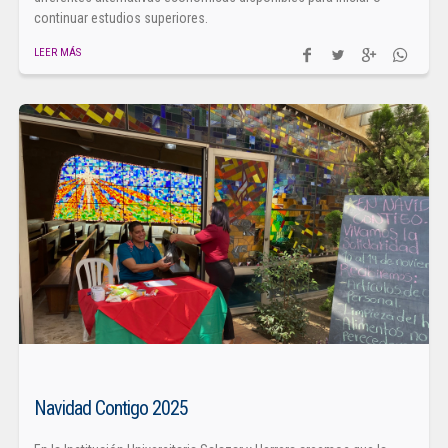
continuar estudios superiores.
LEER MÁS
Navidad Contigo 2025