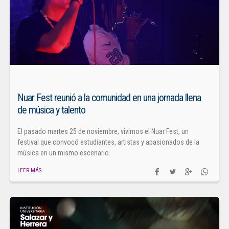
Nuar Fest reunió a la comunidad en una jornada llena
de música y talento
El pasado martes 25 de noviembre, vivimos el Nuar Fest, un
festival que convocó estudiantes, artistas y apasionados de la
música en un mismo escenario.
LEER MÁS