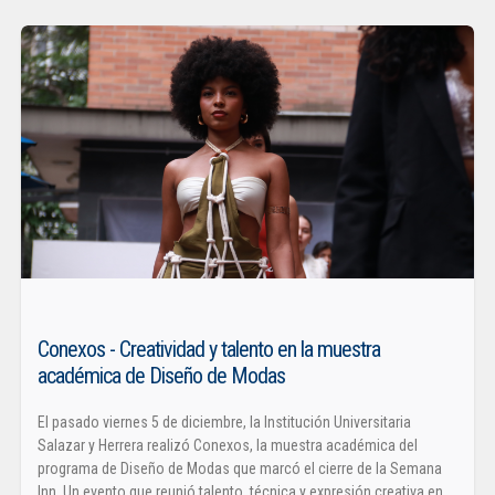
Conexos - Creatividad y talento en la muestra
académica de Diseño de Modas
El pasado viernes 5 de diciembre, la Institución Universitaria
Salazar y Herrera realizó Conexos, la muestra académica del
programa de Diseño de Modas que marcó el cierre de la Semana
Inn. Un evento que reunió talento, técnica y expresión creativa en