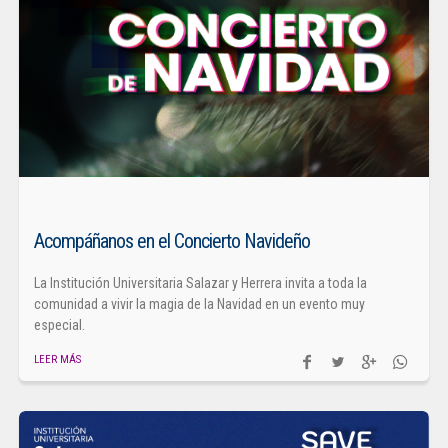
Acompáñanos en el Concierto Navideño
La Institución Universitaria Salazar y Herrera invita a toda la
comunidad a vivir la magia de la Navidad en un evento muy
especial.
LEER MÁS