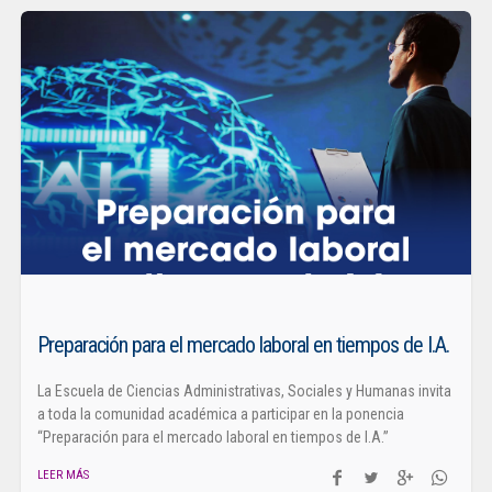
Preparación para el mercado laboral en tiempos de I.A.
La Escuela de Ciencias Administrativas, Sociales y Humanas invita
a toda la comunidad académica a participar en la ponencia
“Preparación para el mercado laboral en tiempos de I.A.”
LEER MÁS