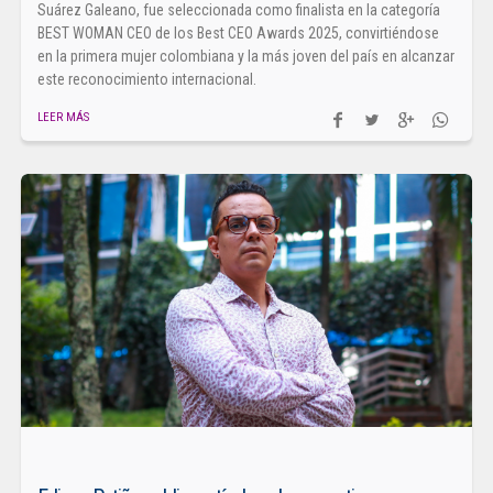
Suárez Galeano, fue seleccionada como finalista en la categoría
BEST WOMAN CEO de los Best CEO Awards 2025, convirtiéndose
en la primera mujer colombiana y la más joven del país en alcanzar
este reconocimiento internacional.
LEER MÁS