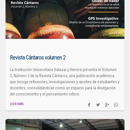
Revista Cántaros volumen 2
La Institución Universitaria Salazar y Herrera presenta el Volumen
2, Número 2 de la Revista Cántaros, una publicación académica
que recoge reflexiones, investigaciones y aportes de estudiantes y
docentes, consolidándose como un espacio para la divulgación
del conocimiento y el pensamiento crítico.
LEER MÁS