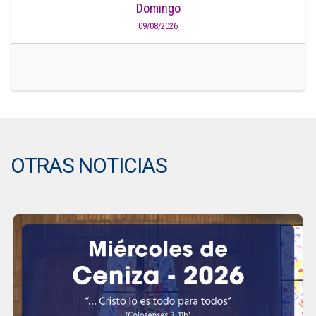
Domingo
09/08/2026
OTRAS NOTICIAS