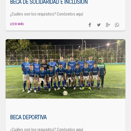
BECA DE SOLIDARIDAD E INCLUSIÓN
¿Cuáles son los requisitos? Conócelos aquí
LEER MÁS
BECA DEPORTIVA
¿Cuáles son los requisitos? Conócelos aquí