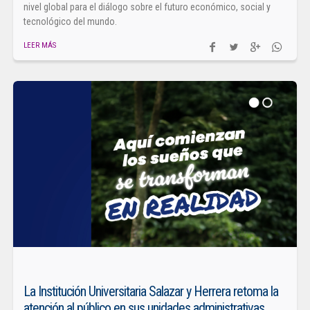
nivel global para el diálogo sobre el futuro económico, social y
tecnológico del mundo.
LEER MÁS
La Institución Universitaria Salazar y Herrera retoma la
atención al público en sus unidades administrativas