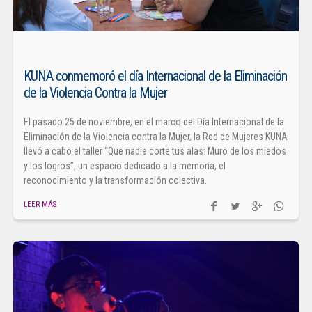
KUNA conmemoró el día Internacional de la Eliminación
de la Violencia Contra la Mujer
El pasado 25 de noviembre, en el marco del Día Internacional de la
Eliminación de la Violencia contra la Mujer, la Red de Mujeres KUNA
llevó a cabo el taller “Que nadie corte tus alas: Muro de los miedos
y los logros”, un espacio dedicado a la memoria, el
reconocimiento y la transformación colectiva.
LEER MÁS