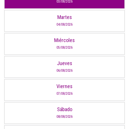
03/08/2026
Martes
04/08/2026
Miércoles
05/08/2026
Jueves
06/08/2026
Viernes
07/08/2026
Sábado
08/08/2026