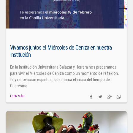
Vivamos juntos el Miércoles de Ceniza en nuestra
Institución
En la Institución Universitaria Salazar y Herrera nos preparamos
para vivir el Miércoles de Ceniza como un momento de reflexión,
fe y renovación espiritual, que marca el inicio del tiempo de
Cuaresma.
LEER MÁS