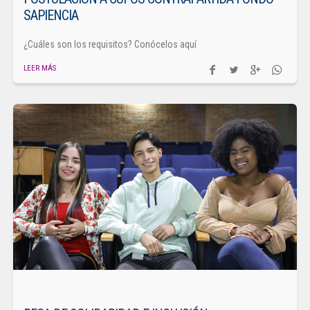
SAPIENCIA
¿Cuáles son los requisitos? Conócelos aquí
LEER MÁS