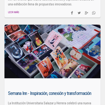
una exhibición llena de propuestas innovadoras.
LEER MÁS
Semana Inn - Inspiración, conexión y transformación
La Institución Universitaria Salazar y Herrera celebró una nueva