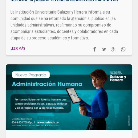
La Institución Universitaria Salazar y Herrera informa a su
comunidad que se ha retomado la atención al público en las
unidades administrativas, reafirmando su compromiso de
acompañar a estudiantes, docentes y colaboradores en cada
etapa de su proceso académico y formativo.
LEER MÁS