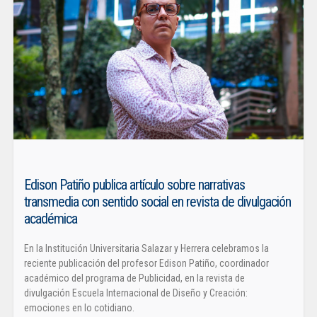
Edison Patiño publica artículo sobre narrativas
transmedia con sentido social en revista de divulgación
académica
En la Institución Universitaria Salazar y Herrera celebramos la
reciente publicación del profesor Edison Patiño, coordinador
académico del programa de Publicidad, en la revista de
divulgación Escuela Internacional de Diseño y Creación:
emociones en lo cotidiano.