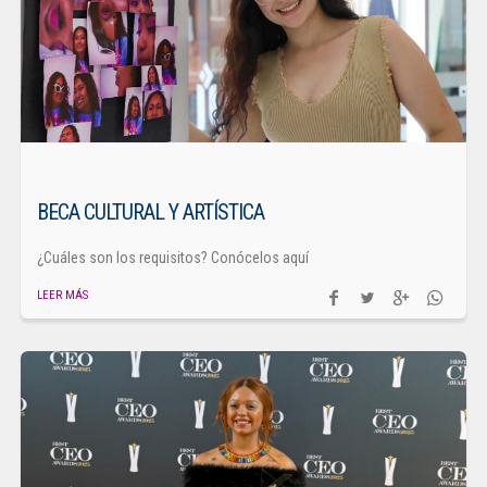
BECA CULTURAL Y ARTÍSTICA
¿Cuáles son los requisitos? Conócelos aquí
LEER MÁS