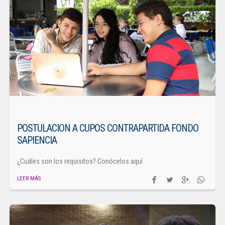
POSTULACION A CUPOS CONTRAPARTIDA FONDO
SAPIENCIA
¿Cuáles son los requisitos? Conócelos aquí
LEER MÁS