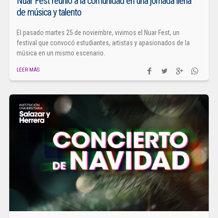
Nuar Fest reunió a la comunidad en una jornada llena
de música y talento
El pasado martes 25 de noviembre, vivimos el Nuar Fest, un
festival que convocó estudiantes, artistas y apasionados de la
música en un mismo escenario.
LEER MÁS