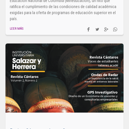
Educación Nacional de Colombia (Mineducación), un hito que
ratifica el cumplimiento de las condiciones de calidad académica
exigidas para la oferta de programas de educación superior en el
país.
LEER MÁS