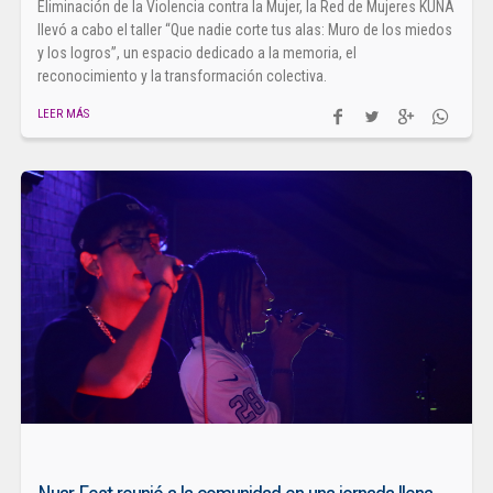
Eliminación de la Violencia contra la Mujer, la Red de Mujeres KUNA
llevó a cabo el taller “Que nadie corte tus alas: Muro de los miedos
y los logros”, un espacio dedicado a la memoria, el
reconocimiento y la transformación colectiva.
LEER MÁS