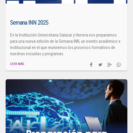
Semana INN 2025
En la Institución Universitaria Salazar y Herrera nos preparamos
para una nueva edición de la Semana INN, un evento académico e
institucional en el que reuniremos los procesos formativos de
nuestras escuelas y programas.
LEER MÁS