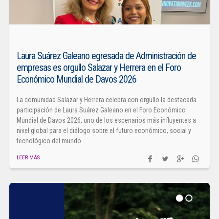
Laura Suárez Galeano egresada de Administración de
empresas es orgullo Salazar y Herrera en el Foro
Económico Mundial de Davos 2026
La comunidad Salazar y Herrera celebra con orgullo la destacada
participación de Laura Suárez Galeano en el Foro Económico
Mundial de Davos 2026, uno de los escenarios más influyentes a
nivel global para el diálogo sobre el futuro económico, social y
tecnológico del mundo.
LEER MÁS