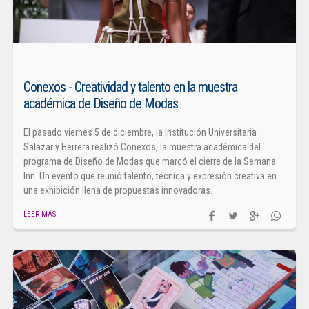
Conexos - Creatividad y talento en la muestra
académica de Diseño de Modas
El pasado viernes 5 de diciembre, la Institución Universitaria
Salazar y Herrera realizó Conexos, la muestra académica del
programa de Diseño de Modas que marcó el cierre de la Semana
Inn. Un evento que reunió talento, técnica y expresión creativa en
una exhibición llena de propuestas innovadoras.
LEER MÁS