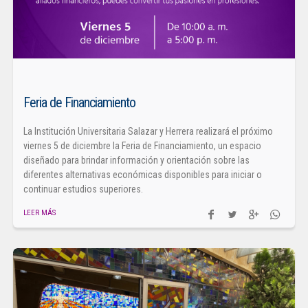
Feria de Financiamiento
La Institución Universitaria Salazar y Herrera realizará el próximo
viernes 5 de diciembre la Feria de Financiamiento, un espacio
diseñado para brindar información y orientación sobre las
diferentes alternativas económicas disponibles para iniciar o
continuar estudios superiores.
LEER MÁS