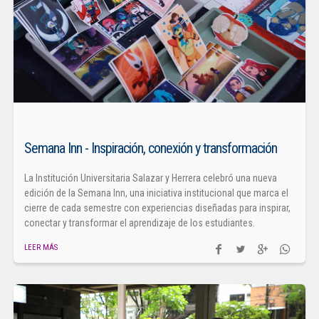
Semana Inn - Inspiración, conexión y transformación
La Institución Universitaria Salazar y Herrera celebró una nueva
edición de la Semana Inn, una iniciativa institucional que marca el
cierre de cada semestre con experiencias diseñadas para inspirar,
conectar y transformar el aprendizaje de los estudiantes.
LEER MÁS