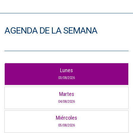
AGENDA DE LA SEMANA
Lunes
03/08/2026
Martes
04/08/2026
Miércoles
05/08/2026