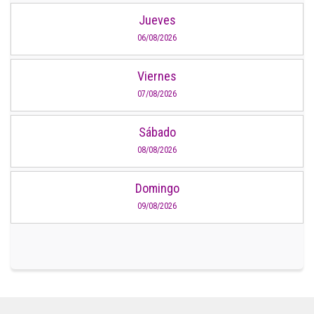
Jueves
06/08/2026
Viernes
07/08/2026
Sábado
08/08/2026
Domingo
09/08/2026