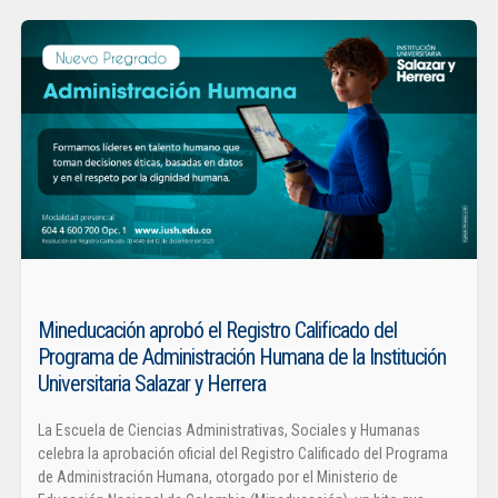
Mineducación aprobó el Registro Calificado del
Programa de Administración Humana de la Institución
Universitaria Salazar y Herrera
La Escuela de Ciencias Administrativas, Sociales y Humanas
celebra la aprobación oficial del Registro Calificado del Programa
de Administración Humana, otorgado por el Ministerio de