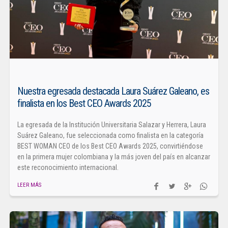
Nuestra egresada destacada Laura Suárez Galeano, es
finalista en los Best CEO Awards 2025
La egresada de la Institución Universitaria Salazar y Herrera, Laura
Suárez Galeano, fue seleccionada como finalista en la categoría
BEST WOMAN CEO de los Best CEO Awards 2025, convirtiéndose
en la primera mujer colombiana y la más joven del país en alcanzar
este reconocimiento internacional.
LEER MÁS