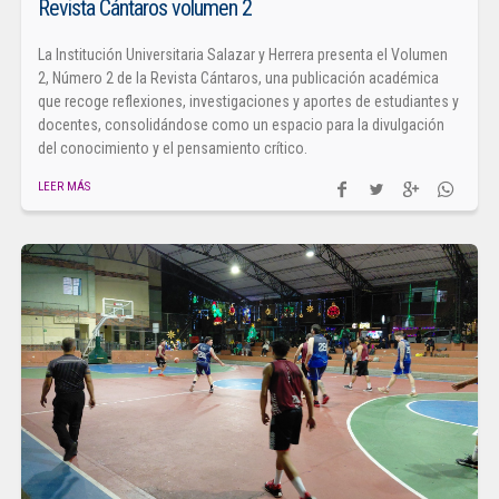
Revista Cántaros volumen 2
La Institución Universitaria Salazar y Herrera presenta el Volumen
2, Número 2 de la Revista Cántaros, una publicación académica
que recoge reflexiones, investigaciones y aportes de estudiantes y
docentes, consolidándose como un espacio para la divulgación
del conocimiento y el pensamiento crítico.
LEER MÁS