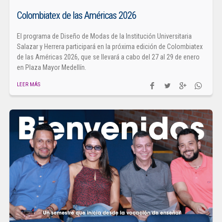
Colombiatex de las Américas 2026
El programa de Diseño de Modas de la Institución Universitaria
Salazar y Herrera participará en la próxima edición de Colombiatex
de las Américas 2026, que se llevará a cabo del 27 al 29 de enero
en Plaza Mayor Medellín.
LEER MÁS