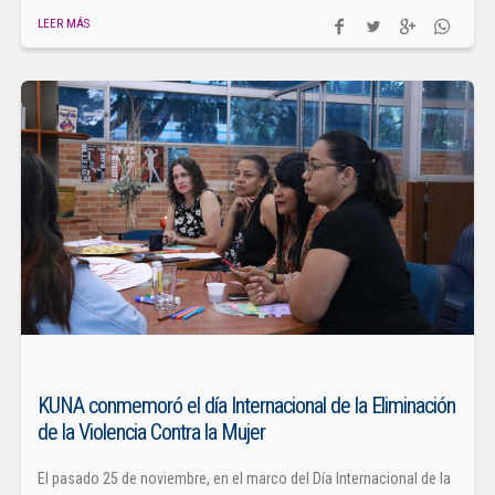
LEER MÁS
KUNA conmemoró el día Internacional de la Eliminación
de la Violencia Contra la Mujer
El pasado 25 de noviembre, en el marco del Día Internacional de la