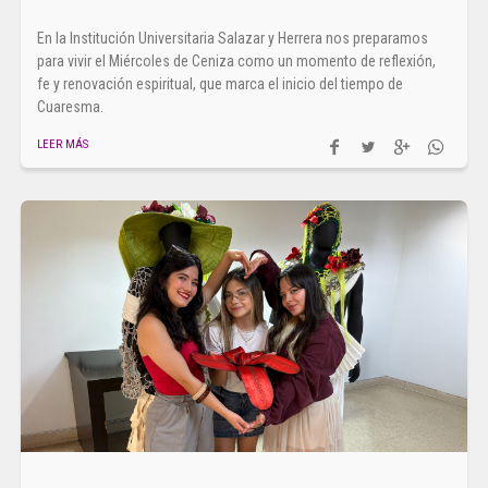
En la Institución Universitaria Salazar y Herrera nos preparamos
para vivir el Miércoles de Ceniza como un momento de reflexión,
fe y renovación espiritual, que marca el inicio del tiempo de
Cuaresma.
LEER MÁS