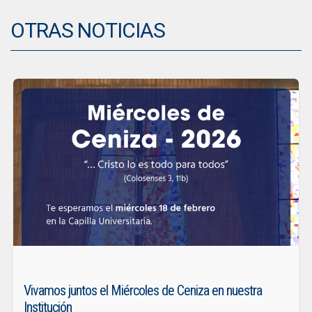
OTRAS NOTICIAS
Vivamos juntos el Miércoles de Ceniza en nuestra
Institución