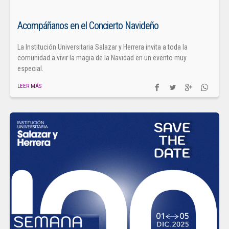
Acompáñanos en el Concierto Navideño
La Institución Universitaria Salazar y Herrera invita a toda la
comunidad a vivir la magia de la Navidad en un evento muy
especial.
LEER MÁS