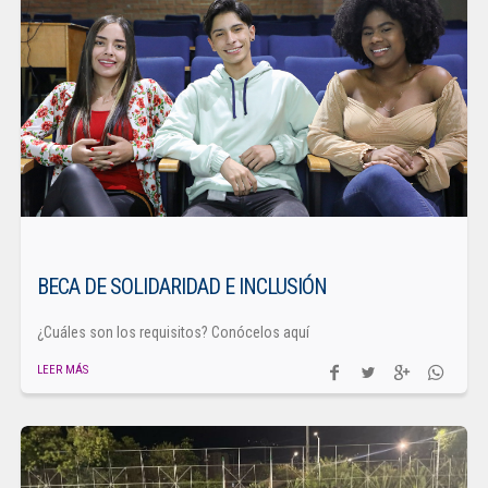
BECA DE SOLIDARIDAD E INCLUSIÓN
¿Cuáles son los requisitos? Conócelos aquí
LEER MÁS