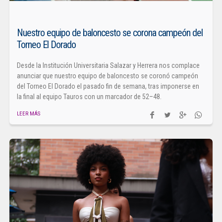
Nuestro equipo de baloncesto se corona campeón del
Torneo El Dorado
Desde la Institución Universitaria Salazar y Herrera nos complace
anunciar que nuestro equipo de baloncesto se coronó campeón
del Torneo El Dorado el pasado fin de semana, tras imponerse en
la final al equipo Tauros con un marcador de 52–48.
LEER MÁS