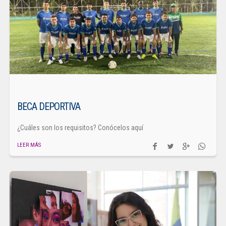
BECA DEPORTIVA
¿Cuáles son los requisitos? Conócelos aquí
LEER MÁS