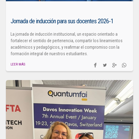
Jornada de inducción para sus docentes 2026-1
La jornada de inducción institucional, un espacio orientado a
fortalecer el sentido de pertenencia, compartir los lineamientos
académicos y pedagógicos, y reafirmar el compromiso con la
formación integral de nuestros estudiantes.
LEER MÁS