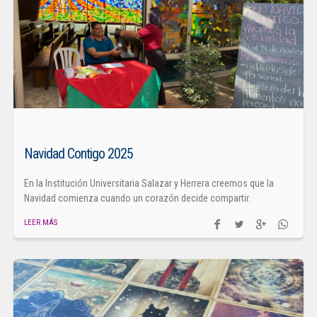
Navidad Contigo 2025
En la Institución Universitaria Salazar y Herrera creemos que la
Navidad comienza cuando un corazón decide compartir.
LEER MÁS