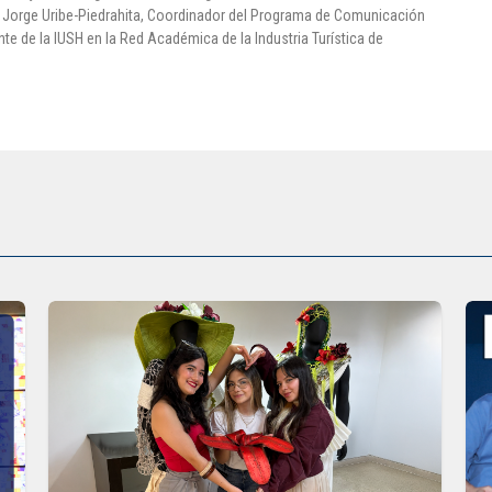
ó Jorge Uribe-Piedrahita, Coordinador del Programa de Comunicación
e de la IUSH en la Red Académica de la Industria Turística de