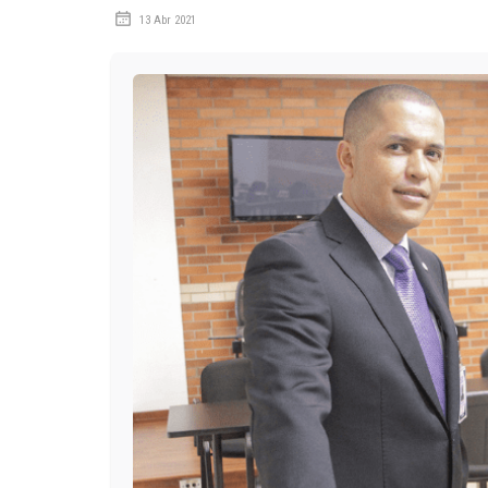
13 Abr 2021