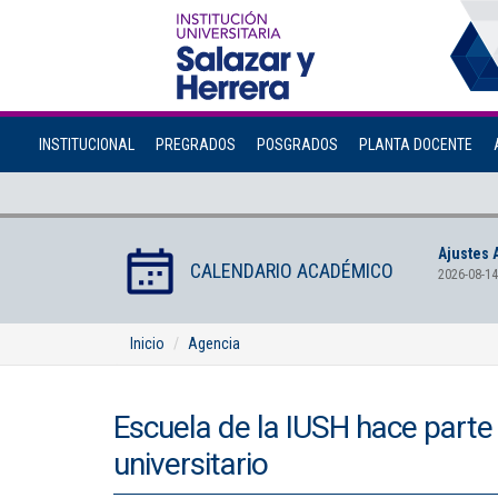
INSTITUCIONAL
PREGRADOS
POSGRADOS
PLANTA DOCENTE
Ajustes 
CALENDARIO ACADÉMICO
2026-08-14
Inicio
Agencia
Escuela de la IUSH hace parte d
universitario