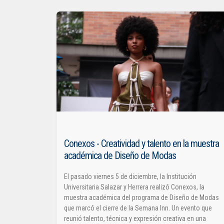
Conexos - Creatividad y talento en la muestra
académica de Diseño de Modas
El pasado viernes 5 de diciembre, la Institución
Universitaria Salazar y Herrera realizó Conexos, la
muestra académica del programa de Diseño de Modas
que marcó el cierre de la Semana Inn. Un evento que
reunió talento, técnica y expresión creativa en una