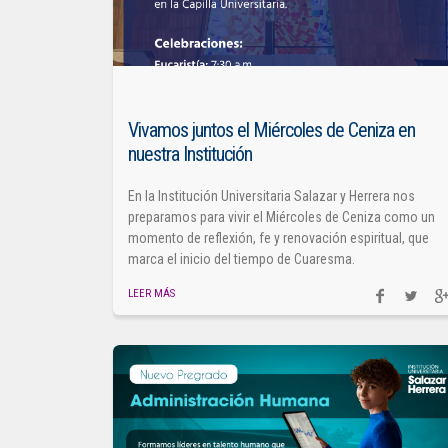
Vivamos juntos el Miércoles de Ceniza en
nuestra Institución
En la Institución Universitaria Salazar y Herrera nos
preparamos para vivir el Miércoles de Ceniza como un
momento de reflexión, fe y renovación espiritual, que
marca el inicio del tiempo de Cuaresma.
LEER MÁS