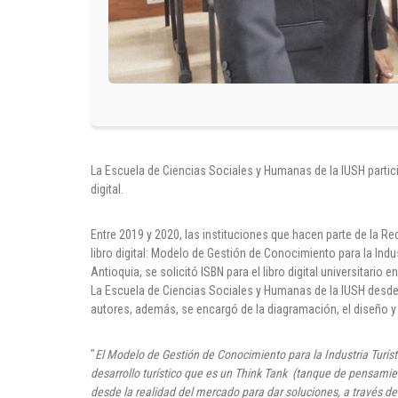
La Escuela de Ciencias Sociales y Humanas de la IUSH partici
digital.
Entre 2019 y 2020, las instituciones que hacen parte de la Re
libro digital: Modelo de Gestión de Conocimiento para la Indus
Antioquia, se solicitó ISBN para el libro digital universitario
La Escuela de Ciencias Sociales y Humanas de la IUSH desde
autores, además, se encargó de la diagramación, el diseño y l
"
El Modelo de Gestión de Conocimiento para la Industria Turísti
desarrollo turístico que es un Think Tank (tanque de pensamie
desde la realidad del mercado para dar soluciones, a través de l