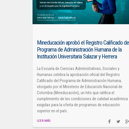
Mineducación aprobó el Registro Calificado de
Programa de Administración Humana de la
Institución Universitaria Salazar y Herrera
La Escuela de Ciencias Administrativas, Sociales y
Humanas celebra la aprobación oficial del Registro
Calificado del Programa de Administración Humana,
otorgado por el Ministerio de Educación Nacional de
Colombia (Mineducación), un hito que ratifica el
cumplimiento de las condiciones de calidad académica
exigidas para la oferta de programas de educación
superior en el país.
LEER MÁS