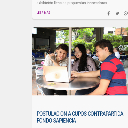
exhibición llena de propuestas innovadoras.
LEER MÁS
POSTULACION A CUPOS CONTRAPARTIDA
FONDO SAPIENCIA