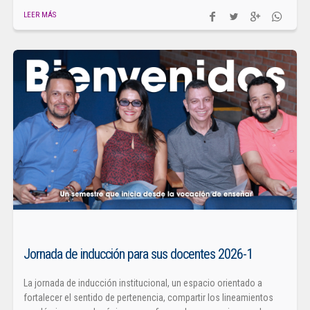
LEER MÁS
Jornada de inducción para sus docentes 2026-1
La jornada de inducción institucional, un espacio orientado a
fortalecer el sentido de pertenencia, compartir los lineamientos