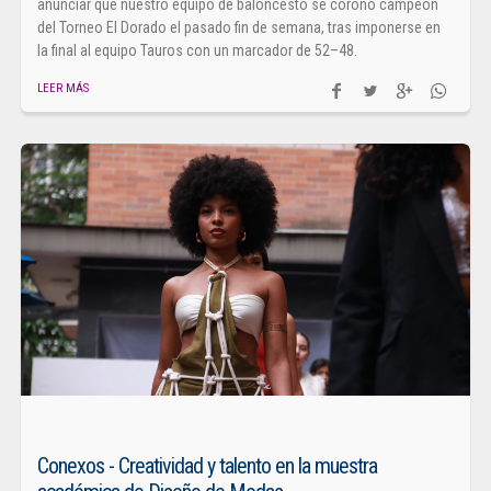
anunciar que nuestro equipo de baloncesto se coronó campeón
del Torneo El Dorado el pasado fin de semana, tras imponerse en
la final al equipo Tauros con un marcador de 52–48.
LEER MÁS
Conexos - Creatividad y talento en la muestra