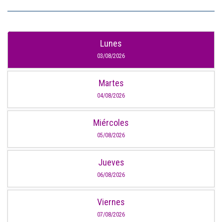
Lunes
03/08/2026
Martes
04/08/2026
Miércoles
05/08/2026
Jueves
06/08/2026
Viernes
07/08/2026