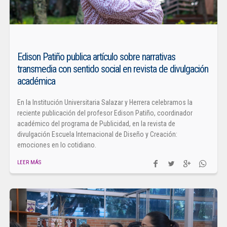
Edison Patiño publica artículo sobre narrativas
transmedia con sentido social en revista de divulgación
académica
En la Institución Universitaria Salazar y Herrera celebramos la
reciente publicación del profesor Edison Patiño, coordinador
académico del programa de Publicidad, en la revista de
divulgación Escuela Internacional de Diseño y Creación:
emociones en lo cotidiano.
LEER MÁS