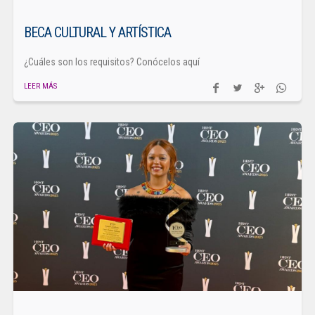
BECA CULTURAL Y ARTÍSTICA
¿Cuáles son los requisitos? Conócelos aquí
LEER MÁS