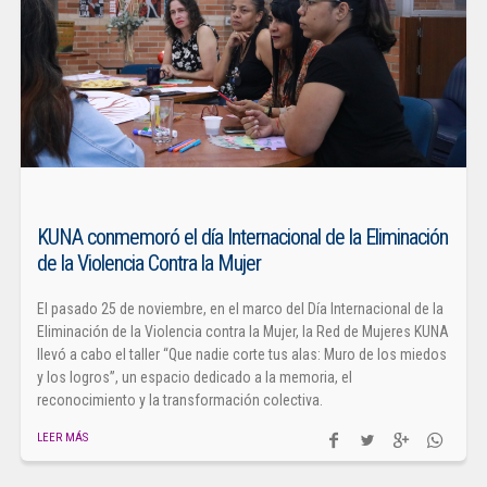
KUNA conmemoró el día Internacional de la Eliminación
de la Violencia Contra la Mujer
El pasado 25 de noviembre, en el marco del Día Internacional de la
Eliminación de la Violencia contra la Mujer, la Red de Mujeres KUNA
llevó a cabo el taller “Que nadie corte tus alas: Muro de los miedos
y los logros”, un espacio dedicado a la memoria, el
reconocimiento y la transformación colectiva.
LEER MÁS