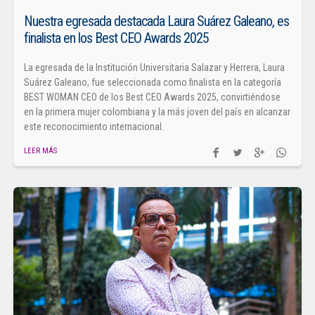
Nuestra egresada destacada Laura Suárez Galeano, es
finalista en los Best CEO Awards 2025
La egresada de la Institución Universitaria Salazar y Herrera, Laura
Suárez Galeano, fue seleccionada como finalista en la categoría
BEST WOMAN CEO de los Best CEO Awards 2025, convirtiéndose
en la primera mujer colombiana y la más joven del país en alcanzar
este reconocimiento internacional.
LEER MÁS