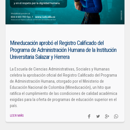
Mineducación aprobó el Registro Calificado del
Programa de Administración Humana de la Institución
Universitaria Salazar y Herrera
La Escuela de Ciencias Administrativas, Sociales y Humanas
celebra la aprobación oficial del Registro Calificado del Programa
de Administración Humana, otorgado por el Ministerio de
Educación Nacional de Colombia (Mineducación), un hito que
ratifica el cumplimiento de las condiciones de calidad académica
exigidas para la oferta de programas de educación superior en el
país.
LEER MÁS