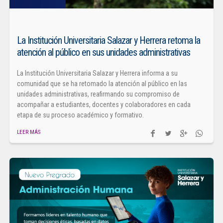
La Institución Universitaria Salazar y Herrera retoma la
atención al público en sus unidades administrativas
La Institución Universitaria Salazar y Herrera informa a su
comunidad que se ha retomado la atención al público en las
unidades administrativas, reafirmando su compromiso de
acompañar a estudiantes, docentes y colaboradores en cada
etapa de su proceso académico y formativo.
LEER MÁS