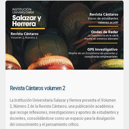
Revista Cántaros volumen 2
La Institución Universitaria Salazar y Herrera presenta el Volumen
2, Número 2 de la Revista Cántaros, una publicación académica
que recoge reflexiones, investigaciones y aportes de estudiantes y
docentes, consolidándose como un espacio para la divulgación
del conocimiento y el pensamiento crítico.