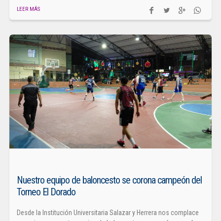
LEER MÁS
Nuestro equipo de baloncesto se corona campeón del
Torneo El Dorado
Desde la Institución Universitaria Salazar y Herrera nos complace