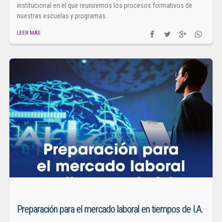
institucional en el que reuniremos los procesos formativos de
nuestras escuelas y programas.
LEER MÁS
Preparación para el mercado laboral en tiempos de I.A.