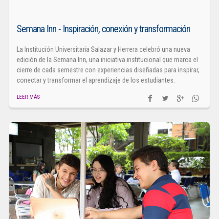
Semana Inn - Inspiración, conexión y transformación
La Institución Universitaria Salazar y Herrera celebró una nueva
edición de la Semana Inn, una iniciativa institucional que marca el
cierre de cada semestre con experiencias diseñadas para inspirar,
conectar y transformar el aprendizaje de los estudiantes.
LEER MÁS