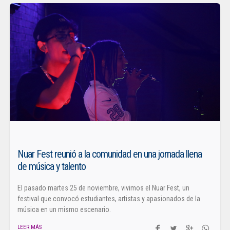
Nuar Fest reunió a la comunidad en una jornada llena
de música y talento
El pasado martes 25 de noviembre, vivimos el Nuar Fest, un
festival que convocó estudiantes, artistas y apasionados de la
música en un mismo escenario.
LEER MÁS