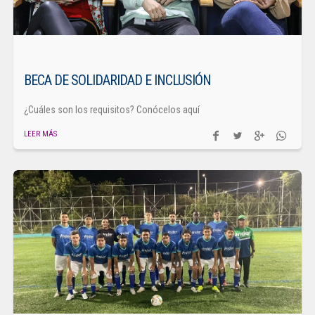
BECA DE SOLIDARIDAD E INCLUSIÓN
¿Cuáles son los requisitos? Conócelos aquí
LEER MÁS