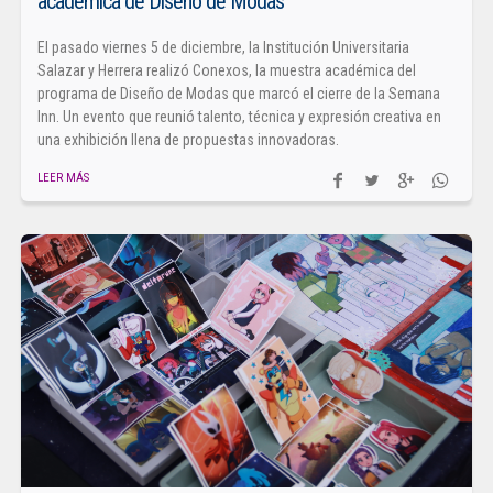
académica de Diseño de Modas
El pasado viernes 5 de diciembre, la Institución Universitaria
Salazar y Herrera realizó Conexos, la muestra académica del
programa de Diseño de Modas que marcó el cierre de la Semana
Inn. Un evento que reunió talento, técnica y expresión creativa en
una exhibición llena de propuestas innovadoras.
LEER MÁS