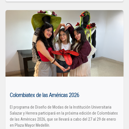
Colombiatex de las Américas 2026
El programa de Diseño de Modas de la Institución Universitaria
Salazar y Herrera participará en la próxima edición de Colombiatex
de las Américas 2026, que se llevará a cabo del 27 al 29 de enero
en Plaza Mayor Medellín.