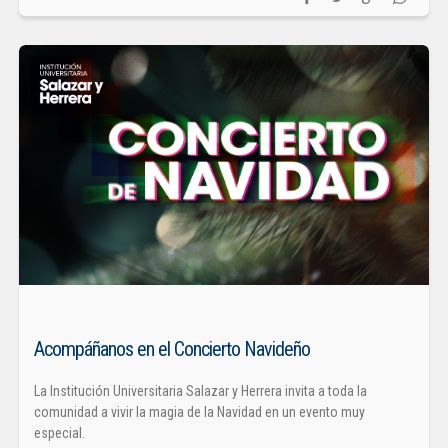
Acompáñanos en el Concierto Navideño
La Institución Universitaria Salazar y Herrera invita a toda la
comunidad a vivir la magia de la Navidad en un evento muy
especial.