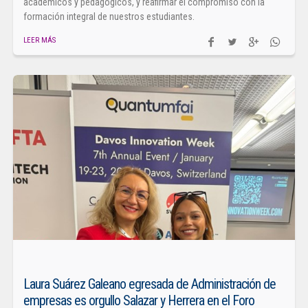
académicos y pedagógicos, y reafirmar el compromiso con la
formación integral de nuestros estudiantes.
LEER MÁS
Laura Suárez Galeano egresada de Administración de
empresas es orgullo Salazar y Herrera en el Foro