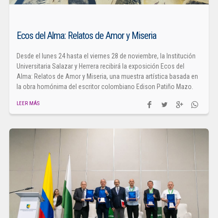
Ecos del Alma: Relatos de Amor y Miseria
Desde el lunes 24 hasta el viernes 28 de noviembre, la Institución
Universitaria Salazar y Herrera recibirá la exposición Ecos del
Alma: Relatos de Amor y Miseria, una muestra artística basada en
la obra homónima del escritor colombiano Edison Patiño Mazo.
LEER MÁS