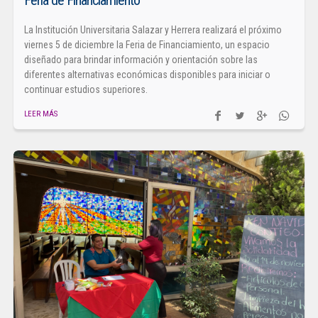
Feria de Financiamiento
La Institución Universitaria Salazar y Herrera realizará el próximo
viernes 5 de diciembre la Feria de Financiamiento, un espacio
diseñado para brindar información y orientación sobre las
diferentes alternativas económicas disponibles para iniciar o
continuar estudios superiores.
LEER MÁS