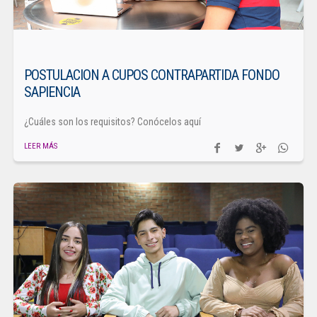
POSTULACION A CUPOS CONTRAPARTIDA FONDO
SAPIENCIA
¿Cuáles son los requisitos? Conócelos aquí
LEER MÁS