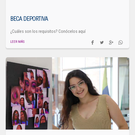
BECA DEPORTIVA
¿Cuáles son los requisitos? Conócelos aquí
LEER MÁS