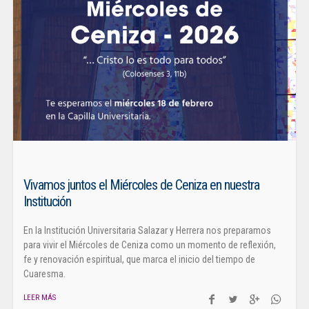
Vivamos juntos el Miércoles de Ceniza en nuestra
Institución
En la Institución Universitaria Salazar y Herrera nos preparamos
para vivir el Miércoles de Ceniza como un momento de reflexión,
fe y renovación espiritual, que marca el inicio del tiempo de
Cuaresma.
LEER MÁS