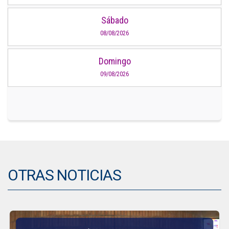
Sábado
08/08/2026
Domingo
09/08/2026
OTRAS NOTICIAS