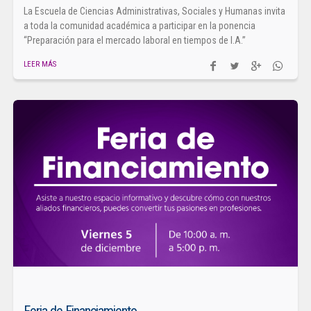
La Escuela de Ciencias Administrativas, Sociales y Humanas invita
a toda la comunidad académica a participar en la ponencia
“Preparación para el mercado laboral en tiempos de I.A.”
LEER MÁS