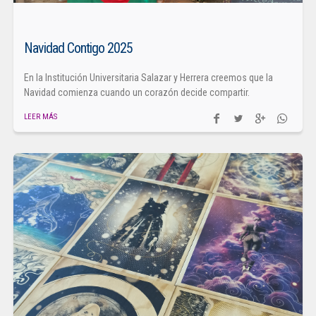
Navidad Contigo 2025
En la Institución Universitaria Salazar y Herrera creemos que la
Navidad comienza cuando un corazón decide compartir.
LEER MÁS