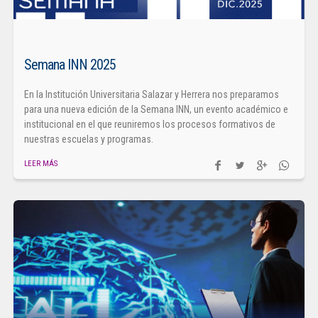
Semana INN 2025
En la Institución Universitaria Salazar y Herrera nos preparamos
para una nueva edición de la Semana INN, un evento académico e
institucional en el que reuniremos los procesos formativos de
nuestras escuelas y programas.
LEER MÁS