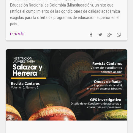
Educación Nacional de Colombia (Mineducación), un hito que
ratifica el cumplimiento de las condiciones de calidad académica
exigidas para la oferta de programas de educación superior en el
país.
LEER MÁS