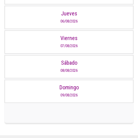
Jueves
06/08/2026
Viernes
07/08/2026
Sábado
08/08/2026
Domingo
09/08/2026