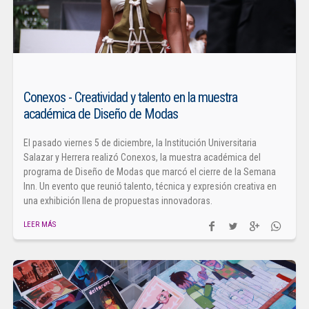
Conexos - Creatividad y talento en la muestra
académica de Diseño de Modas
El pasado viernes 5 de diciembre, la Institución Universitaria
Salazar y Herrera realizó Conexos, la muestra académica del
programa de Diseño de Modas que marcó el cierre de la Semana
Inn. Un evento que reunió talento, técnica y expresión creativa en
una exhibición llena de propuestas innovadoras.
LEER MÁS