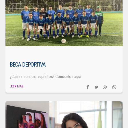
BECA DEPORTIVA
¿Cuáles son los requisitos? Conócelos aquí
LEER MÁS