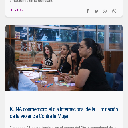
emociones en lo cotidiano.
LEER MÁS
KUNA conmemoró el día Internacional de la Eliminación
de la Violencia Contra la Mujer