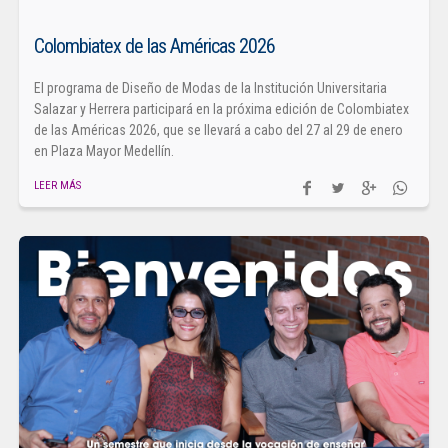
Colombiatex de las Américas 2026
El programa de Diseño de Modas de la Institución Universitaria
Salazar y Herrera participará en la próxima edición de Colombiatex
de las Américas 2026, que se llevará a cabo del 27 al 29 de enero
en Plaza Mayor Medellín.
LEER MÁS