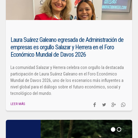
Laura Suárez Galeano egresada de Administración de
empresas es orgullo Salazar y Herrera en el Foro
Económico Mundial de Davos 2026
La comunidad Salazar y Herrera celebra con orgullo la destacada
participación de Laura Suárez Galeano en el Foro Económico
Mundial de Davos 2026, uno de los escenarios más influyentes a
nivel global para el diálogo sobre el futuro económico, social y
tecnológico del mundo.
LEER MÁS