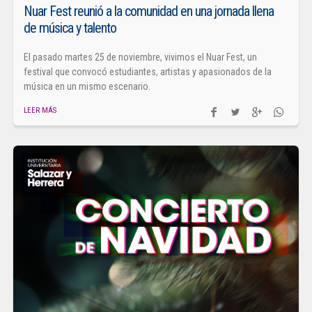
Nuar Fest reunió a la comunidad en una jornada llena
de música y talento
El pasado martes 25 de noviembre, vivimos el Nuar Fest, un
festival que convocó estudiantes, artistas y apasionados de la
música en un mismo escenario.
LEER MÁS