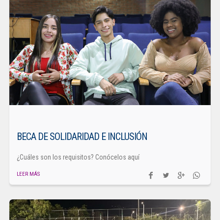
BECA DE SOLIDARIDAD E INCLUSIÓN
¿Cuáles son los requisitos? Conócelos aquí
LEER MÁS