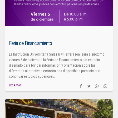
Feria de Financiamiento
La Institución Universitaria Salazar y Herrera realizará el próximo
viernes 5 de diciembre la Feria de Financiamiento, un espacio
diseñado para brindar información y orientación sobre las
diferentes alternativas económicas disponibles para iniciar o
continuar estudios superiores.
LEER MÁS