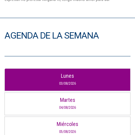
AGENDA DE LA SEMANA
Lunes
03/08/2026
Martes
04/08/2026
Miércoles
05/08/2026