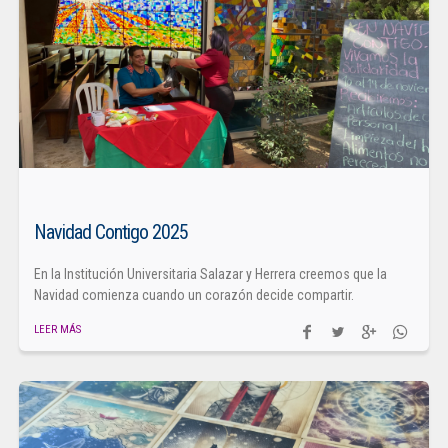
Navidad Contigo 2025
En la Institución Universitaria Salazar y Herrera creemos que la
Navidad comienza cuando un corazón decide compartir.
LEER MÁS