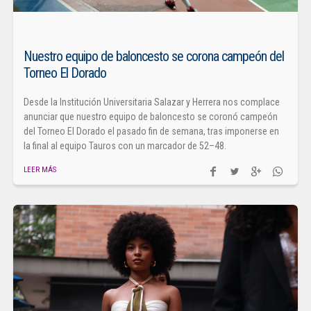
Nuestro equipo de baloncesto se corona campeón del
Torneo El Dorado
Desde la Institución Universitaria Salazar y Herrera nos complace
anunciar que nuestro equipo de baloncesto se coronó campeón
del Torneo El Dorado el pasado fin de semana, tras imponerse en
la final al equipo Tauros con un marcador de 52–48.
LEER MÁS