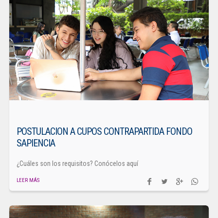
POSTULACION A CUPOS CONTRAPARTIDA FONDO
SAPIENCIA
¿Cuáles son los requisitos? Conócelos aquí
LEER MÁS