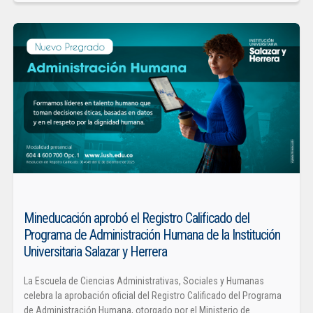
Mineducación aprobó el Registro Calificado del
Programa de Administración Humana de la Institución
Universitaria Salazar y Herrera
La Escuela de Ciencias Administrativas, Sociales y Humanas
celebra la aprobación oficial del Registro Calificado del Programa
de Administración Humana, otorgado por el Ministerio de