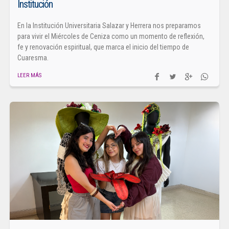
Institución
En la Institución Universitaria Salazar y Herrera nos preparamos
para vivir el Miércoles de Ceniza como un momento de reflexión,
fe y renovación espiritual, que marca el inicio del tiempo de
Cuaresma.
LEER MÁS