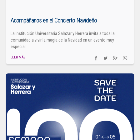
Acompáñanos en el Concierto Navideño
La Institución Universitaria Salazar y Herrera invita a toda la
comunidad a vivir la magia de la Navidad en un evento muy
especial.
LEER MÁS