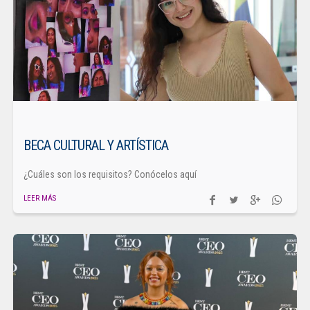
BECA CULTURAL Y ARTÍSTICA
¿Cuáles son los requisitos? Conócelos aquí
LEER MÁS