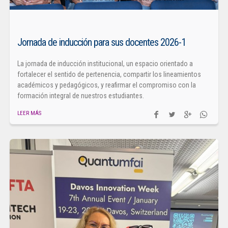
Jornada de inducción para sus docentes 2026-1
La jornada de inducción institucional, un espacio orientado a
fortalecer el sentido de pertenencia, compartir los lineamientos
académicos y pedagógicos, y reafirmar el compromiso con la
formación integral de nuestros estudiantes.
LEER MÁS