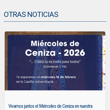
OTRAS NOTICIAS
Vivamos juntos el Miércoles de Ceniza en nuestra