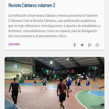
Revista Cántaros volumen 2
La Institución Universitaria Salazar y Herrera presenta el Volumen
2, Número 2 de la Revista Cántaros, una publicación académica
que recoge reflexiones, investigaciones y aportes de estudiantes y
docentes, consolidándose como un espacio para la divulgación
del conocimiento y el pensamiento crítico.
LEER MÁS