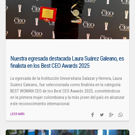
Nuestra egresada destacada Laura Suárez Galeano, es
finalista en los Best CEO Awards 2025
La egresada de la Institución Universitaria Salazar y Herrera, Laura
Suárez Galeano, fue seleccionada como finalista en la categoría
BEST WOMAN CEO de los Best CEO Awards 2025, convirtiéndose
en la primera mujer colombiana y la más joven del país en alcanzar
este reconocimiento internacional.
LEER MÁS