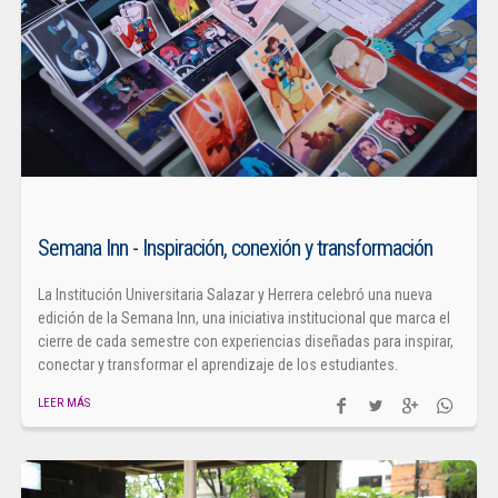
Semana Inn - Inspiración, conexión y transformación
La Institución Universitaria Salazar y Herrera celebró una nueva
edición de la Semana Inn, una iniciativa institucional que marca el
cierre de cada semestre con experiencias diseñadas para inspirar,
conectar y transformar el aprendizaje de los estudiantes.
LEER MÁS