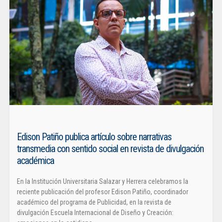
Edison Patiño publica artículo sobre narrativas
transmedia con sentido social en revista de divulgación
académica
En la Institución Universitaria Salazar y Herrera celebramos la
reciente publicación del profesor Edison Patiño, coordinador
académico del programa de Publicidad, en la revista de
divulgación Escuela Internacional de Diseño y Creación: