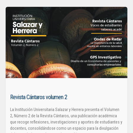
Revista Cántaros volumen 2
La Institución Universitaria Salazar y Herrera presenta el Volumen
2, Número 2 de la Revista Cántaros, una publicación académica
que recoge reflexiones, investigaciones y aportes de estudiantes y
docentes, consolidándose como un espacio para la divulgación