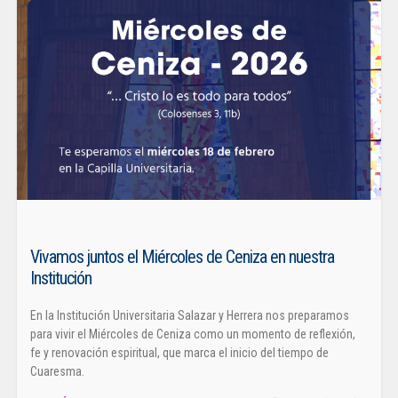
Vivamos juntos el Miércoles de Ceniza en nuestra
Institución
En la Institución Universitaria Salazar y Herrera nos preparamos
para vivir el Miércoles de Ceniza como un momento de reflexión,
fe y renovación espiritual, que marca el inicio del tiempo de
Cuaresma.