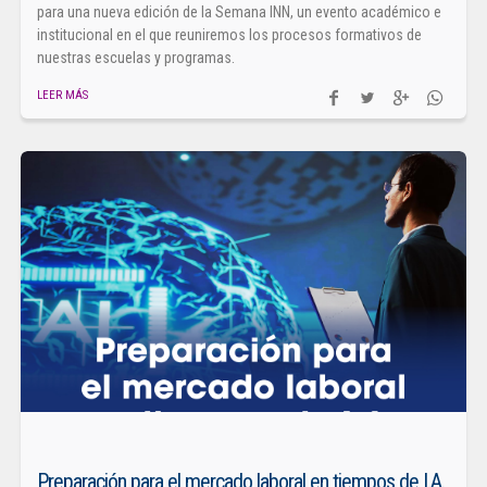
para una nueva edición de la Semana INN, un evento académico e
institucional en el que reuniremos los procesos formativos de
nuestras escuelas y programas.
LEER MÁS
Preparación para el mercado laboral en tiempos de I.A.