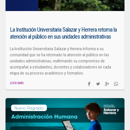
La Institución Universitaria Salazar y Herrera retoma la
atención al público en sus unidades administrativas
La Institución Universitaria Salazar y Herrera informa a su
comunidad que se ha retomado la atención al público en las
unidades administrativas, reafirmando su compromiso de
acompañar a estudiantes, docentes y colaboradores en cada
etapa de su proceso académico y formativo.
LEER MÁS