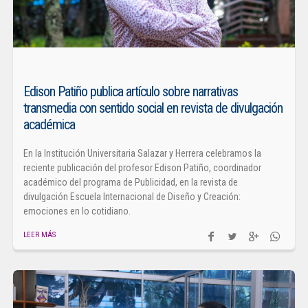
Edison Patiño publica artículo sobre narrativas
transmedia con sentido social en revista de divulgación
académica
En la Institución Universitaria Salazar y Herrera celebramos la
reciente publicación del profesor Edison Patiño, coordinador
académico del programa de Publicidad, en la revista de
divulgación Escuela Internacional de Diseño y Creación:
emociones en lo cotidiano.
LEER MÁS