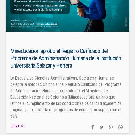
Mineducación aprobó el Registro Calificado del
Programa de Administración Humana de la Institución
Universitaria Salazar y Herrera
La Escuela de Ciencias Administrativas, Sociales y Humanas
celebra la aprobación oficial del Registro Calificado del Programa
de Administración Humana, otorgado por el Ministerio de
Educación Nacional de Colombia (Mineducación), un hito que
ratifica el cumplimiento de las condiciones de calidad académica
exigidas para la oferta de programas de educación superior en el
país.
LEER MÁS