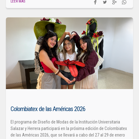
LEER MÁS
Colombiatex de las Américas 2026
El programa de Diseño de Modas de la Institución Universitaria
Salazar y Herrera participará en la próxima edición de Colombiatex
de las Américas 2026, que se llevará a cabo del 27 al 29 de enero