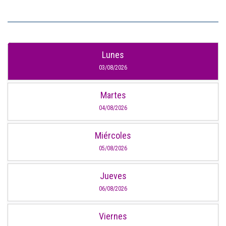
Lunes
03/08/2026
Martes
04/08/2026
Miércoles
05/08/2026
Jueves
06/08/2026
Viernes