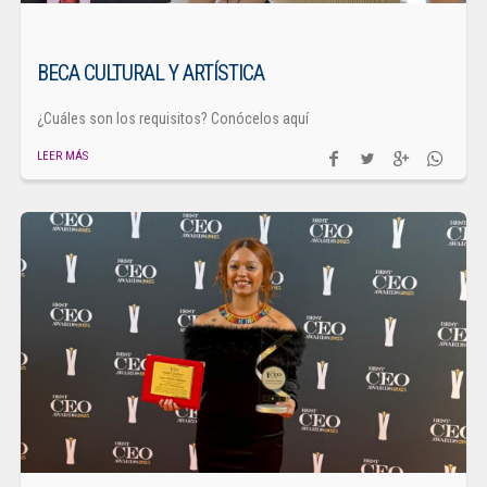
BECA CULTURAL Y ARTÍSTICA
¿Cuáles son los requisitos? Conócelos aquí
LEER MÁS