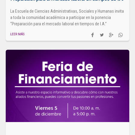
La Escuela de Ciencias Administrativas, Sociales y Humanas invita
a toda la comunidad académica a participar en la ponencia
“Preparación para el mercado laboral en tiempos de I.A.”
LEER MÁS