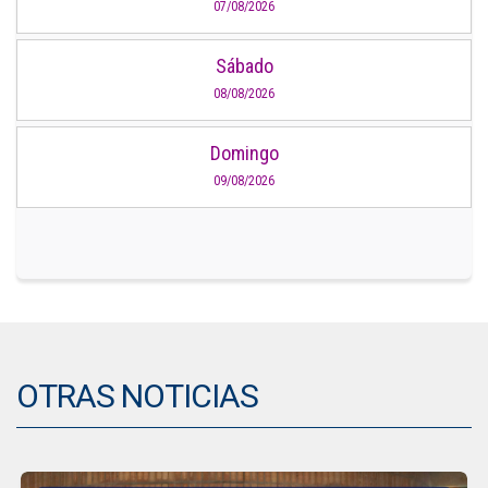
07/08/2026
Sábado
08/08/2026
Domingo
09/08/2026
OTRAS NOTICIAS