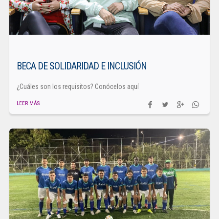
BECA DE SOLIDARIDAD E INCLUSIÓN
¿Cuáles son los requisitos? Conócelos aquí
LEER MÁS