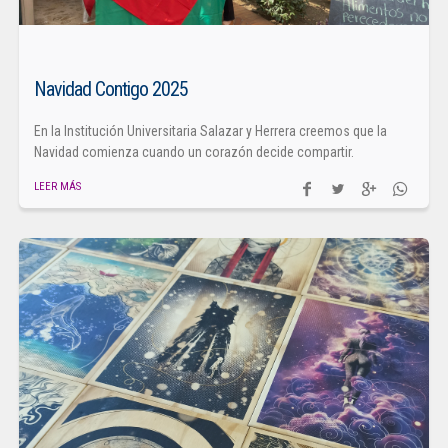
Navidad Contigo 2025
En la Institución Universitaria Salazar y Herrera creemos que la
Navidad comienza cuando un corazón decide compartir.
LEER MÁS