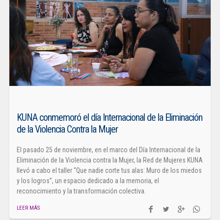
KUNA conmemoró el día Internacional de la Eliminación
de la Violencia Contra la Mujer
El pasado 25 de noviembre, en el marco del Día Internacional de la
Eliminación de la Violencia contra la Mujer, la Red de Mujeres KUNA
llevó a cabo el taller “Que nadie corte tus alas: Muro de los miedos
y los logros”, un espacio dedicado a la memoria, el
reconocimiento y la transformación colectiva.
LEER MÁS