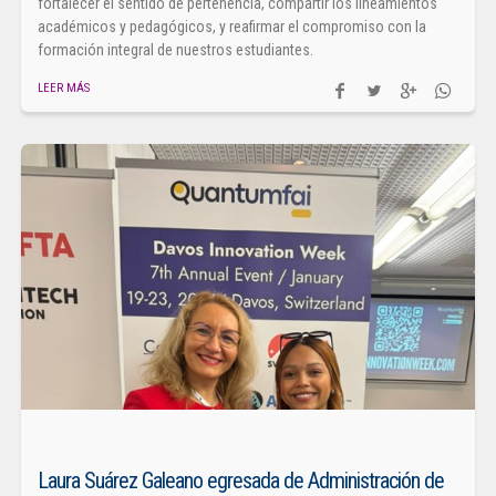
fortalecer el sentido de pertenencia, compartir los lineamientos
académicos y pedagógicos, y reafirmar el compromiso con la
formación integral de nuestros estudiantes.
LEER MÁS
Laura Suárez Galeano egresada de Administración de