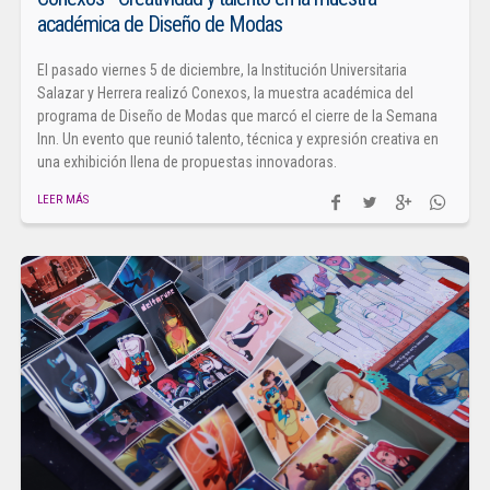
académica de Diseño de Modas
El pasado viernes 5 de diciembre, la Institución Universitaria
Salazar y Herrera realizó Conexos, la muestra académica del
programa de Diseño de Modas que marcó el cierre de la Semana
Inn. Un evento que reunió talento, técnica y expresión creativa en
una exhibición llena de propuestas innovadoras.
LEER MÁS