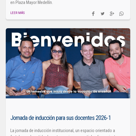
en Plaza Mayor Medellín.
LEER MÁS
Jornada de inducción para sus docentes 2026-1
La jornada de inducción institucional, un espacio orientado a