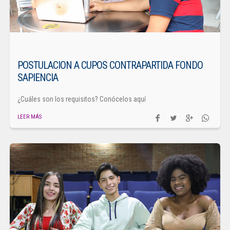
POSTULACION A CUPOS CONTRAPARTIDA FONDO
SAPIENCIA
¿Cuáles son los requisitos? Conócelos aquí
LEER MÁS