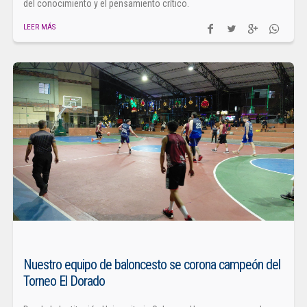
del conocimiento y el pensamiento crítico.
LEER MÁS
Nuestro equipo de baloncesto se corona campeón del
Torneo El Dorado