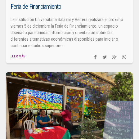
Feria de Financiamiento
La Institución Universitaria Salazar y Herrera realizará el próximo
viernes 5 de diciembre la Feria de Financiamiento, un espacio
diseñado para brindar información y orientación sobre las
diferentes alternativas económicas disponibles para iniciar o
continuar estudios superiores.
LEER MÁS