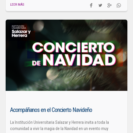
LEER MÁS
Acompáñanos en el Concierto Navideño
La Institución Universitaria Salazar y Herrera invita a toda la
comunidad a vivir la magia de la Navidad en un evento muy