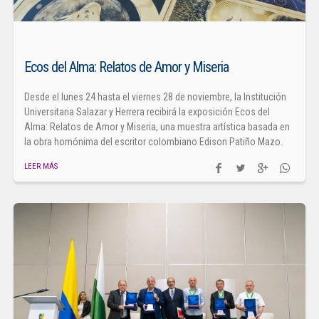
Ecos del Alma: Relatos de Amor y Miseria
Desde el lunes 24 hasta el viernes 28 de noviembre, la Institución
Universitaria Salazar y Herrera recibirá la exposición Ecos del
Alma: Relatos de Amor y Miseria, una muestra artística basada en
la obra homónima del escritor colombiano Edison Patiño Mazo.
LEER MÁS