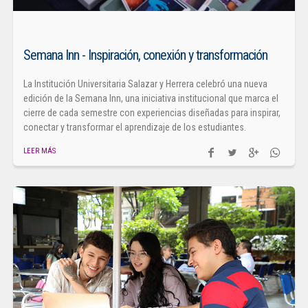
Semana Inn - Inspiración, conexión y transformación
La Institución Universitaria Salazar y Herrera celebró una nueva
edición de la Semana Inn, una iniciativa institucional que marca el
cierre de cada semestre con experiencias diseñadas para inspirar,
conectar y transformar el aprendizaje de los estudiantes.
LEER MÁS