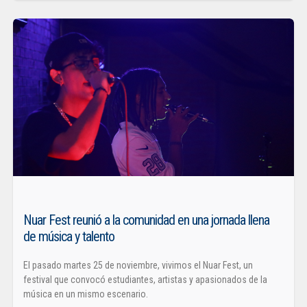
Nuar Fest reunió a la comunidad en una jornada llena
de música y talento
El pasado martes 25 de noviembre, vivimos el Nuar Fest, un
festival que convocó estudiantes, artistas y apasionados de la
música en un mismo escenario.