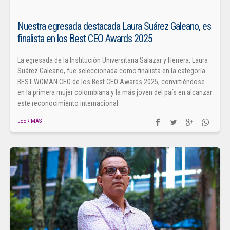
Nuestra egresada destacada Laura Suárez Galeano, es
finalista en los Best CEO Awards 2025
La egresada de la Institución Universitaria Salazar y Herrera, Laura
Suárez Galeano, fue seleccionada como finalista en la categoría
BEST WOMAN CEO de los Best CEO Awards 2025, convirtiéndose
en la primera mujer colombiana y la más joven del país en alcanzar
este reconocimiento internacional.
LEER MÁS