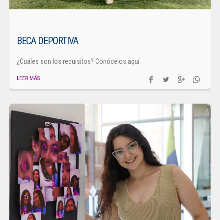
BECA DEPORTIVA
¿Cuáles son los requisitos? Conócelos aquí
LEER MÁS