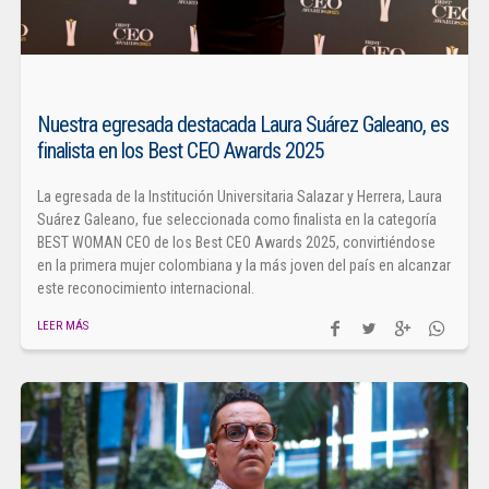
Nuestra egresada destacada Laura Suárez Galeano, es
finalista en los Best CEO Awards 2025
La egresada de la Institución Universitaria Salazar y Herrera, Laura
Suárez Galeano, fue seleccionada como finalista en la categoría
BEST WOMAN CEO de los Best CEO Awards 2025, convirtiéndose
en la primera mujer colombiana y la más joven del país en alcanzar
este reconocimiento internacional.
LEER MÁS