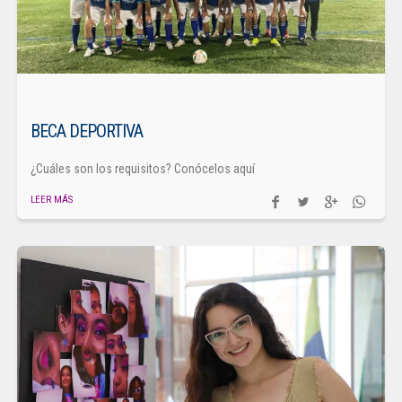
BECA DEPORTIVA
¿Cuáles son los requisitos? Conócelos aquí
LEER MÁS