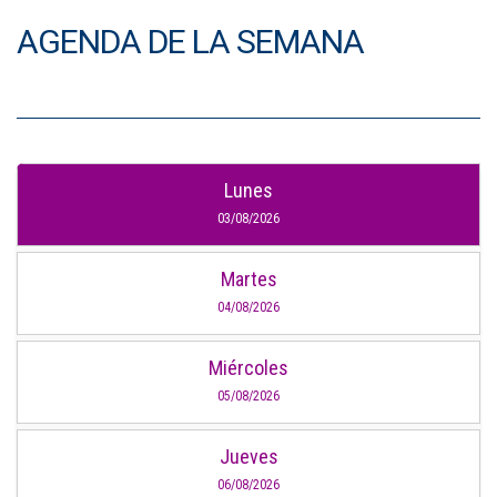
AGENDA DE LA SEMANA
Lunes
03/08/2026
Martes
04/08/2026
Miércoles
05/08/2026
Jueves
06/08/2026