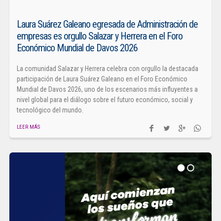
Laura Suárez Galeano egresada de Administración de
empresas es orgullo Salazar y Herrera en el Foro
Económico Mundial de Davos 2026
La comunidad Salazar y Herrera celebra con orgullo la destacada
participación de Laura Suárez Galeano en el Foro Económico
Mundial de Davos 2026, uno de los escenarios más influyentes a
nivel global para el diálogo sobre el futuro económico, social y
tecnológico del mundo.
LEER MÁS