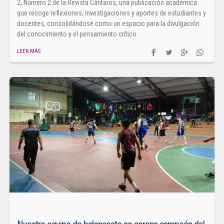
2, Número 2 de la Revista Cántaros, una publicación académica
que recoge reflexiones, investigaciones y aportes de estudiantes y
docentes, consolidándose como un espacio para la divulgación
del conocimiento y el pensamiento crítico.
LEER MÁS