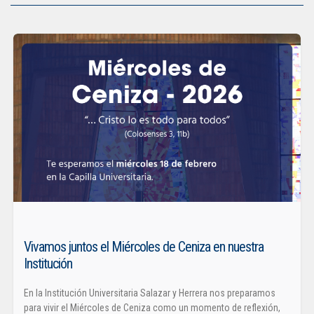
Vivamos juntos el Miércoles de Ceniza en nuestra
Institución
En la Institución Universitaria Salazar y Herrera nos preparamos
para vivir el Miércoles de Ceniza como un momento de reflexión,