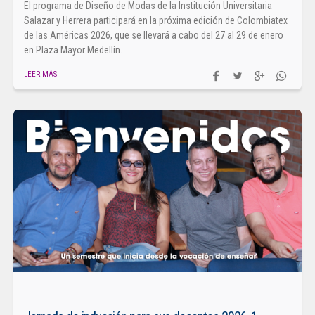
El programa de Diseño de Modas de la Institución Universitaria
Salazar y Herrera participará en la próxima edición de Colombiatex
de las Américas 2026, que se llevará a cabo del 27 al 29 de enero
en Plaza Mayor Medellín.
LEER MÁS