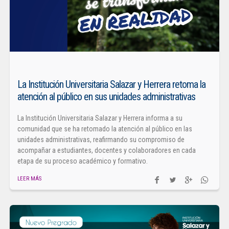
La Institución Universitaria Salazar y Herrera retoma la
atención al público en sus unidades administrativas
La Institución Universitaria Salazar y Herrera informa a su
comunidad que se ha retomado la atención al público en las
unidades administrativas, reafirmando su compromiso de
acompañar a estudiantes, docentes y colaboradores en cada
etapa de su proceso académico y formativo.
LEER MÁS