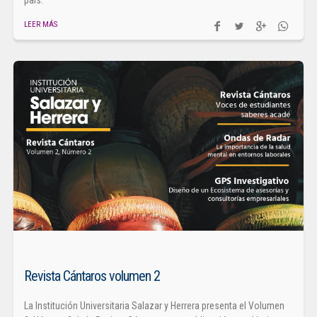
LEER MÁS
Revista Cántaros volumen 2
La Institución Universitaria Salazar y Herrera presenta el Volumen