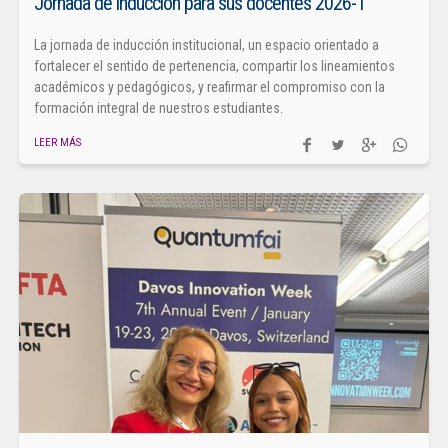
Jornada de inducción para sus docentes 2026-1
La jornada de inducción institucional, un espacio orientado a
fortalecer el sentido de pertenencia, compartir los lineamientos
académicos y pedagógicos, y reafirmar el compromiso con la
formación integral de nuestros estudiantes.
LEER MÁS