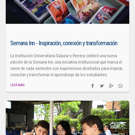
Semana Inn - Inspiración, conexión y transformación
La Institución Universitaria Salazar y Herrera celebró una nueva
edición de la Semana Inn, una iniciativa institucional que marca el
cierre de cada semestre con experiencias diseñadas para inspirar,
conectar y transformar el aprendizaje de los estudiantes.
LEER MÁS