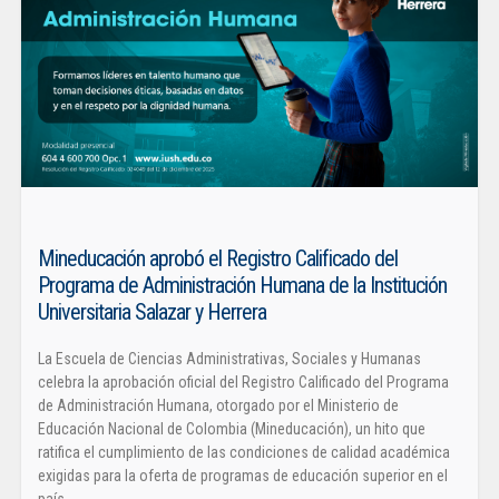
Mineducación aprobó el Registro Calificado del
Programa de Administración Humana de la Institución
Universitaria Salazar y Herrera
La Escuela de Ciencias Administrativas, Sociales y Humanas
celebra la aprobación oficial del Registro Calificado del Programa
de Administración Humana, otorgado por el Ministerio de
Educación Nacional de Colombia (Mineducación), un hito que
ratifica el cumplimiento de las condiciones de calidad académica
exigidas para la oferta de programas de educación superior en el
país.