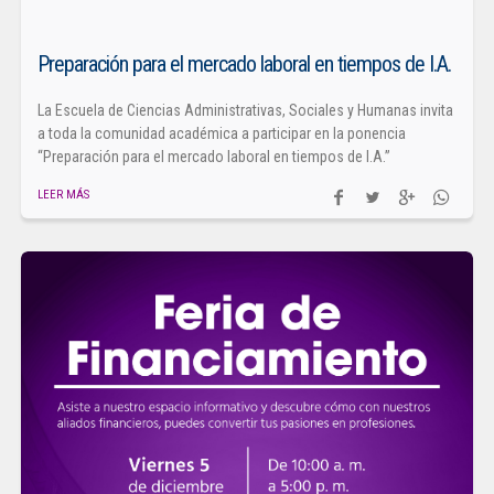
Preparación para el mercado laboral en tiempos de I.A.
La Escuela de Ciencias Administrativas, Sociales y Humanas invita
a toda la comunidad académica a participar en la ponencia
“Preparación para el mercado laboral en tiempos de I.A.”
LEER MÁS