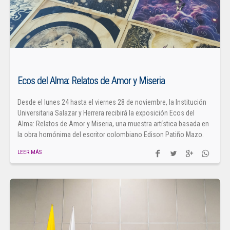
Ecos del Alma: Relatos de Amor y Miseria
Desde el lunes 24 hasta el viernes 28 de noviembre, la Institución
Universitaria Salazar y Herrera recibirá la exposición Ecos del
Alma: Relatos de Amor y Miseria, una muestra artística basada en
la obra homónima del escritor colombiano Edison Patiño Mazo.
LEER MÁS