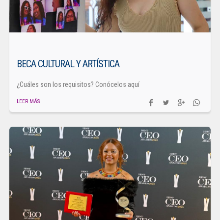
BECA CULTURAL Y ARTÍSTICA
¿Cuáles son los requisitos? Conócelos aquí
LEER MÁS