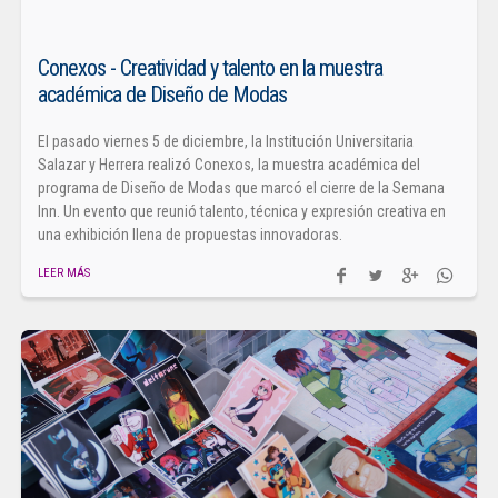
Conexos - Creatividad y talento en la muestra
académica de Diseño de Modas
El pasado viernes 5 de diciembre, la Institución Universitaria
Salazar y Herrera realizó Conexos, la muestra académica del
programa de Diseño de Modas que marcó el cierre de la Semana
Inn. Un evento que reunió talento, técnica y expresión creativa en
una exhibición llena de propuestas innovadoras.
LEER MÁS