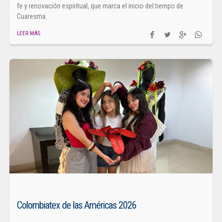
fe y renovación espiritual, que marca el inicio del tiempo de
Cuaresma.
LEER MÁS
Colombiatex de las Américas 2026