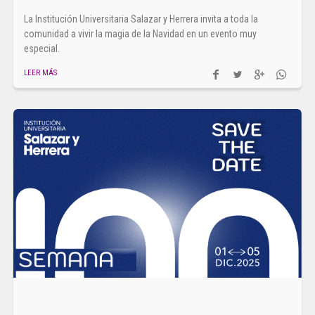
La Institución Universitaria Salazar y Herrera invita a toda la
comunidad a vivir la magia de la Navidad en un evento muy
especial.
LEER MÁS