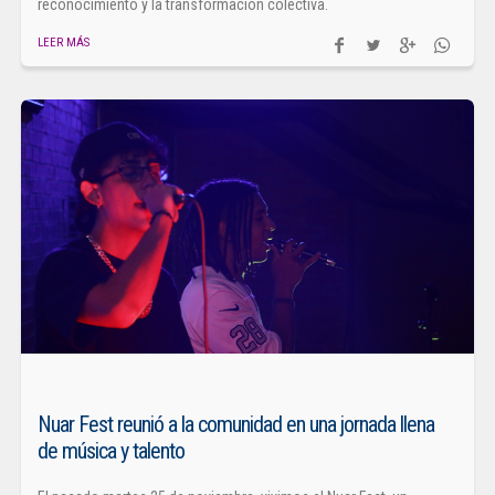
reconocimiento y la transformación colectiva.
LEER MÁS
Nuar Fest reunió a la comunidad en una jornada llena
de música y talento