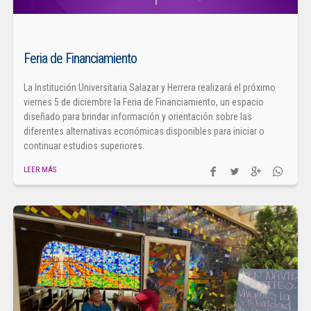
Feria de Financiamiento
La Institución Universitaria Salazar y Herrera realizará el próximo
viernes 5 de diciembre la Feria de Financiamiento, un espacio
diseñado para brindar información y orientación sobre las
diferentes alternativas económicas disponibles para iniciar o
continuar estudios superiores.
LEER MÁS