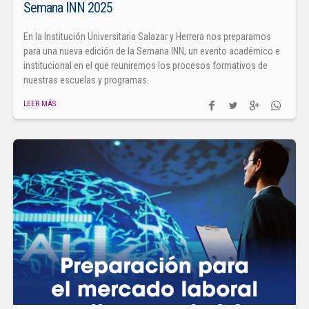
Semana INN 2025
En la Institución Universitaria Salazar y Herrera nos preparamos
para una nueva edición de la Semana INN, un evento académico e
institucional en el que reuniremos los procesos formativos de
nuestras escuelas y programas.
LEER MÁS