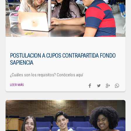
POSTULACION A CUPOS CONTRAPARTIDA FONDO
SAPIENCIA
¿Cuáles son los requisitos? Conócelos aquí
LEER MÁS