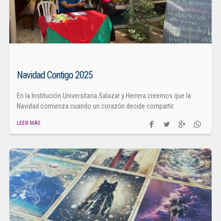
Navidad Contigo 2025
En la Institución Universitaria Salazar y Herrera creemos que la
Navidad comienza cuando un corazón decide compartir.
LEER MÁS