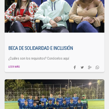
BECA DE SOLIDARIDAD E INCLUSIÓN
¿Cuáles son los requisitos? Conócelos aquí
LEER MÁS