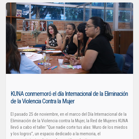
KUNA conmemoró el día Internacional de la Eliminación
de la Violencia Contra la Mujer
El pasado 25 de noviembre, en el marco del Día Internacional de la
Eliminación de la Violencia contra la Mujer, la Red de Mujeres KUNA
llevó a cabo el taller “Que nadie corte tus alas: Muro de los miedos
y los logros”, un espacio dedicado a la memoria, el