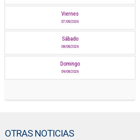
Viernes
07/08/2026
Sábado
08/08/2026
Domingo
09/08/2026
OTRAS NOTICIAS