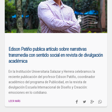
Edison Patiño publica artículo sobre narrativas
transmedia con sentido social en revista de divulgación
académica
En la Institución Universitaria Salazar y Herrera celebramos la
reciente publicación del profesor Edison Patiño, coordinador
académico del programa de Publicidad, en la revista de
divulgación Escuela Internacional de Diseño y Creación:
emociones en lo cotidiano.
LEER MÁS