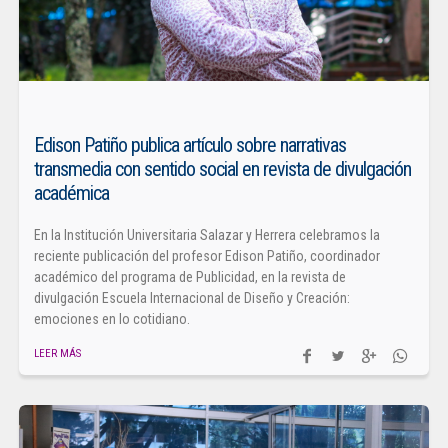
Edison Patiño publica artículo sobre narrativas
transmedia con sentido social en revista de divulgación
académica
En la Institución Universitaria Salazar y Herrera celebramos la
reciente publicación del profesor Edison Patiño, coordinador
académico del programa de Publicidad, en la revista de
divulgación Escuela Internacional de Diseño y Creación:
emociones en lo cotidiano.
LEER MÁS