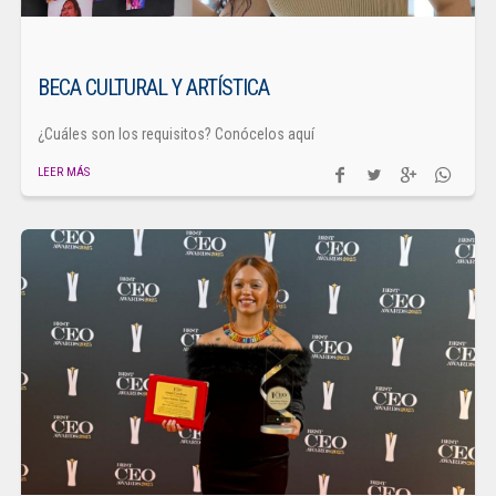
BECA CULTURAL Y ARTÍSTICA
¿Cuáles son los requisitos? Conócelos aquí
LEER MÁS