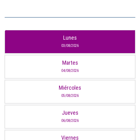
Lunes
03/08/2026
Martes
04/08/2026
Miércoles
05/08/2026
Jueves
06/08/2026
Viernes