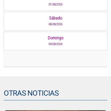
07/08/2026
Sábado
08/08/2026
Domingo
09/08/2026
OTRAS NOTICIAS