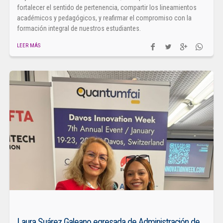
fortalecer el sentido de pertenencia, compartir los lineamientos
académicos y pedagógicos, y reafirmar el compromiso con la
formación integral de nuestros estudiantes.
LEER MÁS
Laura Suárez Galeano egresada de Administración de