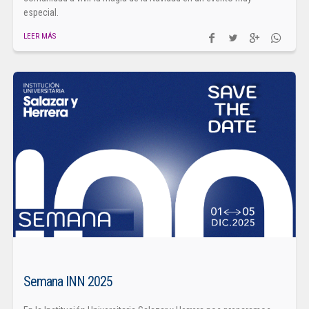
especial.
LEER MÁS
Semana INN 2025