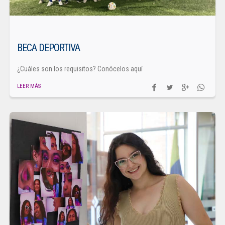
BECA DEPORTIVA
¿Cuáles son los requisitos? Conócelos aquí
LEER MÁS