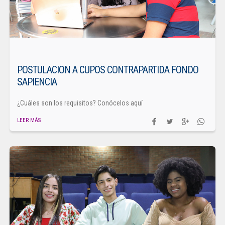
POSTULACION A CUPOS CONTRAPARTIDA FONDO
SAPIENCIA
¿Cuáles son los requisitos? Conócelos aquí
LEER MÁS