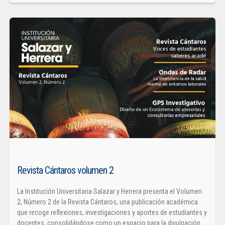
Revista Cántaros volumen 2
La Institución Universitaria Salazar y Herrera presenta el Volumen
2, Número 2 de la Revista Cántaros, una publicación académica
que recoge reflexiones, investigaciones y aportes de estudiantes y
docentes, consolidándose como un espacio para la divulgación