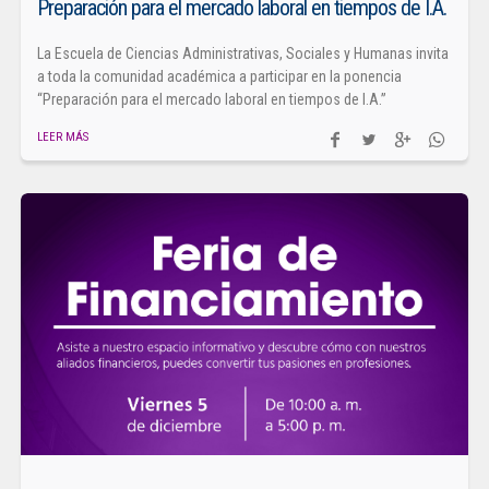
Preparación para el mercado laboral en tiempos de I.A.
La Escuela de Ciencias Administrativas, Sociales y Humanas invita
a toda la comunidad académica a participar en la ponencia
“Preparación para el mercado laboral en tiempos de I.A.”
LEER MÁS