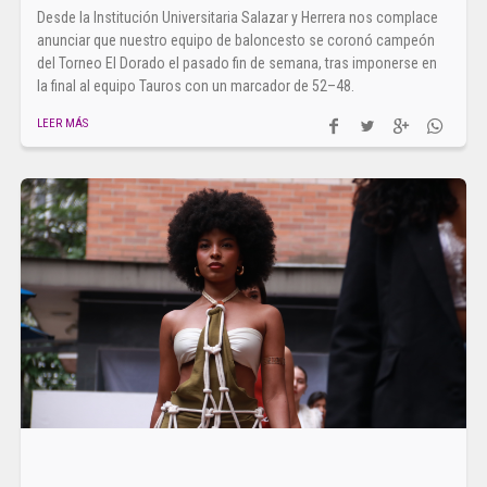
Desde la Institución Universitaria Salazar y Herrera nos complace
anunciar que nuestro equipo de baloncesto se coronó campeón
del Torneo El Dorado el pasado fin de semana, tras imponerse en
la final al equipo Tauros con un marcador de 52–48.
LEER MÁS