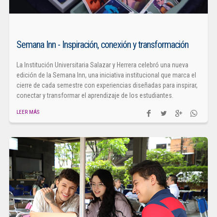
Semana Inn - Inspiración, conexión y transformación
La Institución Universitaria Salazar y Herrera celebró una nueva
edición de la Semana Inn, una iniciativa institucional que marca el
cierre de cada semestre con experiencias diseñadas para inspirar,
conectar y transformar el aprendizaje de los estudiantes.
LEER MÁS