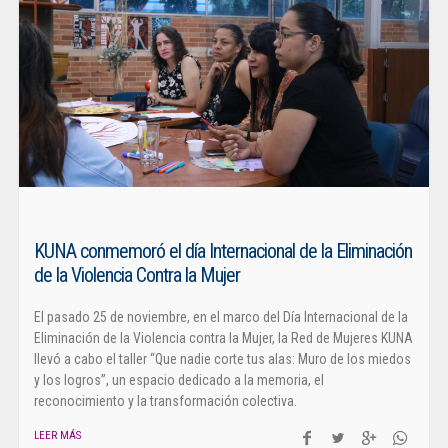
KUNA conmemoró el día Internacional de la Eliminación
de la Violencia Contra la Mujer
El pasado 25 de noviembre, en el marco del Día Internacional de la
Eliminación de la Violencia contra la Mujer, la Red de Mujeres KUNA
llevó a cabo el taller “Que nadie corte tus alas: Muro de los miedos
y los logros”, un espacio dedicado a la memoria, el
reconocimiento y la transformación colectiva.
LEER MÁS