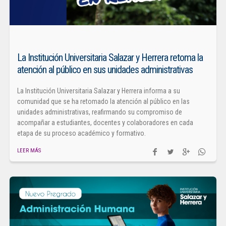
La Institución Universitaria Salazar y Herrera retoma la
atención al público en sus unidades administrativas
La Institución Universitaria Salazar y Herrera informa a su
comunidad que se ha retomado la atención al público en las
unidades administrativas, reafirmando su compromiso de
acompañar a estudiantes, docentes y colaboradores en cada
etapa de su proceso académico y formativo.
LEER MÁS