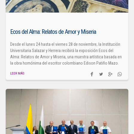
Ecos del Alma: Relatos de Amor y Miseria
Desde el lunes 24 hasta el viernes 28 de noviembre, la Institución
Universitaria Salazar y Herrera recibirá la exposición Ecos del
Alma: Relatos de Amor y Miseria, una muestra artística basada en
la obra homónima del escritor colombiano Edison Patiño Mazo.
LEER MÁS