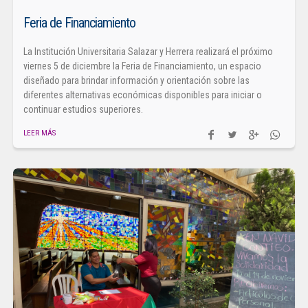
Feria de Financiamiento
La Institución Universitaria Salazar y Herrera realizará el próximo
viernes 5 de diciembre la Feria de Financiamiento, un espacio
diseñado para brindar información y orientación sobre las
diferentes alternativas económicas disponibles para iniciar o
continuar estudios superiores.
LEER MÁS