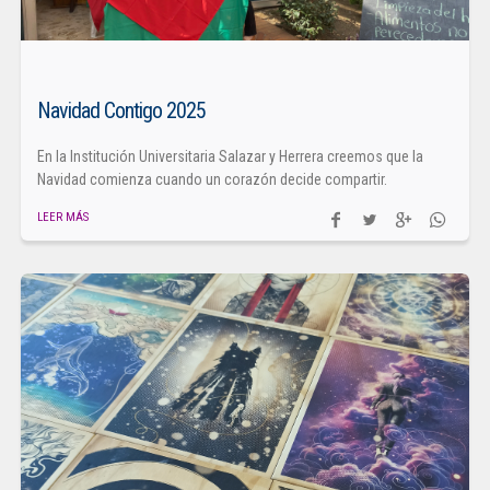
Navidad Contigo 2025
En la Institución Universitaria Salazar y Herrera creemos que la
Navidad comienza cuando un corazón decide compartir.
LEER MÁS