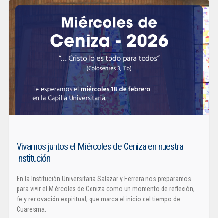
Vivamos juntos el Miércoles de Ceniza en nuestra
Institución
En la Institución Universitaria Salazar y Herrera nos preparamos
para vivir el Miércoles de Ceniza como un momento de reflexión,
fe y renovación espiritual, que marca el inicio del tiempo de
Cuaresma.