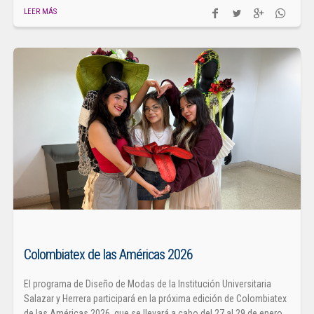
LEER MÁS
Colombiatex de las Américas 2026
El programa de Diseño de Modas de la Institución Universitaria
Salazar y Herrera participará en la próxima edición de Colombiatex
de las Américas 2026, que se llevará a cabo del 27 al 29 de enero