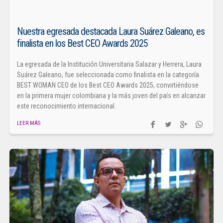
Nuestra egresada destacada Laura Suárez Galeano, es
finalista en los Best CEO Awards 2025
La egresada de la Institución Universitaria Salazar y Herrera, Laura
Suárez Galeano, fue seleccionada como finalista en la categoría
BEST WOMAN CEO de los Best CEO Awards 2025, convirtiéndose
en la primera mujer colombiana y la más joven del país en alcanzar
este reconocimiento internacional.
LEER MÁS