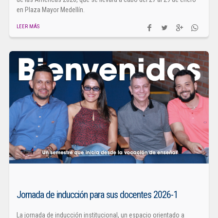
en Plaza Mayor Medellín.
LEER MÁS
Jornada de inducción para sus docentes 2026-1
La jornada de inducción institucional, un espacio orientado a