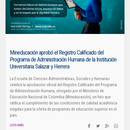
Mineducación aprobó el Registro Calificado del
Programa de Administración Humana de la Institución
Universitaria Salazar y Herrera
La Escuela de Ciencias Administrativas, Sociales y Humanas
celebra la aprobación oficial del Registro Calificado del Programa
de Administración Humana, otorgado por el Ministerio de
Educación Nacional de Colombia (Mineducación), un hito que
ratifica el cumplimiento de las condiciones de calidad académica
exigidas para la oferta de programas de educación superior en el
país.
LEER MÁS