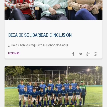
BECA DE SOLIDARIDAD E INCLUSIÓN
¿Cuáles son los requisitos? Conócelos aquí
LEER MÁS