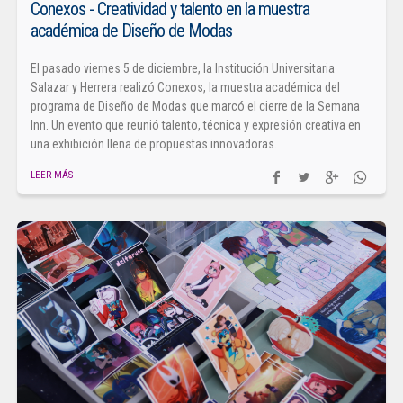
Conexos - Creatividad y talento en la muestra
académica de Diseño de Modas
El pasado viernes 5 de diciembre, la Institución Universitaria
Salazar y Herrera realizó Conexos, la muestra académica del
programa de Diseño de Modas que marcó el cierre de la Semana
Inn. Un evento que reunió talento, técnica y expresión creativa en
una exhibición llena de propuestas innovadoras.
LEER MÁS