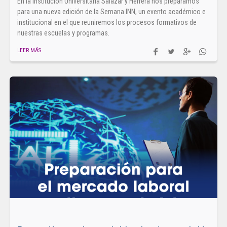
En la Institución Universitaria Salazar y Herrera nos preparamos
para una nueva edición de la Semana INN, un evento académico e
institucional en el que reuniremos los procesos formativos de
nuestras escuelas y programas.
LEER MÁS