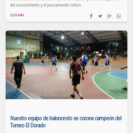
del conocimiento y el pensamiento crítico.
LEER MÁS
Nuestro equipo de baloncesto se corona campeón del
Torneo El Dorado