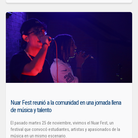
Nuar Fest reunió a la comunidad en una jornada llena
de música y talento
El pasado martes 25 de noviembre, vivimos el Nuar Fest, un
festival que convocó estudiantes, artistas y apasionados de la
música en un mismo escenario.