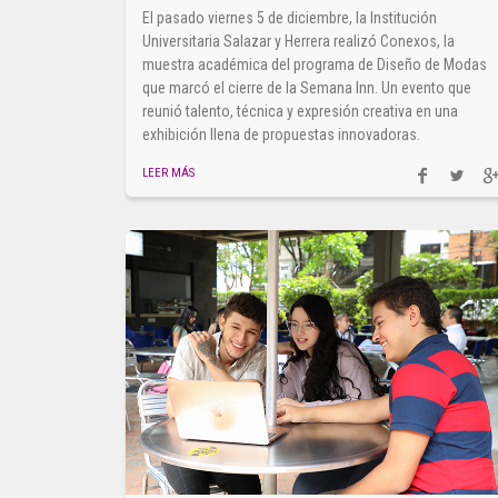
El pasado viernes 5 de diciembre, la Institución
Universitaria Salazar y Herrera realizó Conexos, la
muestra académica del programa de Diseño de Modas
que marcó el cierre de la Semana Inn. Un evento que
reunió talento, técnica y expresión creativa en una
exhibición llena de propuestas innovadoras.
LEER MÁS