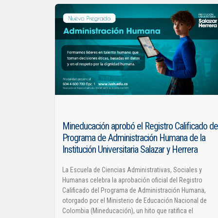
Mineducación aprobó el Registro Calificado de
Programa de Administración Humana de la
Institución Universitaria Salazar y Herrera
La Escuela de Ciencias Administrativas, Sociales y
Humanas celebra la aprobación oficial del Registro
Calificado del Programa de Administración Humana,
otorgado por el Ministerio de Educación Nacional de
Colombia (Mineducación), un hito que ratifica el