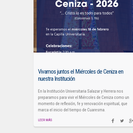
Vivamos juntos el Miércoles de Ceniza en
nuestra Institución
En la Institución Universitaria Salazar y Herrera nos
preparamos para vivir el Miércoles de Ceniza como un
momento de reflexión, fe y renovación espiritual, que
marca el inicio del tiempo de Cuaresma.
LEER MÁS