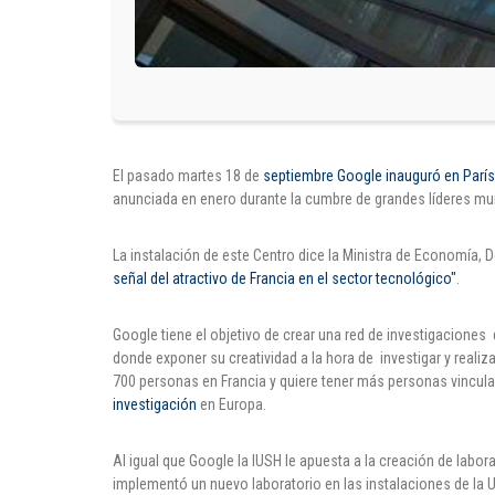
El pasado martes 18 de
septiembre Google inauguró en París s
anunciada en enero durante la cumbre de grandes líderes mu
La instalación de este Centro dice la Ministra de Economía,
señal del atractivo de Francia en el sector tecnológico"
.
Google tiene el objetivo de crear una red de investigaciones 
donde exponer su creatividad a la hora de investigar y real
700 personas en Francia y quiere tener más personas vincul
investigación
en Europa.
Al igual que Google la IUSH le apuesta a la creación de labor
implementó un nuevo laboratorio en las instalaciones de la U