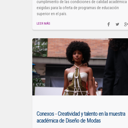
cumplimiento de las condiciones de calidad académica
exigidas para la oferta de programas de educación
superior en el país.
LEER MÁS
Conexos - Creatividad y talento en la muestra
académica de Diseño de Modas