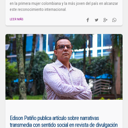
en la primera mujer colombiana y la más joven del país en alcanzar
este reconocimiento internacional.
LEER MÁS
Edison Patiño publica artículo sobre narrativas
transmedia con sentido social en revista de divulgación