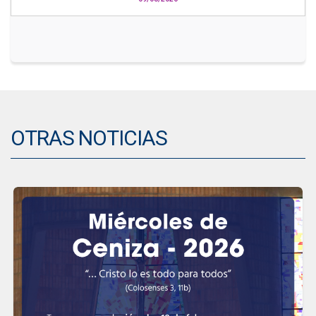
OTRAS NOTICIAS