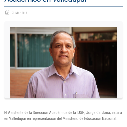
01 Mar 2016
El Asistente de la Dirección Académica de la IUSH, Jorge Cardona, estará
en Valledupar en representación del Ministerio de Educación Nacional.