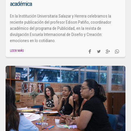
académica
En la Institución Universitaria Salazar y Herrera celebramos la
reciente publicación del profesor Edison Patiño, coordinador
académico del programa de Publicidad, en la revista de
divulgación Escuela Internacional de Diseño y Creación:
emociones en lo cotidiano.
LEER MÁS