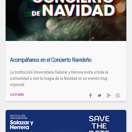
Acompáñanos en el Concierto Navideño
La Institución Universitaria Salazar y Herrera invita a toda la
comunidad a vivir la magia de la Navidad en un evento muy
especial.
LEER MÁS