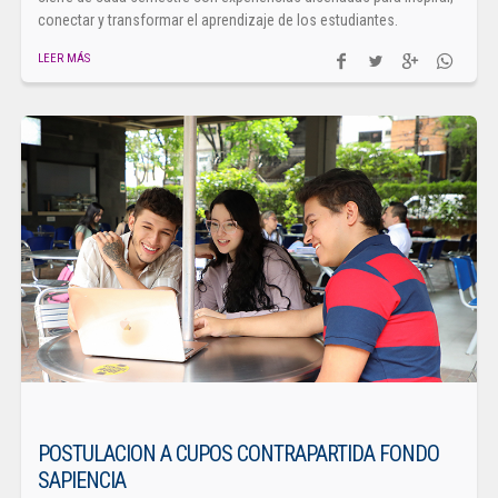
conectar y transformar el aprendizaje de los estudiantes.
LEER MÁS
POSTULACION A CUPOS CONTRAPARTIDA FONDO
SAPIENCIA