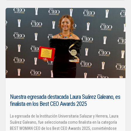
Nuestra egresada destacada Laura Suárez Galeano, es
finalista en los Best CEO Awards 2025
La egresada de la Institución Universitaria Salazar y Herrera, Laura
Suárez Galeano, fue seleccionada como finalista en la categoría
BEST WOMAN CEO de los Best CEO Awards 2025, convirtiéndose