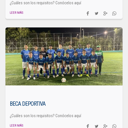
¿Cuáles son los requisitos? Conócelos aquí
LEER MÁS
BECA DEPORTIVA
¿Cuáles son los requisitos? Conócelos aquí
LEER MÁS