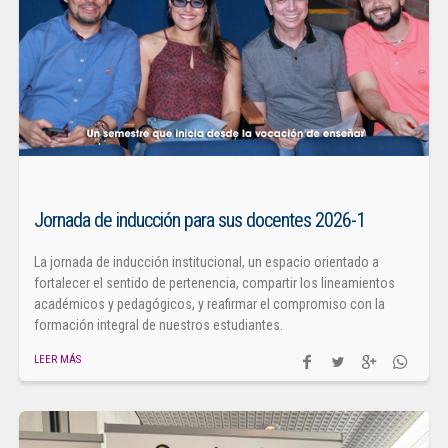
Jornada de inducción para sus docentes 2026-1
La jornada de inducción institucional, un espacio orientado a
fortalecer el sentido de pertenencia, compartir los lineamientos
académicos y pedagógicos, y reafirmar el compromiso con la
formación integral de nuestros estudiantes.
LEER MÁS