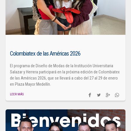
Colombiatex de las Américas 2026
El programa de Diseño de Modas de la Institución Universitaria
Salazar y Herrera participará en la próxima edición de Colombiatex
de las Américas 2026, que se llevará a cabo del 27 al 29 de enero
en Plaza Mayor Medellín.
LEER MÁS