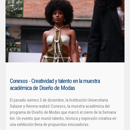
Conexos - Creatividad y talento en la muestra
académica de Diseño de Modas
El pasado viernes 5 de diciembre, la Institución Universitaria
Salazar y Herrera realizó Conexos, la muestra académica del
programa de Diseño de Modas que marcó el cierre de la Semana
Inn. Un evento que reunió talento, técnica y expresión creativa en
una exhibición llena de propuestas innovadoras.