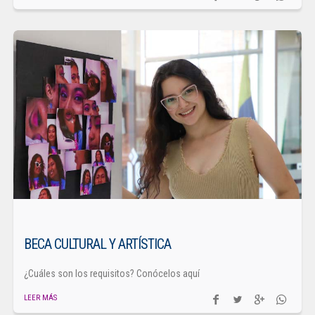
BECA CULTURAL Y ARTÍSTICA
¿Cuáles son los requisitos? Conócelos aquí
LEER MÁS