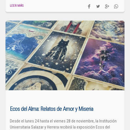
LEER MÁS
Ecos del Alma: Relatos de Amor y Miseria
Desde el lunes 24 hasta el viernes 28 de noviembre, la Institución
Universitaria Salazar y Herrera recibirá la exposición Ecos del