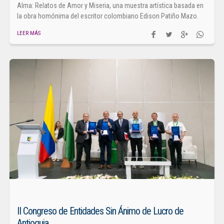
Alma: Relatos de Amor y Miseria, una muestra artística basada en
la obra homónima del escritor colombiano Edison Patiño Mazo.
LEER MÁS
II Congreso de Entidades Sin Ánimo de Lucro de
Antioquia