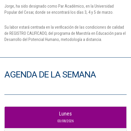
Jorge, ha sido designado como Par Académico, en la Universidad
Popular del Cesar, donde se encontrará los días 3, 4 y 5 de marzo.
Su labor estará centrada en la verificación de las condiciones de calidad
de REGISTRO CALIFICADO, del programa de Maestría en Educación para el
Desarrollo del Potencial Humano, metodología a distancia.
AGENDA DE LA SEMANA
Lunes
03/08/2026