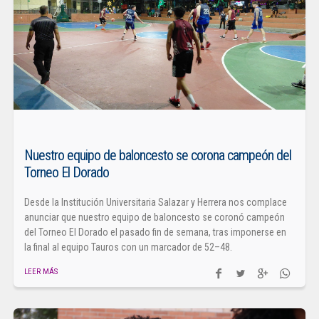
Nuestro equipo de baloncesto se corona campeón del
Torneo El Dorado
Desde la Institución Universitaria Salazar y Herrera nos complace
anunciar que nuestro equipo de baloncesto se coronó campeón
del Torneo El Dorado el pasado fin de semana, tras imponerse en
la final al equipo Tauros con un marcador de 52–48.
LEER MÁS