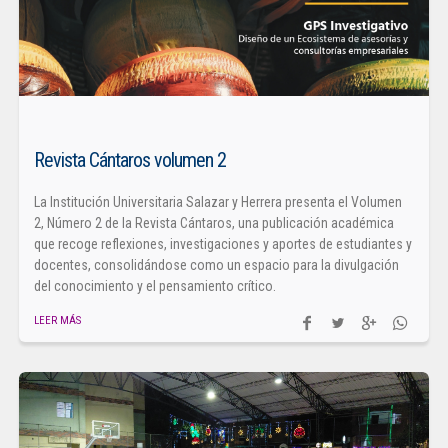
Revista Cántaros volumen 2
La Institución Universitaria Salazar y Herrera presenta el Volumen
2, Número 2 de la Revista Cántaros, una publicación académica
que recoge reflexiones, investigaciones y aportes de estudiantes y
docentes, consolidándose como un espacio para la divulgación
del conocimiento y el pensamiento crítico.
LEER MÁS