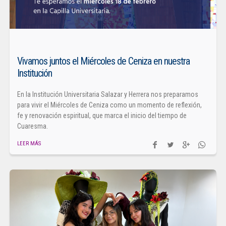
Vivamos juntos el Miércoles de Ceniza en nuestra
Institución
En la Institución Universitaria Salazar y Herrera nos preparamos
para vivir el Miércoles de Ceniza como un momento de reflexión,
fe y renovación espiritual, que marca el inicio del tiempo de
Cuaresma.
LEER MÁS