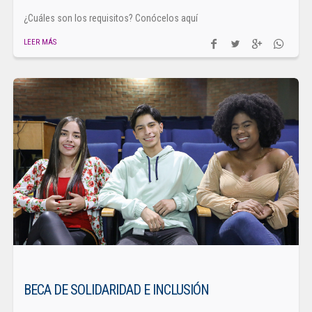
¿Cuáles son los requisitos? Conócelos aquí
LEER MÁS
BECA DE SOLIDARIDAD E INCLUSIÓN