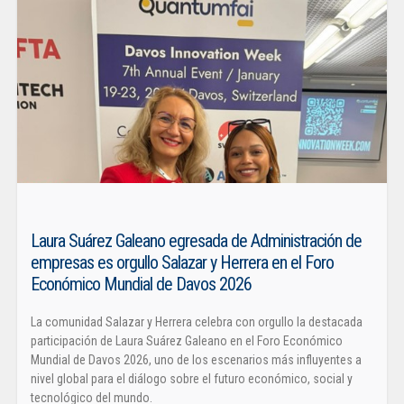
Laura Suárez Galeano egresada de Administración de
empresas es orgullo Salazar y Herrera en el Foro
Económico Mundial de Davos 2026
La comunidad Salazar y Herrera celebra con orgullo la destacada
participación de Laura Suárez Galeano en el Foro Económico
Mundial de Davos 2026, uno de los escenarios más influyentes a
nivel global para el diálogo sobre el futuro económico, social y
tecnológico del mundo.