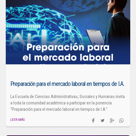
Preparación para el mercado laboral en tiempos de I.A.
La Escuela de Ciencias Administrativas, Sociales y Humanas invita
a toda la comunidad académica a participar en la ponencia
“Preparación para el mercado laboral en tiempos de I.A.”
LEER MÁS