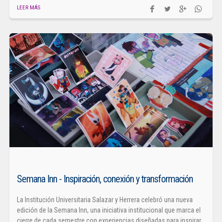
LEER MÁS
Semana Inn - Inspiración, conexión y transformación
La Institución Universitaria Salazar y Herrera celebró una nueva
edición de la Semana Inn, una iniciativa institucional que marca el
cierre de cada semestre con experiencias diseñadas para inspirar,