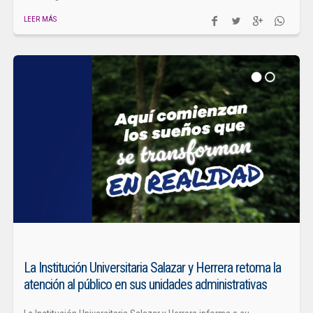
LEER MÁS
La Institución Universitaria Salazar y Herrera retoma la
atención al público en sus unidades administrativas