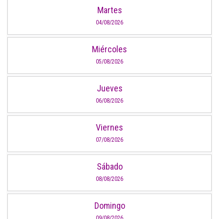
Martes
04/08/2026
Miércoles
05/08/2026
Jueves
06/08/2026
Viernes
07/08/2026
Sábado
08/08/2026
Domingo
09/08/2026