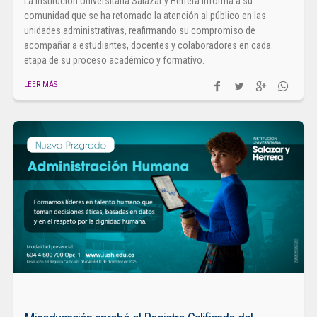
La Institución Universitaria Salazar y Herrera informa a su
comunidad que se ha retomado la atención al público en las
unidades administrativas, reafirmando su compromiso de
acompañar a estudiantes, docentes y colaboradores en cada
etapa de su proceso académico y formativo.
LEER MÁS