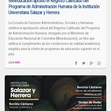
Mineducación aprobó el Registro Calificado del
Programa de Administración Humana de la Institución
Universitaria Salazar y Herrera
La Escuela de Ciencias Administrativas, Sociales y Humanas
celebra la aprobación oficial del Registro Calificado del Programa
de Administración Humana, otorgado por el Ministerio de
Educación Nacional de Colombia (Mineducación), un hito que
ratifica el cumplimiento de las condiciones de calidad académica
exigidas para la oferta de programas de educación superior en el
país.
LEER MÁS