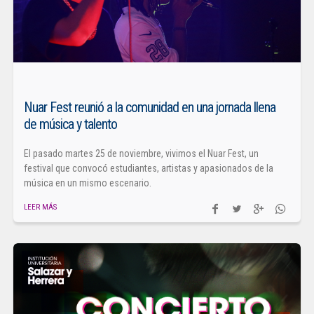
Nuar Fest reunió a la comunidad en una jornada llena
de música y talento
El pasado martes 25 de noviembre, vivimos el Nuar Fest, un
festival que convocó estudiantes, artistas y apasionados de la
música en un mismo escenario.
LEER MÁS