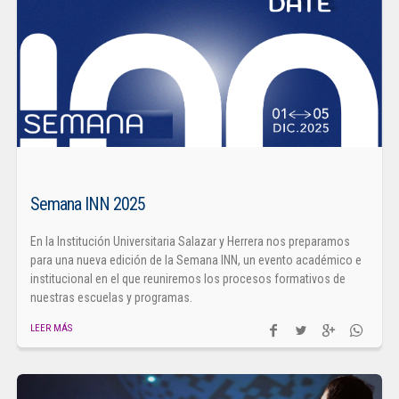
Semana INN 2025
En la Institución Universitaria Salazar y Herrera nos preparamos
para una nueva edición de la Semana INN, un evento académico e
institucional en el que reuniremos los procesos formativos de
nuestras escuelas y programas.
LEER MÁS