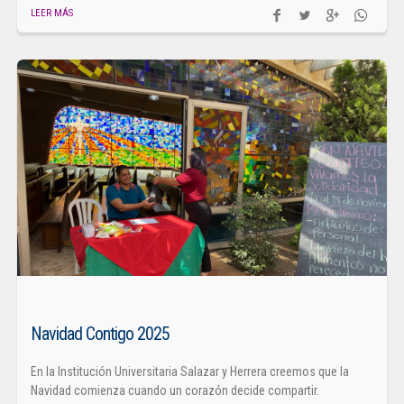
LEER MÁS
Navidad Contigo 2025
En la Institución Universitaria Salazar y Herrera creemos que la
Navidad comienza cuando un corazón decide compartir.