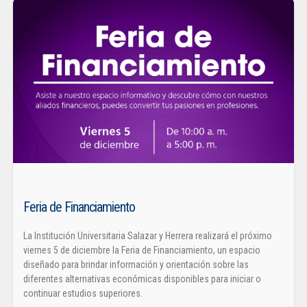
Feria de Financiamiento
La Institución Universitaria Salazar y Herrera realizará el próximo
viernes 5 de diciembre la Feria de Financiamiento, un espacio
diseñado para brindar información y orientación sobre las
diferentes alternativas económicas disponibles para iniciar o
continuar estudios superiores.