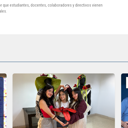
or que estudiantes, docentes, colaboradores y directivos vienen
ales.