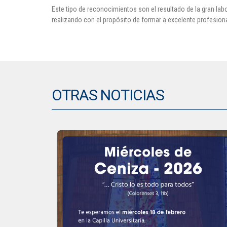
Este tipo de reconocimientos son el resultado de la gran lab
realizando con el propósito de formar a excelente profesion
OTRAS NOTICIAS