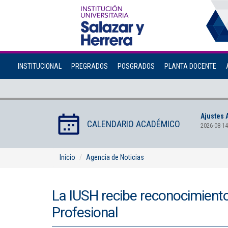
INSTITUCIONAL
PREGRADOS
POSGRADOS
PLANTA DOCENTE
Ajustes 
CALENDARIO ACADÉMICO
2026-08-14
Inicio
Agencia de Noticias
La IUSH recibe reconocimiento
Profesional