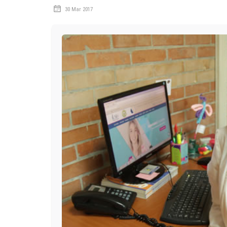
30 Mar 2017