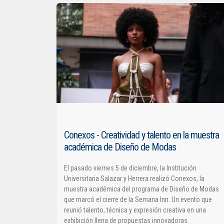
Conexos - Creatividad y talento en la muestra
académica de Diseño de Modas
El pasado viernes 5 de diciembre, la Institución
Universitaria Salazar y Herrera realizó Conexos, la
muestra académica del programa de Diseño de Modas
que marcó el cierre de la Semana Inn. Un evento que
reunió talento, técnica y expresión creativa en una
exhibición llena de propuestas innovadoras.