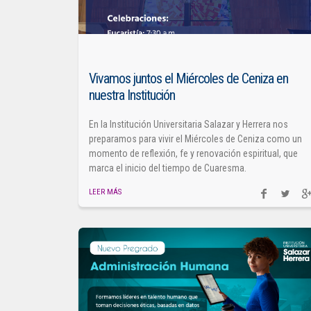
Vivamos juntos el Miércoles de Ceniza en
nuestra Institución
En la Institución Universitaria Salazar y Herrera nos
preparamos para vivir el Miércoles de Ceniza como un
momento de reflexión, fe y renovación espiritual, que
marca el inicio del tiempo de Cuaresma.
LEER MÁS