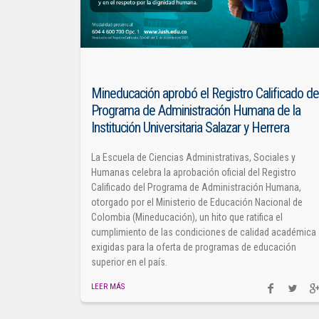
Mineducación aprobó el Registro Calificado de
Programa de Administración Humana de la
Institución Universitaria Salazar y Herrera
La Escuela de Ciencias Administrativas, Sociales y
Humanas celebra la aprobación oficial del Registro
Calificado del Programa de Administración Humana,
otorgado por el Ministerio de Educación Nacional de
Colombia (Mineducación), un hito que ratifica el
cumplimiento de las condiciones de calidad académica
exigidas para la oferta de programas de educación
superior en el país.
LEER MÁS