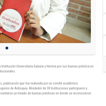
Institución Universitaria Salazar y Herrera por sus buenas práctica en
itucionales.
s, publicación que fue realizada por un comité académico
erior de Antioquia. Alrededor de 30 Instituciones participaron y
resentaron un listado de buenas prácticas en donde se reconocieron