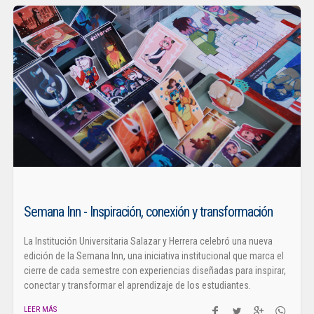
Semana Inn - Inspiración, conexión y transformación
La Institución Universitaria Salazar y Herrera celebró una nueva
edición de la Semana Inn, una iniciativa institucional que marca el
cierre de cada semestre con experiencias diseñadas para inspirar,
conectar y transformar el aprendizaje de los estudiantes.
LEER MÁS