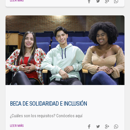
LEER MÁS
BECA DE SOLIDARIDAD E INCLUSIÓN
¿Cuáles son los requisitos? Conócelos aquí
LEER MÁS