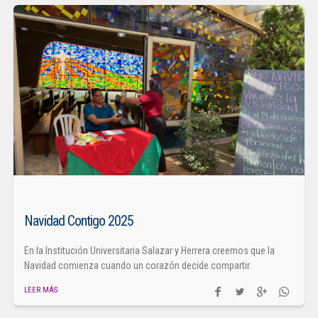
Navidad Contigo 2025
En la Institución Universitaria Salazar y Herrera creemos que la
Navidad comienza cuando un corazón decide compartir.
LEER MÁS