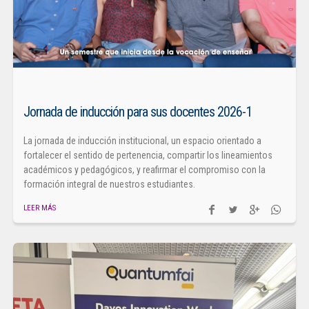
Jornada de inducción para sus docentes 2026-1
La jornada de inducción institucional, un espacio orientado a
fortalecer el sentido de pertenencia, compartir los lineamientos
académicos y pedagógicos, y reafirmar el compromiso con la
formación integral de nuestros estudiantes.
LEER MÁS