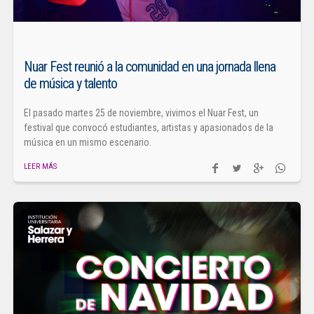
Nuar Fest reunió a la comunidad en una jornada llena
de música y talento
El pasado martes 25 de noviembre, vivimos el Nuar Fest, un
festival que convocó estudiantes, artistas y apasionados de la
música en un mismo escenario.
LEER MÁS