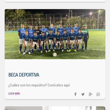
BECA DEPORTIVA
¿Cuáles son los requisitos? Conócelos aquí
LEER MÁS