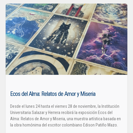
Ecos del Alma: Relatos de Amor y Miseria
Desde el lunes 24 hasta el viernes 28 de noviembre, la Institución
Universitaria Salazar y Herrera recibirá la exposición Ecos del
Alma: Relatos de Amor y Miseria, una muestra artística basada en
la obra homónima del escritor colombiano Edison Patiño Mazo.