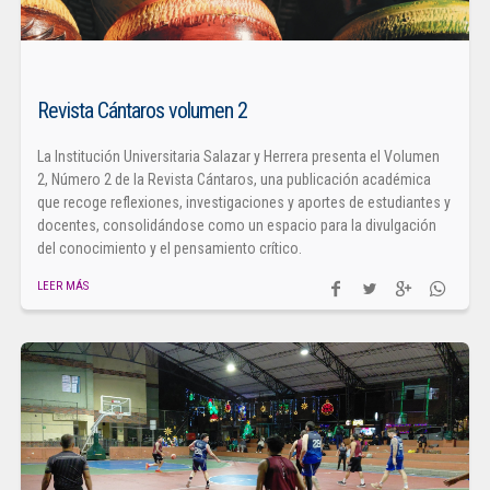
Revista Cántaros volumen 2
La Institución Universitaria Salazar y Herrera presenta el Volumen
2, Número 2 de la Revista Cántaros, una publicación académica
que recoge reflexiones, investigaciones y aportes de estudiantes y
docentes, consolidándose como un espacio para la divulgación
del conocimiento y el pensamiento crítico.
LEER MÁS