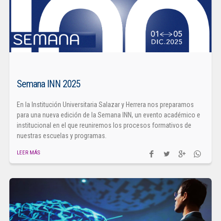
Semana INN 2025
En la Institución Universitaria Salazar y Herrera nos preparamos
para una nueva edición de la Semana INN, un evento académico e
institucional en el que reuniremos los procesos formativos de
nuestras escuelas y programas.
LEER MÁS