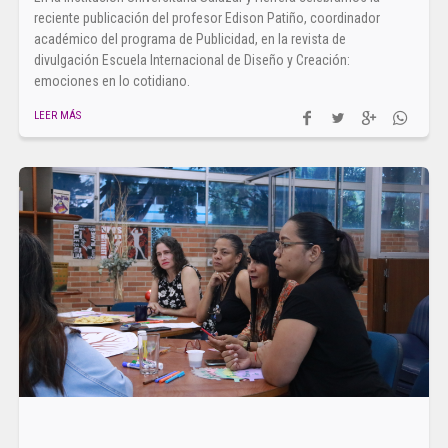
reciente publicación del profesor Edison Patiño, coordinador
académico del programa de Publicidad, en la revista de
divulgación Escuela Internacional de Diseño y Creación:
emociones en lo cotidiano.
LEER MÁS