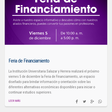
Feria de Financiamiento
La Institución Universitaria Salazar y Herrera realizará el próximo
viernes 5 de diciembre la Feria de Financiamiento, un espacio
diseñado para brindar información y orientación sobre las
diferentes alternativas económicas disponibles para iniciar o
continuar estudios superiores.
LEER MÁS