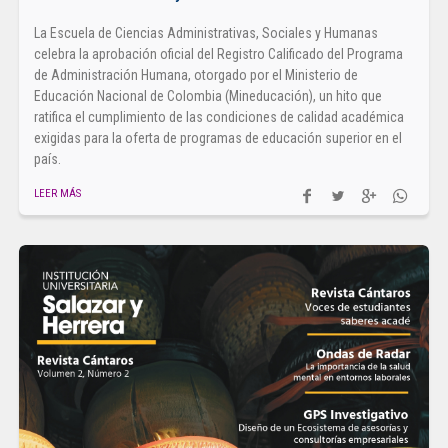
La Escuela de Ciencias Administrativas, Sociales y Humanas
celebra la aprobación oficial del Registro Calificado del Programa
de Administración Humana, otorgado por el Ministerio de
Educación Nacional de Colombia (Mineducación), un hito que
ratifica el cumplimiento de las condiciones de calidad académica
exigidas para la oferta de programas de educación superior en el
país.
LEER MÁS