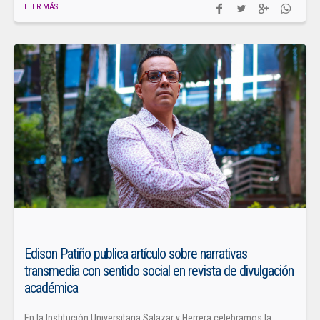
LEER MÁS
Edison Patiño publica artículo sobre narrativas
transmedia con sentido social en revista de divulgación
académica
En la Institución Universitaria Salazar y Herrera celebramos la