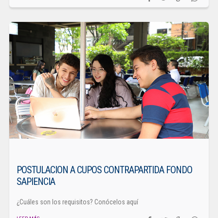
POSTULACION A CUPOS CONTRAPARTIDA FONDO
SAPIENCIA
¿Cuáles son los requisitos? Conócelos aquí