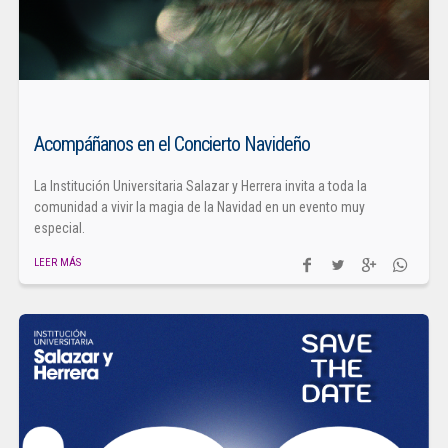
Acompáñanos en el Concierto Navideño
La Institución Universitaria Salazar y Herrera invita a toda la
comunidad a vivir la magia de la Navidad en un evento muy
especial.
LEER MÁS