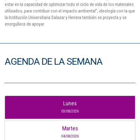
estar en la capacidad de optimizar todo el ciclo de vida de los materiales
utilizados, para contribuir con el impacto ambiental”, ideología con la que
la Institución Universitaria Salazar y Herrera también se proyecta y se
enorgullece de apoyar.
AGENDA DE LA SEMANA
Lunes
03/08/2026
Martes
04/08/2026