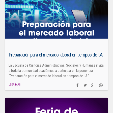
Preparación para el mercado laboral en tiempos de I.A.
La Escuela de Ciencias Administrativas, Sociales y Humanas invita
a toda la comunidad académica a participar en la ponencia
“Preparación para el mercado laboral en tiempos de I.A.”
LEER MÁS