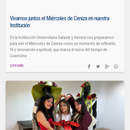
Vivamos juntos el Miércoles de Ceniza en nuestra
Institución
En la Institución Universitaria Salazar y Herrera nos preparamos
para vivir el Miércoles de Ceniza como un momento de reflexión,
fe y renovación espiritual, que marca el inicio del tiempo de
Cuaresma.
LEER MÁS