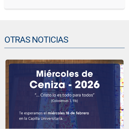
OTRAS NOTICIAS