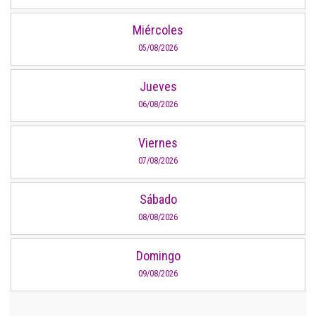
Miércoles
05/08/2026
Jueves
06/08/2026
Viernes
07/08/2026
Sábado
08/08/2026
Domingo
09/08/2026