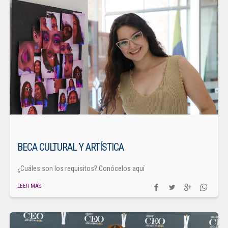
BECA CULTURAL Y ARTÍSTICA
¿Cuáles son los requisitos? Conócelos aquí
LEER MÁS