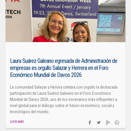
Laura Suárez Galeano egresada de Administración de
empresas es orgullo Salazar y Herrera en el Foro
Económico Mundial de Davos 2026
La comunidad Salazar y Herrera celebra con orgullo la destacada
participación de Laura Suárez Galeano en el Foro Económico
Mundial de Davos 2026, uno de los escenarios más influyentes a
nivel global para el diálogo sobre el futuro económico, social y
tecnológico del mundo.
LEER MÁS