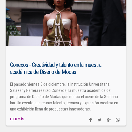
Conexos - Creatividad y talento en la muestra
académica de Diseño de Modas
El pasado viernes 5 de diciembre, la Institución Universitaria
Salazar y Herrera realizó Conexos, la muestra académica del
programa de Diseño de Modas que marcó el cierre de la Semana
Inn. Un evento que reunió talento, técnica y expresión creativa en
una exhibición llena de propuestas innovadoras.
LEER MÁS