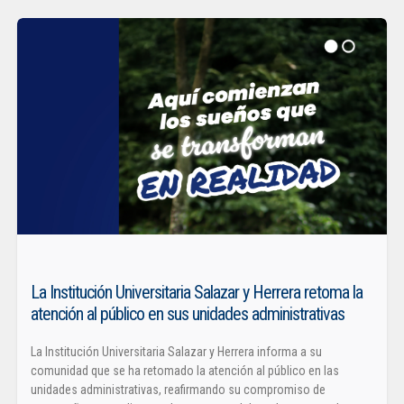
La Institución Universitaria Salazar y Herrera retoma la
atención al público en sus unidades administrativas
La Institución Universitaria Salazar y Herrera informa a su
comunidad que se ha retomado la atención al público en las
unidades administrativas, reafirmando su compromiso de