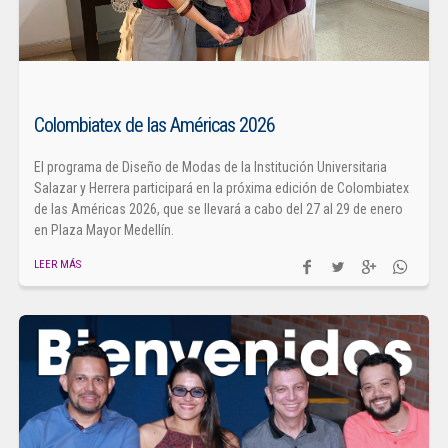
Colombiatex de las Américas 2026
El programa de Diseño de Modas de la Institución Universitaria
Salazar y Herrera participará en la próxima edición de Colombiatex
de las Américas 2026, que se llevará a cabo del 27 al 29 de enero
en Plaza Mayor Medellín.
LEER MÁS