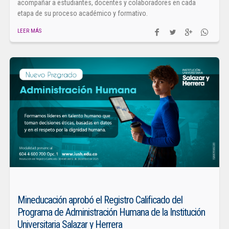
acompañar a estudiantes, docentes y colaboradores en cada
etapa de su proceso académico y formativo.
LEER MÁS
Mineducación aprobó el Registro Calificado del
Programa de Administración Humana de la Institución
Universitaria Salazar y Herrera