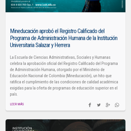
Mineducación aprobó el Registro Calificado del
Programa de Administración Humana de la Institución
Universitaria Salazar y Herrera
La Escuela de Ciencias Administrativas, Sociales y Humanas
celebra la aprobación oficial del Registro Calificado del Programa
de Administración Humana, otorgado por el Ministerio de
Educación Nacional de Colombia (Mineducación), un hito que
ratifica el cumplimiento de las condiciones de calidad académica
exigidas para la oferta de programas de educación superior en el
país.
LEER MÁS