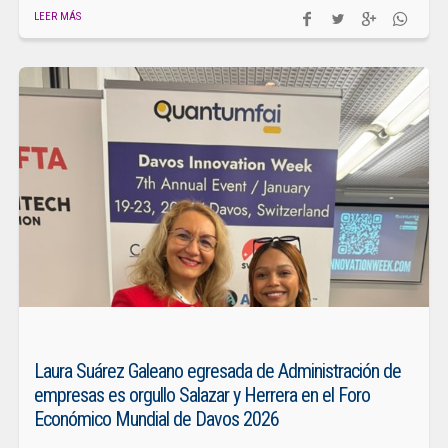
LEER MÁS
Laura Suárez Galeano egresada de Administración de
empresas es orgullo Salazar y Herrera en el Foro
Económico Mundial de Davos 2026