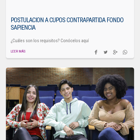
POSTULACION A CUPOS CONTRAPARTIDA FONDO
SAPIENCIA
¿Cuáles son los requisitos? Conócelos aquí
LEER MÁS