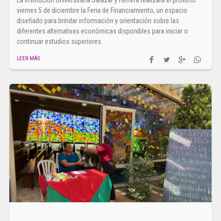
La Institución Universitaria Salazar y Herrera realizará el próximo
viernes 5 de diciembre la Feria de Financiamiento, un espacio
diseñado para brindar información y orientación sobre las
diferentes alternativas económicas disponibles para iniciar o
continuar estudios superiores.
LEER MÁS