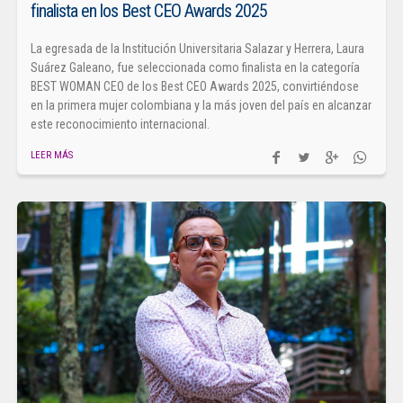
finalista en los Best CEO Awards 2025
La egresada de la Institución Universitaria Salazar y Herrera, Laura
Suárez Galeano, fue seleccionada como finalista en la categoría
BEST WOMAN CEO de los Best CEO Awards 2025, convirtiéndose
en la primera mujer colombiana y la más joven del país en alcanzar
este reconocimiento internacional.
LEER MÁS