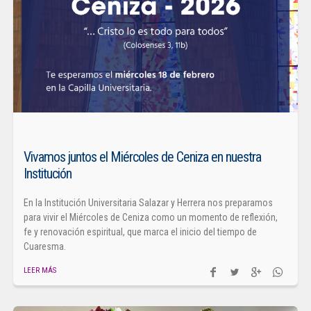
Vivamos juntos el Miércoles de Ceniza en nuestra
Institución
En la Institución Universitaria Salazar y Herrera nos preparamos
para vivir el Miércoles de Ceniza como un momento de reflexión,
fe y renovación espiritual, que marca el inicio del tiempo de
Cuaresma.
LEER MÁS