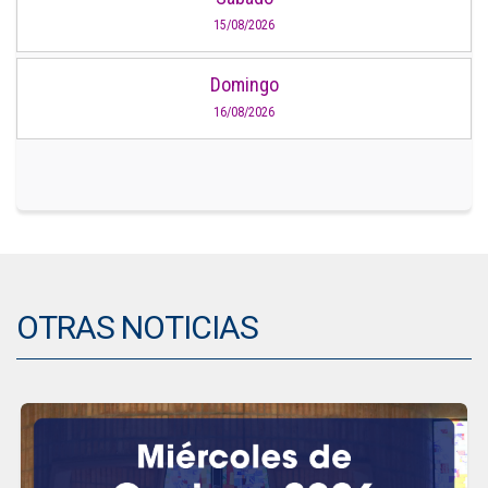
15/08/2026
Domingo
16/08/2026
OTRAS NOTICIAS