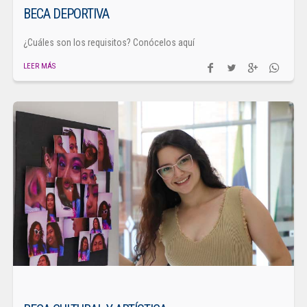
BECA DEPORTIVA
¿Cuáles son los requisitos? Conócelos aquí
LEER MÁS