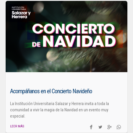
Acompáñanos en el Concierto Navideño
La Institución Universitaria Salazar y Herrera invita a toda la
comunidad a vivir la magia de la Navidad en un evento muy
especial.
LEER MÁS