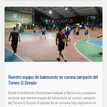
Nuestro equipo de baloncesto se corona campeón del
Torneo El Dorado
Desde la Institución Universitaria Salazar y Herrera nos complace
anunciar que nuestro equipo de baloncesto se coronó campeón
del Torneo El Dorado el pasado fin de semana, tras imponerse en