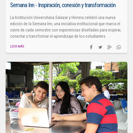
Semana Inn - Inspiración, conexión y transformación
La Institución Universitaria Salazar y Herrera celebró una nueva
edición de la Semana Inn, una iniciativa institucional que marca el
cierre de cada semestre con experiencias diseñadas para inspirar,
conectar y transformar el aprendizaje de los estudiantes.
LEER MÁS