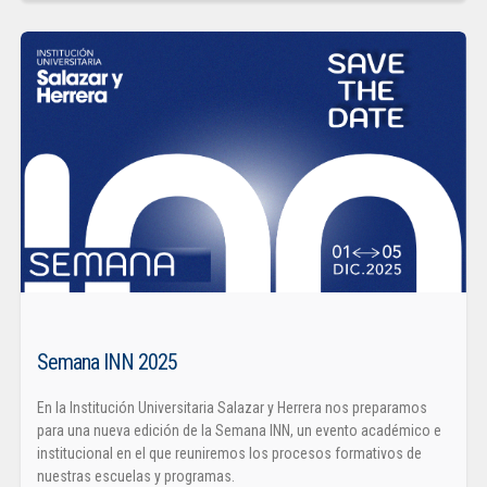
Semana INN 2025
En la Institución Universitaria Salazar y Herrera nos preparamos
para una nueva edición de la Semana INN, un evento académico e
institucional en el que reuniremos los procesos formativos de
nuestras escuelas y programas.