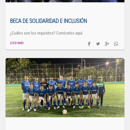
BECA DE SOLIDARIDAD E INCLUSIÓN
¿Cuáles son los requisitos? Conócelos aquí
LEER MÁS