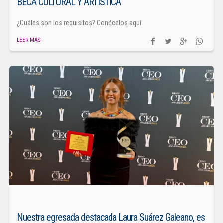
BECA CULTURAL Y ARTÍSTICA
¿Cuáles son los requisitos? Conócelos aquí
LEER MÁS
Nuestra egresada destacada Laura Suárez Galeano, es