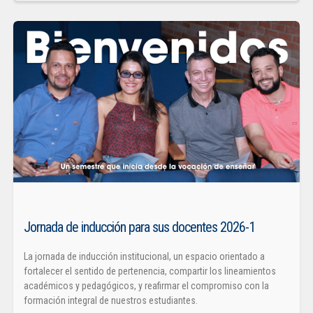
Jornada de inducción para sus docentes 2026-1
La jornada de inducción institucional, un espacio orientado a
fortalecer el sentido de pertenencia, compartir los lineamientos
académicos y pedagógicos, y reafirmar el compromiso con la
formación integral de nuestros estudiantes.