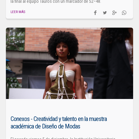
la final al equipo Tauros con un marcador de 52–48.
LEER MÁS
Conexos - Creatividad y talento en la muestra
académica de Diseño de Modas