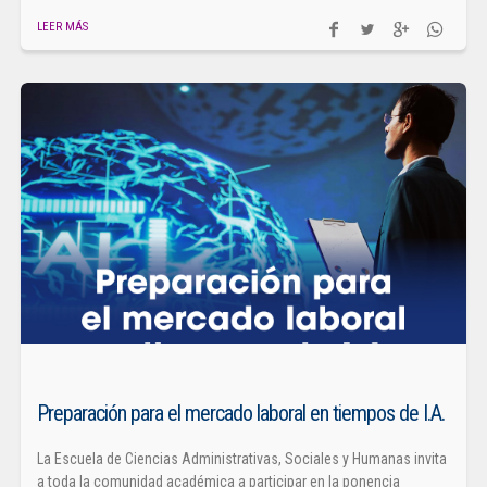
LEER MÁS
Preparación para el mercado laboral en tiempos de I.A.
La Escuela de Ciencias Administrativas, Sociales y Humanas invita
a toda la comunidad académica a participar en la ponencia