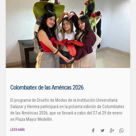
Colombiatex de las Américas 2026
El programa de Diseño de Modas de la Institución Universitaria
Salazar y Herrera participará en la próxima edición de Colombiatex
de las Américas 2026, que se llevará a cabo del 27 al 29 de enero
en Plaza Mayor Medellín.
LEER MÁS