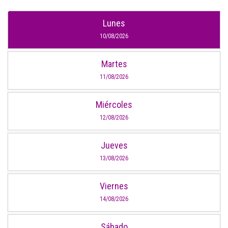
Lunes
10/08/2026
Martes
11/08/2026
Miércoles
12/08/2026
Jueves
13/08/2026
Viernes
14/08/2026
Sábado