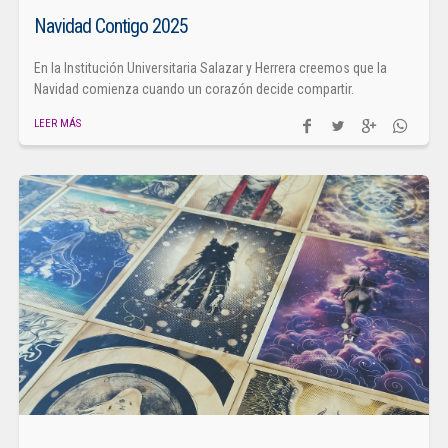
Navidad Contigo 2025
En la Institución Universitaria Salazar y Herrera creemos que la
Navidad comienza cuando un corazón decide compartir.
LEER MÁS