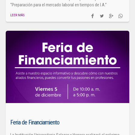
“Preparación para el mercado laboral en tiempos de I.A.”
LEER MÁS
Feria de Financiamiento