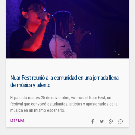
Nuar Fest reunió a la comunidad en una jornada llena
de música y talento
El pasado martes 25 de noviembre, vivimos el Nuar Fest, un
festival que convocó estudiantes, artistas y apasionados de la
música en un mismo escenario.
LEER MÁS