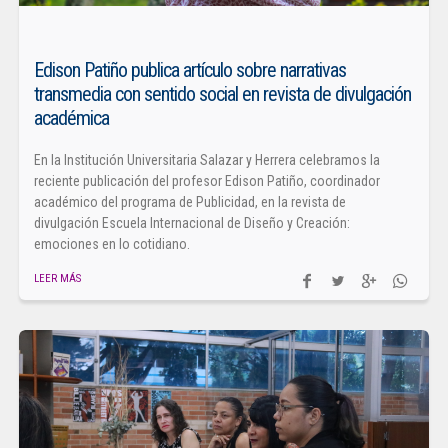
Edison Patiño publica artículo sobre narrativas
transmedia con sentido social en revista de divulgación
académica
En la Institución Universitaria Salazar y Herrera celebramos la
reciente publicación del profesor Edison Patiño, coordinador
académico del programa de Publicidad, en la revista de
divulgación Escuela Internacional de Diseño y Creación:
emociones en lo cotidiano.
LEER MÁS