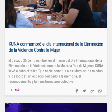
KUNA conmemoró el día Internacional de la Eliminación
de la Violencia Contra la Mujer
El pasado 25 de noviembre, en el marco del Día Internacional de la
Eliminación de la Violencia contra la Mujer, la Red de Mujeres KUNA
llevó a cabo el taller “Que nadie corte tus alas: Muro de los miedos
y los logros”, un espacio dedicado a la memoria, el
reconocimiento y la transformación colectiva.
LEER MÁS