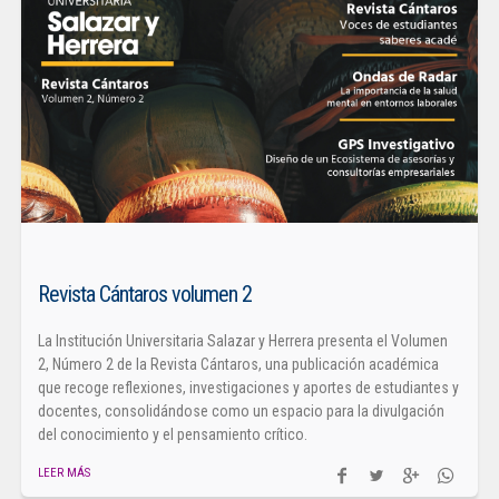
Revista Cántaros volumen 2
La Institución Universitaria Salazar y Herrera presenta el Volumen
2, Número 2 de la Revista Cántaros, una publicación académica
que recoge reflexiones, investigaciones y aportes de estudiantes y
docentes, consolidándose como un espacio para la divulgación
del conocimiento y el pensamiento crítico.
LEER MÁS