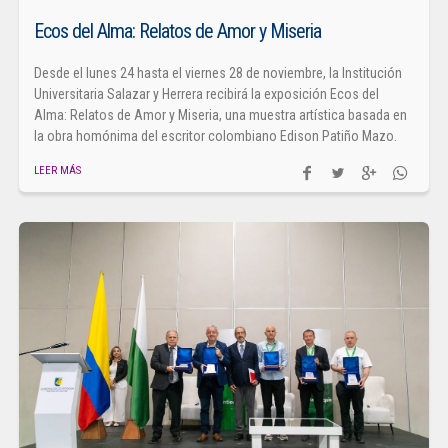
Ecos del Alma: Relatos de Amor y Miseria
Desde el lunes 24 hasta el viernes 28 de noviembre, la Institución
Universitaria Salazar y Herrera recibirá la exposición Ecos del
Alma: Relatos de Amor y Miseria, una muestra artística basada en
la obra homónima del escritor colombiano Edison Patiño Mazo.
LEER MÁS