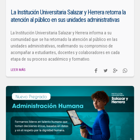
La Institución Universitaria Salazar y Herrera retoma la
atención al público en sus unidades administrativas
La Institución Universitaria Salazar y Herrera informa a su
comunidad que se ha retomado la atención al público en las
unidades administrativas, reafirmando su compromiso de
acompañar a estudiantes, docentes y colaboradores en cada
etapa de su proceso académico y formativo.
LEER MÁS