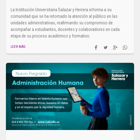
La Institución Universitaria Salazar y Herrera informa a su
comunidad que se ha retomado la atención al público en las
unidades administrativas, reafirmando su compromiso de
acompañar a estudiantes, docentes y colaboradores en cada
etapa de su proceso académico y formativo.
LEER MÁS