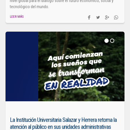
nivel global para el diálogo sobre el futuro económico, social y
tecnológico del mundo.
LEER MÁS
La Institución Universitaria Salazar y Herrera retoma la
atención al público en sus unidades administrativas