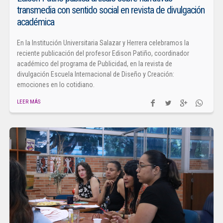
transmedia con sentido social en revista de divulgación
académica
En la Institución Universitaria Salazar y Herrera celebramos la
reciente publicación del profesor Edison Patiño, coordinador
académico del programa de Publicidad, en la revista de
divulgación Escuela Internacional de Diseño y Creación:
emociones en lo cotidiano.
LEER MÁS