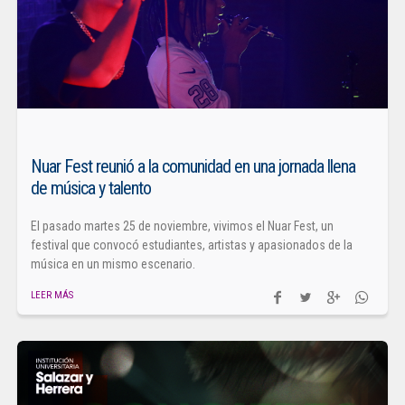
Nuar Fest reunió a la comunidad en una jornada llena
de música y talento
El pasado martes 25 de noviembre, vivimos el Nuar Fest, un
festival que convocó estudiantes, artistas y apasionados de la
música en un mismo escenario.
LEER MÁS