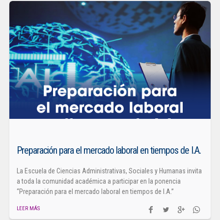
Preparación para el mercado laboral en tiempos de I.A.
La Escuela de Ciencias Administrativas, Sociales y Humanas invita
a toda la comunidad académica a participar en la ponencia
“Preparación para el mercado laboral en tiempos de I.A.”
LEER MÁS