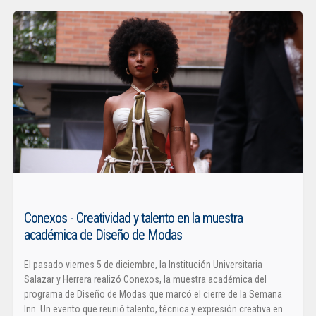
Conexos - Creatividad y talento en la muestra
académica de Diseño de Modas
El pasado viernes 5 de diciembre, la Institución Universitaria
Salazar y Herrera realizó Conexos, la muestra académica del
programa de Diseño de Modas que marcó el cierre de la Semana
Inn. Un evento que reunió talento, técnica y expresión creativa en