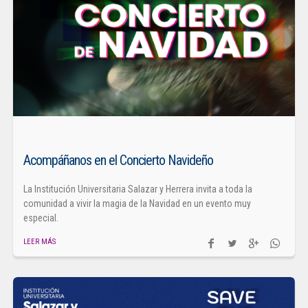
Acompáñanos en el Concierto Navideño
La Institución Universitaria Salazar y Herrera invita a toda la
comunidad a vivir la magia de la Navidad en un evento muy
especial.
LEER MÁS