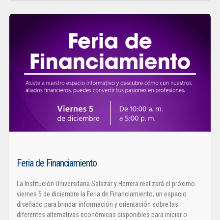
Feria de Financiamiento
La Institución Universitaria Salazar y Herrera realizará el próximo
viernes 5 de diciembre la Feria de Financiamiento, un espacio
diseñado para brindar información y orientación sobre las
diferentes alternativas económicas disponibles para iniciar o