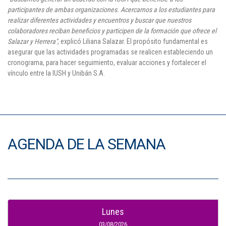
participantes de ambas organizaciones. Acercarnos a los estudiantes para
realizar diferentes actividades y encuentros y buscar que nuestros
colaboradores reciban beneficios y participen de la formación que ofrece el
Salazar y Herrera"
, explicó Liliana Salazar. El propósito fundamental es
asegurar que las actividades programadas se realicen estableciendo un
cronograma, para hacer seguimiento, evaluar acciones y fortalecer el
vínculo entre la IUSH y Unibán S.A.
AGENDA DE LA SEMANA
Lunes
03/08/2026