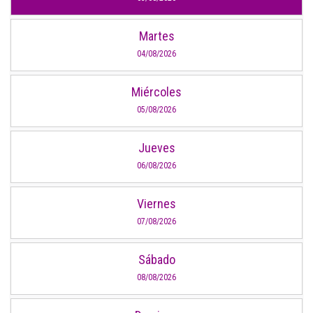
Martes
04/08/2026
Miércoles
05/08/2026
Jueves
06/08/2026
Viernes
07/08/2026
Sábado
08/08/2026