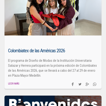
Colombiatex de las Américas 2026
El programa de Diseño de Modas de la Institución Universitaria
Salazar y Herrera participará en la próxima edición de Colombiatex
de las Américas 2026, que se llevará a cabo del 27 al 29 de enero
en Plaza Mayor Medellín.
LEER MÁS