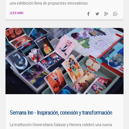
una exhibición llena de propuestas innovadoras.
LEER MÁS
Semana Inn - Inspiración, conexión y transformación
La Institución Universitaria Salazar y Herrera celebró una nueva