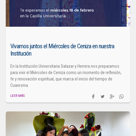
Vivamos juntos el Miércoles de Ceniza en nuestra
Institución
En la Institución Universitaria Salazar y Herrera nos preparamos
para vivir el Miércoles de Ceniza como un momento de reflexión,
fe y renovación espiritual, que marca el inicio del tiempo de
Cuaresma.
LEER MÁS