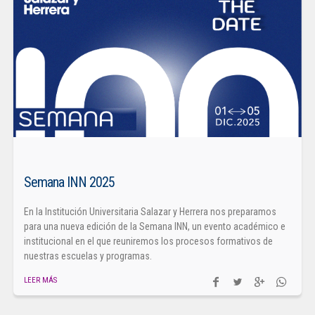
Semana INN 2025
En la Institución Universitaria Salazar y Herrera nos preparamos
para una nueva edición de la Semana INN, un evento académico e
institucional en el que reuniremos los procesos formativos de
nuestras escuelas y programas.
LEER MÁS