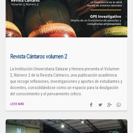
Revista Cántaros volumen 2
La Institución Universitaria Salazar y Herrera presenta el Volumen
2, Número 2 de la Revista Cántaros, una publicación académica
que recoge reflexiones, investigaciones y aportes de estudiantes y
docentes, consolidándose como un espacio para la divulgación
del conocimiento y el pensamiento crítico.
LEER MÁS