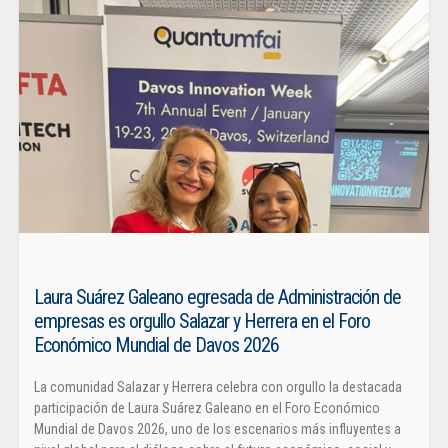
Laura Suárez Galeano egresada de Administración de
empresas es orgullo Salazar y Herrera en el Foro
Económico Mundial de Davos 2026
La comunidad Salazar y Herrera celebra con orgullo la destacada
participación de Laura Suárez Galeano en el Foro Económico
Mundial de Davos 2026, uno de los escenarios más influyentes a