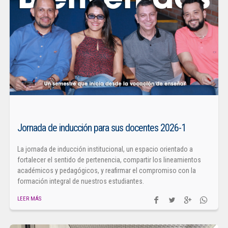
Jornada de inducción para sus docentes 2026-1
La jornada de inducción institucional, un espacio orientado a
fortalecer el sentido de pertenencia, compartir los lineamientos
académicos y pedagógicos, y reafirmar el compromiso con la
formación integral de nuestros estudiantes.
LEER MÁS