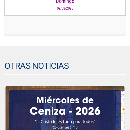
Domingo
09/08/2026
OTRAS NOTICIAS