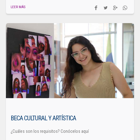
LEER MÁS
BECA CULTURAL Y ARTÍSTICA
¿Cuáles son los requisitos? Conócelos aquí