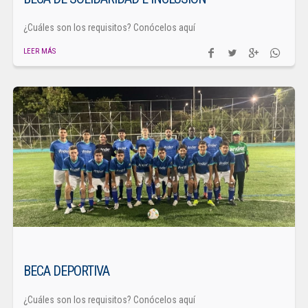
¿Cuáles son los requisitos? Conócelos aquí
LEER MÁS
BECA DEPORTIVA
¿Cuáles son los requisitos? Conócelos aquí