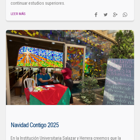
continuar estudios superiores.
LEER MÁS
Navidad Contigo 2025
En la Institución Universitaria Salazar y Herrera creemos que la