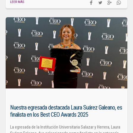
LEER MÁS
Nuestra egresada destacada Laura Suárez Galeano, es
finalista en los Best CEO Awards 2025
La egresada de la Institución Universitaria Salazar y Herrera, Laura