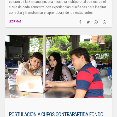
edición de la Semana Inn, una iniciativa institucional que marca el
cierre de cada semestre con experiencias diseñadas para inspirar,
conectar y transformar el aprendizaje de los estudiantes.
LEER MÁS
POSTULACION A CUPOS CONTRAPARTIDA FONDO