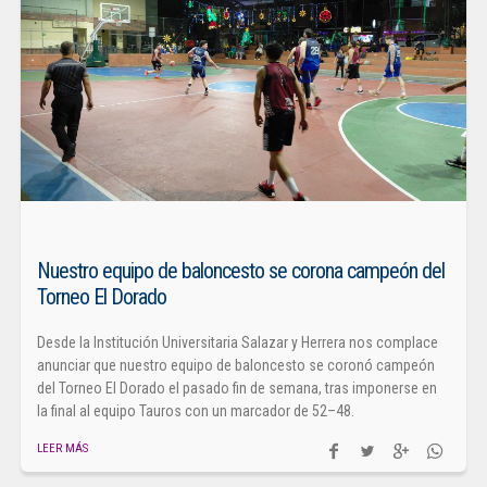
Nuestro equipo de baloncesto se corona campeón del
Torneo El Dorado
Desde la Institución Universitaria Salazar y Herrera nos complace
anunciar que nuestro equipo de baloncesto se coronó campeón
del Torneo El Dorado el pasado fin de semana, tras imponerse en
la final al equipo Tauros con un marcador de 52–48.
LEER MÁS