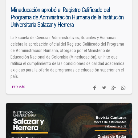
Mineducación aprobó el Registro Calificado del
Programa de Administración Humana de la Institución
Universitaria Salazar y Herrera
La Escuela de Ciencias Administrativas, Sociales y Humanas
celebra la aprobación oficial del Registro Calificado del Programa
de Administración Humana, otorgado por el Ministerio de
Educación Nacional de Colombia (Mineducación), un hito que
ratifica el cumplimiento de las condiciones de calidad académica
exigidas para la oferta de programas de educación superior en el
país.
LEER MÁS