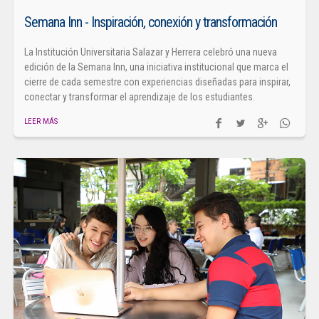
Semana Inn - Inspiración, conexión y transformación
La Institución Universitaria Salazar y Herrera celebró una nueva
edición de la Semana Inn, una iniciativa institucional que marca el
cierre de cada semestre con experiencias diseñadas para inspirar,
conectar y transformar el aprendizaje de los estudiantes.
LEER MÁS