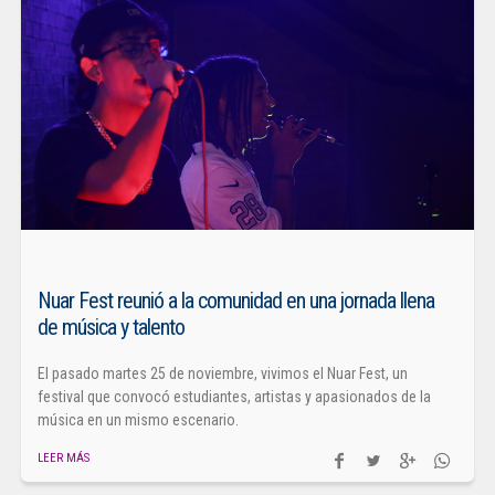
Nuar Fest reunió a la comunidad en una jornada llena
de música y talento
El pasado martes 25 de noviembre, vivimos el Nuar Fest, un
festival que convocó estudiantes, artistas y apasionados de la
música en un mismo escenario.
LEER MÁS