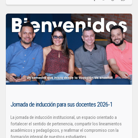
Jornada de inducción para sus docentes 2026-1
La jornada de inducción institucional, un espacio orientado a
fortalecer el sentido de pertenencia, compartir los lineamientos
académicos y pedagógicos, y reafirmar el compromiso con la
formación integral de nuestros estudiantes.