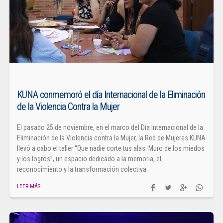
KUNA conmemoró el día Internacional de la Eliminación
de la Violencia Contra la Mujer
El pasado 25 de noviembre, en el marco del Día Internacional de la
Eliminación de la Violencia contra la Mujer, la Red de Mujeres KUNA
llevó a cabo el taller “Que nadie corte tus alas: Muro de los miedos
y los logros”, un espacio dedicado a la memoria, el
reconocimiento y la transformación colectiva.
LEER MÁS