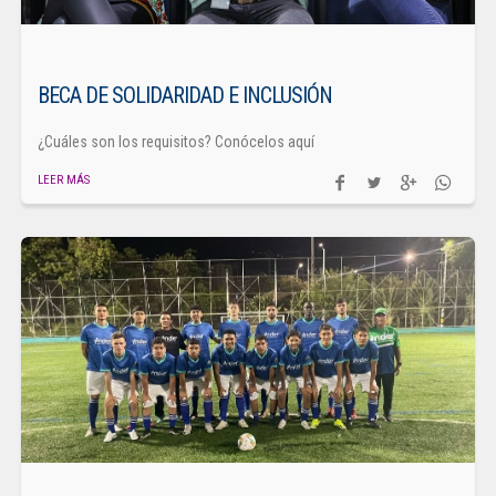
BECA DE SOLIDARIDAD E INCLUSIÓN
¿Cuáles son los requisitos? Conócelos aquí
LEER MÁS