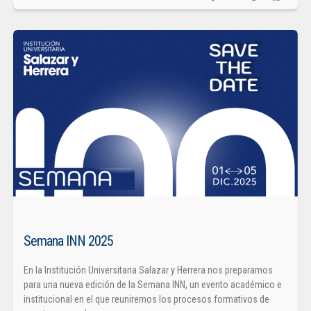
Semana INN 2025
En la Institución Universitaria Salazar y Herrera nos preparamos
para una nueva edición de la Semana INN, un evento académico e
institucional en el que reuniremos los procesos formativos de