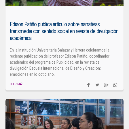
Edison Patiño publica artículo sobre narrativas
transmedia con sentido social en revista de divulgación
académica
En la Institución Universitaria Salazar y Herrera celebramos la
reciente publicación del profesor Edison Patiño, coordinador
académico del programa de Publicidad, en la revista de
divulgación Escuela Internacional de Diseño y Creación:
emociones en lo cotidiano.
LEER MÁS