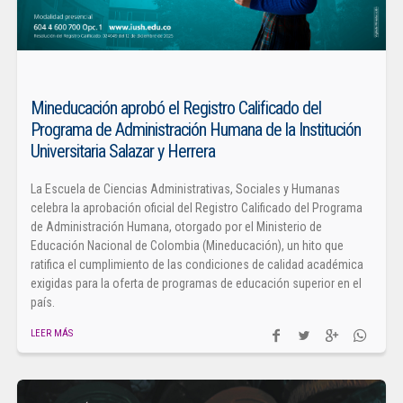
Mineducación aprobó el Registro Calificado del
Programa de Administración Humana de la Institución
Universitaria Salazar y Herrera
La Escuela de Ciencias Administrativas, Sociales y Humanas
celebra la aprobación oficial del Registro Calificado del Programa
de Administración Humana, otorgado por el Ministerio de
Educación Nacional de Colombia (Mineducación), un hito que
ratifica el cumplimiento de las condiciones de calidad académica
exigidas para la oferta de programas de educación superior en el
país.
LEER MÁS