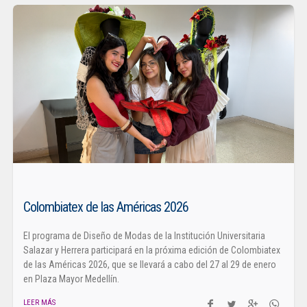
Colombiatex de las Américas 2026
El programa de Diseño de Modas de la Institución Universitaria
Salazar y Herrera participará en la próxima edición de Colombiatex
de las Américas 2026, que se llevará a cabo del 27 al 29 de enero
en Plaza Mayor Medellín.
LEER MÁS