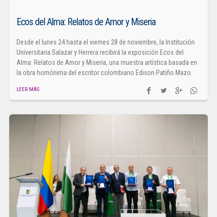
Ecos del Alma: Relatos de Amor y Miseria
Desde el lunes 24 hasta el viernes 28 de noviembre, la Institución
Universitaria Salazar y Herrera recibirá la exposición Ecos del
Alma: Relatos de Amor y Miseria, una muestra artística basada en
la obra homónima del escritor colombiano Edison Patiño Mazo.
LEER MÁS