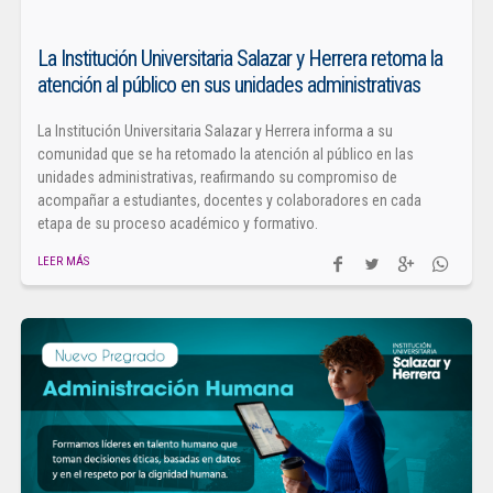
La Institución Universitaria Salazar y Herrera retoma la
atención al público en sus unidades administrativas
La Institución Universitaria Salazar y Herrera informa a su
comunidad que se ha retomado la atención al público en las
unidades administrativas, reafirmando su compromiso de
acompañar a estudiantes, docentes y colaboradores en cada
etapa de su proceso académico y formativo.
LEER MÁS