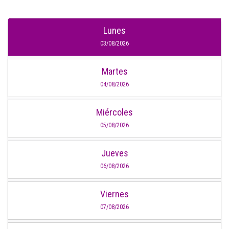
Lunes
03/08/2026
Martes
04/08/2026
Miércoles
05/08/2026
Jueves
06/08/2026
Viernes
07/08/2026