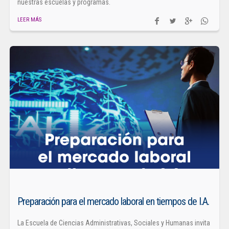
nuestras escuelas y programas.
LEER MÁS
Preparación para el mercado laboral en tiempos de I.A.
La Escuela de Ciencias Administrativas, Sociales y Humanas invita