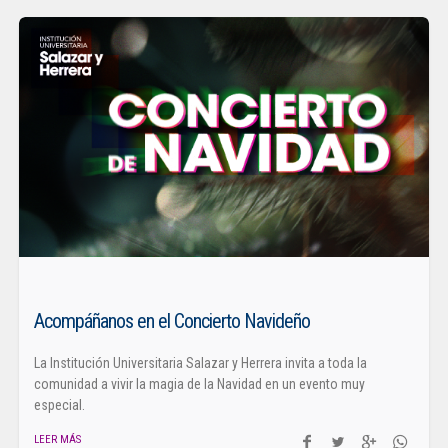
Acompáñanos en el Concierto Navideño
La Institución Universitaria Salazar y Herrera invita a toda la
comunidad a vivir la magia de la Navidad en un evento muy
especial.
LEER MÁS