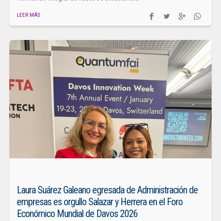
LEER MÁS
Laura Suárez Galeano egresada de Administración de
empresas es orgullo Salazar y Herrera en el Foro
Económico Mundial de Davos 2026