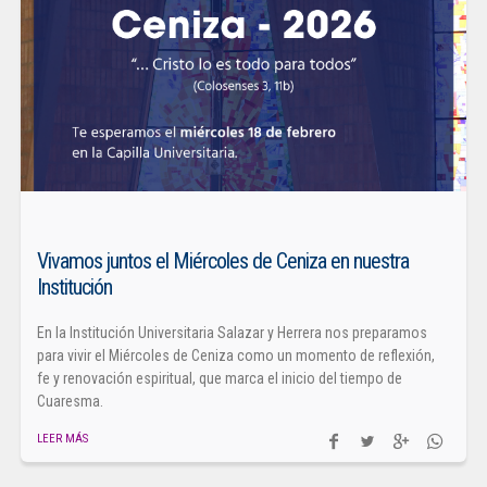
Vivamos juntos el Miércoles de Ceniza en nuestra
Institución
En la Institución Universitaria Salazar y Herrera nos preparamos
para vivir el Miércoles de Ceniza como un momento de reflexión,
fe y renovación espiritual, que marca el inicio del tiempo de
Cuaresma.
LEER MÁS