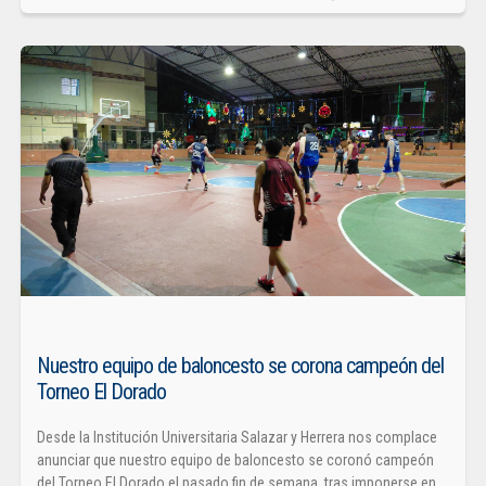
Nuestro equipo de baloncesto se corona campeón del
Torneo El Dorado
Desde la Institución Universitaria Salazar y Herrera nos complace
anunciar que nuestro equipo de baloncesto se coronó campeón
del Torneo El Dorado el pasado fin de semana, tras imponerse en