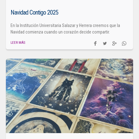
Navidad Contigo 2025
En la Institución Universitaria Salazar y Herrera creemos que la
Navidad comienza cuando un corazón decide compartir.
LEER MÁS