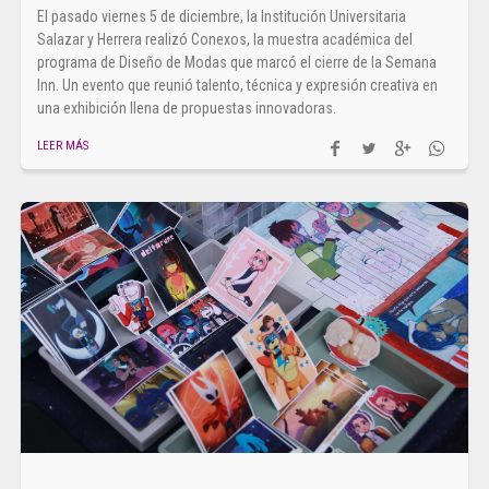
El pasado viernes 5 de diciembre, la Institución Universitaria
Salazar y Herrera realizó Conexos, la muestra académica del
programa de Diseño de Modas que marcó el cierre de la Semana
Inn. Un evento que reunió talento, técnica y expresión creativa en
una exhibición llena de propuestas innovadoras.
LEER MÁS