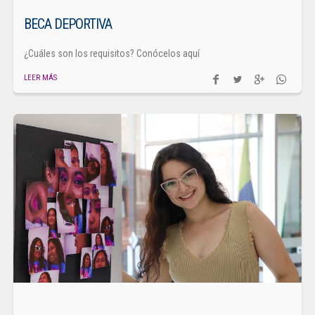
BECA DEPORTIVA
¿Cuáles son los requisitos? Conócelos aquí
LEER MÁS