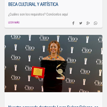
BECA CULTURAL Y ARTÍSTICA
¿Cuáles son los requisitos? Conócelos aquí
LEER MÁS