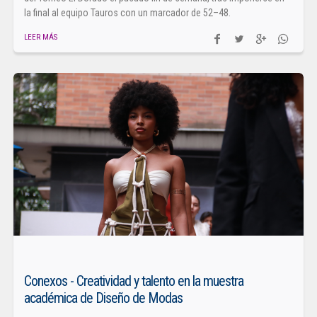
la final al equipo Tauros con un marcador de 52–48.
LEER MÁS
Conexos - Creatividad y talento en la muestra
académica de Diseño de Modas