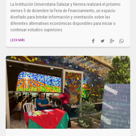
La Institución Universitaria Salazar y Herrera realizará el próximo
viernes 5 de diciembre la Feria de Financiamiento, un espacio
diseñado para brindar información y orientación sobre las
diferentes alternativas económicas disponibles para iniciar o
continuar estudios superiores.
LEER MÁS