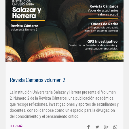
Revista Cántaros volumen 2
La Institución Universitaria Salazar y Herrera presenta el Volumen
2, Número 2 de la Revista Cántaros, una publicación académica
que recoge reflexiones, investigaciones y aportes de estudiantes y
docentes, consolidándose como un espacio para la divulgación
del conocimiento y el pensamiento crítico.
LEER MÁS