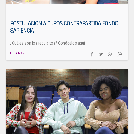
POSTULACION A CUPOS CONTRAPARTIDA FONDO
SAPIENCIA
¿Cuáles son los requisitos? Conócelos aquí
LEER MÁS