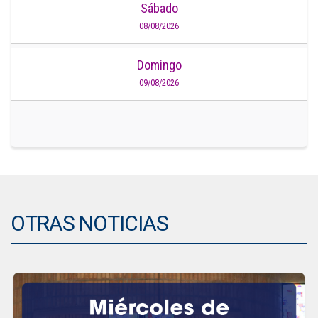
Sábado
08/08/2026
Domingo
09/08/2026
OTRAS NOTICIAS