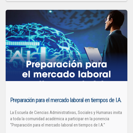
Preparación para el mercado laboral en tiempos de I.A.
La Escuela de Ciencias Administrativas, Sociales y Humanas invita
a toda la comunidad académica a participar en la ponencia
“Preparación para el mercado laboral en tiempos de I.A.”