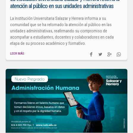
atención al público en sus unidades administrativas
La Institución Universitaria Salazar y Herrera informa a su
comunidad que se ha retomado la atención al público en las
unidades administrativas, reafirmando su compromiso de
acompañar a estudiantes, docentes y colaboradores en cada
etapa de su proceso académico y formativo.
LEER MÁS