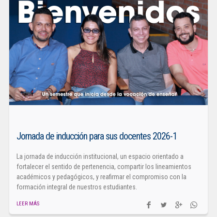
Jornada de inducción para sus docentes 2026-1
La jornada de inducción institucional, un espacio orientado a
fortalecer el sentido de pertenencia, compartir los lineamientos
académicos y pedagógicos, y reafirmar el compromiso con la
formación integral de nuestros estudiantes.
LEER MÁS