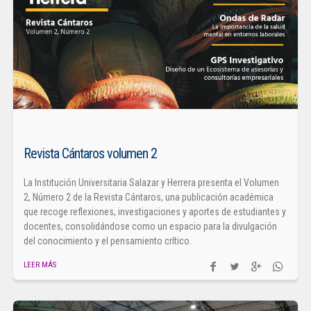
Revista Cántaros volumen 2
La Institución Universitaria Salazar y Herrera presenta el Volumen
2, Número 2 de la Revista Cántaros, una publicación académica
que recoge reflexiones, investigaciones y aportes de estudiantes y
docentes, consolidándose como un espacio para la divulgación
del conocimiento y el pensamiento crítico.
LEER MÁS