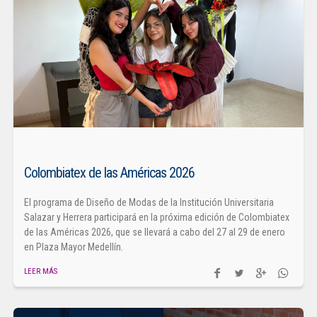
Colombiatex de las Américas 2026
El programa de Diseño de Modas de la Institución Universitaria
Salazar y Herrera participará en la próxima edición de Colombiatex
de las Américas 2026, que se llevará a cabo del 27 al 29 de enero
en Plaza Mayor Medellín.
LEER MÁS