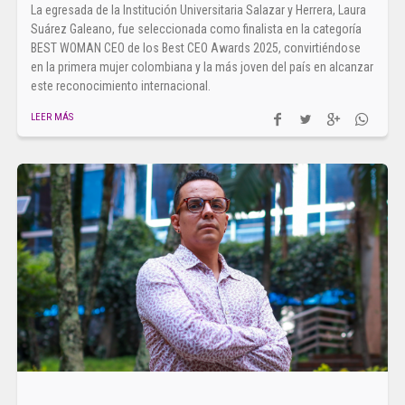
La egresada de la Institución Universitaria Salazar y Herrera, Laura
Suárez Galeano, fue seleccionada como finalista en la categoría
BEST WOMAN CEO de los Best CEO Awards 2025, convirtiéndose
en la primera mujer colombiana y la más joven del país en alcanzar
este reconocimiento internacional.
LEER MÁS