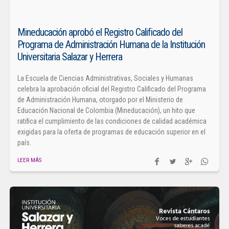
Mineducación aprobó el Registro Calificado del
Programa de Administración Humana de la Institución
Universitaria Salazar y Herrera
La Escuela de Ciencias Administrativas, Sociales y Humanas
celebra la aprobación oficial del Registro Calificado del Programa
de Administración Humana, otorgado por el Ministerio de
Educación Nacional de Colombia (Mineducación), un hito que
ratifica el cumplimiento de las condiciones de calidad académica
exigidas para la oferta de programas de educación superior en el
país.
LEER MÁS