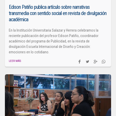
Edison Patiño publica artículo sobre narrativas
transmedia con sentido social en revista de divulgación
académica
En la Institución Universitaria Salazar y Herrera celebramos la
reciente publicación del profesor Edison Patiño, coordinador
académico del programa de Publicidad, en la revista de
divulgación Escuela Internacional de Diseño y Creación:
emociones en lo cotidiano.
LEER MÁS