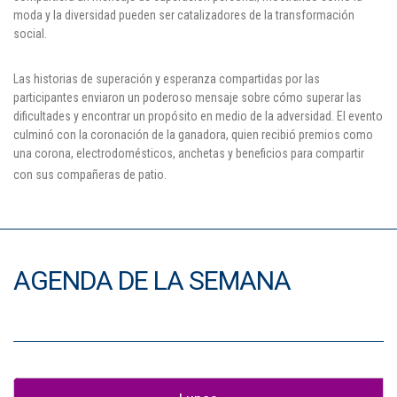
moda y la diversidad pueden ser catalizadores de la transformación
social.
Las historias de superación y esperanza compartidas por las
participantes enviaron un poderoso mensaje sobre cómo superar las
dificultades y encontrar un propósito en medio de la adversidad. El evento
culminó con la coronación de la ganadora, quien recibió premios como
una corona, electrodomésticos, anchetas y beneficios para compartir
con sus compañeras de patio.
AGENDA DE LA SEMANA