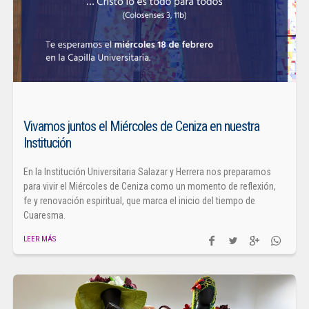
Vivamos juntos el Miércoles de Ceniza en nuestra
Institución
En la Institución Universitaria Salazar y Herrera nos preparamos
para vivir el Miércoles de Ceniza como un momento de reflexión,
fe y renovación espiritual, que marca el inicio del tiempo de
Cuaresma.
LEER MÁS