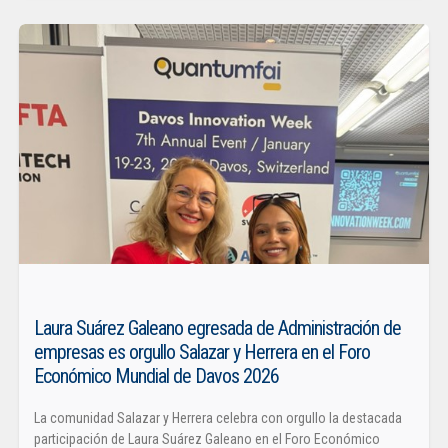
Laura Suárez Galeano egresada de Administración de
empresas es orgullo Salazar y Herrera en el Foro
Económico Mundial de Davos 2026
La comunidad Salazar y Herrera celebra con orgullo la destacada
participación de Laura Suárez Galeano en el Foro Económico