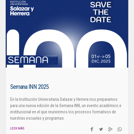
Semana INN 2025
En la Institución Universitaria Salazar y Herrera nos preparamos
para una nueva edición de la Semana INN, un evento académico e
institucional en el que reuniremos los procesos formativos de
nuestras escuelas y programas.
LEER MÁS