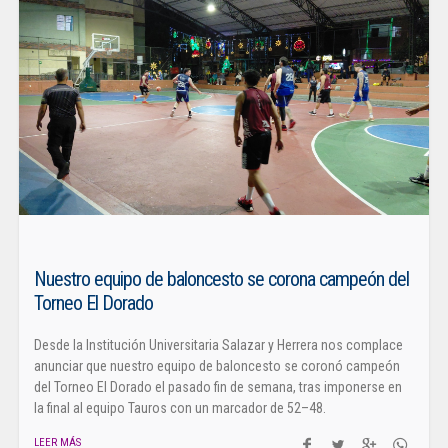
Nuestro equipo de baloncesto se corona campeón del
Torneo El Dorado
Desde la Institución Universitaria Salazar y Herrera nos complace
anunciar que nuestro equipo de baloncesto se coronó campeón
del Torneo El Dorado el pasado fin de semana, tras imponerse en
la final al equipo Tauros con un marcador de 52–48.
LEER MÁS