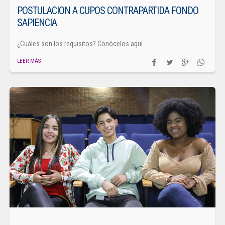
POSTULACION A CUPOS CONTRAPARTIDA FONDO
SAPIENCIA
¿Cuáles son los requisitos? Conócelos aquí
LEER MÁS