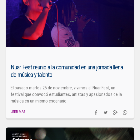
Nuar Fest reunió a la comunidad en una jornada llena
de música y talento
El pasado martes 25 de noviembre, vivimos el Nuar Fest, un
festival que convocó estudiantes, artistas y apasionados de la
música en un mismo escenario.
LEER MÁS