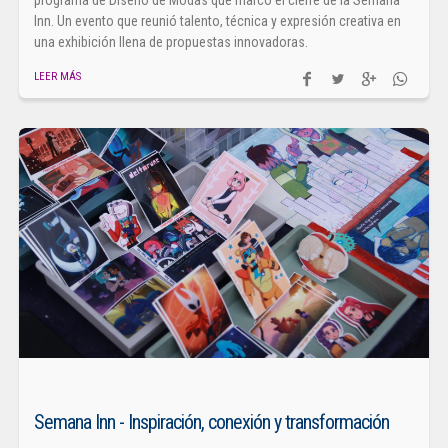
Inn. Un evento que reunió talento, técnica y expresión creativa en
una exhibición llena de propuestas innovadoras.
LEER MÁS
Semana Inn - Inspiración, conexión y transformación