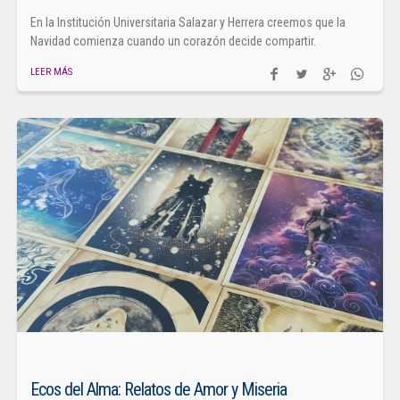
En la Institución Universitaria Salazar y Herrera creemos que la
Navidad comienza cuando un corazón decide compartir.
LEER MÁS
Ecos del Alma: Relatos de Amor y Miseria