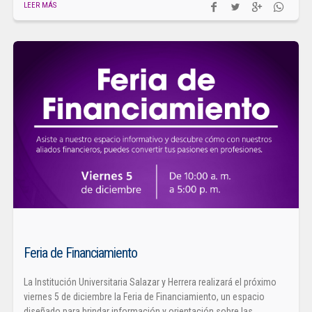
LEER MÁS
Feria de Financiamiento
La Institución Universitaria Salazar y Herrera realizará el próximo
viernes 5 de diciembre la Feria de Financiamiento, un espacio
diseñado para brindar información y orientación sobre las