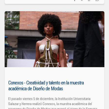
Conexos - Creatividad y talento en la muestra
académica de Diseño de Modas
El pasado viernes 5 de diciembre, la Institución Universitaria
Salazar y Herrera realizó Conexos, la muestra académica del
programa de Diseño de Modas que marcó el cierre de la Semana