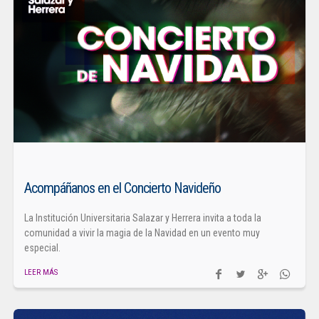
Acompáñanos en el Concierto Navideño
La Institución Universitaria Salazar y Herrera invita a toda la
comunidad a vivir la magia de la Navidad en un evento muy
especial.
LEER MÁS