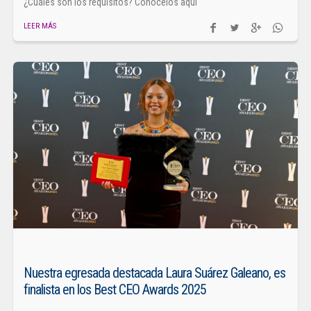
¿Cuáles son los requisitos? Conócelos aquí
LEER MÁS
Nuestra egresada destacada Laura Suárez Galeano, es
finalista en los Best CEO Awards 2025