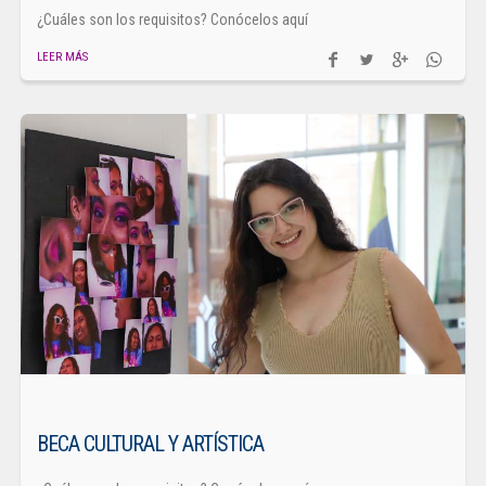
¿Cuáles son los requisitos? Conócelos aquí
LEER MÁS
BECA CULTURAL Y ARTÍSTICA