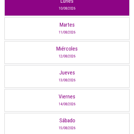
Lunes
10/08/2026
Martes
11/08/2026
Miércoles
12/08/2026
Jueves
13/08/2026
Viernes
14/08/2026
Sábado
15/08/2026