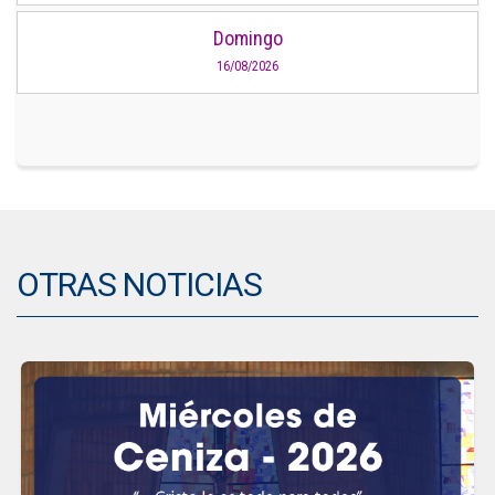
Domingo
16/08/2026
OTRAS NOTICIAS