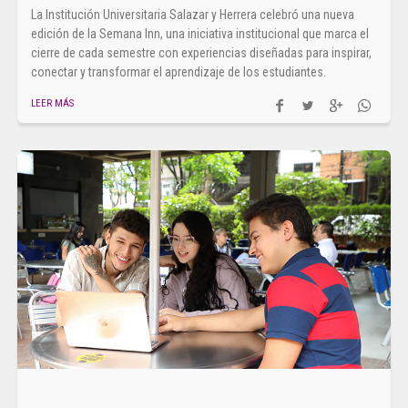
La Institución Universitaria Salazar y Herrera celebró una nueva
edición de la Semana Inn, una iniciativa institucional que marca el
cierre de cada semestre con experiencias diseñadas para inspirar,
conectar y transformar el aprendizaje de los estudiantes.
LEER MÁS