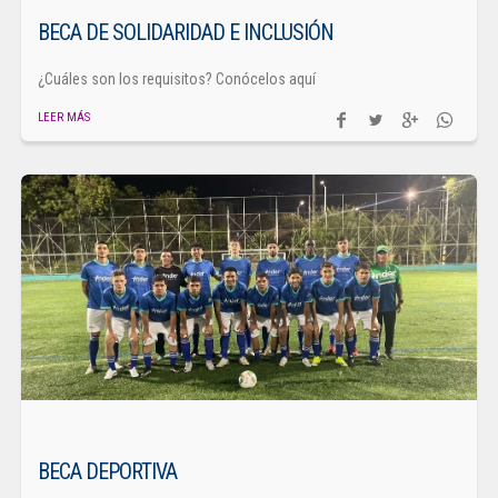
BECA DE SOLIDARIDAD E INCLUSIÓN
¿Cuáles son los requisitos? Conócelos aquí
LEER MÁS
BECA DEPORTIVA