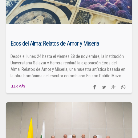
Ecos del Alma: Relatos de Amor y Miseria
Desde el lunes 24 hasta el viernes 28 de noviembre, la Institución
Universitaria Salazar y Herrera recibirá la exposición Ecos del
Alma: Relatos de Amor y Miseria, una muestra artística basada en
la obra homónima del escritor colombiano Edison Patiño Mazo.
LEER MÁS