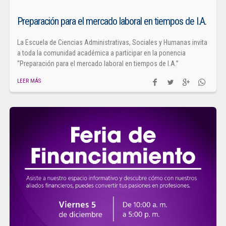
Preparación para el mercado laboral en tiempos de I.A.
La Escuela de Ciencias Administrativas, Sociales y Humanas invita
a toda la comunidad académica a participar en la ponencia
“Preparación para el mercado laboral en tiempos de I.A.”
LEER MÁS