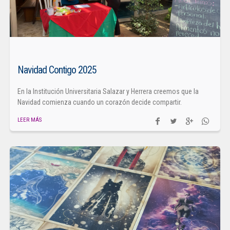
Navidad Contigo 2025
En la Institución Universitaria Salazar y Herrera creemos que la
Navidad comienza cuando un corazón decide compartir.
LEER MÁS