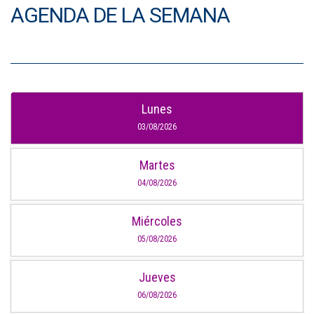
AGENDA DE LA SEMANA
Lunes
03/08/2026
Martes
04/08/2026
Miércoles
05/08/2026
Jueves
06/08/2026