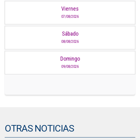
Viernes
07/08/2026
Sábado
08/08/2026
Domingo
09/08/2026
OTRAS NOTICIAS