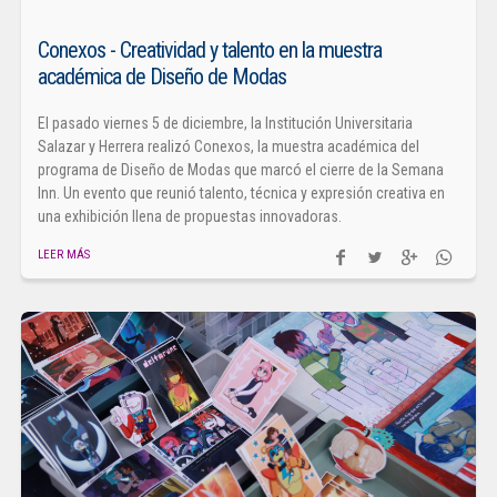
Conexos - Creatividad y talento en la muestra
académica de Diseño de Modas
El pasado viernes 5 de diciembre, la Institución Universitaria
Salazar y Herrera realizó Conexos, la muestra académica del
programa de Diseño de Modas que marcó el cierre de la Semana
Inn. Un evento que reunió talento, técnica y expresión creativa en
una exhibición llena de propuestas innovadoras.
LEER MÁS