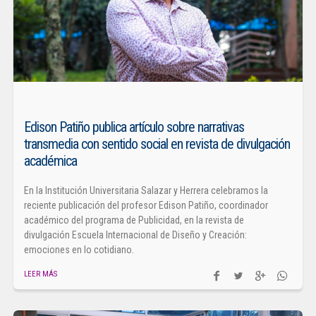
Edison Patiño publica artículo sobre narrativas
transmedia con sentido social en revista de divulgación
académica
En la Institución Universitaria Salazar y Herrera celebramos la
reciente publicación del profesor Edison Patiño, coordinador
académico del programa de Publicidad, en la revista de
divulgación Escuela Internacional de Diseño y Creación:
emociones en lo cotidiano.
LEER MÁS