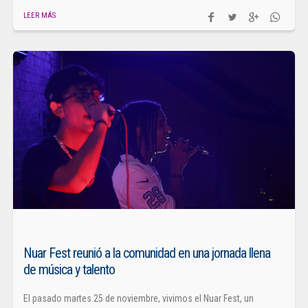
LEER MÁS
Nuar Fest reunió a la comunidad en una jornada llena
de música y talento
El pasado martes 25 de noviembre, vivimos el Nuar Fest, un