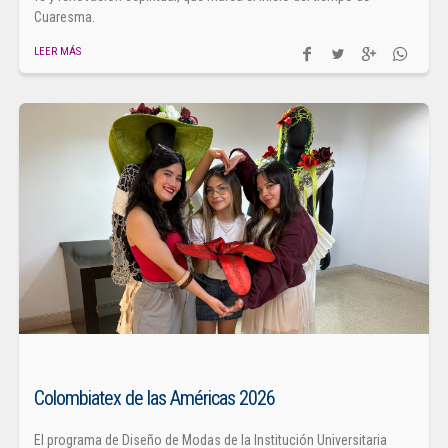
Cuaresma.
LEER MÁS
Colombiatex de las Américas 2026
El programa de Diseño de Modas de la Institución Universitaria