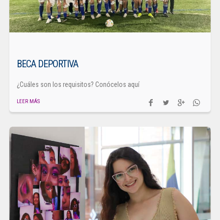
BECA DEPORTIVA
¿Cuáles son los requisitos? Conócelos aquí
LEER MÁS