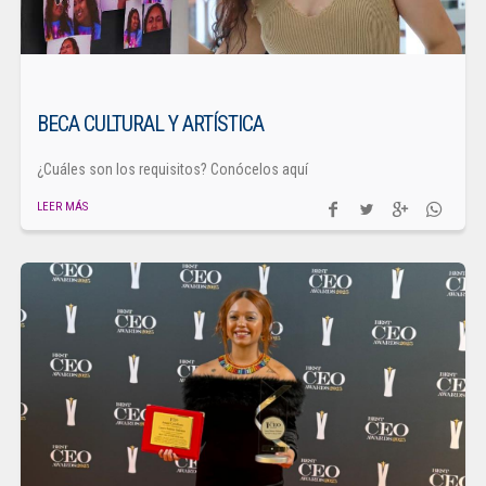
BECA CULTURAL Y ARTÍSTICA
¿Cuáles son los requisitos? Conócelos aquí
LEER MÁS