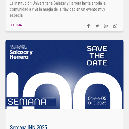
La Institución Universitaria Salazar y Herrera invita a toda la
comunidad a vivir la magia de la Navidad en un evento muy
especial.
LEER MÁS
Semana INN 2025