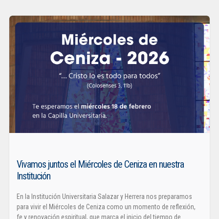
Vivamos juntos el Miércoles de Ceniza en nuestra
Institución
En la Institución Universitaria Salazar y Herrera nos preparamos
para vivir el Miércoles de Ceniza como un momento de reflexión,
fe y renovación espiritual, que marca el inicio del tiempo de