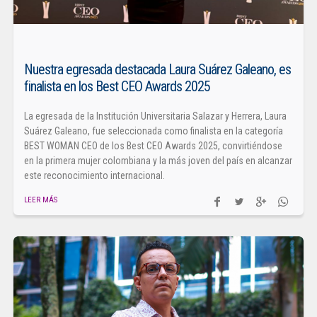
Nuestra egresada destacada Laura Suárez Galeano, es
finalista en los Best CEO Awards 2025
La egresada de la Institución Universitaria Salazar y Herrera, Laura
Suárez Galeano, fue seleccionada como finalista en la categoría
BEST WOMAN CEO de los Best CEO Awards 2025, convirtiéndose
en la primera mujer colombiana y la más joven del país en alcanzar
este reconocimiento internacional.
LEER MÁS