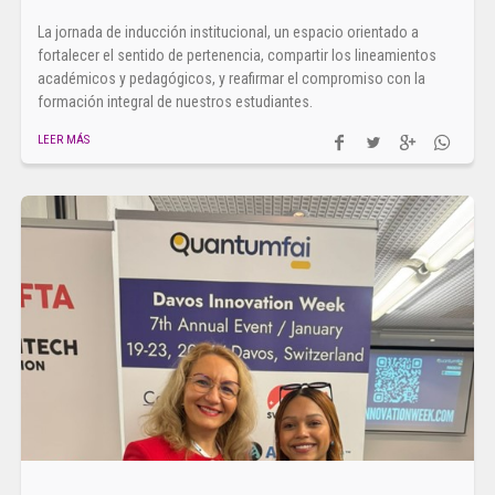
La jornada de inducción institucional, un espacio orientado a
fortalecer el sentido de pertenencia, compartir los lineamientos
académicos y pedagógicos, y reafirmar el compromiso con la
formación integral de nuestros estudiantes.
LEER MÁS