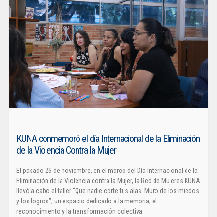
KUNA conmemoró el día Internacional de la Eliminación
de la Violencia Contra la Mujer
El pasado 25 de noviembre, en el marco del Día Internacional de la
Eliminación de la Violencia contra la Mujer, la Red de Mujeres KUNA
llevó a cabo el taller “Que nadie corte tus alas: Muro de los miedos
y los logros”, un espacio dedicado a la memoria, el
reconocimiento y la transformación colectiva.