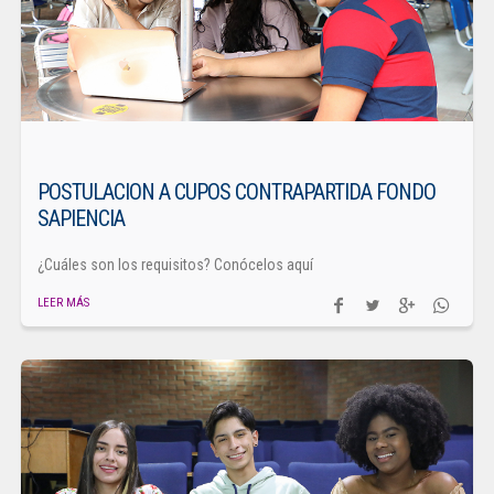
POSTULACION A CUPOS CONTRAPARTIDA FONDO
SAPIENCIA
¿Cuáles son los requisitos? Conócelos aquí
LEER MÁS