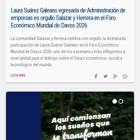
Laura Suárez Galeano egresada de Administración de
empresas es orgullo Salazar y Herrera en el Foro
Económico Mundial de Davos 2026
La comunidad Salazar y Herrera celebra con orgullo la destacada
participación de Laura Suárez Galeano en el Foro Económico
Mundial de Davos 2026, uno de los escenarios más influyentes a
nivel global para el diálogo sobre el futuro económico, social y
tecnológico del mundo.
LEER MÁS