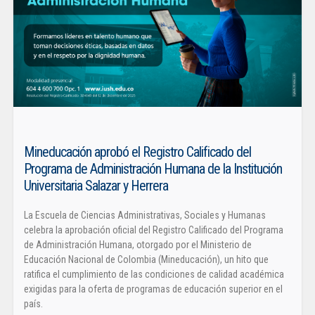
Mineducación aprobó el Registro Calificado del
Programa de Administración Humana de la Institución
Universitaria Salazar y Herrera
La Escuela de Ciencias Administrativas, Sociales y Humanas
celebra la aprobación oficial del Registro Calificado del Programa
de Administración Humana, otorgado por el Ministerio de
Educación Nacional de Colombia (Mineducación), un hito que
ratifica el cumplimiento de las condiciones de calidad académica
exigidas para la oferta de programas de educación superior en el
país.