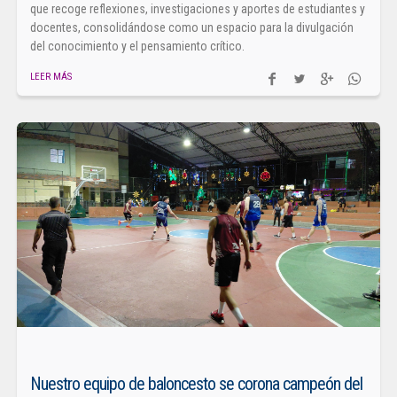
que recoge reflexiones, investigaciones y aportes de estudiantes y
docentes, consolidándose como un espacio para la divulgación
del conocimiento y el pensamiento crítico.
LEER MÁS
Nuestro equipo de baloncesto se corona campeón del