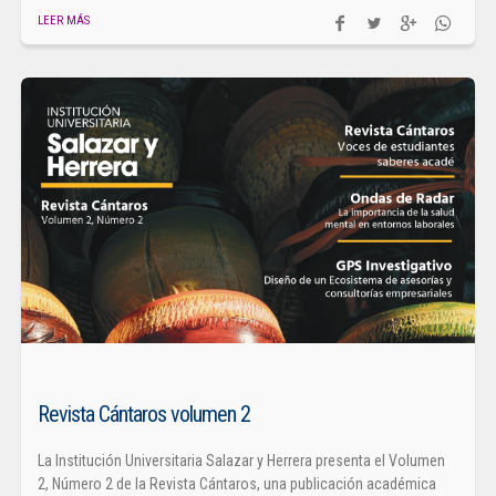
LEER MÁS
Revista Cántaros volumen 2
La Institución Universitaria Salazar y Herrera presenta el Volumen
2, Número 2 de la Revista Cántaros, una publicación académica