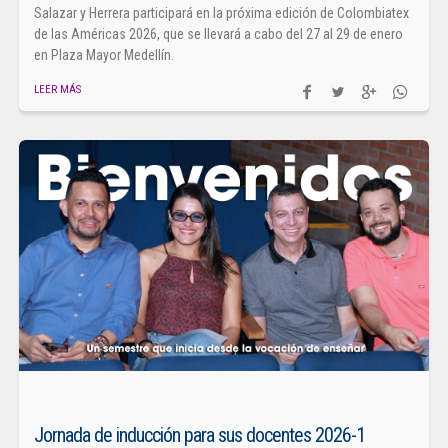
Salazar y Herrera participará en la próxima edición de Colombiatex
de las Américas 2026, que se llevará a cabo del 27 al 29 de enero
en Plaza Mayor Medellín.
LEER MÁS
Jornada de inducción para sus docentes 2026-1