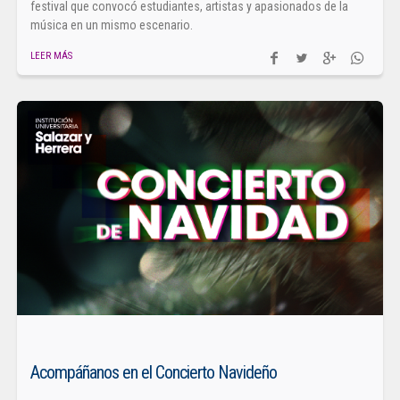
festival que convocó estudiantes, artistas y apasionados de la
música en un mismo escenario.
LEER MÁS
Acompáñanos en el Concierto Navideño