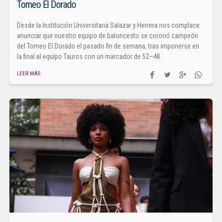
Torneo El Dorado
Desde la Institución Universitaria Salazar y Herrera nos complace
anunciar que nuestro equipo de baloncesto se coronó campeón
del Torneo El Dorado el pasado fin de semana, tras imponerse en
la final al equipo Tauros con un marcador de 52–48.
LEER MÁS