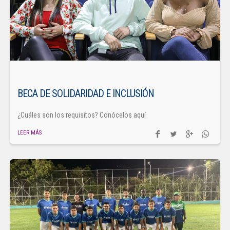
BECA DE SOLIDARIDAD E INCLUSIÓN
¿Cuáles son los requisitos? Conócelos aquí
LEER MÁS