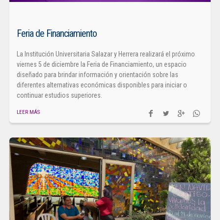
Feria de Financiamiento
La Institución Universitaria Salazar y Herrera realizará el próximo
viernes 5 de diciembre la Feria de Financiamiento, un espacio
diseñado para brindar información y orientación sobre las
diferentes alternativas económicas disponibles para iniciar o
continuar estudios superiores.
LEER MÁS