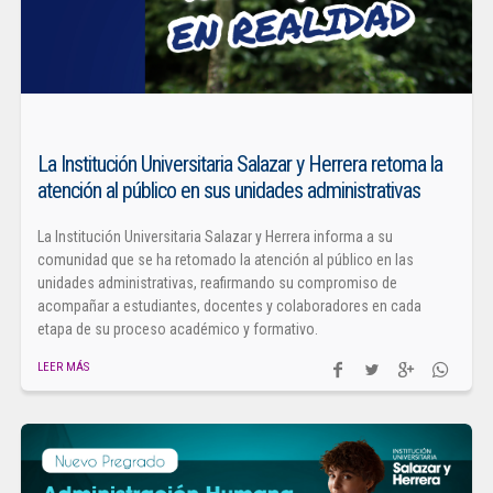
La Institución Universitaria Salazar y Herrera retoma la
atención al público en sus unidades administrativas
La Institución Universitaria Salazar y Herrera informa a su
comunidad que se ha retomado la atención al público en las
unidades administrativas, reafirmando su compromiso de
acompañar a estudiantes, docentes y colaboradores en cada
etapa de su proceso académico y formativo.
LEER MÁS