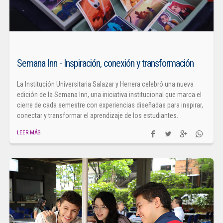
Semana Inn - Inspiración, conexión y transformación
La Institución Universitaria Salazar y Herrera celebró una nueva
edición de la Semana Inn, una iniciativa institucional que marca el
cierre de cada semestre con experiencias diseñadas para inspirar,
conectar y transformar el aprendizaje de los estudiantes.
LEER MÁS