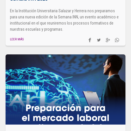
En la Institución Universitaria Salazar y Herrera nos preparamos
para una nueva edición de la Semana INN, un evento académico e
institucional en el que reuniremos los procesos formativos de
nuestras escuelas y programas.
LEER MÁS