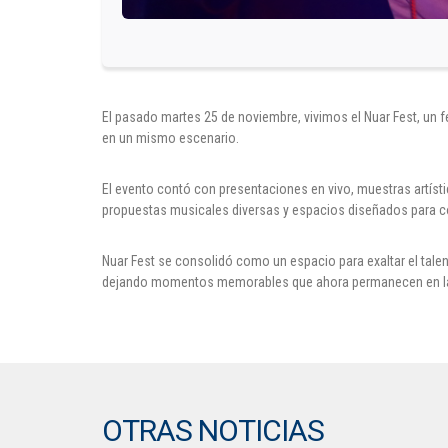
El pasado martes 25 de noviembre, vivimos el Nuar Fest, un 
en un mismo escenario.
El evento contó con presentaciones en vivo, muestras artísti
propuestas musicales diversas y espacios diseñados para cone
Nuar Fest se consolidó como un espacio para exaltar el talen
dejando momentos memorables que ahora permanecen en las f
OTRAS NOTICIAS