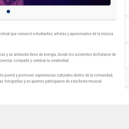
festival que convocó estudiantes, artistas y apasionados de la música
cas y un ambiente lleno de energía, donde los asistentes disfrutaron de
ctar, compartir y celebrar la creatividad.
to juvenil y promover experiencias culturales dentro de la comunidad,
otografías y en quienes participaron de esta fiesta musical.