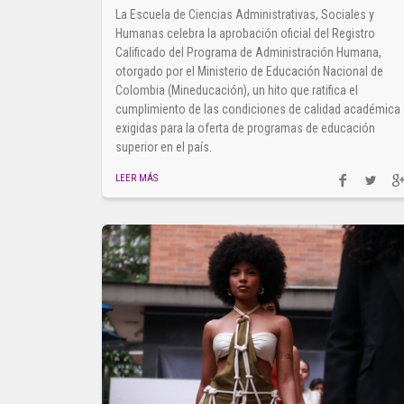
La Escuela de Ciencias Administrativas, Sociales y
Humanas celebra la aprobación oficial del Registro
Calificado del Programa de Administración Humana,
otorgado por el Ministerio de Educación Nacional de
Colombia (Mineducación), un hito que ratifica el
cumplimiento de las condiciones de calidad académica
exigidas para la oferta de programas de educación
superior en el país.
LEER MÁS