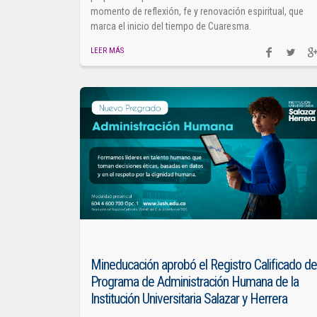
momento de reflexión, fe y renovación espiritual, que
marca el inicio del tiempo de Cuaresma.
LEER MÁS
Mineducación aprobó el Registro Calificado de
Programa de Administración Humana de la
Institución Universitaria Salazar y Herrera