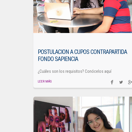
POSTULACION A CUPOS CONTRAPARTIDA
FONDO SAPIENCIA
¿Cuáles son los requisitos? Conócelos aquí
LEER MÁS