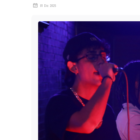
01 Dic 2025