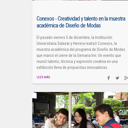
Conexos - Creatividad y talento en la muestra
académica de Diseño de Modas
El pasado viernes 5 de diciembre, la Institución
Universitaria Salazar y Herrera realizó Conexos, la
muestra académica del programa de Diseño de Modas
que marcó el cierre de la Semana Inn. Un evento que
reunió talento, técnica y expresión creativa en una
exhibición llena de propuestas innovadoras.
LEER MÁS