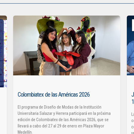
Colombiatex de las Américas 2026
J
El programa de Diseño de Modas de la Institución
Universitaria Salazar y Herrera participará en la próxima
L
edición de Colombiatex de las Américas 2026, que se
o
llevará a cabo del 27 al 29 de enero en Plaza Mayor
c
Medellín.
r