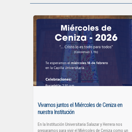
Vivamos juntos el Miércoles de Ceniza en
nuestra Institución
En la Institución Universitaria Salazar y Herrera nos
preparamos para vivir el Miércoles de Ceniza como un