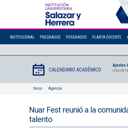
INSTITUCIONAL
PREGRADOS
POSGRADOS
PLANTA DOCENTE
Ajustes 
CALENDARIO ACADÉMICO
2026-08-14
Inicio
Agencia
Nuar Fest reunió a la comunid
talento