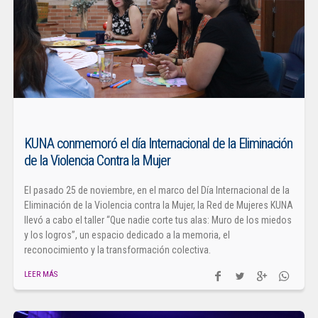
KUNA conmemoró el día Internacional de la Eliminación
de la Violencia Contra la Mujer
El pasado 25 de noviembre, en el marco del Día Internacional de la
Eliminación de la Violencia contra la Mujer, la Red de Mujeres KUNA
llevó a cabo el taller “Que nadie corte tus alas: Muro de los miedos
y los logros”, un espacio dedicado a la memoria, el
reconocimiento y la transformación colectiva.
LEER MÁS