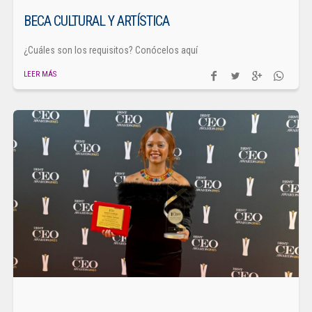
BECA CULTURAL Y ARTÍSTICA
¿Cuáles son los requisitos? Conócelos aquí
LEER MÁS