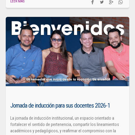
LEER MÁS
Jornada de inducción para sus docentes 2026-1
La jornada de inducción institucional, un espacio orientado a
fortalecer el sentido de pertenencia, compartir los lineamientos
académicos y pedagógicos, y reafirmar el compromiso con la