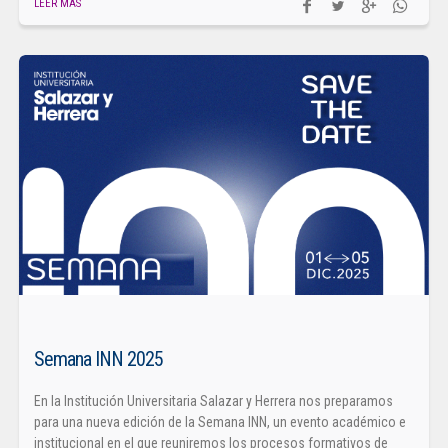
LEER MÁS
Semana INN 2025
En la Institución Universitaria Salazar y Herrera nos preparamos
para una nueva edición de la Semana INN, un evento académico e
institucional en el que reuniremos los procesos formativos de