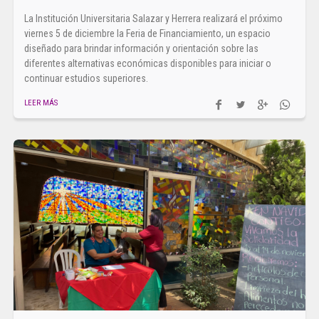
La Institución Universitaria Salazar y Herrera realizará el próximo
viernes 5 de diciembre la Feria de Financiamiento, un espacio
diseñado para brindar información y orientación sobre las
diferentes alternativas económicas disponibles para iniciar o
continuar estudios superiores.
LEER MÁS