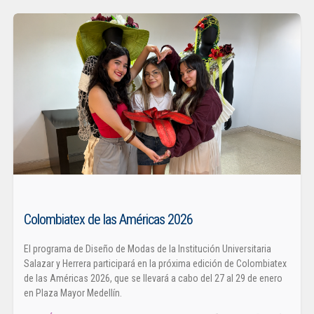
Colombiatex de las Américas 2026
El programa de Diseño de Modas de la Institución Universitaria
Salazar y Herrera participará en la próxima edición de Colombiatex
de las Américas 2026, que se llevará a cabo del 27 al 29 de enero
en Plaza Mayor Medellín.