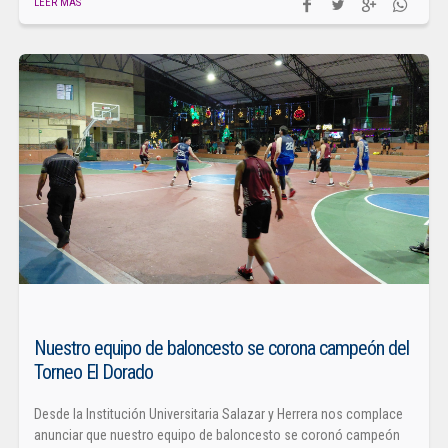
LEER MÁS
Nuestro equipo de baloncesto se corona campeón del
Torneo El Dorado
Desde la Institución Universitaria Salazar y Herrera nos complace
anunciar que nuestro equipo de baloncesto se coronó campeón