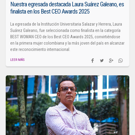
Nuestra egresada destacada Laura Suárez Galeano, es
finalista en los Best CEO Awards 2025
La egresada de la Institución Universitaria Salazar y Herrera, Laura
Suárez Galeano, fue seleccionada como finalista en la categoría
BEST WOMAN CEO de los Best CEO Awards 2025, convirtiéndose
en la primera mujer colombiana y la más joven del país en alcanzar
este reconocimiento internacional.
LEER MÁS