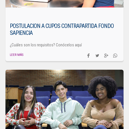
POSTULACION A CUPOS CONTRAPARTIDA FONDO
SAPIENCIA
¿Cuáles son los requisitos? Conócelos aquí
LEER MÁS