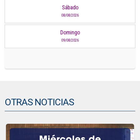
Sábado
08/08/2026
Domingo
09/08/2026
OTRAS NOTICIAS