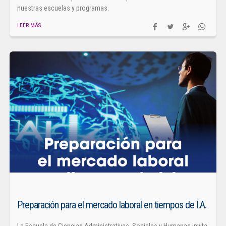
nuestras escuelas y programas.
LEER MÁS
Preparación para el mercado laboral en tiempos de I.A.
La Escuela de Ciencias Administrativas, Sociales y Humanas invita