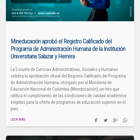
Mineducación aprobó el Registro Calificado del
Programa de Administración Humana de la Institución
Universitaria Salazar y Herrera
La Escuela de Ciencias Administrativas, Sociales y Humanas
celebra la aprobación oficial del Registro Calificado del Programa
de Administración Humana, otorgado por el Ministerio de
Educación Nacional de Colombia (Mineducación), un hito que
ratifica el cumplimiento de las condiciones de calidad académica
exigidas para la oferta de programas de educación superior en el
país.
LEER MÁS