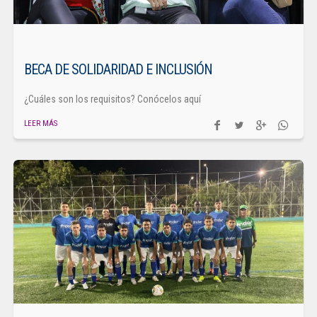
BECA DE SOLIDARIDAD E INCLUSIÓN
¿Cuáles son los requisitos? Conócelos aquí
LEER MÁS