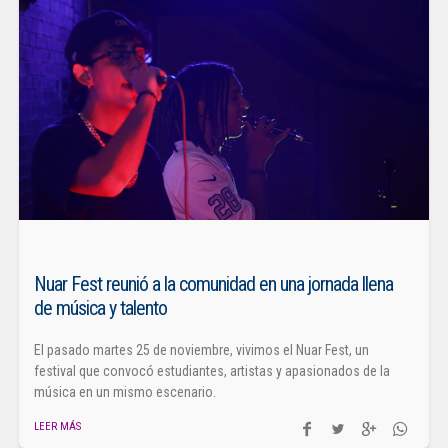
Nuar Fest reunió a la comunidad en una jornada llena
de música y talento
El pasado martes 25 de noviembre, vivimos el Nuar Fest, un
festival que convocó estudiantes, artistas y apasionados de la
música en un mismo escenario.
LEER MÁS