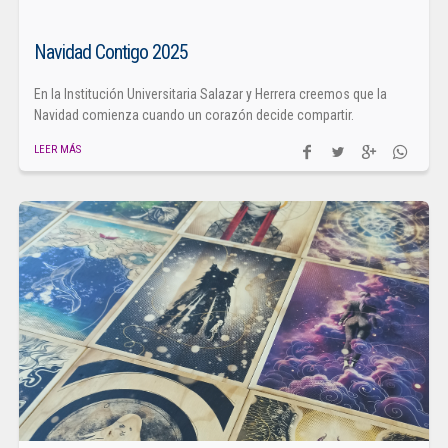
Navidad Contigo 2025
En la Institución Universitaria Salazar y Herrera creemos que la
Navidad comienza cuando un corazón decide compartir.
LEER MÁS