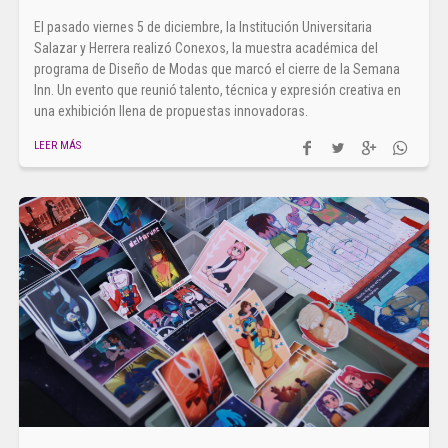
El pasado viernes 5 de diciembre, la Institución Universitaria
Salazar y Herrera realizó Conexos, la muestra académica del
programa de Diseño de Modas que marcó el cierre de la Semana
Inn. Un evento que reunió talento, técnica y expresión creativa en
una exhibición llena de propuestas innovadoras.
LEER MÁS