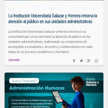
La Institución Universitaria Salazar y Herrera retoma la
atención al público en sus unidades administrativas
La Institución Universitaria Salazar y Herrera informa a su
comunidad que se ha retomado la atención al público en las
unidades administrativas, reafirmando su compromiso de
acompañar a estudiantes, docentes y colaboradores en cada
etapa de su proceso académico y formativo.
LEER MÁS