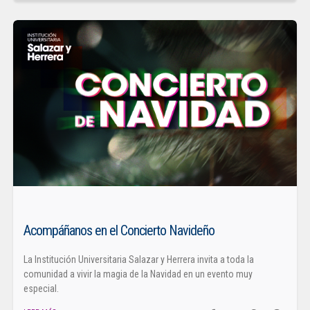
Acompáñanos en el Concierto Navideño
La Institución Universitaria Salazar y Herrera invita a toda la
comunidad a vivir la magia de la Navidad en un evento muy
especial.