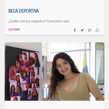
BECA DEPORTIVA
¿Cuáles son los requisitos? Conócelos aquí
LEER MÁS