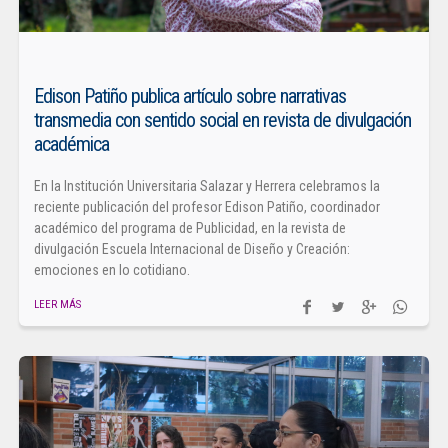
Edison Patiño publica artículo sobre narrativas
transmedia con sentido social en revista de divulgación
académica
En la Institución Universitaria Salazar y Herrera celebramos la
reciente publicación del profesor Edison Patiño, coordinador
académico del programa de Publicidad, en la revista de
divulgación Escuela Internacional de Diseño y Creación:
emociones en lo cotidiano.
LEER MÁS