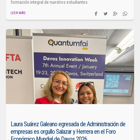
formación integral de nuestros estudiantes.
LEER MÁS
Laura Suárez Galeano egresada de Administración de
empresas es orgullo Salazar y Herrera en el Foro
Económico Mundial de Davos 2026