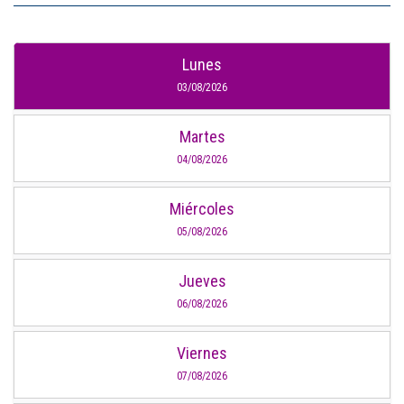
Lunes
03/08/2026
Martes
04/08/2026
Miércoles
05/08/2026
Jueves
06/08/2026
Viernes
07/08/2026