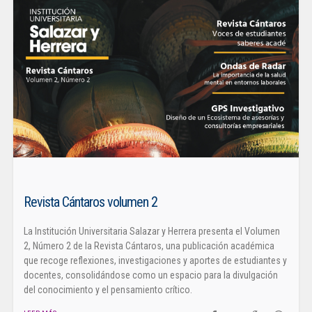
Revista Cántaros volumen 2
La Institución Universitaria Salazar y Herrera presenta el Volumen
2, Número 2 de la Revista Cántaros, una publicación académica
que recoge reflexiones, investigaciones y aportes de estudiantes y
docentes, consolidándose como un espacio para la divulgación
del conocimiento y el pensamiento crítico.