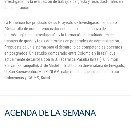
investigación y la evaluación de trabajos de grado y tesis doctorales en
administración.
La Ponencia fue producto de su Proyecto de Investigación en curso:
“Desarrollo de competencias docentes para la enseñanza de la
metodología de la investigación y la formación de evaluadores de
trabajos de grado y tesis doctorales en posgrados de administración.
Propuesta de un sistema para el desarrollo de competencias docentes
en posgrados. Un estudio comparado entre Colombia y Brasil”, que
actualmente desarrolla con la U. Federal de Paraiba (Brasil), U. Simón
Bolívar (Barranquilla), U. de Medellín, Institución Universitaria de Envigado,
U. San Buenaventura y la FUNLAM; cabe resaltar que es financiado por
Colciencias y CAPES, Brasil.
AGENDA DE LA SEMANA