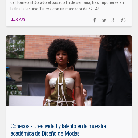
del Torneo El Dorado el pasado fin de semana, tras imponerse en
la final al equipo Tauros con un marcador de 52–48.
LEER MÁS
Conexos - Creatividad y talento en la muestra
académica de Diseño de Modas