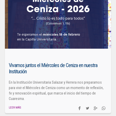
Vivamos juntos el Miércoles de Ceniza en nuestra
Institución
En la Institución Universitaria Salazar y Herrera nos preparamos
para vivir el Miércoles de Ceniza como un momento de reflexión,
fe y renovación espiritual, que marca el inicio del tiempo de
Cuaresma.
LEER MÁS