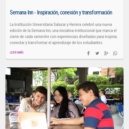
Semana Inn - Inspiración, conexión y transformación
La Institución Universitaria Salazar y Herrera celebró una nueva
edición de la Semana Inn, una iniciativa institucional que marca el
cierre de cada semestre con experiencias diseñadas para inspirar,
conectar y transformar el aprendizaje de los estudiantes.
LEER MÁS