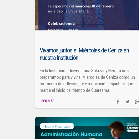
Vivamos juntos el Miércoles de Ceniza en
nuestra Institución
En la Institución Universitaria Salazar y Herrera nos
preparamos para vivir el Miércoles de Ceniza como un
momento de reflexión, fe y renovación espiritual, que
marca el inicio del tiempo de Cuaresma.
LEER MÁS