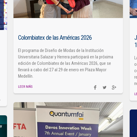
Colombiatex de las Américas 2026
J
El programa de Diseño de Modas de la Institución
Universitaria Salazar y Herrera participará en la próxima
L
edición de Colombiatex de las Américas 2026, que se
o
llevará a cabo del 27 al 29 de enero en Plaza Mayor
c
Medellín.
r
n
LEER MÁS
L