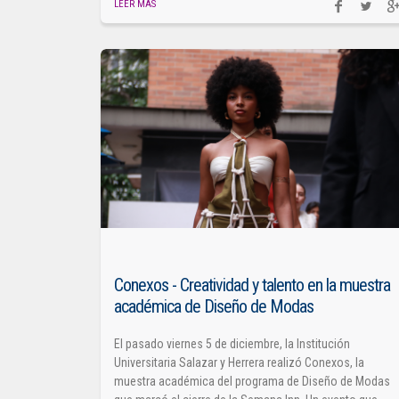
LEER MÁS
Conexos - Creatividad y talento en la muestra
académica de Diseño de Modas
El pasado viernes 5 de diciembre, la Institución
Universitaria Salazar y Herrera realizó Conexos, la
muestra académica del programa de Diseño de Modas