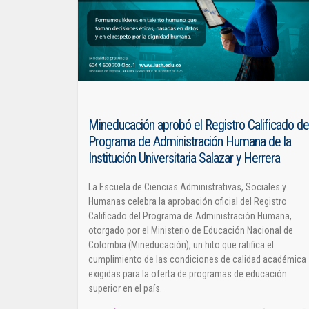
Mineducación aprobó el Registro Calificado de
Programa de Administración Humana de la
Institución Universitaria Salazar y Herrera
La Escuela de Ciencias Administrativas, Sociales y
Humanas celebra la aprobación oficial del Registro
Calificado del Programa de Administración Humana,
otorgado por el Ministerio de Educación Nacional de
Colombia (Mineducación), un hito que ratifica el
cumplimiento de las condiciones de calidad académica
exigidas para la oferta de programas de educación
superior en el país.