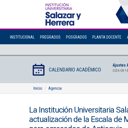
INSTITUCIONAL
PREGRADOS
POSGRADOS
PLANTA DOCENTE
Ajustes 
CALENDARIO ACADÉMICO
2026-08-14
Inicio
Agencia
La Institución Universitaria Sal
actualización de la Escala d