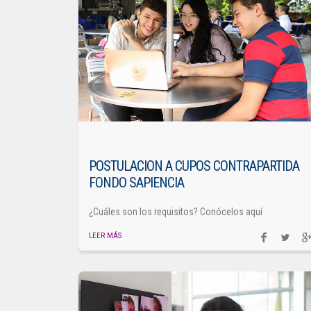
POSTULACION A CUPOS CONTRAPARTIDA
FONDO SAPIENCIA
¿Cuáles son los requisitos? Conócelos aquí
LEER MÁS