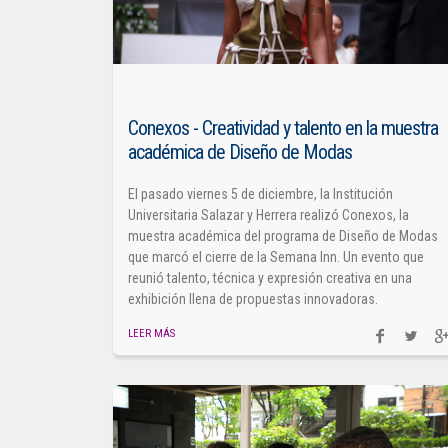
Conexos - Creatividad y talento en la muestra
académica de Diseño de Modas
El pasado viernes 5 de diciembre, la Institución
Universitaria Salazar y Herrera realizó Conexos, la
muestra académica del programa de Diseño de Modas
que marcó el cierre de la Semana Inn. Un evento que
reunió talento, técnica y expresión creativa en una
exhibición llena de propuestas innovadoras.
LEER MÁS