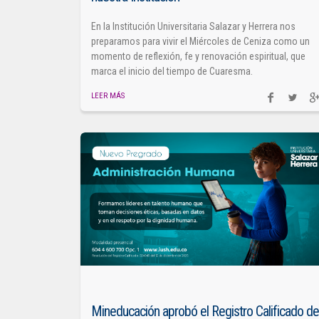
En la Institución Universitaria Salazar y Herrera nos
preparamos para vivir el Miércoles de Ceniza como un
momento de reflexión, fe y renovación espiritual, que
marca el inicio del tiempo de Cuaresma.
LEER MÁS
Mineducación aprobó el Registro Calificado de