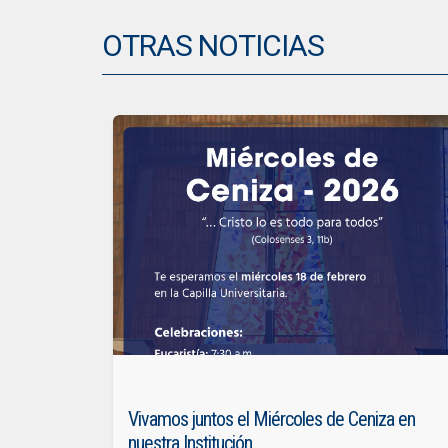
OTRAS NOTICIAS
Vivamos juntos el Miércoles de Ceniza en
nuestra Institución