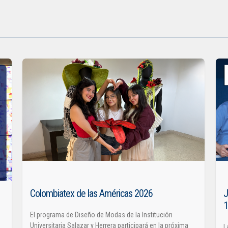
Colombiatex de las Américas 2026
J
El programa de Diseño de Modas de la Institución
Universitaria Salazar y Herrera participará en la próxima
L