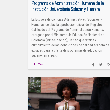
Programa de Administración Humana de la
Institución Universitaria Salazar y Herrera
La Escuela de Ciencias Administrativas, Sociales y
Humanas celebra la aprobación oficial del Registro
Calificado del Programa de Administración Humana,
otorgado por el Ministerio de Educación Nacional de
Colombia (Mineducación), un hito que ratifica el
cumplimiento de las condiciones de calidad académica
exigidas para la oferta de programas de educación
superior en el país.
LEER MÁS