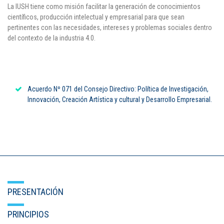
La IUSH tiene como misión facilitar la generación de conocimientos
científicos, producción intelectual y empresarial para que sean
pertinentes con las necesidades, intereses y problemas sociales dentro
del contexto de la industria 4.0.
Acuerdo Nº 071 del Consejo Directivo: Política de Investigación,
Innovación, Creación Artística y cultural y Desarrollo Empresarial.
PRESENTACIÓN
PRINCIPIOS