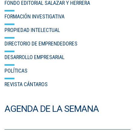
FONDO EDITORIAL SALAZAR Y HERRERA
FORMACIÓN INVESTIGATIVA
PROPIEDAD INTELECTUAL
DIRECTORIO DE EMPRENDEDORES
DESARROLLO EMPRESARIAL
POLÍTICAS
REVISTA CÁNTAROS
AGENDA DE LA SEMANA