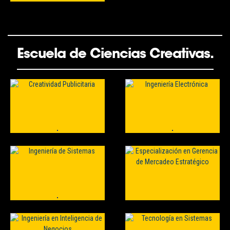
Escuela de Ciencias Creativas.