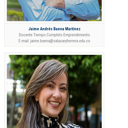
Jaime Andrés Baena Martínez
Docente Tiempo Completo Emprendimiento
E-mail: jaime.baena@salazaryherrera.edu.co