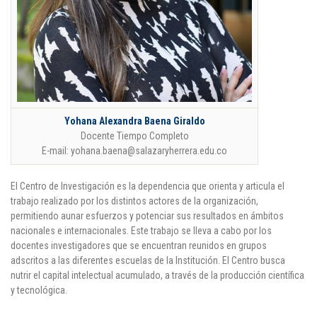
Yohana Alexandra Baena Giraldo
Docente Tiempo Completo
E-mail: yohana.baena@salazaryherrera.edu.co
El Centro de Investigación es la dependencia que orienta y articula el
trabajo realizado por los distintos actores de la organización,
permitiendo aunar esfuerzos y potenciar sus resultados en ámbitos
nacionales e internacionales. Este trabajo se lleva a cabo por los
docentes investigadores que se encuentran reunidos en grupos
adscritos a las diferentes escuelas de la Institución. El Centro busca
nutrir el capital intelectual acumulado, a través de la producción científica
y tecnológica.