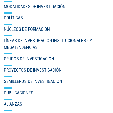
MODALIDADES DE INVESTIGACIÓN
POLÍTICAS
NÚCLEOS DE FORMACIÓN
LÍNEAS DE INVESTIGACIÓN INSTITUCIONALES - Y
MEGATENDENCIAS
GRUPOS DE INVESTIGACIÓN
PROYECTOS DE INVESTIGACIÓN
SEMILLEROS DE INVESTIGACIÓN
PUBLICACIONES
ALIANZAS