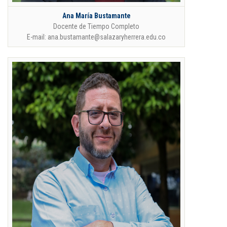
Ana María Bustamante
Docente de Tiempo Completo
E-mail: ana.bustamante@salazaryherrera.edu.co