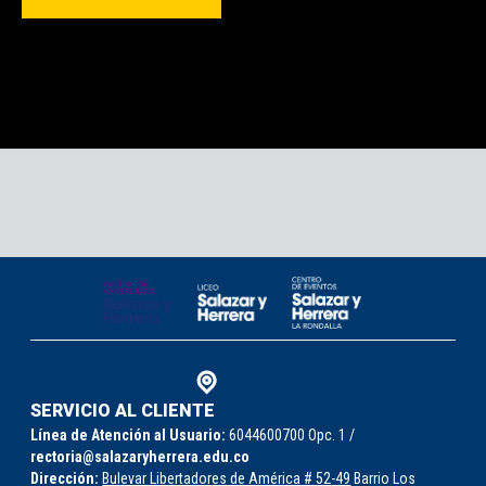
SERVICIO AL CLIENTE
Línea de Atención al Usuario:
6044600700 Opc. 1 /
rectoria@salazaryherrera.edu.co
Dirección:
Bulevar Libertadores de América # 52-49
Barrio Los