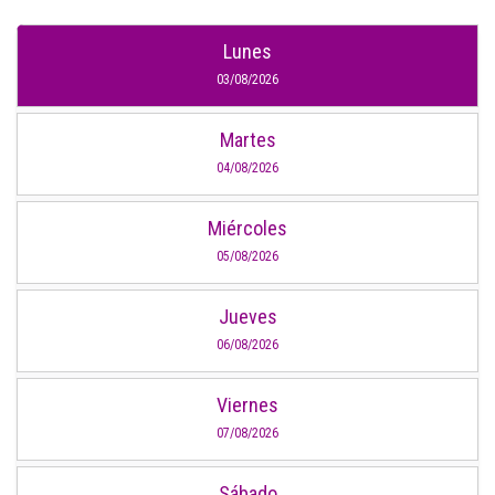
Lunes
03/08/2026
Martes
04/08/2026
Miércoles
05/08/2026
Jueves
06/08/2026
Viernes
07/08/2026
Sábado