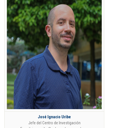
José Ignacio Uribe
Jefe del Centro de Investigación