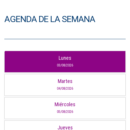
AGENDA DE LA SEMANA
Lunes
03/08/2026
Martes
04/08/2026
Miércoles
05/08/2026
Jueves