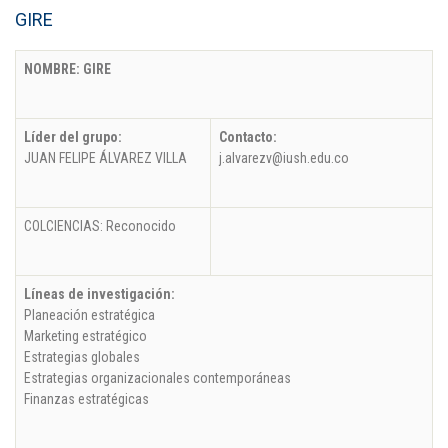
GIRE
NOMBRE: GIRE
Líder del grupo:
Contacto:
JUAN FELIPE ÁLVAREZ VILLA
j.alvarezv@iush.edu.co
COLCIENCIAS: Reconocido
Líneas de investigación:
Planeación estratégica
Marketing estratégico
Estrategias globales
Estrategias organizacionales contemporáneas
Finanzas estratégicas