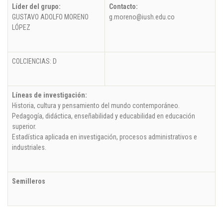
Líder del grupo:
Contacto:
GUSTAVO ADOLFO MORENO
g.moreno@iush.edu.co
LÓPEZ
COLCIENCIAS: D
Líneas de investigación:
Historia, cultura y pensamiento del mundo contemporáneo.
Pedagogía, didáctica, enseñabilidad y educabilidad en educación
superior.
Estadística aplicada en investigación, procesos administrativos e
industriales.
Semilleros