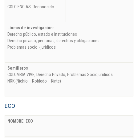
COLCIENCIAS: Reconocido
Líneas de investigación:
Derecho público, estado e instituciones
Derecho privado, personas, derechos y obligaciones
Problemas socio - jurídicos
Semilleros
COLOMBIA VIVE, Derecho Privado, Problemas Sociojurídicos
NRK (Nichío – Robledo – Kinte)
ECO
NOMBRE: ECO