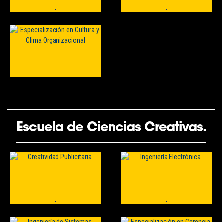
Escuela de Ciencias Creativas.