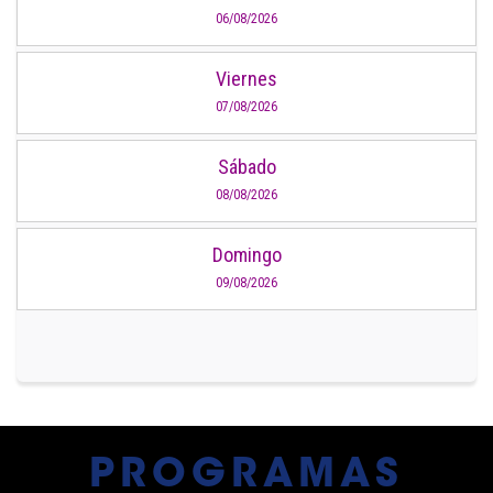
06/08/2026
Viernes
07/08/2026
Sábado
08/08/2026
Domingo
09/08/2026
PROGRAMAS