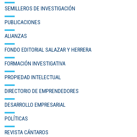
SEMILLEROS DE INVESTIGACIÓN
PUBLICACIONES
ALIANZAS
FONDO EDITORIAL SALAZAR Y HERRERA
FORMACIÓN INVESTIGATIVA
PROPIEDAD INTELECTUAL
DIRECTORIO DE EMPRENDEDORES
DESARROLLO EMPRESARIAL
POLÍTICAS
REVISTA CÁNTAROS