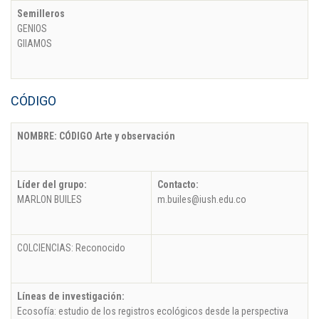
Semilleros
GENIOS
GIIAMOS
CÓDIGO
NOMBRE: CÓDIGO Arte y observación
Líder del grupo:
Contacto:
MARLON BUILES
m.builes@iush.edu.co
COLCIENCIAS: Reconocido
Líneas de investigación:
Ecosofía: estudio de los registros ecológicos desde la perspectiva