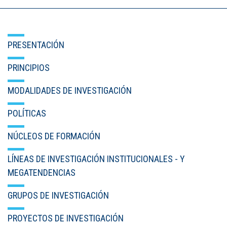
PRESENTACIÓN
PRINCIPIOS
MODALIDADES DE INVESTIGACIÓN
POLÍTICAS
NÚCLEOS DE FORMACIÓN
LÍNEAS DE INVESTIGACIÓN INSTITUCIONALES - Y
MEGATENDENCIAS
GRUPOS DE INVESTIGACIÓN
PROYECTOS DE INVESTIGACIÓN