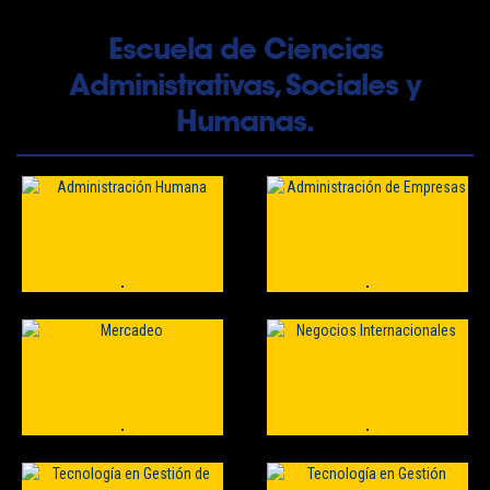
Escuela de Ciencias
Administrativas, Sociales y
Humanas.