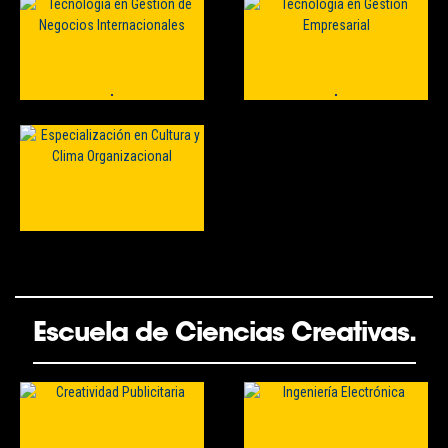
Escuela de Ciencias Creativas.