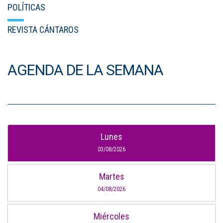
POLÍTICAS
REVISTA CÁNTAROS
AGENDA DE LA SEMANA
Lunes
03/08/2026
Martes
04/08/2026
Miércoles