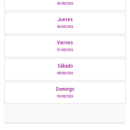
05/08/2026
Jueves
06/08/2026
Viernes
07/08/2026
Sábado
08/08/2026
Domingo
09/08/2026