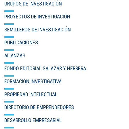
GRUPOS DE INVESTIGACIÓN
PROYECTOS DE INVESTIGACIÓN
SEMILLEROS DE INVESTIGACIÓN
PUBLICACIONES
ALIANZAS
FONDO EDITORIAL SALAZAR Y HERRERA
FORMACIÓN INVESTIGATIVA
PROPIEDAD INTELECTUAL
DIRECTORIO DE EMPRENDEDORES
DESARROLLO EMPRESARIAL