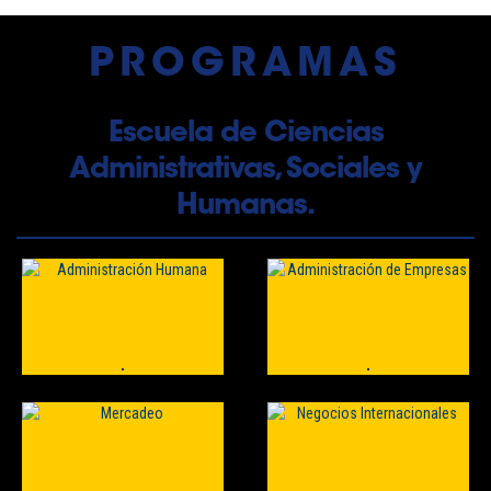
PROGRAMAS
Escuela de Ciencias
Administrativas, Sociales y
Humanas.