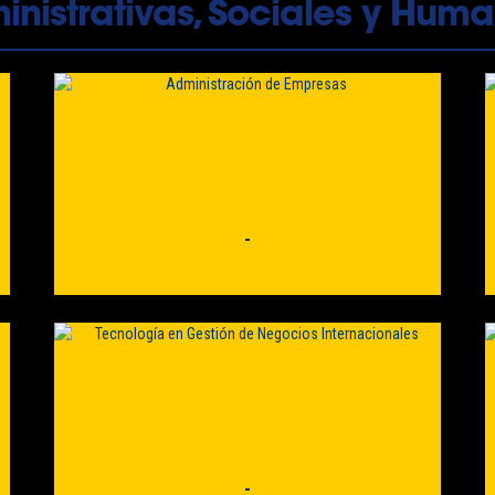
nistrativas, Sociales y Huma