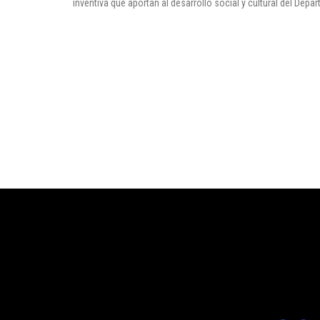
inventiva que aportan al desarrollo social y cultural del Depa