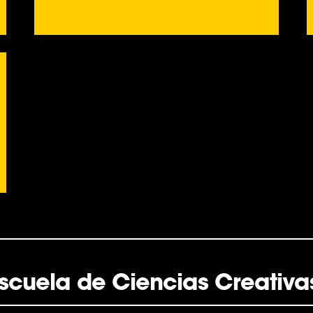
scuela de Ciencias Creativa