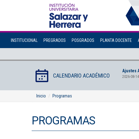
INSTITUCIONAL
PREGRADOS
POSGRADOS
PLANTA DOCENTE
Ajustes 
CALENDARIO ACADÉMICO
2026-08-14
Inicio
Programas
PROGRAMAS