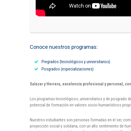
Conoce nuestros programas:
Pregrados (tecnológicos y universitarios)
Posgrados (especializaciones)
Salazar y Herrera, excelencia profesional y personal, con 
Los programas tecnológicos, universitarios y de posgrado de l
potencial de formación en valores socio-humanísticos propi
Nuestros estudiantes son personas formadas en el ser, como
proyección social y solidaria, con un alto sentimiento de hum