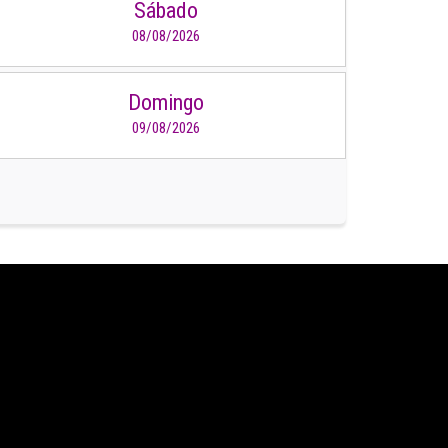
Sábado
08/08/2026
Domingo
09/08/2026