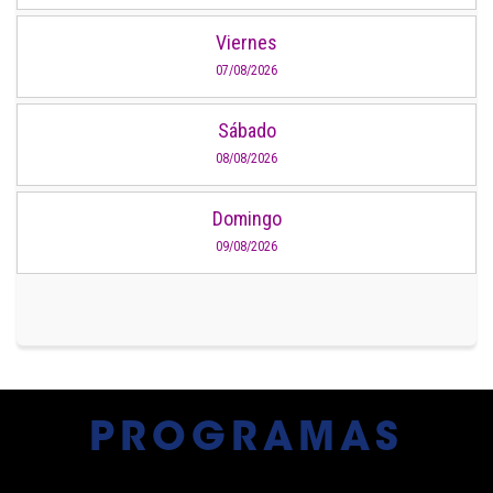
Viernes
07/08/2026
Sábado
08/08/2026
Domingo
09/08/2026
PROGRAMAS