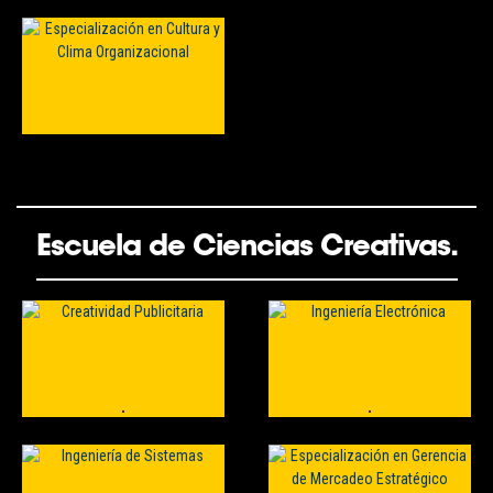
Escuela de Ciencias Creativas.