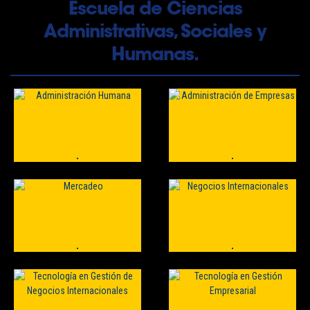
Escuela de Ciencias
Administrativas, Sociales y
Humanas.