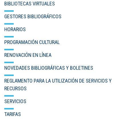
BIBLIOTECAS VIRTUALES
GESTORES BIBLIOGRÁFICOS
HORARIOS
PROGRAMACIÓN CULTURAL
RENOVACIÓN EN LÍNEA
NOVEDADES BIBLIOGRÁFICAS Y BOLETINES
REGLAMENTO PARA LA UTILIZACIÓN DE SERVICIOS Y
RECURSOS
SERVICIOS
TARIFAS