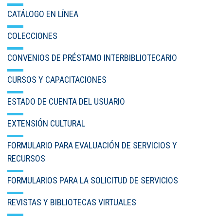
CATÁLOGO EN LÍNEA
COLECCIONES
CONVENIOS DE PRÉSTAMO INTERBIBLIOTECARIO
CURSOS Y CAPACITACIONES
ESTADO DE CUENTA DEL USUARIO
EXTENSIÓN CULTURAL
FORMULARIO PARA EVALUACIÓN DE SERVICIOS Y
RECURSOS
FORMULARIOS PARA LA SOLICITUD DE SERVICIOS
REVISTAS Y BIBLIOTECAS VIRTUALES