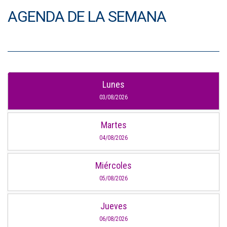
AGENDA DE LA SEMANA
Lunes
03/08/2026
Martes
04/08/2026
Miércoles
05/08/2026
Jueves
06/08/2026