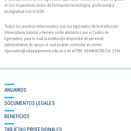
en los respectivos ciclos de formación tecnológica, profesional y
postgradual con la IUSH.
Todos los asuntos relacionados con los egresados de la Institución
Universitaria Salazar y Herrera serán atendidos por el Centro de
Egresados, para lo cual la institución dispondrá de personal
administrativo de apoyo el cual podrán contactar al correo:
egresados@salazaryherrera.edu.co y en el PBX: 6044600700 Ext. 2166
ANUARIOS
DOCUMENTOS LEGALES
BENEFICIOS
TARJETAS PROFESIONALES