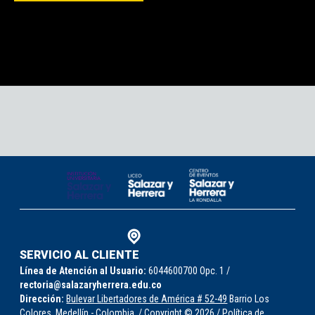
SERVICIO AL CLIENTE
Línea de Atención al Usuario:
6044600700 Opc. 1 /
rectoria@salazaryherrera.edu.co
Dirección:
Bulevar Libertadores de América # 52-49
Barrio Los
Colores, Medellín - Colombia. / Copyright © 2026 /
Política de