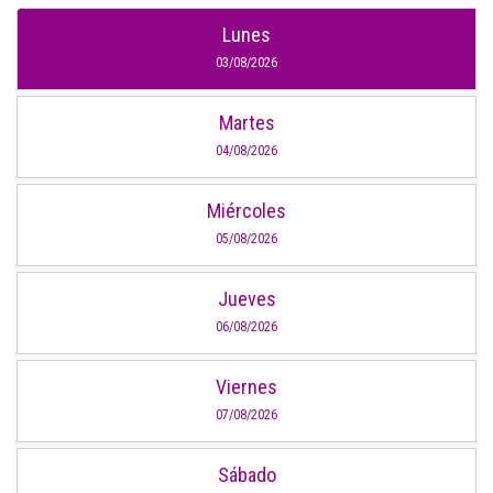
Lunes
03/08/2026
Martes
04/08/2026
Miércoles
05/08/2026
Jueves
06/08/2026
Viernes
07/08/2026
Sábado