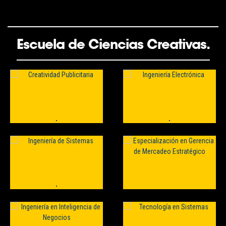
Escuela de Ciencias Creativas.