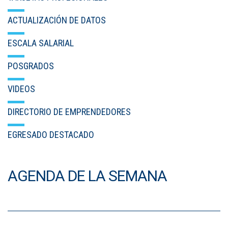
ACTUALIZACIÓN DE DATOS
ESCALA SALARIAL
POSGRADOS
VIDEOS
DIRECTORIO DE EMPRENDEDORES
EGRESADO DESTACADO
AGENDA DE LA SEMANA