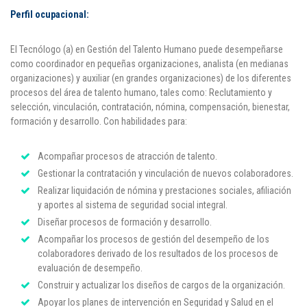
Perfil ocupacional:
El Tecnólogo (a) en Gestión del Talento Humano puede desempeñarse
como coordinador en pequeñas organizaciones, analista (en medianas
organizaciones) y auxiliar (en grandes organizaciones) de los diferentes
procesos del área de talento humano, tales como: Reclutamiento y
selección, vinculación, contratación, nómina, compensación, bienestar,
formación y desarrollo. Con habilidades para:
Acompañar procesos de atracción de talento.
Gestionar la contratación y vinculación de nuevos colaboradores.
Realizar liquidación de nómina y prestaciones sociales, afiliación
y aportes al sistema de seguridad social integral.
Diseñar procesos de formación y desarrollo.
Acompañar los procesos de gestión del desempeño de los
colaboradores derivado de los resultados de los procesos de
evaluación de desempeño.
Construir y actualizar los diseños de cargos de la organización.
Apoyar los planes de intervención en Seguridad y Salud en el