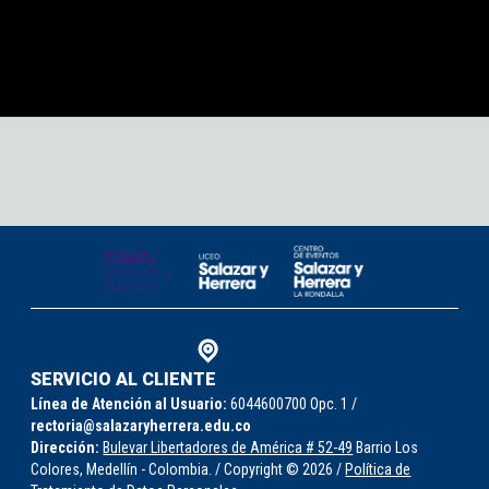
SERVICIO AL CLIENTE
Línea de Atención al Usuario:
6044600700 Opc. 1 /
rectoria@salazaryherrera.edu.co
Dirección:
Bulevar Libertadores de América # 52-49
Barrio Los
Colores, Medellín - Colombia. / Copyright © 2026 /
Política de