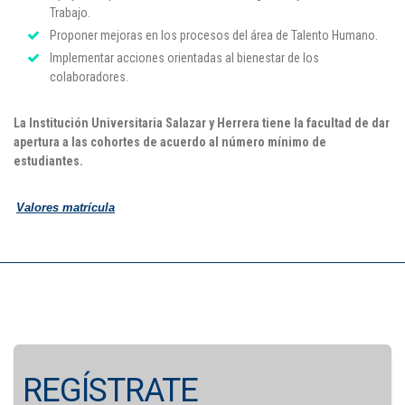
Trabajo.
Proponer mejoras en los procesos del área de Talento Humano.
Implementar acciones orientadas al bienestar de los
colaboradores.
La Institución Universitaria Salazar y Herrera tiene la facultad de dar
apertura a las cohortes de acuerdo al número mínimo de
estudiantes.
Valores matrícula
REGÍSTRATE