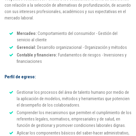
con relación a la selección de alternativas de profundización, de acuerdo
con sus intereses profesionales, académicos y sus expectativas en el
mercado laboral.
Mercadeo:
Comportamiento del consumidor - Gestión del
servicio al cliente
Gerencial:
Desarrollo organizacional - Organización y métodos
Contable y financiero:
Fundamentos de riesgos - Inversiones y
financiaciones
Perfil de egreso:
Gestionar los procesos del área de talento humano por medio de
la aplicación de modelos, métodos y herramientas que potencien
el desempeño de los colaboradores.
Comprender los mecanismos que permiten el cumplimiento de los
referentes legales, normativos, empresariales y de salud, en
función de gestionar y promover condiciones laborales dignas.
Aplicar los componentes básicos del saber-hacer administrativo,