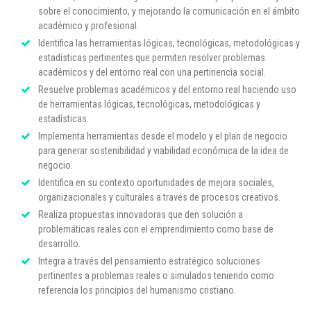
sobre el conocimiento, y mejorando la comunicación en el ámbito
académico y profesional.
Identifica las herramientas lógicas, tecnológicas, metodológicas y
estadísticas pertinentes que permiten resolver problemas
académicos y del entorno real con una pertinencia social.
Resuelve problemas académicos y del entorno real haciendo uso
de herramientas lógicas, tecnológicas, metodológicas y
estadísticas.
Implementa herramientas desde el modelo y el plan de negocio
para generar sostenibilidad y viabilidad económica de la idea de
negocio.
Identifica en su contexto oportunidades de mejora sociales,
organizacionales y culturales a través de procesos creativos.
Realiza propuestas innovadoras que den solución a
problemáticas reales con el emprendimiento como base de
desarrollo.
Integra a través del pensamiento estratégico soluciones
pertinentes a problemas reales o simulados teniendo como
referencia los principios del humanismo cristiano.