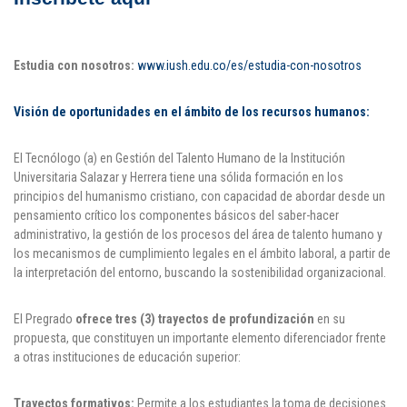
Estudia con nosotros:
www.iush.edu.co/es/estudia-con-nosotros
Visión de oportunidades en el ámbito de los recursos humanos:
El Tecnólogo (a) en Gestión del Talento Humano de la Institución
Universitaria Salazar y Herrera tiene una sólida formación en los
principios del humanismo cristiano, con capacidad de abordar desde un
pensamiento crítico los componentes básicos del saber-hacer
administrativo, la gestión de los procesos del área de talento humano y
los mecanismos de cumplimiento legales en el ámbito laboral, a partir de
la interpretación del entorno, buscando la sostenibilidad organizacional.
El Pregrado
ofrece tres (3) trayectos de profundización
en su
propuesta, que constituyen un importante elemento diferenciador frente
a otras instituciones de educación superior:
Trayectos formativos:
Permite a los estudiantes la toma de decisiones