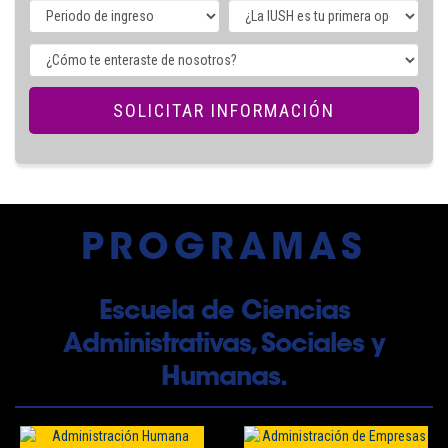
PROGRAMAS
Escuela de Ciencias
Administrativas, Sociales y
Humanas.