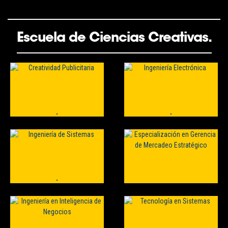
Escuela de Ciencias Creativas.