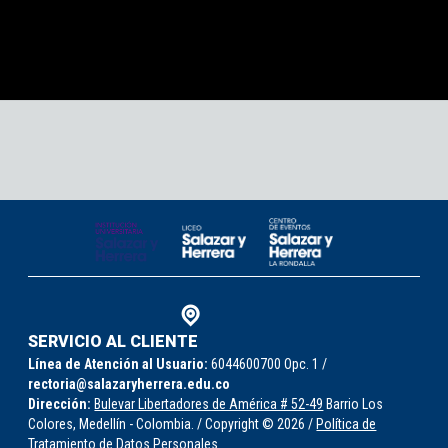
SERVICIO AL CLIENTE
Línea de Atención al Usuario:
6044600700 Opc. 1 /
rectoria@salazaryherrera.edu.co
Dirección:
Bulevar Libertadores de América # 52-49
Barrio Los
Colores, Medellín - Colombia. / Copyright © 2026 /
Política de
Tratamiento de Datos Personales