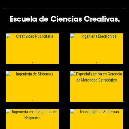
Escuela de Ciencias Creativas.