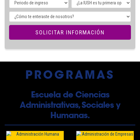
PROGRAMAS
Escuela de Ciencias
Administrativas, Sociales y
Humanas.