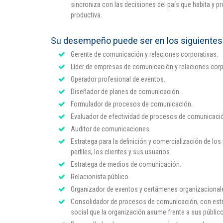
sincroniza con las decisiones del país que habita y p
productiva.
Su desempeño puede ser en los siguiente
Gerente de comunicación y relaciones corporativas.
Líder de empresas de comunicación y relaciones corp
Operador profesional de eventos.
Diseñador de planes de comunicación.
Formulador de procesos de comunicación.
Evaluador de efectividad de procesos de comunicación
Auditor de comunicaciones.
Estratega para la definición y comercialización de lo
perfiles, los clientes y sus usuarios.
Estratega de medios de comunicación.
Relacionista público.
Organizador de eventos y certámenes organizacional
Consolidador de procesos de comunicación, con estr
social que la organización asume frente a sus públic