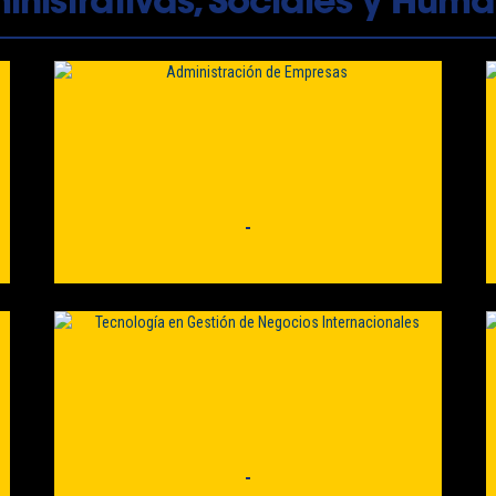
nistrativas, Sociales y Huma