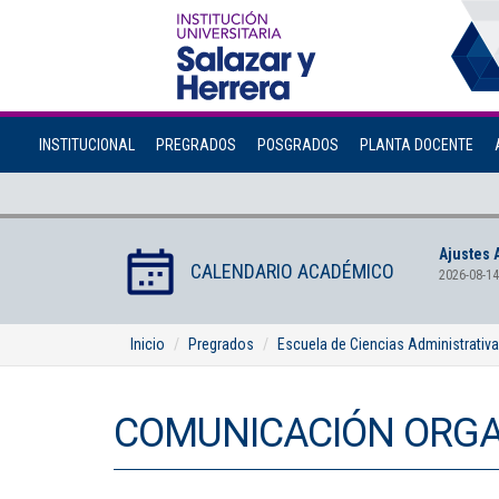
INSTITUCIONAL
PREGRADOS
POSGRADOS
PLANTA DOCENTE
Ajustes 
CALENDARIO ACADÉMICO
2026-08-14
Inicio
Pregrados
Escuela de Ciencias Administrativ
COMUNICACIÓN ORGA