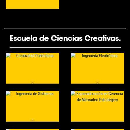
Escuela de Ciencias Creativas.