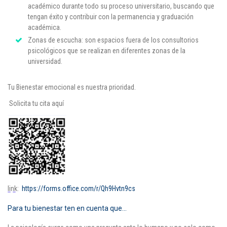
académico durante todo su proceso universitario, buscando que
tengan éxito y contribuir con la permanencia y graduación
académica.
Zonas de escucha
:
son espacios fuera de los consultorios
psicológicos que se realizan en diferentes zonas de la
universidad.
Tu Bienestar emocional es nuestra prioridad.
Solicita tu cita aquí
link
:
https://forms.office.com/r/Qh9Hvtn9cs
Para tu bienestar ten en cuenta que...