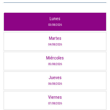
Lunes
03/08/2026
Martes
04/08/2026
Miércoles
05/08/2026
Jueves
06/08/2026
Viernes
07/08/2026